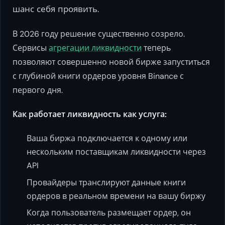
шанс себя проявить.
В 2026 году решение существенно созрело.
Сервисы
агрегации ликвидности
теперь
позволяют совершенно новой бирже запуститься
с глубиной книги ордеров уровня Binance с
первого дня.
Как работает ликвидность как услуга:
Ваша биржа подключается к одному или
нескольким поставщикам ликвидности через
API
Провайдеры транслируют данные книги
ордеров в реальном времени на вашу биржу
Когда пользователь размещает ордер, он