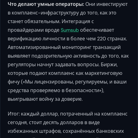
Что делают умные операторы:
Они инвестируют
в комплаенс-инфраструктуру до того, как это
станет обязательным. Интеграция с
провайдерами вроде
Sumsub
обеспечивает
верификацию личности в более чем 220 странах.
Автоматизированный мониторинг транзакций
выявляет подозрительную активность до того, как
регуляторы начнут задавать вопросы. Биржи,
которые подают комплаенс как маркетинговую
фичу («Мы лицензированы, регулируемы, и ваши
средства проверяемо в безопасности»),
выигрывают войну за доверие.
Итог: каждый доллар, потраченный на комплаенс
сегодня, стоит десять долларов в виде
избежанных штрафов, сохранённых банковских