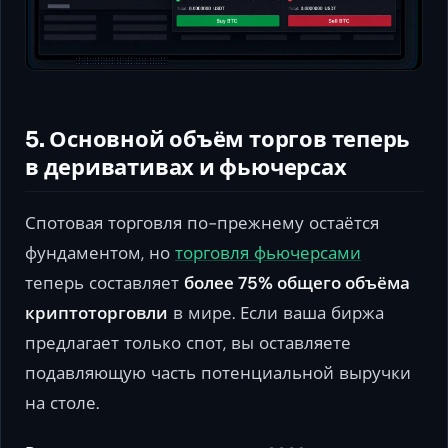
5. Основной объём торгов теперь
в деривативах и фьючерсах
Спотовая торговля по-прежнему остаётся
фундаментом, но
торговля фьючерсами
теперь составляет
более 75% общего объёма
криптоторговли
в мире. Если ваша биржа
предлагает только спот, вы оставляете
подавляющую часть потенциальной выручки
на столе.