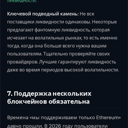
ликвидности
.
Ключевой подводный камень:
Не все
поставщики ликвидности одинаковы. Некоторые
предлагают фантомную ликвидность, которая
исчезает на волатильных рынках, то есть именно
тогда, когда она больше всего нужна вашим
пользователям. Тщательно проверяйте своих
провайдеров. Лучшие гарантируют ликвидность
даже во время периодов высокой волатильности.
7. Поддержка нескольких
блокчейнов обязательна
Времена «мы поддерживаем только Ethereum»
давно прошли. В 2026 году пользователи