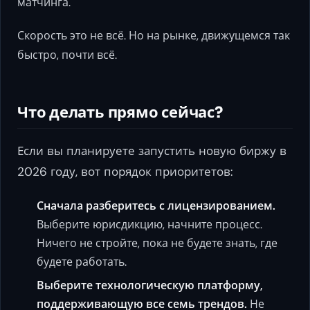
матчинга.
Скорость это не всё. Но на рынке, движущемся так
быстро, почти всё.
Что делать прямо сейчас?
Если вы планируете запустить новую биржу в
2026 году, вот порядок приоритетов:
Сначала разберитесь с лицензированием.
Выберите юрисдикцию, начните процесс.
Ничего не стройте, пока не будете знать, где
будете работать.
Выберите технологическую платформу,
поддерживающую все семь трендов.
Не