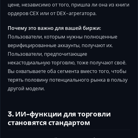
цене, независимо от того, пришла ли она из книги
ордеров CEX или от DEX-агрегатора.
Почему это важно для вашей биржи:
Пользователи, которым нужны полноценные
верифицированные аккаунты, получают их.
Пользователи, предпочитающие
некастодиальную торговлю, тоже получают своё.
Вы охватываете оба сегмента вместо того, чтобы
терять половину потенциального рынка в пользу
другой модели.
3. ИИ-функции для торговли
становятся стандартом