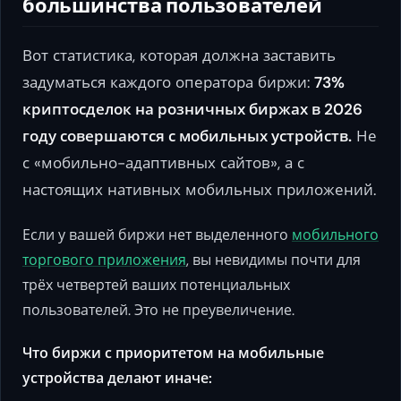
большинства пользователей
Вот статистика, которая должна заставить
задуматься каждого оператора биржи:
73%
криптосделок на розничных биржах в 2026
году совершаются с мобильных устройств.
Не
с «мобильно-адаптивных сайтов», а с
настоящих нативных мобильных приложений.
Если у вашей биржи нет выделенного
мобильного
торгового приложения
, вы невидимы почти для
трёх четвертей ваших потенциальных
пользователей. Это не преувеличение.
Что биржи с приоритетом на мобильные
устройства делают иначе: