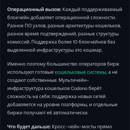
Операционный вызов:
Каждый поддерживаемый
блокчейн добавляет операционной сложности.
Разное ПО узлов, разные архитектуры кошельков,
разное время подтверждений, разные структуры
комиссий. Поддержка более 10 блокчейнов без
выделенной инфраструктуры это кошмар.
Именно поэтому большинство операторов бирж
используют готовые
кошельковые системы
, а не
создают собственные. Мультичейн-
инфраструктура кошельков Codono берёт
сложность на себя: поддержка новых сетей
добавляется на уровне платформы, и отдельные
биржи получают её автоматически.
Что будет дальше:
Кросс-чейн-мосты прямо