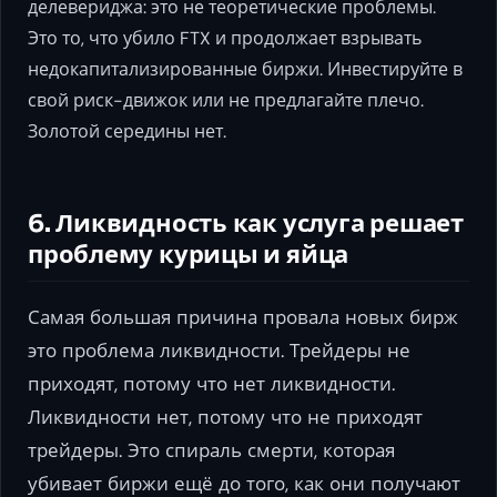
делевериджа: это не теоретические проблемы.
Это то, что убило FTX и продолжает взрывать
недокапитализированные биржи. Инвестируйте в
свой риск-движок или не предлагайте плечо.
Золотой середины нет.
6. Ликвидность как услуга решает
проблему курицы и яйца
Самая большая причина провала новых бирж
это проблема ликвидности. Трейдеры не
приходят, потому что нет ликвидности.
Ликвидности нет, потому что не приходят
трейдеры. Это спираль смерти, которая
убивает биржи ещё до того, как они получают