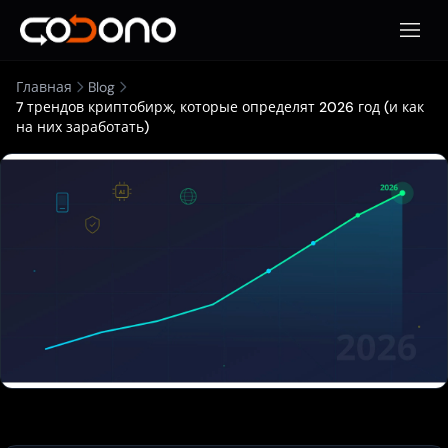
Откры
Главная
Blog
7 трендов криптобирж, которые определят 2026 год (и как
на них заработать)