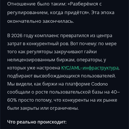
Отношение было таким: «Разберёмся с
регулированием, когда придётся». Эта эпоха
окончательно закончилась.
В 2026 году комплаенс превратился из центра
затрат в конкурентный ров. Вот почему: по мере
того как регуляторы закручивают гайки
нелицензированным биржам, операторы, у
которых уже настроена
KYC/AML-инфраструктура
,
подбирают высвобождающихся пользователей.
Мы видели, как биржи на платформе Codono
сообщали о росте пользовательской базы на 40–
60% просто потому, что конкуренты на их рынке
были закрыты или ограничены.
Что реально происходит: