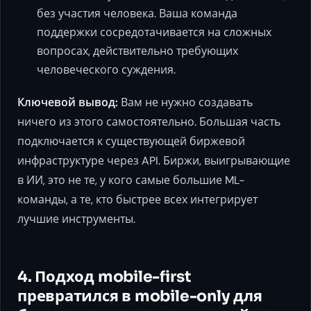
без участия человека. Ваша команда
поддержки сосредотачивается на сложных
вопросах, действительно требующих
человеческого суждения.
Ключевой вывод:
Вам не нужно создавать
ничего из этого самостоятельно. Большая часть
подключается к существующей биржевой
инфраструктуре через API. Биржи, выигрывающие
в ИИ, это не те, у кого самые большие ML-
команды, а те, кто быстрее всех интегрирует
лучшие инструменты.
4. Подход mobile-first
превратился в mobile-only для