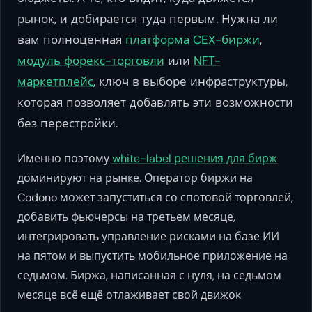
рынок, и добирается туда первым. Нужна ли
вам полноценная
платформа CEX-биржи
,
модуль форекс-торговли
или
NFT-
маркетплейс
, ключ в выборе инфраструктуры,
которая позволяет добавлять эти возможности
без перестройки.
Именно поэтому
white-label решения для бирж
доминируют на рынке. Оператор биржи на
Codono может запуститься со спотовой торговлей,
добавить фьючерсы на третьем месяце,
интегрировать управление рисками на базе ИИ
на пятом и выпустить мобильное приложение на
седьмом. Биржа, написанная с нуля, на седьмом
месяце всё ещё отлаживает свой движок