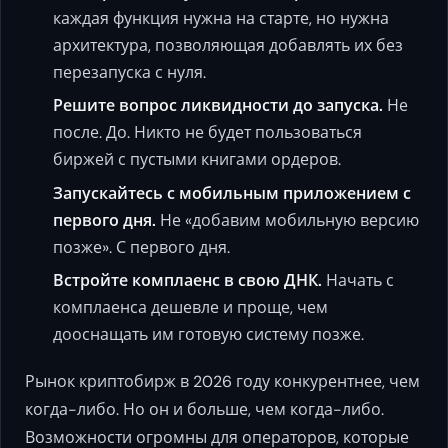
каждая функция нужна на старте, но нужна
архитектура, позволяющая добавлять их без
перезапуска с нуля.
Решите вопрос ликвидности до запуска.
Не
после. До. Никто не будет пользоваться
биржей с пустыми книгами ордеров.
Запускайтесь с мобильным приложением с
первого дня.
Не «добавим мобильную версию
позже». С первого дня.
Встройте комплаенс в свою ДНК.
Начать с
комплаенса дешевле и проще, чем
дооснащать им готовую систему позже.
Рынок криптобирж в 2026 году конкурентнее, чем
когда-либо. Но он и больше, чем когда-либо.
Возможности огромны для операторов, которые