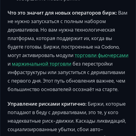
Что это значит для новых операторов бирж:
Вам
не нужно запускаться с полным набором
деривативов. Но вам нужна технологическая
платформа, которая поддержит их, когда вы
будете готовы. Биржи, построенные на Codono,
могут активировать модули
торговли фьючерсами
и
маржинальной торговли
без перестройки
инфраструктуры или запуститься с деривативами
с первого дня. Этот путь обновления важнее, чем
большинство основателей осознаёт на старте.
Управление рисками критично:
Биржи, которые
попадают в беду с деривативами, это те, у кого
неадекватные риск-движки. Каскады ликвидаций,
социализированные убытки, сбои авто-