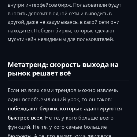
внутри интерфейсов бирж. Пользователи будут
вносить депозит в одной сети и выводить в
другой, даже не задумываясь, в какой сети они
находятся. Победят биржи, которые сделают
мультичейн невидимым для пользователей.
Метатренд: скорость выхода на
рынок решает всё
Если из всех семи трендов можно извлечь
один всеобъемлющий урок, то он таков:
побеждают биржи, которые адаптируются
быстрее всех.
Не те, у кого больше всего
функций. Не те, у кого самые большие
бюджеты. А те, кто видит, куда движется