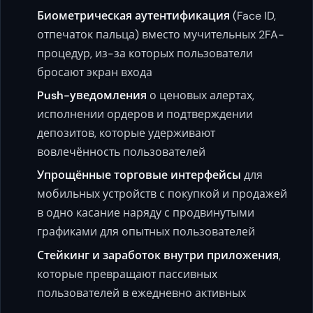
Биометрическая аутентификация
(Face ID,
отпечаток пальца) вместо мучительных 2FA-
процедур, из-за которых пользователи
бросают экран входа
Push-уведомления
о ценовых алертах,
исполнении ордеров и подтверждении
депозитов, которые удерживают
вовлечённость пользователей
Упрощённые торговые интерфейсы
для
мобильных устройств с покупкой и продажей
в одно касание наряду с продвинутыми
графиками для опытных пользователей
Стейкинг и заработок внутри приложения
,
которые превращают пассивных
пользователей в ежедневно активных