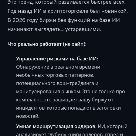
Это тренд, который развивается быстрее всех.
Год назад ИИ в криптоторговле был новинкой.
В 2026 году биржи без функций на базе ИИ
начинают выглядеть… устаревшими.
Что реально работает (не хайп):
Управление рисками на базе ИИ:
Обнаружение в реальном времени
необычных торговых паттернов,
потенциального вош-трейдинга и
манипулирования рынком. Это не только про
комплаенс: это защищает вашу биржу от
инцидентов, которые попадают в заголовки
новостей.
Умная маршрутизация ордеров:
ИИ, который
анализирует глубину книги ордеров, спред и