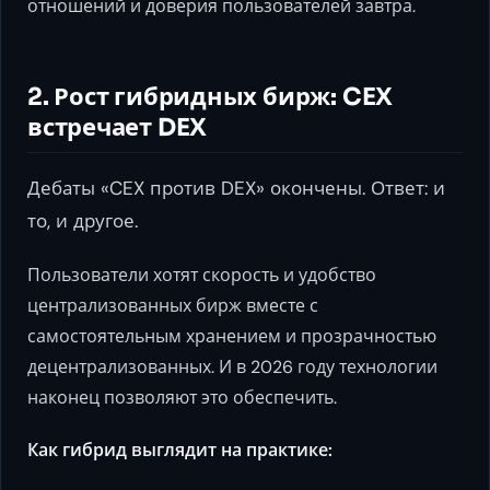
отношений и доверия пользователей завтра.
2. Рост гибридных бирж: CEX
встречает DEX
Дебаты «CEX против DEX» окончены. Ответ: и
то, и другое.
Пользователи хотят скорость и удобство
централизованных бирж вместе с
самостоятельным хранением и прозрачностью
децентрализованных. И в 2026 году технологии
наконец позволяют это обеспечить.
Как гибрид выглядит на практике: