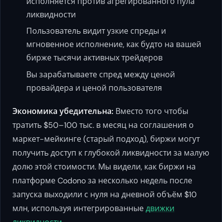
исполняется против агрегированного пула
ликвидности
Пользователь видит узкие спреды и
мгновенное исполнение, как будто на вашей
бирже тысячи активных трейдеров
Вы зарабатываете спред между ценой
провайдера и ценой пользователя
Экономика убедительна:
Вместо того чтобы
тратить $50–100 тыс. в месяц на соглашения о
маркет-мейкинге (старый подход), биржи могут
получить доступ к глубокой ликвидности за малую
долю этой стоимости. Мы видели, как биржи на
платформе Codono за несколько недель после
запуска выходили с нуля на дневной объём $10
млн, используя интегрированные
движки