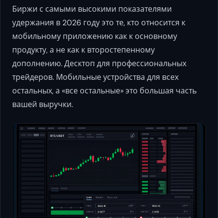
Биржи с самыми высокими показателями
удержания в 2026 году это те, кто относится к
мобильному приложению как к основному
продукту, а не как к второстепенному
дополнению. Десктоп для профессиональных
трейдеров. Мобильные устройства для всех
остальных, а «все остальные» это большая часть
вашей выручки.