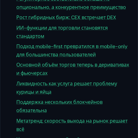
опционально, а конкурентное преимущество
Рост гибридных бирж: CEX встречает DEX
ИИ-функции для торговли становятся
стандартом
Подход mobile-first превратился в mobile-only
для большинства пользователей
Основной объём торгов теперь в деривативах
и фьючерсах
Ликвидность как услуга решает проблему
курицы и яйца
Поддержка нескольких блокчейнов
обязательна
Метатренд: скорость выхода на рынок решает
всё