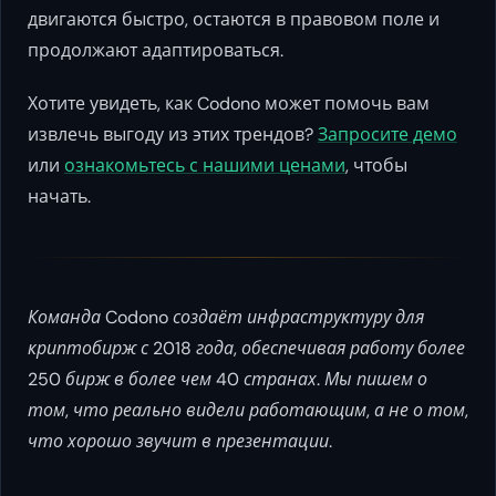
двигаются быстро, остаются в правовом поле и
продолжают адаптироваться.
Хотите увидеть, как Codono может помочь вам
извлечь выгоду из этих трендов?
Запросите демо
или
ознакомьтесь с нашими ценами
, чтобы
начать.
Команда Codono создаёт инфраструктуру для
криптобирж с 2018 года, обеспечивая работу более
250 бирж в более чем 40 странах. Мы пишем о
том, что реально видели работающим, а не о том,
что хорошо звучит в презентации.