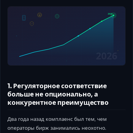
1. Регуляторное соответствие
больше не опционально, а
конкурентное преимущество
Два года назад комплаенс был тем, чем
операторы бирж занимались неохотно.