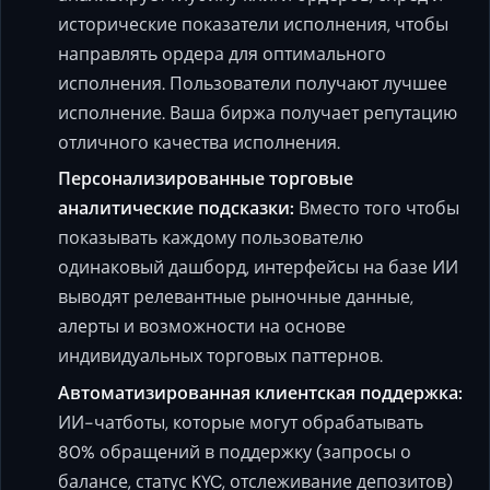
исторические показатели исполнения, чтобы
направлять ордера для оптимального
исполнения. Пользователи получают лучшее
исполнение. Ваша биржа получает репутацию
отличного качества исполнения.
Персонализированные торговые
аналитические подсказки:
Вместо того чтобы
показывать каждому пользователю
одинаковый дашборд, интерфейсы на базе ИИ
выводят релевантные рыночные данные,
алерты и возможности на основе
индивидуальных торговых паттернов.
Автоматизированная клиентская поддержка:
ИИ-чатботы, которые могут обрабатывать
80% обращений в поддержку (запросы о
балансе, статус KYC, отслеживание депозитов)