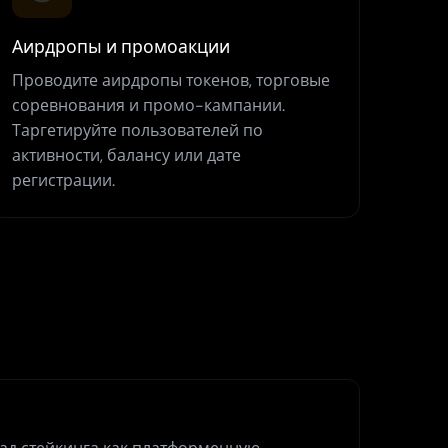
Аирдропы и промоакции
Проводите аирдропы токенов, торговые
соревнования и промо-кампании.
Таргетируйте пользователей по
активности, балансу или дате
регистрации.