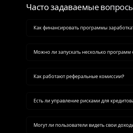
Часто задаваемые вопрос
Как финансировать программы заработка
Можно ли запускать несколько программ
Как работают реферальные комиссии?
Есть ли управление рисками для кредитов
Могут ли пользователи видеть свои доход