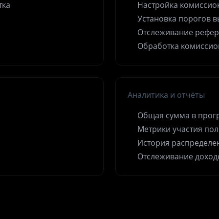
тка
Настройка комиссио
Установка порогов в
Отслеживание рефер
Обработка комиссио
Аналитика и отчёты
Общая сумма в прог
Метрики участия по
История распределе
Отслеживание доход