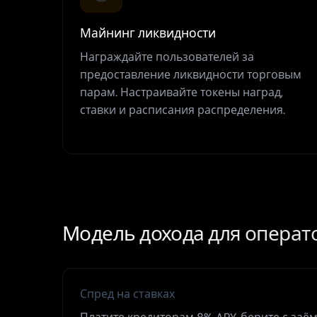
Майнинг ликвидности
Награждайте пользователей за
предоставление ликвидности торговым
парам. Настраивайте токены наград,
ставки и расписания распределения.
Модель дохода для операт
Спред на ставках