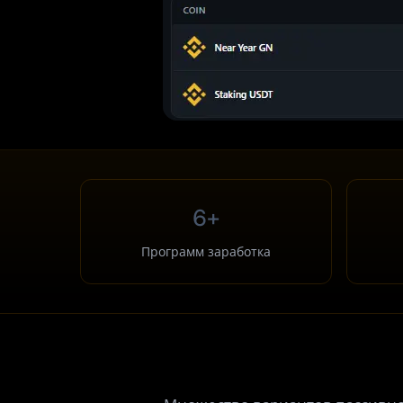
6+
Программ заработка