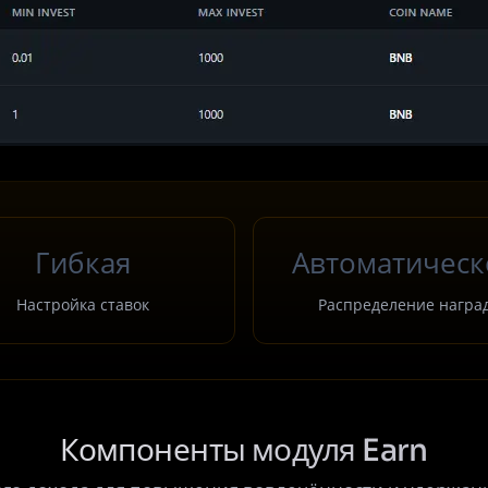
Гибкая
Автоматическ
Настройка ставок
Распределение награ
Компоненты модуля Earn