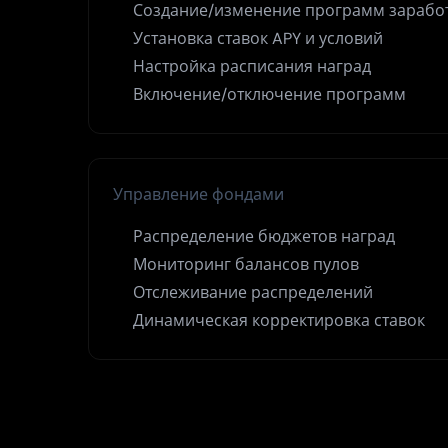
Создание/изменение программ зарабо
Установка ставок APY и условий
Настройка расписания наград
Включение/отключение программ
Управление фондами
Распределение бюджетов наград
Мониторинг балансов пулов
Отслеживание распределений
Динамическая корректировка ставок