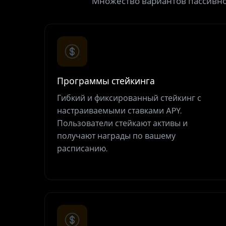
Множество вариантов пассивно
Программы стейкинга
Гибкий и фиксированный стейкинг с
настраиваемыми ставками APY.
Пользователи стейкают активы и
получают награды по вашему
расписанию.