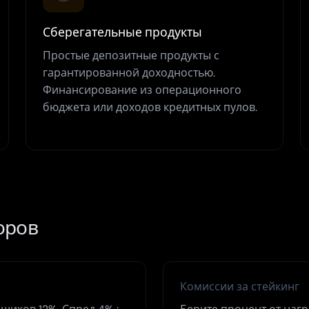
Сберегательные продукты
Простые депозитные продукты с
гарантированной доходностью.
Финансирование из операционного
бюджета или доходов кредитных пулов.
оров
Комиссии за стейкинг