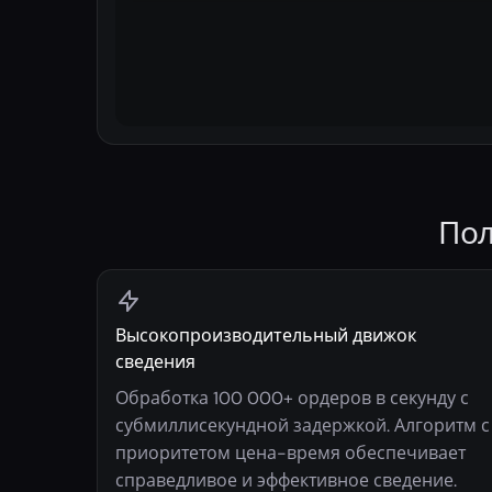
Пол
Высокопроизводительный движок
сведения
Обработка 100 000+ ордеров в секунду с
субмиллисекундной задержкой. Алгоритм с
приоритетом цена-время обеспечивает
справедливое и эффективное сведение.