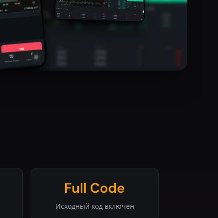
Full Code
Исходный код включён