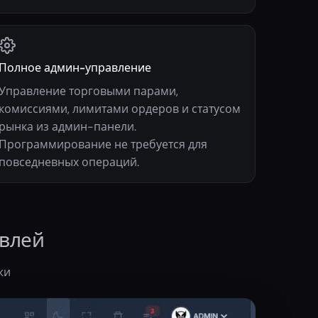
Полное админ-управление
Управление торговыми парами,
комиссиями, лимитами ордеров и статусом
рынка из админ-панели.
Программирование не требуется для
повседневных операций.
овлей
жи