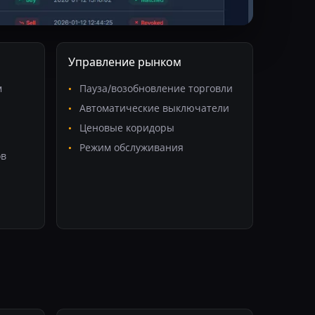
Управление рынком
м
Пауза/возобновление торговли
Автоматические выключатели
Ценовые коридоры
Режим обслуживания
ов