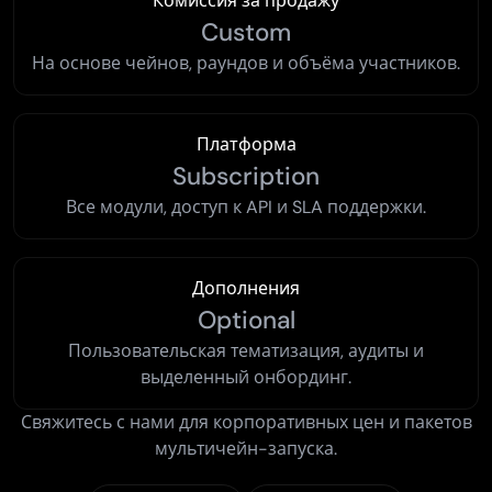
Комиссия за продажу
Custom
На основе чейнов, раундов и объёма участников.
Платформа
Subscription
Все модули, доступ к API и SLA поддержки.
Дополнения
Optional
Пользовательская тематизация, аудиты и
выделенный онбординг.
Свяжитесь с нами для корпоративных цен и пакетов
мультичейн-запуска.