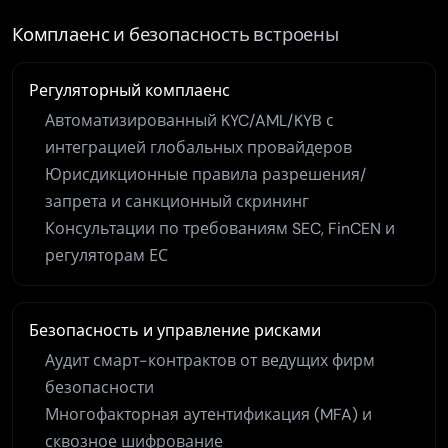
Комплаенс и безопасность встроены
Регуляторный комплаенс
Автоматизированный KYC/AML/KYB с
интеграцией глобальных провайдеров
Юрисдикционные правила разрешения/
запрета и санкционный скрининг
Консультации по требованиям SEC, FinCEN и
регуляторам ЕС
Безопасность и управление рисками
Аудит смарт-контрактов от ведущих фирм
безопасности
Многофакторная аутентификация (MFA) и
сквозное шифрование