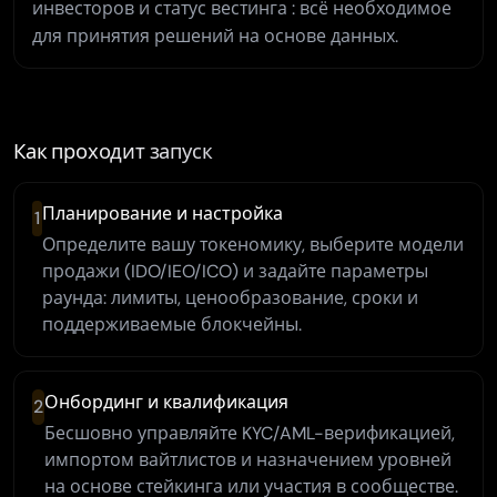
инвесторов и статус вестинга : всё необходимое
для принятия решений на основе данных.
Как проходит запуск
Планирование и настройка
1
Определите вашу токеномику, выберите модели
продажи (IDO/IEO/ICO) и задайте параметры
раунда: лимиты, ценообразование, сроки и
поддерживаемые блокчейны.
Онбординг и квалификация
2
Бесшовно управляйте KYC/AML-верификацией,
импортом вайтлистов и назначением уровней
на основе стейкинга или участия в сообществе.