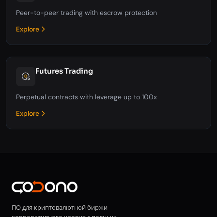
Peer-to-peer trading with escrow protection
Explore
Futures Trading
Perpetual contracts with leverage up to 100x
Explore
ПО для криптовалютной биржи