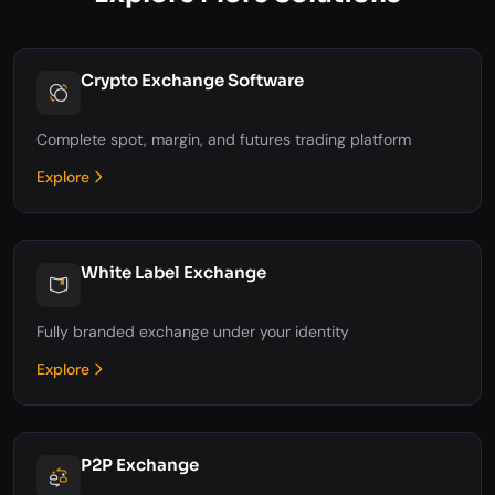
Crypto Exchange Software
Complete spot, margin, and futures trading platform
Explore
White Label Exchange
Fully branded exchange under your identity
Explore
P2P Exchange