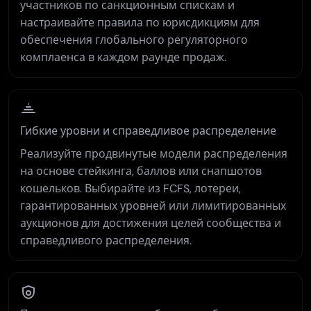
участников по санкционным спискам и
настраивайте правила по юрисдикциям для
обеспечения глобального регуляторного
комплаенса в каждом раунде продаж.
Гибкие уровни и справедливое распределение
Реализуйте продвинутые модели распределения
на основе стейкинга, баллов или снапшотов
кошельков. Выбирайте из FCFS, лотереи,
гарантированных уровней или лимитированных
аукционов для достижения целей сообщества и
справедливого распределения.