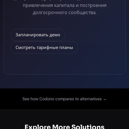
привлечения капитала и построения
долгосрочного сообщества.
Запланировать демо
Смотреть тарифные планы
See how Codono compares to alternatives →
Explore More Solutions