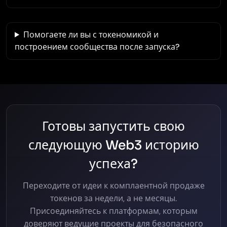
Помогаете ли вы с токеномикой и
построением сообщества после запуска?
Готовы запустить свою
следующую Web3 историю
успеха?
Переходите от идеи к комплаентной продаже
токенов за недели, а не месяцы.
Присоединяйтесь к платформам, которым
доверяют ведущие проекты для безопасного