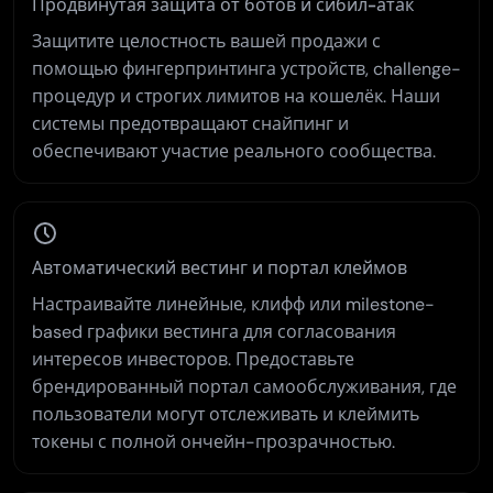
Продвинутая защита от ботов и сибил-атак
Защитите целостность вашей продажи с
помощью фингерпринтинга устройств, challenge-
процедур и строгих лимитов на кошелёк. Наши
системы предотвращают снайпинг и
обеспечивают участие реального сообщества.
Автоматический вестинг и портал клеймов
Настраивайте линейные, клифф или milestone-
based графики вестинга для согласования
интересов инвесторов. Предоставьте
брендированный портал самообслуживания, где
пользователи могут отслеживать и клеймить
токены с полной ончейн-прозрачностью.