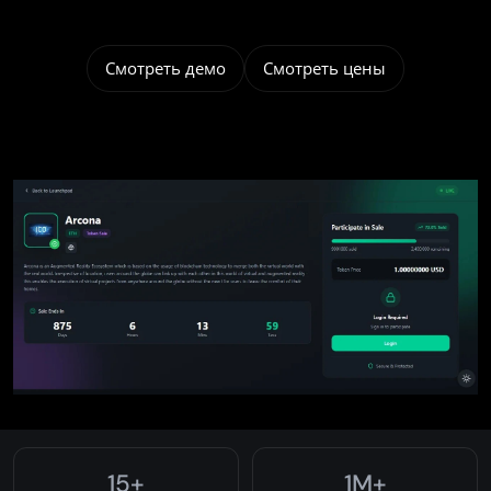
Смотреть демо
Смотреть цены
15+
1M+