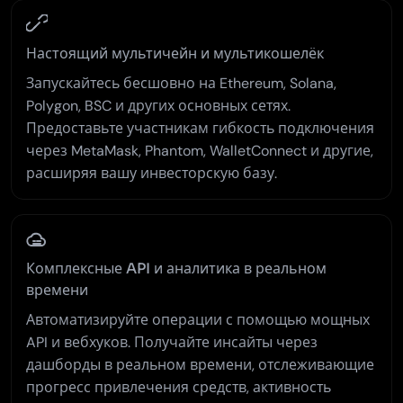
Настоящий мультичейн и мультикошелёк
Запускайтесь бесшовно на Ethereum, Solana,
Polygon, BSC и других основных сетях.
Предоставьте участникам гибкость подключения
через MetaMask, Phantom, WalletConnect и другие,
расширяя вашу инвесторскую базу.
Комплексные API и аналитика в реальном
времени
Автоматизируйте операции с помощью мощных
API и вебхуков. Получайте инсайты через
дашборды в реальном времени, отслеживающие
прогресс привлечения средств, активность