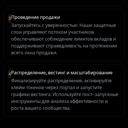
Проведение продажи
3
Запускайтесь с уверенностью. Наши защитные
слои управляют потоком участников,
обеспечивают соблюдение лимитов вкладов и
поддерживают справедливость на протяжении
всего окна продажи.
Распределение, вестинг и масштабирование
4
Финализируйте распределения, активируйте
клейм токенов через портал и запустите
графики вестинга. Используйте пост-запускные
инструменты для анализа эффективности и
роста вашего сообщества.