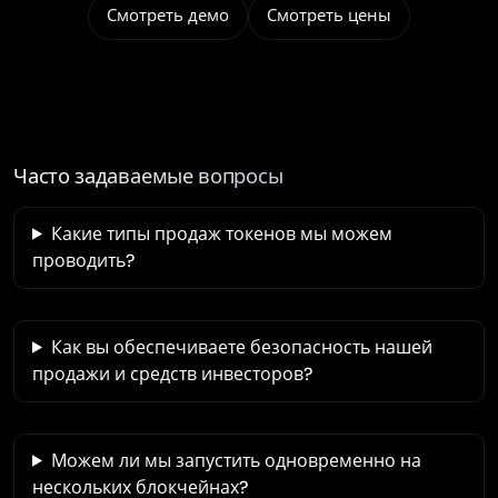
Смотреть демо
Смотреть цены
Часто задаваемые вопросы
Какие типы продаж токенов мы можем
проводить?
Как вы обеспечиваете безопасность нашей
продажи и средств инвесторов?
Можем ли мы запустить одновременно на
нескольких блокчейнах?