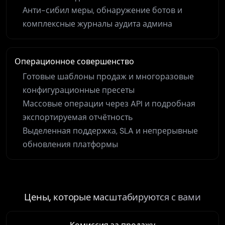
Анти-сибил меры, обнаружение ботов и
комплексные журналы аудита админа
Операционное совершенство
Готовые шаблоны продаж и многоразовые
конфигурационные пресеты
Массовые операции через API и подробная
экспортируемая отчётность
Выделенная поддержка, SLA и непрерывные
обновления платформы
Цены, которые масштабируются с вами