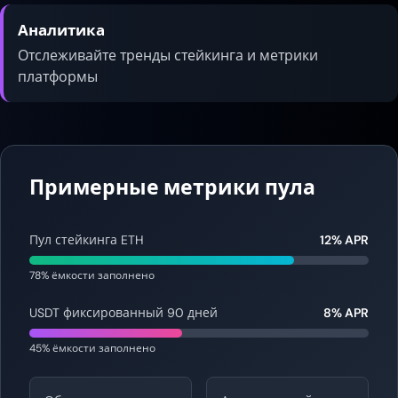
Аналитика
Отслеживайте тренды стейкинга и метрики
платформы
Примерные метрики пула
Пул стейкинга ETH
12% APR
78% ёмкости заполнено
USDT фиксированный 90 дней
8% APR
45% ёмкости заполнено