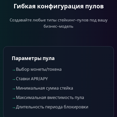
Гибкая конфигурация пулов
Создавайте любые типы стейкинг-пулов под вашу
бизнес-модель
Параметры пула
→
Выбор монеты/токена
→
Ставки APR/APY
→
Минимальная сумма стейка
→
Максимальная вместимость пула
→
Длительность периода блокировки