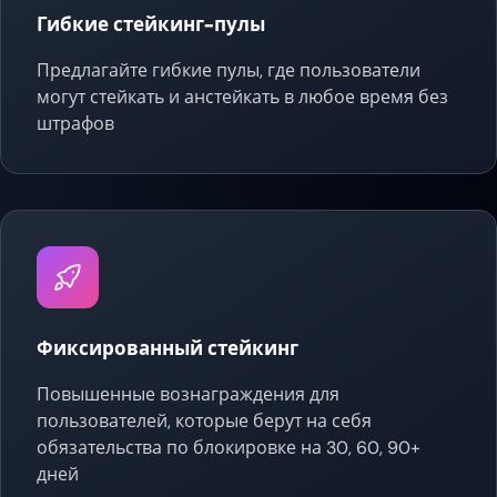
Гибкие стейкинг-пулы
Предлагайте гибкие пулы, где пользователи
могут стейкать и анстейкать в любое время без
штрафов
Фиксированный стейкинг
Повышенные вознаграждения для
пользователей, которые берут на себя
обязательства по блокировке на 30, 60, 90+
дней