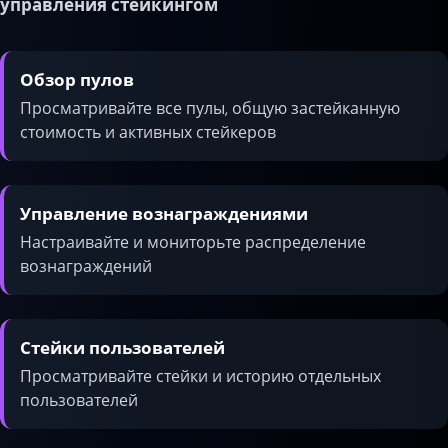
управления стейкингом
Обзор пулов
Просматривайте все пулы, общую застейканную
стоимость и активных стейкеров
Управление вознаграждениями
Настраивайте и мониторьте распределение
вознаграждений
Стейки пользователей
Просматривайте стейки и историю отдельных
пользователей