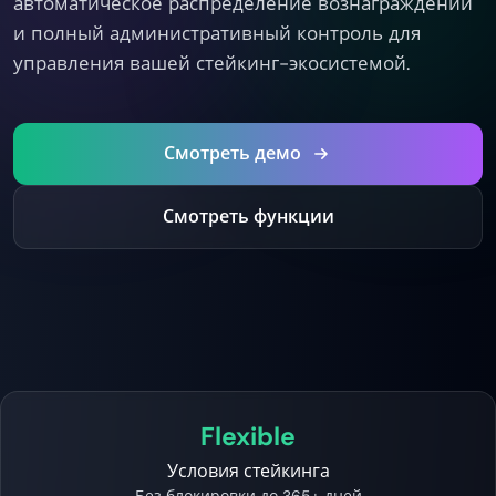
автоматическое распределение вознаграждений
и полный административный контроль для
управления вашей стейкинг-экосистемой.
Смотреть демо
Смотреть функции
Flexible
Условия стейкинга