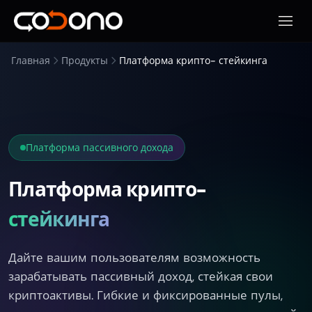
Откры
Главная
Продукты
Платформа крипто- стейкинга
Платформа пассивного дохода
Платформа крипто-
стейкинга
Дайте вашим пользователям возможность
зарабатывать пассивный доход, стейкая свои
криптоактивы. Гибкие и фиксированные пулы,