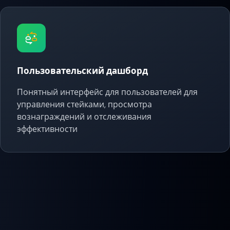
Пользовательский дашборд
Понятный интерфейс для пользователей для
управления стейками, просмотра
вознаграждений и отслеживания
эффективности