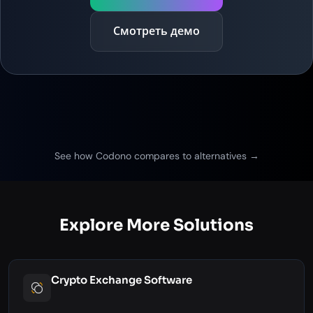
Смотреть демо
See how Codono compares to alternatives →
Explore More Solutions
Crypto Exchange Software