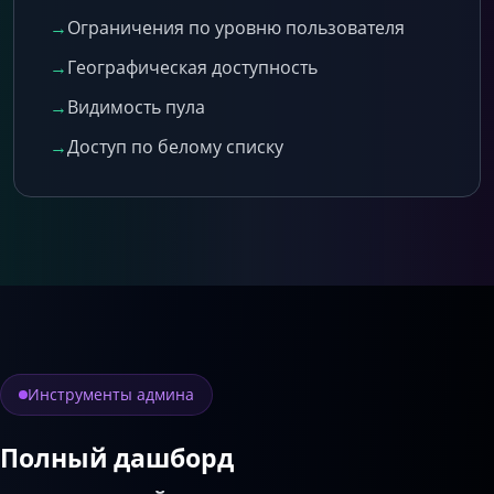
→
Ограничения по уровню пользователя
→
Географическая доступность
→
Видимость пула
→
Доступ по белому списку
Инструменты админа
Полный дашборд