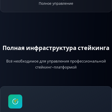
Полное управление
Полная инфраструктура стейкинга
Всё необходимое для управления профессиональной
стейкинг-платформой