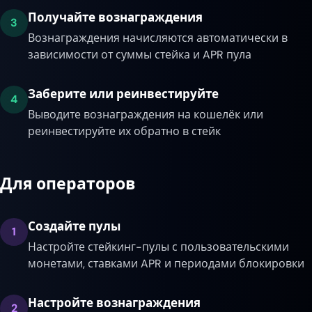
Получайте вознаграждения
3
Вознаграждения начисляются автоматически в
зависимости от суммы стейка и APR пула
Заберите или реинвестируйте
4
Выводите вознаграждения на кошелёк или
реинвестируйте их обратно в стейк
Для операторов
Создайте пулы
1
Настройте стейкинг-пулы с пользовательскими
монетами, ставками APR и периодами блокировки
Настройте вознаграждения
2