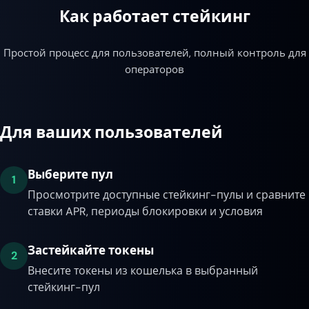
Как работает стейкинг
Простой процесс для пользователей, полный контроль для
операторов
Для ваших пользователей
Выберите пул
1
Просмотрите доступные стейкинг-пулы и сравните
ставки APR, периоды блокировки и условия
Застейкайте токены
2
Внесите токены из кошелька в выбранный
стейкинг-пул