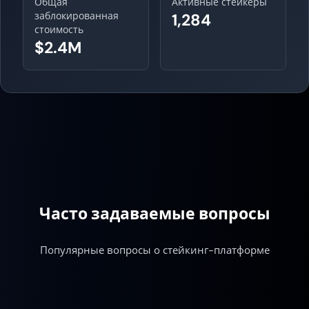
Общая
Активные стейкеры
заблокированная
1,284
стоимость
$2.4M
Часто задаваемые вопросы
Популярные вопросы о стейкинг-платформе