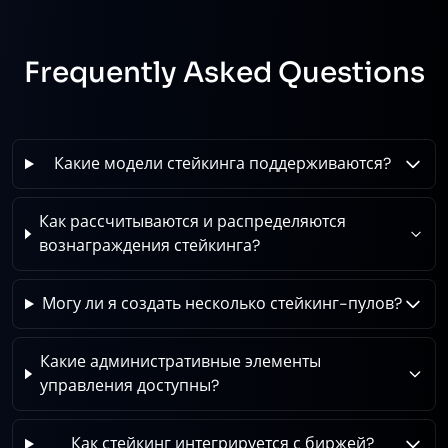
Frequently Asked Questions
Какие модели стейкинга поддерживаются?
Как рассчитываются и распределяются
вознаграждения стейкинга?
Могу ли я создать несколько стейкинг-пулов?
Какие административные элементы
управления доступны?
Как стейкинг интегрируется с биржей?