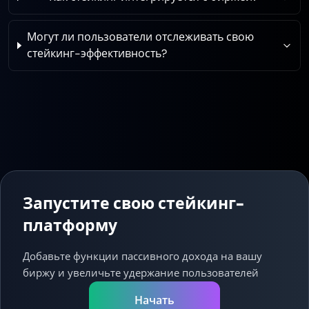
Могут ли пользователи отслеживать свою
стейкинг-эффективность?
Запустите свою стейкинг-
платформу
Добавьте функции пассивного дохода на вашу
биржу и увеличьте удержание пользователей
Начать