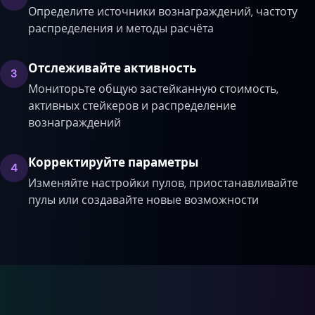
Определите источники вознаграждений, частоту
распределения и методы расчёта
Отслеживайте активность
3
Мониторьте общую застейканную стоимость,
активных стейкеров и распределение
вознаграждений
Корректируйте параметры
4
Изменяйте настройки пулов, приостанавливайте
пулы или создавайте новые возможности