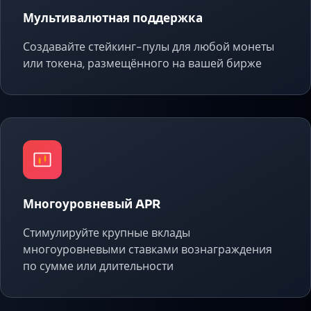
Мультивалютная поддержка
Создавайте стейкинг-пулы для любой монеты
или токена, размещённого на вашей бирже
Многоуровневый APR
Стимулируйте крупные вклады
многоуровневыми ставками вознаграждения
по сумме или длительности