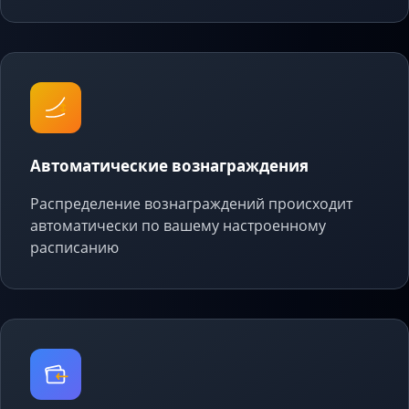
Автоматические вознаграждения
Распределение вознаграждений происходит
автоматически по вашему настроенному
расписанию