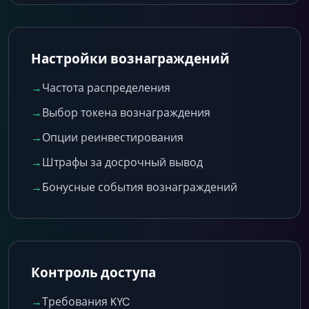
Настройки вознаграждений
→
Частота распределения
→
Выбор токена вознаграждения
→
Опции реинвестирования
→
Штрафы за досрочный вывод
→
Бонусные события вознаграждений
Контроль доступа
→
Требования KYC