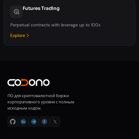
Futures Trading
Perpetual contracts with leverage up to 100x
Explore
ПО для криптовалютной биржи
корпоративного уровня с полным
исходным кодом.