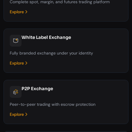
Complete spot, margin, and futures trading platform
Explore
White Label Exchange
Fully branded exchange under your identity
Explore
P2P Exchange
Peer-to-peer trading with escrow protection
Explore