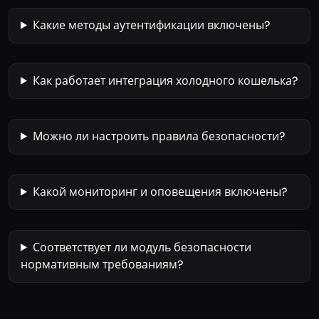
Какие методы аутентификации включены?
Как работает интеграция холодного кошелька?
Можно ли настроить правила безопасности?
Какой мониторинг и оповещения включены?
Соответствует ли модуль безопасности
нормативным требованиям?