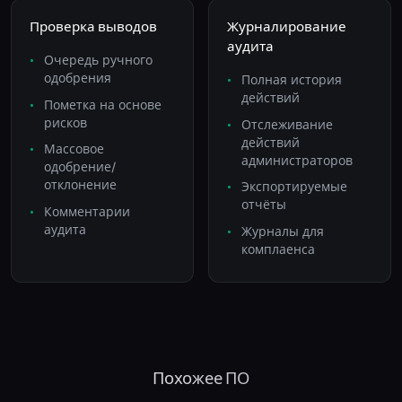
Проверка выводов
Журналирование
аудита
Очередь ручного
одобрения
Полная история
действий
Пометка на основе
рисков
Отслеживание
действий
Массовое
администраторов
одобрение/
отклонение
Экспортируемые
отчёты
Комментарии
аудита
Журналы для
комплаенса
Похожее ПО