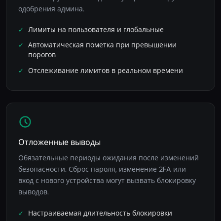
одобрения админа.
Лимиты на пользователя и глобальные
Автоматическая пометка при превышении
порогов
Отслеживание лимитов в реальном времени
Отложенные выводы
Обязательные периоды ожидания после изменений
безопасности. Сброс пароля, изменение 2FA или
вход с нового устройства могут вызвать блокировку
выводов.
Настраиваемая длительность блокировки