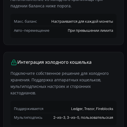
падении баланса ниже порога.
Макс. баланс
Настраивается для каждой монеты
Авто-перемещение
При превышении лимита
Интеграция холодного кошелька
Подключите собственное решение для холодного
хранения. Поддержка аппаратных кошельков,
мультиподписных настроек и сторонних
кастодианов.
Поддерживается
Ledger, Trezor, Fireblocks
Мультиподпись
2-из-3, 3-из-5, пользовательская