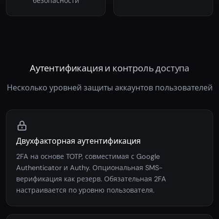
безопасности
Аутентификация и контроль доступа
Несколько уровней защиты аккаунтов пользователей
Двухфакторная аутентификация
2FA на основе TOTP, совместимая с Google
Authenticator и Authy. Опциональная SMS-
верификация как резерв. Обязательная 2FA
настраивается по уровню пользователя.