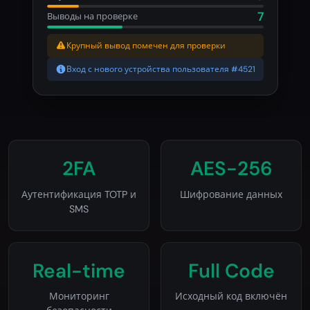
7
Выводы на проверке
Крупный вывод помечен для проверки
Вход с нового устройства пользователя #4521
2FA
AES-256
Аутентификация TOTP и
Шифрование данных
SMS
Real-time
Full Code
Мониторинг
Исходный код включён