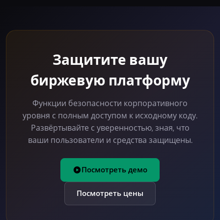
Защитите вашу
биржевую платформу
Функции безопасности корпоративного
уровня с полным доступом к исходному коду.
Развёртывайте с уверенностью, зная, что
ваши пользователи и средства защищены.
Посмотреть демо
Посмотреть цены