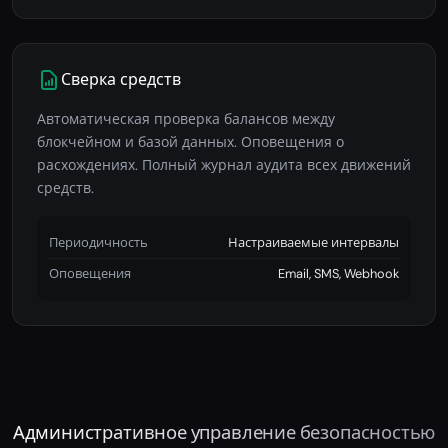
Сверка средств
Автоматическая проверка балансов между
блокчейном и базой данных. Оповещения о
расхождениях. Полный журнал аудита всех движений
средств.
Периодичность
Настраиваемые интервалы
Оповещения
Email, SMS, Webhook
Административное управление безопасностью