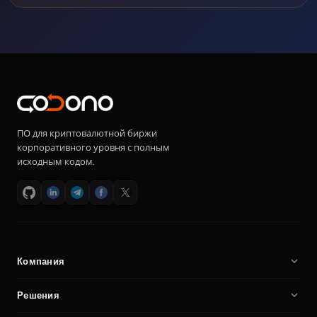
ПО для криптовалютной биржи
корпоративного уровня с полным
исходным кодом.
Компания
О нас
Решения
Карьера