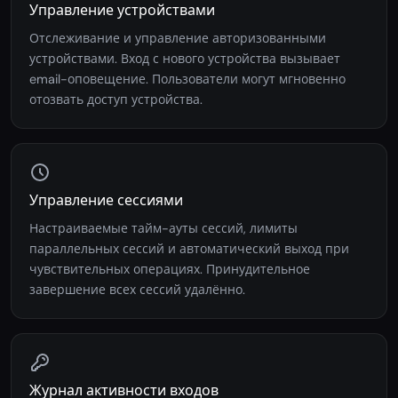
Управление устройствами
Отслеживание и управление авторизованными
устройствами. Вход с нового устройства вызывает
email-оповещение. Пользователи могут мгновенно
отозвать доступ устройства.
Управление сессиями
Настраиваемые тайм-ауты сессий, лимиты
параллельных сессий и автоматический выход при
чувствительных операциях. Принудительное
завершение всех сессий удалённо.
Журнал активности входов