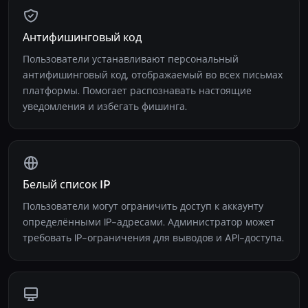
Антифишинговый код
Пользователи устанавливают персональный
антифишинговый код, отображаемый во всех письмах
платформы. Помогает распознавать настоящие
уведомления и избегать фишинга.
Белый список IP
Пользователи могут ограничить доступ к аккаунту
определёнными IP-адресами. Администратор может
требовать IP-ограничения для выводов и API-доступа.