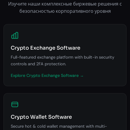
Изучите наши комплексные биржевые решения с
безопасностью корпоративного уровня
Crypto Exchange Software
Full-featured exchange platform with built-in security
controls and 2FA protection.
Explore Crypto Exchange Software →
Crypto Wallet Software
Secure hot & cold wallet management with multi-