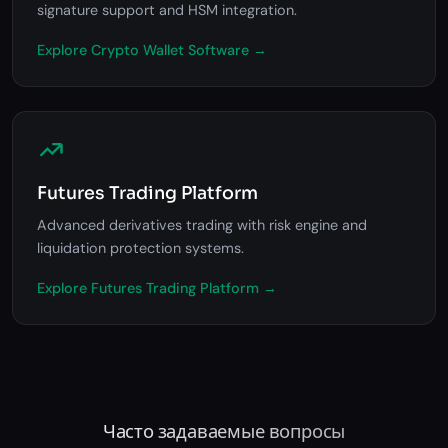
signature support and HSM integration.
Explore Crypto Wallet Software →
Futures Trading Platform
Advanced derivatives trading with risk engine and
liquidation protection systems.
Explore Futures Trading Platform →
Часто задаваемые вопросы