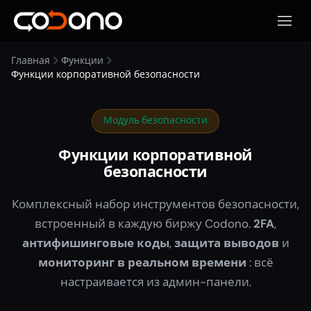
Откры
Главная
Функции
Функции корпоративной безопасности
Модуль безопасности
Функции корпоративной
безопасности
Комплексный набор инструментов безопасности,
встроенный в каждую биржу Codono.
2FA
,
антифишинговые коды
,
защита выводов
и
мониторинг в реальном времени
: всё
настраивается из админ-панели.