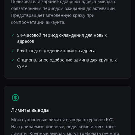
Пользователи заранее одобряют адреса вывода с
обязательным периодом ожидания до активации.
Предотвращает мгновенную кражу при
компрометации аккаунта.
24-часовой период охлаждения для новых
адресов
Email-подтверждение каждого адреса
Опциональное одобрение админа для крупных
сумм
Лимиты вывода
Многоуровневые лимиты вывода по уровню KYC.
Настраиваемые дневные, недельные и месячные
лимиты. Крупные выводы могут требовать ручного