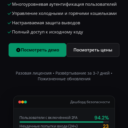
Многоуровневая аутентификация пользователей
Управление холодными и горячими кошельками
Настраиваемая защита выводов
Полный доступ к исходному коду
Посмотреть демо
Посмотреть цены
Разовая лицензия • Развёртывание за 3-7 дней •
Пожизненные обновления
Дашборд безопасности
94.2%
Пользователи с включённой 2FA
23
Неудачные попытки входа (24ч)