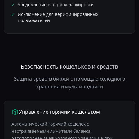
Уведомление в период блокировки
Исключение для верифицированных
пользователей
Безопасность кошельков и средств
Защита средств биржи с помощью холодного
хранения и мультиподписи
Управление горячим кошельком
Автоматический горячий кошелёк с
настраиваемыми лимитами баланса.
Автопополнение из холодного хранилища при