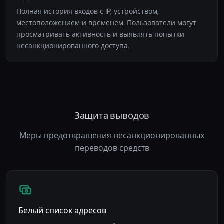
Полная история входов с IP, устройством,
местоположением и временем. Пользователи могут
просматривать активность и выявлять попытки
несанкционированного доступа.
Защита выводов
Меры предотвращения несанкционированных
переводов средств
Белый список адресов