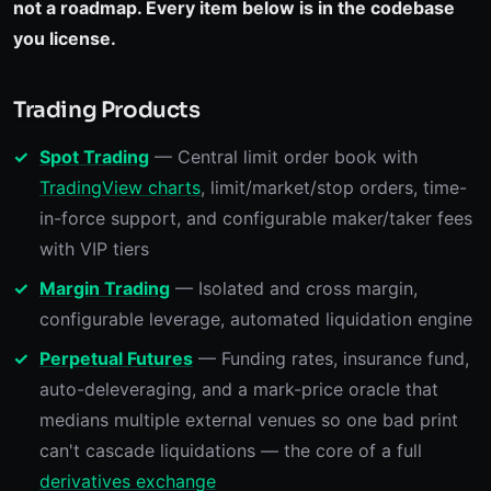
not a roadmap. Every item below is in the codebase
you license.
Trading Products
Spot Trading
— Central limit order book with
TradingView charts
, limit/market/stop orders, time-
in-force support, and configurable maker/taker fees
with VIP tiers
Margin Trading
— Isolated and cross margin,
configurable leverage, automated liquidation engine
Perpetual Futures
— Funding rates, insurance fund,
auto-deleveraging, and a mark-price oracle that
medians multiple external venues so one bad print
can't cascade liquidations — the core of a full
derivatives exchange