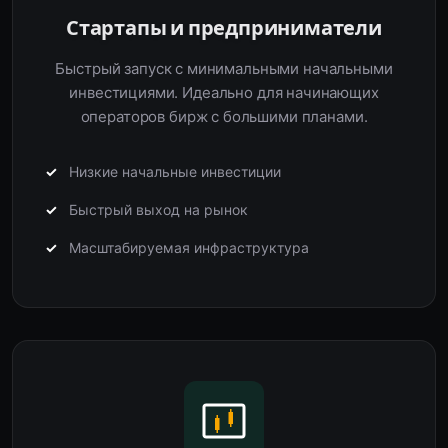
Стартапы и предприниматели
Быстрый запуск с минимальными начальными
инвестициями. Идеально для начинающих
операторов бирж с большими планами.
Низкие начальные инвестиции
Быстрый выход на рынок
Масштабируемая инфраструктура