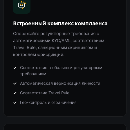
Встроенный комплекс комплаенса
Опережайте регуляторные требования с
автоматическими KYC/AML, соответствием
Travel Rule, санкционным скринингом и
контролем юрисдикций.
Соответствие глобальным регуляторным
требованиям
Автоматическая верификация личности
Соответствие Travel Rule
Гео-контроль и ограничения