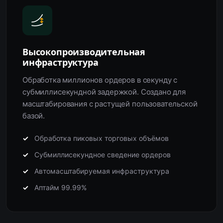
Высокопроизводительная
инфраструктура
Обработка миллионов ордеров в секунду с
субмиллисекундной задержкой. Создано для
масштабирования с растущей пользовательской
базой.
Обработка пиковых торговых объёмов
Субмиллисекундное сведение ордеров
Автомасштабируемая инфраструктура
Аптайм 99.99%