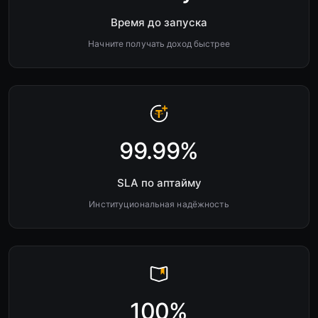
Время до запуска
Начните получать доход быстрее
99.99%
SLA по аптайму
Институциональная надёжность
100%