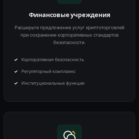
Финансовые учреждения
Расширьте предложение услуг криптоторговлей
при сохранении корпоративных стандартов
безопасности.
Корпоративная безопасность
Регуляторный комплаенс
Институциональные функции