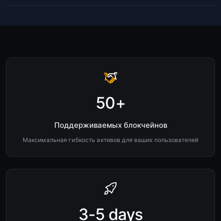
50+
Поддерживаемых блокчейнов
Максимальная гибкость активов для ваших пользователей
3-5 days