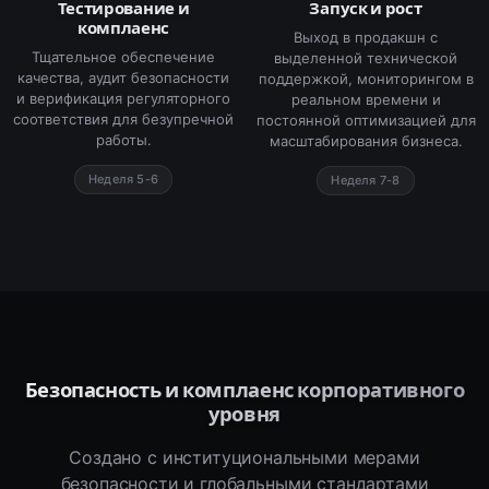
Тестирование и
Запуск и рост
комплаенс
Выход в продакшн с
Тщательное обеспечение
выделенной технической
качества, аудит безопасности
поддержкой, мониторингом в
и верификация регуляторного
реальном времени и
соответствия для безупречной
постоянной оптимизацией для
работы.
масштабирования бизнеса.
Неделя 5-6
Неделя 7-8
Безопасность и комплаенс корпоративного
уровня
Создано с институциональными мерами
безопасности и глобальными стандартами