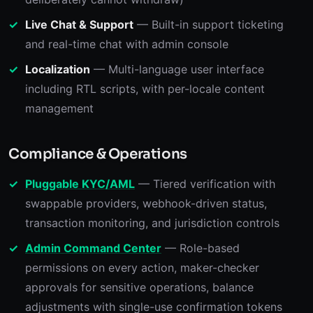
Live Chat & Support
— Built-in support ticketing
and real-time chat with admin console
Localization
— Multi-language user interface
including RTL scripts, with per-locale content
management
Compliance & Operations
Pluggable KYC/AML
— Tiered verification with
swappable providers, webhook-driven status,
transaction monitoring, and jurisdiction controls
Admin Command Center
— Role-based
permissions on every action, maker-checker
approvals for sensitive operations, balance
adjustments with single-use confirmation tokens