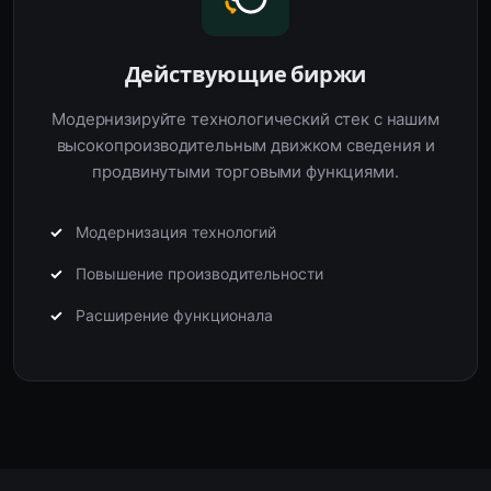
Действующие биржи
Модернизируйте технологический стек с нашим
высокопроизводительным движком сведения и
продвинутыми торговыми функциями.
Модернизация технологий
Повышение производительности
Расширение функционала