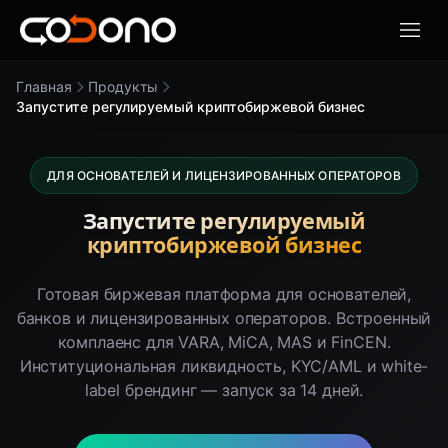
Откры
Главная
Продукты
Запустите регулируемый криптобиржевой бизнес
ДЛЯ ОСНОВАТЕЛЕЙ И ЛИЦЕНЗИРОВАННЫХ ОПЕРАТОРОВ
Запустите регулируемый
криптобиржевой бизнес
Готовая биржевая платформа для основателей,
банков и лицензированных операторов. Встроенный
комплаенс для VARA, MiCA, MAS и FinCEN.
Институциональная ликвидность, KYC/AML и white-
label брендинг — запуск за 14 дней.