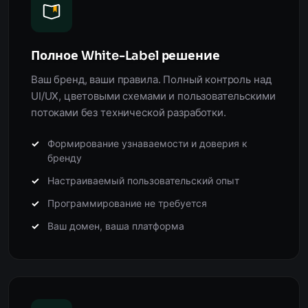
Полное White-Label решение
Ваш бренд, ваши правила. Полный контроль над
UI/UX, цветовыми схемами и пользовательскими
потоками без технической разработки.
Формирование узнаваемости и доверия к
бренду
Настраиваемый пользовательский опыт
Программирование не требуется
Ваш домен, ваша платформа