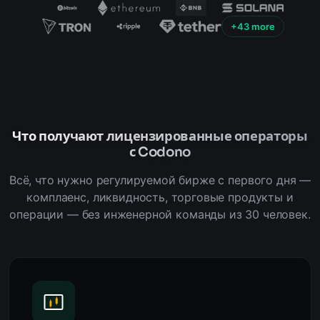
+43 more
Что получают лицензированные операторы
с Codono
Всё, что нужно регулируемой бирже с первого дня —
комплаенс, ликвидность, торговые продукты и
операции — без инженерной команды из 30 человек.