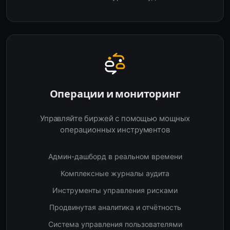
Операции и мониторинг
Управляйте биржей с помощью мощных
операционных инструментов
Админ-дашборд в реальном времени
Комплексные журналы аудита
Инструменты управления рисками
Продвинутая аналитика и отчётность
Система управления пользователями