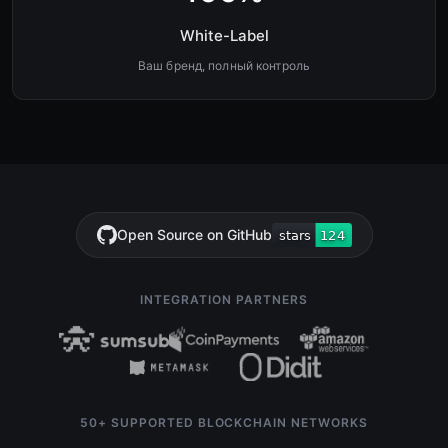
White-Label
Ваш бренд, полный контроль
Open Source on GitHub
INTEGRATION PARTNERS
50+ SUPPORTED BLOCKCHAIN NETWORKS