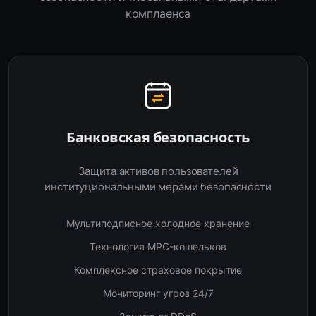
комплаенса
Банковская безопасность
Защита активов пользователей
институциональными мерами безопасности
Мультиподписное холодное хранение
Технология MPC-кошельков
Комплексное страховое покрытие
Мониторинг угроз 24/7