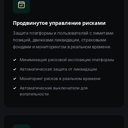
Продвинутое управление рисками
Защита платформы и пользователей с лимитами
позиций, движками ликвидации, страховыми
фондами и мониторингом в реальном времени.
Минимизация рисковой экспозиции платформы
Автоматическая защита от ликвидации
Мониторинг рисков в реальном времени
Автоматические выключатели для
волатильности