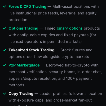
Forex & CFD Trading
— Multi-asset positions with
live institutional price feeds, leverage, and equity
protection
Options Trading
— Timed
binary options
products
with configurable expiries and fixed payouts (for
licensed operators in permitted markets)
Tokenized Stock Trading
— Stock futures and
options order flow alongside crypto markets
P2P Marketplace
— Escrowed fiat-to-crypto with
merchant verification, security bonds, in-order chat,
appeals/dispute resolution, and 100+ payment
methods
Copy Trading
— Leader profiles, follower allocation
with exposure caps, and cross-market fan-out