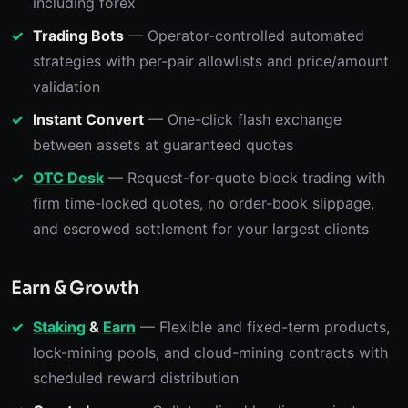
including forex
Trading Bots
— Operator-controlled automated
strategies with per-pair allowlists and price/amount
validation
Instant Convert
— One-click flash exchange
between assets at guaranteed quotes
OTC Desk
— Request-for-quote block trading with
firm time-locked quotes, no order-book slippage,
and escrowed settlement for your largest clients
Earn & Growth
Staking
&
Earn
— Flexible and fixed-term products,
lock-mining pools, and cloud-mining contracts with
scheduled reward distribution