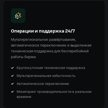
Операции и поддержка 24/7
Мультирегиональное развёртывание,
автоматическое переключение и выделенная
техническая поддержка для бесперебойной
работы биржи.
Круглосуточная техническая поддержка
Мультирегиональная избыточность
Автоматическое переключение
Мониторинг производительности в реальном
времени