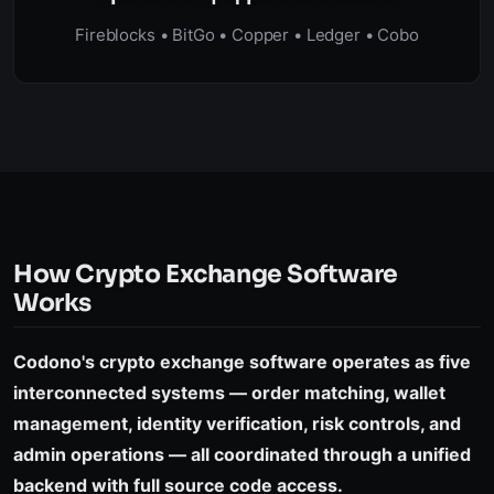
Fireblocks • BitGo • Copper • Ledger • Cobo
How Crypto Exchange Software
Works
Codono's crypto exchange software operates as five
interconnected systems — order matching, wallet
management, identity verification, risk controls, and
admin operations — all coordinated through a unified
backend with full source code access.