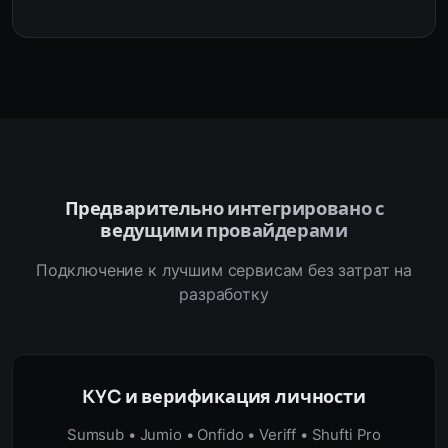
Предварительно интегрировано с
ведущими провайдерами
Подключение к лучшим сервисам без затрат на
разработку
KYC и верификация личности
Sumsub • Jumio • Onfido • Veriff • Shufti Pro