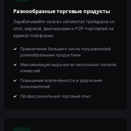
Разнообразные торговые продукты
Зарабатывайте на всех сегментах трейдеров со
спот, маржой, фьючерсами и P2P-торговлей на
единой платформе.
Привлечение большего числа пользователей
разнообразными продуктами
Максимизация выручки из нескольких потоков
комиссий
Повышение вовлечённости и удержания
пользователей
Профессиональный торговый опыт