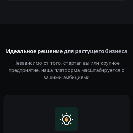
Идеальное решение для растущего бизнеса
Независимо от того, стартап вы или крупное
предприятие, наша платформа масштабируется с
вашими амбициями