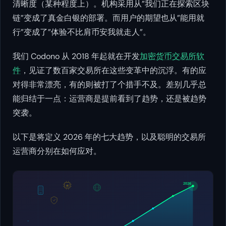
清晰度（某种程度上）。机构采用从”我们正在探索区块
链”变成了真金白银的部署。而用户的期望也从”能用就
行”变成了”体验不比肩币安我就走人”。
我们 Codono 从 2018 年起就在开发
加密货币交易所软
件
，见证了数百家交易所在这些变革中的沉浮。有的应
对得非常漂亮，有的则被打了个措手不及。差别几乎总
能归结于一点：运营商是提前看到了趋势，还是被趋势
突袭。
以下是将定义 2026 年的七大趋势，以及聪明的交易所
运营商分别在如何应对。