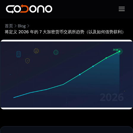
打开移
首页
Blog
将定义 2026 年的 7 大加密货币交易所趋势（以及如何借势获利）