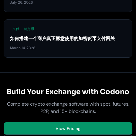
July 26, 2026
支付
稳定币
如何搭建一个商户真正愿意使用的加密货币支付网关
March 14, 2026
Build Your Exchange with Codono
Complete crypto exchange software with spot, futures,
P2P, and 15+ blockchains.
View Pricing