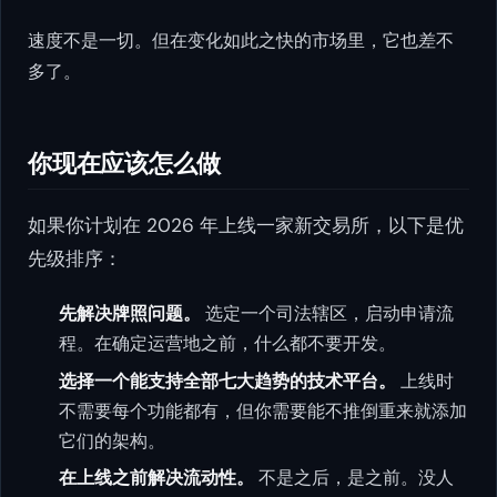
速度不是一切。但在变化如此之快的市场里，它也差不
多了。
你现在应该怎么做
如果你计划在 2026 年上线一家新交易所，以下是优
先级排序：
先解决牌照问题。
选定一个司法辖区，启动申请流
程。在确定运营地之前，什么都不要开发。
选择一个能支持全部七大趋势的技术平台。
上线时
不需要每个功能都有，但你需要能不推倒重来就添加
它们的架构。
在上线之前解决流动性。
不是之后，是之前。没人