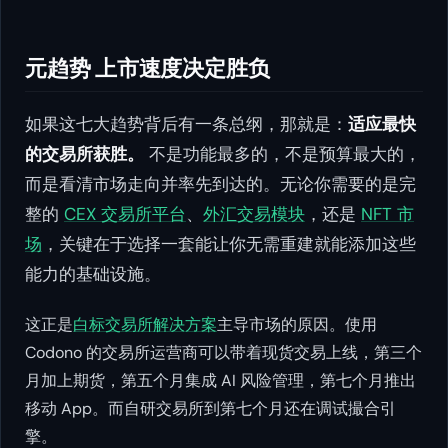
元趋势 上市速度决定胜负
如果这七大趋势背后有一条总纲，那就是：
适应最快
的交易所获胜。
不是功能最多的，不是预算最大的，
而是看清市场走向并率先到达的。无论你需要的是完
整的
CEX 交易所平台
、
外汇交易模块
，还是
NFT 市
场
，关键在于选择一套能让你无需重建就能添加这些
能力的基础设施。
这正是
白标交易所解决方案
主导市场的原因。使用
Codono 的交易所运营商可以带着现货交易上线，第三个
月加上期货，第五个月集成 AI 风险管理，第七个月推出
移动 App。而自研交易所到第七个月还在调试撮合引
擎。