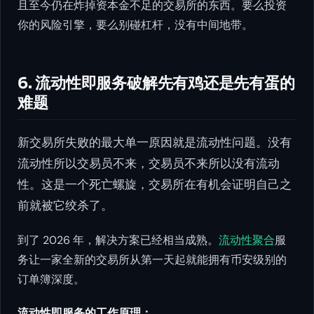
且至今仍在炸掉资本金不足的交易所的东西。要么投资
你的风险引擎，要么别碰杠杆，没有中间地带。
6. 流动性即服务破解先有鸡还是先有蛋的
难题
新交易所失败的最大单一原因就是流动性问题。没有
流动性所以交易员不来，交易员不来所以没有流动
性。这是一个死亡螺旋，交易所在有机会证明自己之
前就被它绞杀了。
到了 2026 年，解决方案已经相当成熟。
流动性聚合
服
务让一家全新的交易所从第一天起就能拥有币安级别的
订单簿深度。
流动性即服务的工作原理：