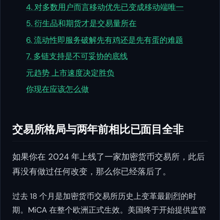
4. 对多数用户而言移动优先已变成移动端唯一
5. 衍生品和期货才是交易量所在
6. 流动性即服务破解先有鸡还是先有蛋的难题
7. 多链支持是不可妥协的底线
元趋势 上市速度决定胜负
你现在应该怎么做
交易所格局与两年前相比已面目全非
如果你在 2024 年上线了一家加密货币交易所，此后
再没有做过任何改变，那么你已经落后了。
过去 18 个月是加密货币交易所历史上变革最剧烈的时
期。MiCA 在整个欧洲正式生效。美国终于开始提供监管