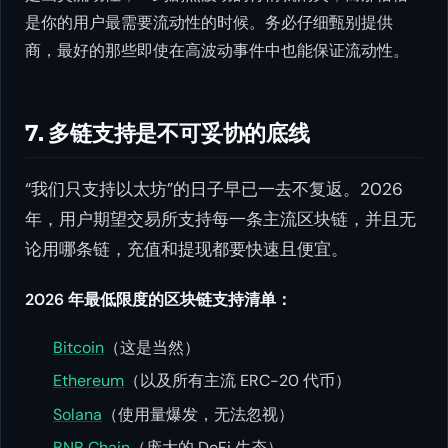
是你的用户最需要流动性的时候。务必仔细甄别提供
商，最好的那些即使在高波动事件中也能保证流动性。
7. 多链支持是不可妥协的底线
“我们只支持以太坊”的日子早已一去不复返。2026
年，用户期望交易所支持每一条主流区块链，并且无
论用哪条链，充值和提现都要快速且便宜。
2026 年最低限度的区块链支持清单：
Bitcoin
（这是当然）
Ethereum
（以及所有主流 ERC-20 代币）
Solana
（使用量爆发，无法忽视）
BNB Chain
（庞大的 DeFi 生态）