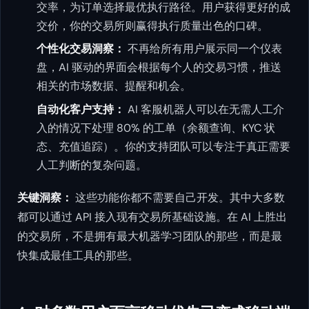
交率，为订单选择最优执行路径。用户获得更好的成
交价，你的交易所则赢得执行质量出色的口碑。
个性化交易洞察：
不再给所有用户展示同一个仪表
盘，AI 驱动的界面会根据每个人的交易习惯，推送
相关的市场数据、提醒和机会。
自动化客户支持：
AI 客服机器人可以在无需人工介
入的情况下处理 80% 的工单（余额查询、KYC 状
态、充值追踪）。你的支持团队可以专注于真正需要
人工判断的复杂问题。
关键洞察：
这些功能你都不需要自己开发。其中大多数
都可以通过 API 接入现有交易所基础设施。在 AI 上胜出
的交易所，不是拥有最大机器学习团队的那些，而是最
快集成最佳工具的那些。