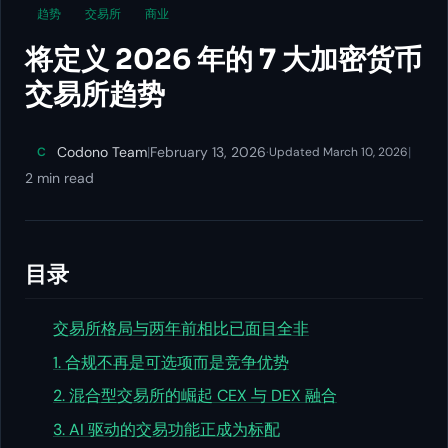
趋势
交易所
商业
将定义 2026 年的 7 大加密货币
交易所趋势
Codono Team
|
February 13, 2026
·
|
C
Updated March 10, 2026
2 min read
目录
交易所格局与两年前相比已面目全非
1. 合规不再是可选项而是竞争优势
2. 混合型交易所的崛起 CEX 与 DEX 融合
3. AI 驱动的交易功能正成为标配