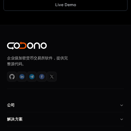
Live Demo
企业级加密货币交易所软件，提供完
整源代码。
公司
关于我们
解决方案
招贤纳士
加密货币交易所软件