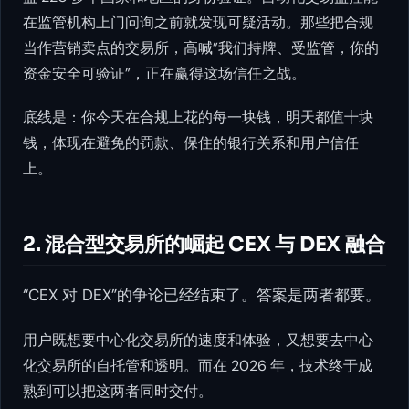
在监管机构上门问询之前就发现可疑活动。那些把合规
当作营销卖点的交易所，高喊”我们持牌、受监管，你的
资金安全可验证”，正在赢得这场信任之战。
底线是：你今天在合规上花的每一块钱，明天都值十块
钱，体现在避免的罚款、保住的银行关系和用户信任
上。
2. 混合型交易所的崛起 CEX 与 DEX 融合
“CEX 对 DEX”的争论已经结束了。答案是两者都要。
用户既想要中心化交易所的速度和体验，又想要去中心
化交易所的自托管和透明。而在 2026 年，技术终于成
熟到可以把这两者同时交付。