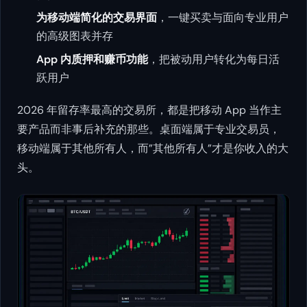
为移动端简化的交易界面
，一键买卖与面向专业用户
的高级图表并存
App 内质押和赚币功能
，把被动用户转化为每日活
跃用户
2026 年留存率最高的交易所，都是把移动 App 当作主
要产品而非事后补充的那些。桌面端属于专业交易员，
移动端属于其他所有人，而”其他所有人”才是你收入的大
头。