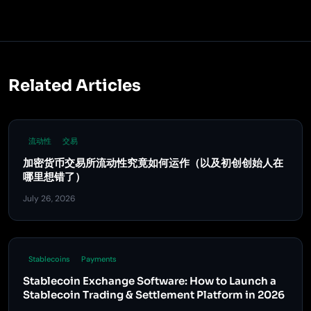
Related Articles
流动性
交易
加密货币交易所流动性究竟如何运作（以及初创创始人在
哪里想错了）
July 26, 2026
Stablecoins
Payments
Stablecoin Exchange Software: How to Launch a
Stablecoin Trading & Settlement Platform in 2026