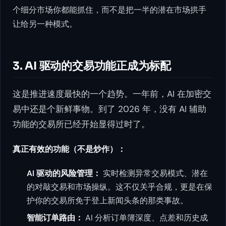
个细分市场你都能抓住，而不是把一半的潜在市场拱手
让给另一种模式。
3. AI 驱动的交易功能正成为标配
这是推进速度最快的一个趋势。一年前，AI 在加密交
易中还是个新鲜事物。到了 2026 年，没有 AI 辅助
功能的交易所已经开始显得过时了。
真正有效的功能（不是炒作）：
AI 驱动的风险管理：
实时检测异常交易模式、潜在
的对敲交易和市场操纵。这不仅关乎合规，更是在保
护你的交易所免于登上新闻头条的那类事故。
智能订单路由：
AI 分析订单簿深度、点差和历史成