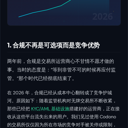
1. 合规不再是可选项而是竞争优势
两年前，合规是交易所运营商心不甘情不愿才做的
事。当时的态度是：“等到非管不可的时候再应付监
管。“那个时代已经彻底结束了。
在 2026 年，合规已经从成本中心翻转成了竞争护城
河。原因如下：随着监管机构对无牌交易所不断收紧，
那些已经把
KYC/AML 基础设施
搭建好的运营商，正在接
收从这些平台流失出来的用户。我们见过使用 Codono
的交易所仅仅因为所在市场的竞争对手被关停或限制，