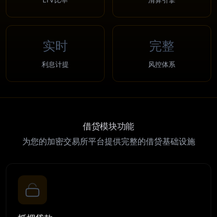
LTV比率
清算引擎
实时
完整
利息计提
风控体系
借贷模块功能
为您的加密交易所平台提供完整的借贷基础设施