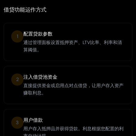
借贷功能运作方式
配置贷款参数
1
通过管理面板设置抵押资产、LTV比率、利率和清
算阈值。
注入借贷池资金
2
直接提供资金或启用点对点借贷，让用户存入资产
赚取利息。
用户借款
3
用户存入抵押品并获得贷款。利息根据您配置的利