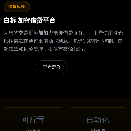
借贷模块
白标
加密借贷平台
为您的交易所添加加密抵押借贷服务。让用户使用持仓
抵押借款或通过出借赚取利息。包含完整管理控制、自
动清算和风险管理，提供完整源代码。
查看演示
查看定价
可配置
自动化