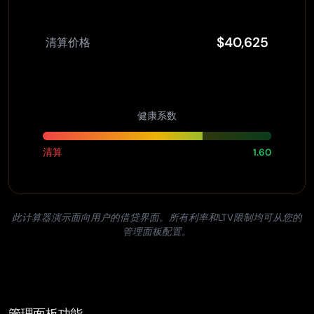
$40,625
清算价格
健康系数
清算
1.60
此计算器演示面向用户的借贷界面。所有利率和LTV限制均可从您的
管理面板配置。
管理面板功能