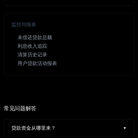
监控与报表
未偿还贷款总额
利息收入追踪
清算历史记录
用户贷款活动报表
常见问题解答
贷款资金从哪里来？