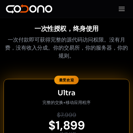
打开移
一次性授权，终身使用
一次付款即可获得完整的源代码访问权限。没有月
费，没有收入分成。你的交易所，你的服务器，你的
规则。
最受欢迎
Ultra
完整的交换+移动应用程序
$7,999
$1,899