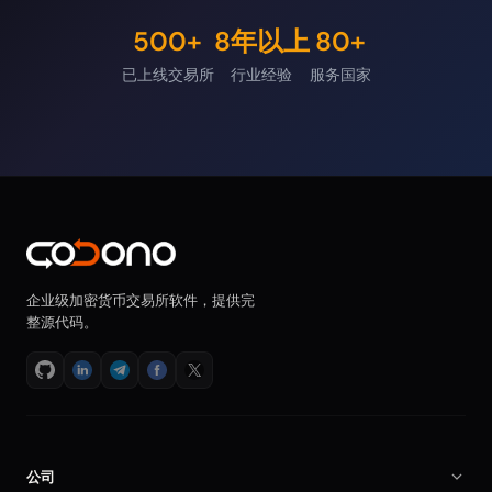
500+
8年以上
80+
已上线交易所
行业经验
服务国家
企业级加密货币交易所软件，提供完
整源代码。
公司