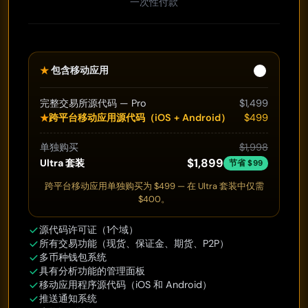
一次性付款
★
包含移动应用
完整交易所源代码 — Pro
$1,499
跨平台移动应用源代码（iOS + Android）
$499
★
单独购买
$1,998
$1,899
Ultra 套装
节省 $99
跨平台移动应用单独购买为 $499 — 在 Ultra 套装中仅需
$400。
源代码许可证（1个域）
所有交易功能（现货、保证金、期货、P2P）
多币种钱包系统
具有分析功能的管理面板
移动应用程序源代码（iOS 和 Android）
推送通知系统