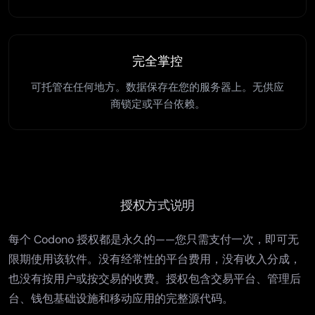
完全掌控
可托管在任何地方。数据保存在您的服务器上。无供应
商锁定或平台依赖。
授权方式说明
每个 Codono 授权都是永久的——您只需支付一次，即可无
限期使用该软件。没有经常性的平台费用，没有收入分成，
也没有按用户或按交易的收费。授权包含交易平台、管理后
台、钱包基础设施和移动应用的完整源代码。