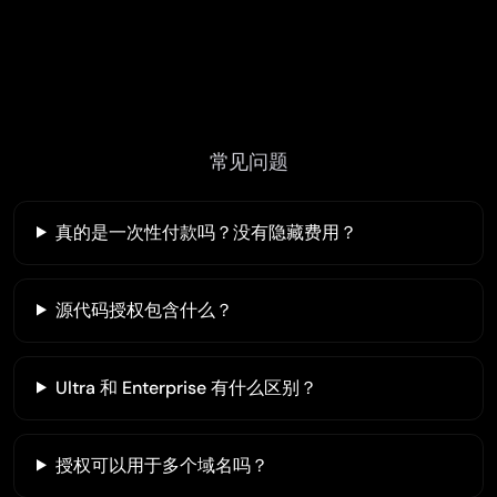
常见问题
真的是一次性付款吗？没有隐藏费用？
源代码授权包含什么？
Ultra 和 Enterprise 有什么区别？
授权可以用于多个域名吗？