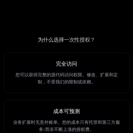
为什么选择一次性授权？
完全访问
您可以获得完整的源代码访问权限。修改、扩展和定
制，不受我们的限制或依赖。
成本可预测
业务扩展时无意外账单。您的成本只有托管和第三方服
务::而非不断上涨的授权费。