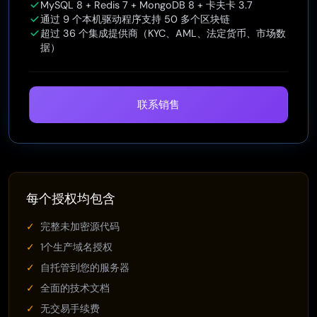
MySQL 8 + Redis 7 + MongoDB 8 + 卡夫卡 3.7
通过 9 个本机驱动程序支持 50 多个区块链
超过 36 个集成提供商（KYC、AML、法定货币、市场数
据）
联系销售
每个授权均包含
完整未加密源代码
1个生产域名授权
自托管到您的服务器
全面的技术文档
无交易手续费