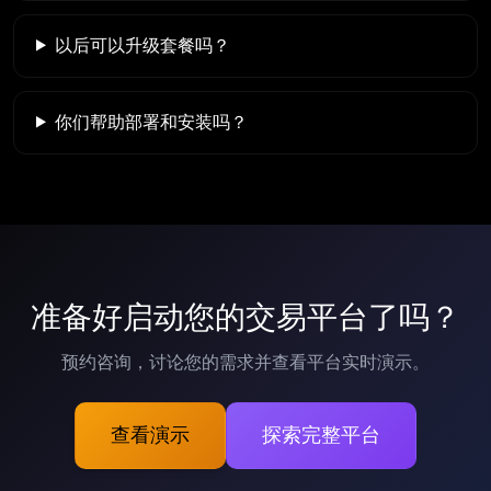
以后可以升级套餐吗？
你们帮助部署和安装吗？
准备好启动您的交易平台了吗？
预约咨询，讨论您的需求并查看平台实时演示。
查看演示
探索完整平台