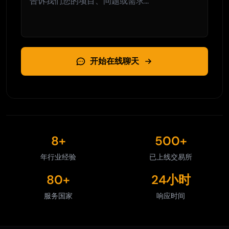
开始在线聊天
8+
500+
年行业经验
已上线交易所
80+
24小时
服务国家
响应时间