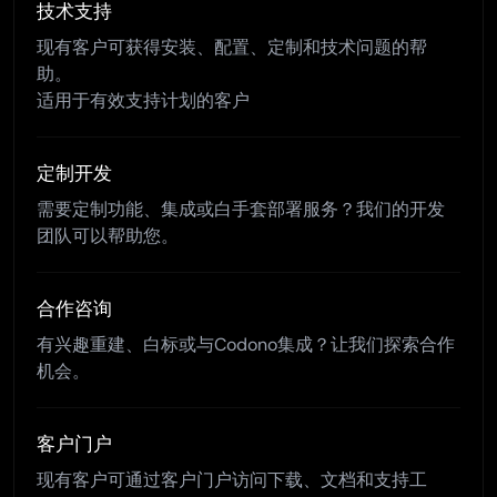
技术支持
现有客户可获得安装、配置、定制和技术问题的帮
助。
适用于有效支持计划的客户
定制开发
需要定制功能、集成或白手套部署服务？我们的开发
团队可以帮助您。
合作咨询
有兴趣重建、白标或与Codono集成？让我们探索合作
机会。
客户门户
现有客户可通过客户门户访问下载、文档和支持工