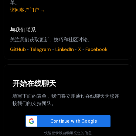
单。
访问客户门户 →
与我们联系
关注我们获取更新、技巧和社区讨论。
GitHub
•
Telegram
•
LinkedIn
•
X
•
Facebook
开始在线聊天
填写下面的表单，我们将立即通过在线聊天为您连
接我们的支持团队。
快速登录以自动填充您的信息