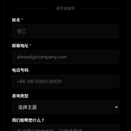
或手动填写
姓名
*
邮箱地址
*
电话号码
咨询类型
我们能帮您什么？