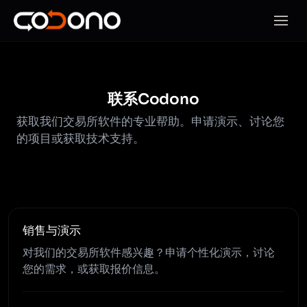
打开移
联系Codono
获取我们交易所软件的专业帮助。申请演示、讨论您
的项目或获取技术支持。
销售与演示
对我们的交易所软件感兴趣？申请个性化演示，讨论
您的需求，或获取报价信息。