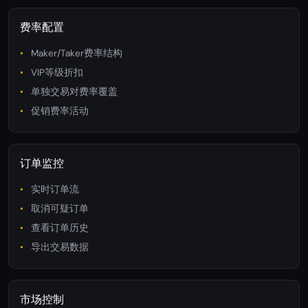
费率配置
Maker/Taker费率结构
VIP等级折扣
单独交易对费率覆盖
促销费率活动
订单监控
实时订单流
取消可疑订单
查看订单历史
导出交易数据
市场控制