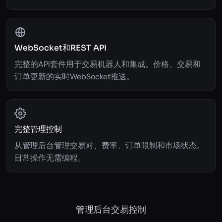
WebSocket和REST API
完整的API套件用于交易机器人和集成。价格、交易和
订单更新的实时WebSocket推送。
完整管理控制
从管理后台管理交易对、费率、订单限制和市场状态。
日常操作无需编程。
管理后台交易控制