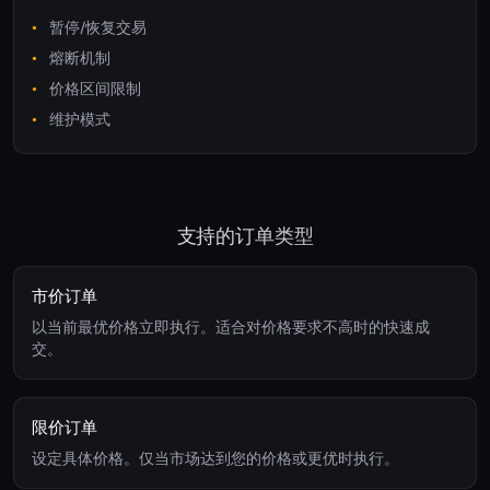
暂停/恢复交易
熔断机制
价格区间限制
维护模式
支持的订单类型
市价订单
以当前最优价格立即执行。适合对价格要求不高时的快速成
交。
限价订单
设定具体价格。仅当市场达到您的价格或更优时执行。