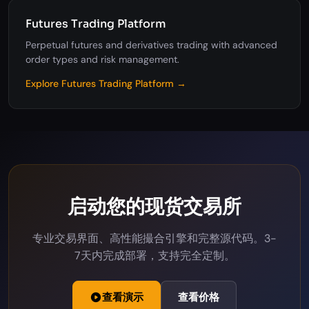
Futures Trading Platform
Perpetual futures and derivatives trading with advanced
order types and risk management.
Explore Futures Trading Platform →
启动您的现货交易所
专业交易界面、高性能撮合引擎和完整源代码。3-
7天内完成部署，支持完全定制。
查看演示
查看价格