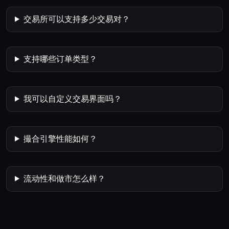
交易所可以支持多少交易对？
支持哪些订单类型？
我可以自定义交易界面吗？
撮合引擎性能如何？
流动性和做市怎么样？