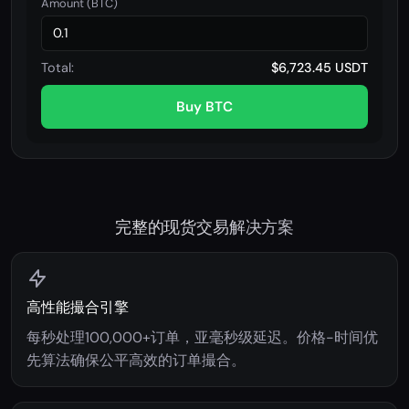
Amount (BTC)
Total:
$6,723.45 USDT
Buy BTC
完整的现货交易解决方案
高性能撮合引擎
每秒处理100,000+订单，亚毫秒级延迟。价格-时间优
先算法确保公平高效的订单撮合。