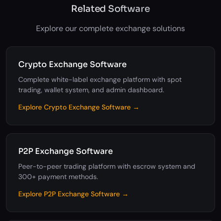
Related Software
Explore our complete exchange solutions
Crypto Exchange Software
Complete white-label exchange platform with spot
trading, wallet system, and admin dashboard.
Explore Crypto Exchange Software →
P2P Exchange Software
Peer-to-peer trading platform with escrow system and
300+ payment methods.
Explore P2P Exchange Software →