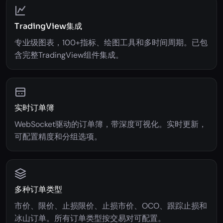
TradingView集成
专业级图表，100+指标、绘图工具和多时间周期。已包
含完整TradingView组件集成。
实时订单簿
WebSocket驱动的订单簿，带深度可视化。实时更新，
可配置精度和分组选项。
多种订单类型
市价、限价、止损限价、止损市价、OCO、跟踪止损和
冰山订单。所有订单类型按交易对可配置。