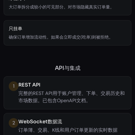
大订单拆分成较小的可见部分。对市场隐藏真实订单量。
只挂单
确保订单增加流动性。如果会立即成交(吃单)则被拒绝。
API与集成
REST API
1
完整的REST API用于账户管理、下单、交易历史和
市场数据。已包含OpenAPI文档。
WebSocket数据流
2
订单簿、交易、K线和用户订单更新的实时数据