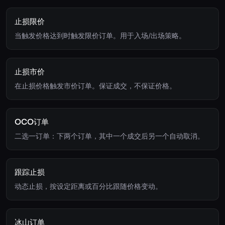
止损限价
当触发价格达到时触发限价订单。用于入场/出场策略。
止损市价
在止损价格触发市价订单。保证成交，不保证价格。
OCO订单
二选一订单：下两个订单，其中一个成交后另一个自动取消。
跟踪止损
动态止损，按设定距离或百分比跟随价格变动。
冰山订单