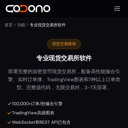
打开移
首页
功能
专业现货交易所软件
现货交易模块
专业现货交易所软件
部署完整的加密货币现货交易所，配备高性能撮合引
擎、实时订单簿、TradingView图表和7种以上订单类
型。完整源代码，无限交易对，3-7天部署。
100,000+订单/秒撮合引擎
TradingView高级图表
WebSocket和REST API已包含