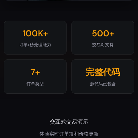
100K+
500+
订单/秒处理能力
交易对支持
7+
完整代码
订单类型
源代码已包含
交互式交易演示
体验实时订单簿和价格更新