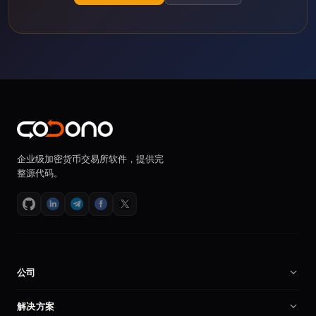
企业级加密货币交易所软件，提供完
整源代码。
公司
关于我们
解决方案