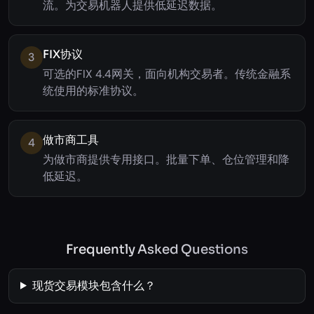
流。为交易机器人提供低延迟数据。
FIX协议
3
可选的FIX 4.4网关，面向机构交易者。传统金融系
统使用的标准协议。
做市商工具
4
为做市商提供专用接口。批量下单、仓位管理和降
低延迟。
Frequently Asked Questions
现货交易模块包含什么？