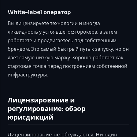
White-label оператор
Вы лицензируете технологии и иногда
ликвидность у устоявшегося брокера, а затем
работаете и продвигаетесь под собственным
брендом. Это самый быстрый путь к запуску, но он
даёт самую низкую маржу. Хорошо работает как
стартовая точка перед построением собственной
инфраструктуры.
Лицензирование и
регулирование: обзор
юрисдикций
Лицензирование не обсуждается. Ни один