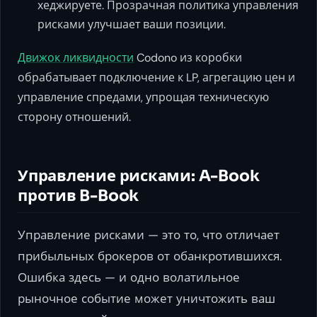
хеджируете. Прозрачная политика управления
рисками улучшает ваши позиции.
Движок ликвидности
Codono из коробки
обрабатывает подключение к LP, агрегацию цен и
управление спредами, упрощая техническую
сторону отношений.
Управление рисками: A-Book
против B-Book
Управление рисками — это то, что отличает
прибыльных брокеров от обанкротившихся.
Ошибка здесь — и одно волатильное
рыночное событие может уничтожить ваш