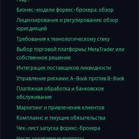
Бизнес-модели форекс-брокера: обзор
Лицензирование и регулирование: обзор
юрисдикций
Требования к технологическому стеку
Выбор торговой платформы: MetaTrader или
собственное решение
Интеграция поставщиков ликвидности
Управление рисками: A-Book против B-Book
Платёжная обработка и банковское
обслуживание
Маркетинг и привлечение клиентов
Комплаенс и текущие обязательства
Чек-лист запуска форекс-брокера
Часто задаваемые вопросы