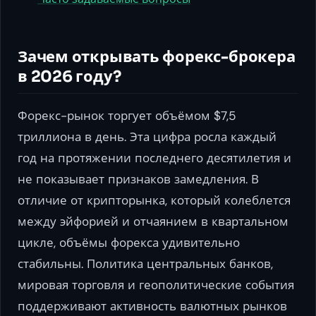
Зачем открывать форекс-брокера
в 2026 году?
Форекс-рынок торгует объёмом $7,5
триллиона в день. Эта цифра росла каждый
год на протяжении последнего десятилетия и
не показывает признаков замедления. В
отличие от крипторынка, который колеблется
между эйфорией и отчаянием в квартальном
цикле, объёмы форекса удивительно
стабильны. Политика центральных банков,
мировая торговля и геополитические события
поддерживают активность валютных рынков