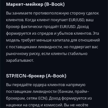
Маркет-мейкер (B-Book)
Вы занимаете противоположную сторону сделок
клиентов. Когда клиент покупает EUR/USD, ваш
брокер фактически продаёт EUR/USD. Доход
формируется из спредов и убытков клиентов. Эта
модель требует меньше капитала для отношений
с поставщиками ликвидности, но подвергает вас
рыночному риску, если клиенты стабильно
зарабатывают.
STP/ECN-брокер (A-Book)
Вы передаёте ордера клиентов напрямую
поставщикам ликвидности (банкам, прайм-
брокерам, сетям ECN). Доход формируется из
наценки на спред и комиссий. Вы не несёте