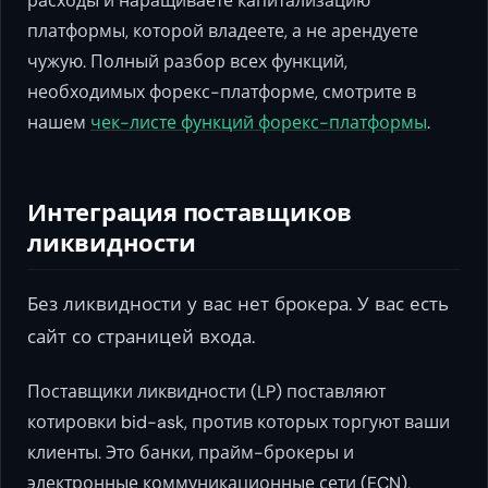
расходы и наращиваете капитализацию
платформы, которой владеете, а не арендуете
чужую. Полный разбор всех функций,
необходимых форекс-платформе, смотрите в
нашем
чек-листе функций форекс-платформы
.
Интеграция поставщиков
ликвидности
Без ликвидности у вас нет брокера. У вас есть
сайт со страницей входа.
Поставщики ликвидности (LP) поставляют
котировки bid-ask, против которых торгуют ваши
клиенты. Это банки, прайм-брокеры и
электронные коммуникационные сети (ECN),