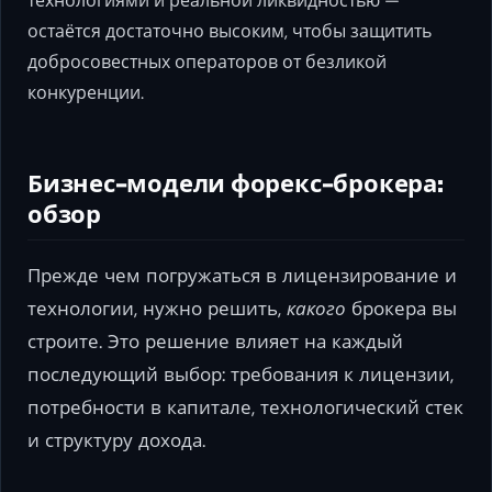
технологиями и реальной ликвидностью —
остаётся достаточно высоким, чтобы защитить
добросовестных операторов от безликой
конкуренции.
Бизнес-модели форекс-брокера:
обзор
Прежде чем погружаться в лицензирование и
технологии, нужно решить,
какого
брокера вы
строите. Это решение влияет на каждый
последующий выбор: требования к лицензии,
потребности в капитале, технологический стек
и структуру дохода.