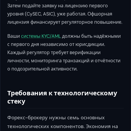
Затем подайте заявку на лицензию первого
уровня (CySEC, ASIC), уже работая. Офшорная
лицензия финансирует регуляторное повышение.
Ваши
системы KYC/AML
должны быть надёжными
с первого дня независимо от юрисдикции.
Каждый регулятор требует верификации
личности, мониторинга транзакций и отчётности
о подозрительной активности.
Требования к технологическому
стеку
Форекс-брокеру нужны семь основных
технологических компонентов. Экономия на