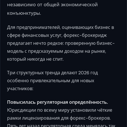
независимо от общей экономической
конъюнктуры.
Для предпринимателей, оценивающих бизнес в
сфере финансовых услуг, форекс-брокеридж
предлагает нечто редкое: проверенную бизнес-
модель с предсказуемым доходом на рынке,
который никогда не спит.
Три структурных тренда делают 2026 год
особенно привлекательным для новых
участников:
Повысилась регуляторная определённость.
Юрисдикции по всему миру установили чёткие
рамки лицензирования для форекс-брокеров.
Пять лет назад регуляторная среда менялась так