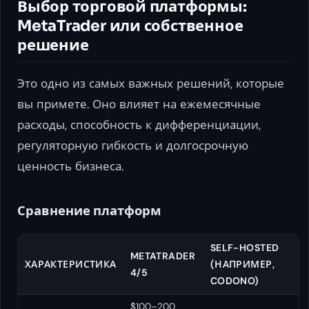
Выбор торговой платформы:
MetaTrader или собственное
решение
Это одно из самых важных решений, которые
вы примете. Оно влияет на ежемесячные
расходы, способность к дифференциации,
регуляторную гибкость и долгосрочную
ценность бизнеса.
Сравнение платформ
SELF-HOSTED
METATRADER
ХАРАКТЕРИСТИКА
(НАПРИМЕР,
4/5
CODONO)
$100–200