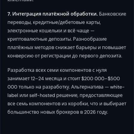
7. Интеграция платёжной обработки.
Банковские
переводы, кредитные/дебетовые карты,
электронные кошельки и всё чаще —
криптовалютные депозиты. Разнообразие
платёжных методов снижает барьеры и повышает
конверсию от регистрации до первого депозита.
Разработка всех семи компонентов с нуля
занимает 12–24 месяца и стоит $200 000–$500
000 только на разработку. Альтернатива — white-
label или self-hosted решение, предоставляющее
все семь компонентов из коробки, что и выбирает
большинство новых брокеров в 2026 году.