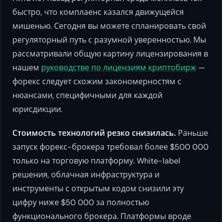
быстро, что комплаенс казался движущейся
мишенью. Сегодня вы можете спланировать свой
регуляторный путь с разумной уверенностью. Мы
рассматривали общую картину лицензирования в
нашем
руководстве по лицензиям криптобирж
—
форекс следует схожим закономерностям с
нюансами, специфичными для каждой
юрисдикции.
Стоимость технологий резко снизилась.
Раньше
запуск форекс-брокера требовал более $500 000
только на торговую платформу. White-label
решения, облачная инфраструктура и
инструменты с открытым кодом снизили эту
цифру ниже $50 000 за полностью
функционального брокера. Платформы вроде