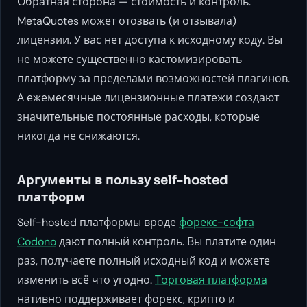
Обратная сторона — стоимость и контроль.
MetaQuotes может отозвать (и отзывала)
лицензии. У вас нет доступа к исходному коду. Вы
не можете существенно кастомизировать
платформу за пределами возможностей плагинов.
А ежемесячные лицензионные платежи создают
значительные постоянные расходы, которые
никогда не снижаются.
Аргументы в пользу self-hosted
платформ
Self-hosted платформы вроде
форекс-софта
Codono
дают полный контроль. Вы платите один
раз, получаете полный исходный код и можете
изменить всё что угодно.
Торговая платформа
нативно поддерживает форекс, крипто и