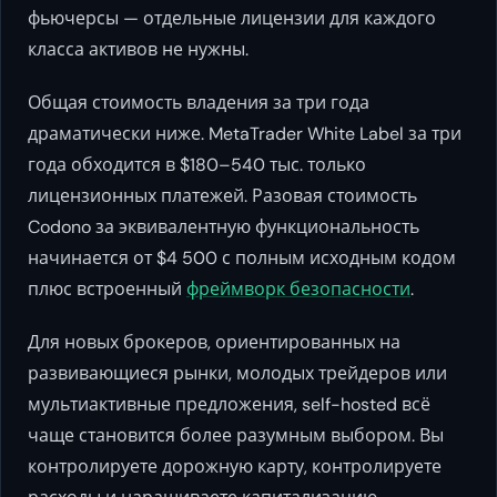
фьючерсы — отдельные лицензии для каждого
класса активов не нужны.
Общая стоимость владения за три года
драматически ниже. MetaTrader White Label за три
года обходится в $180–540 тыс. только
лицензионных платежей. Разовая стоимость
Codono за эквивалентную функциональность
начинается от $4 500 с полным исходным кодом
плюс встроенный
фреймворк безопасности
.
Для новых брокеров, ориентированных на
развивающиеся рынки, молодых трейдеров или
мультиактивные предложения, self-hosted всё
чаще становится более разумным выбором. Вы
контролируете дорожную карту, контролируете