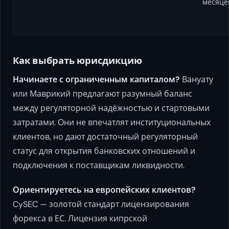
месяце
Как выбрать юрисдикцию
Начинаете с ограниченным капиталом?
Вануату
или Маврикий предлагают разумный баланс
между регуляторной надёжностью и стартовыми
затратами. Они не впечатлят институциональных
клиентов, но дают достаточный регуляторный
статус для открытия банковских отношений и
подключения к поставщикам ликвидности.
Ориентируетесь на европейских клиентов?
CySEC — золотой стандарт лицензирования
форекса в ЕС. Лицензия кипрской