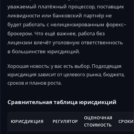
уважаемый платёжный процессор, поставщик
ликвидности или банковский партнёр не
будет работать с нелицензированным форекс-
брокером. Что ещё важнее, работа без
лицензии влечёт уголовную ответственность
в большинстве юрисдикций.
Хорошая новость: у вас есть выбор. Подходящая
юрисдикция зависит от целевого рынка, бюджета,
сроков и планов роста.
Сравнительная таблица юрисдикций
ОЦЕНОЧНАЯ
ЮРИСДИКЦИЯ
РЕГУЛЯТОР
СРОКИ
СТОИМОСТЬ