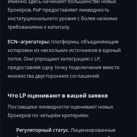
Именно здесь начинают большинство новых
брокеров. PoP предоставляет ликвидность
институционального уровня с более низкими
требованиями к капиталу.
ECN-агрегаторы:
платформы, объединяющие
котировки из нескольких источников в единый
поток. Они упрощают интеграцию с LP,
предоставляя одну точку подключения вместо
множества двусторонних соглашений.
Что LP оценивают в вашей заявке
Поставщики ликвидности оценивают новых
брокеров по четырём критериям:
Регуляторный статус.
Лицензированные