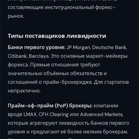
составляющие институциональный форекс-
рынок.
Типы поставщиков ликвидности
Банки первого уровня:
JP Morgan, Deutsche Bank,
Citibank, Barclays. Это основные маркет-мейкеры
форекса. Прямые отношения требуют
значительных объёмных обязательств и
соглашений о прайм-брокеридже. Для стартапов
непрактично.
Прайм-оф-прайм (PoP) брокеры:
компании
вроде LMAX, CFH Clearing или Advanced Markets,
которые агрегируют ликвидность банков первого
уровня и предлагают её более мелким брокерам.