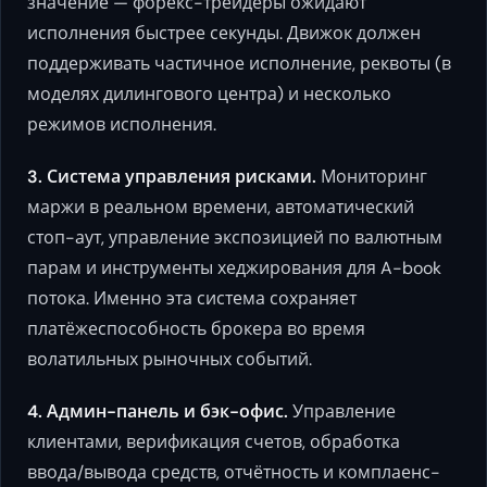
значение — форекс-трейдеры ожидают
исполнения быстрее секунды. Движок должен
поддерживать частичное исполнение, реквоты (в
моделях дилингового центра) и несколько
режимов исполнения.
3. Система управления рисками.
Мониторинг
маржи в реальном времени, автоматический
стоп-аут, управление экспозицией по валютным
парам и инструменты хеджирования для A-book
потока. Именно эта система сохраняет
платёжеспособность брокера во время
волатильных рыночных событий.
4. Админ-панель и бэк-офис.
Управление
клиентами, верификация счетов, обработка
ввода/вывода средств, отчётность и комплаенс-