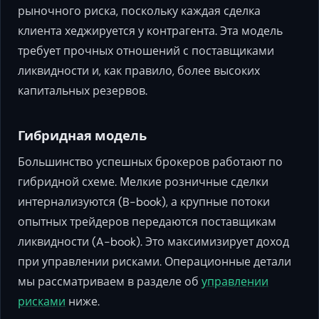
рыночного риска, поскольку каждая сделка
клиента хеджируется у контрагента. Эта модель
требует прочных отношений с поставщиками
ликвидности и, как правило, более высоких
капитальных резервов.
Гибридная модель
Большинство успешных брокеров работают по
гибридной схеме. Мелкие розничные сделки
интернализуются (B-book), а крупные потоки
опытных трейдеров передаются поставщикам
ликвидности (A-book). Это максимизирует доход
при управлении рисками. Операционные детали
мы рассматриваем в разделе об
управлении
рисками
ниже.