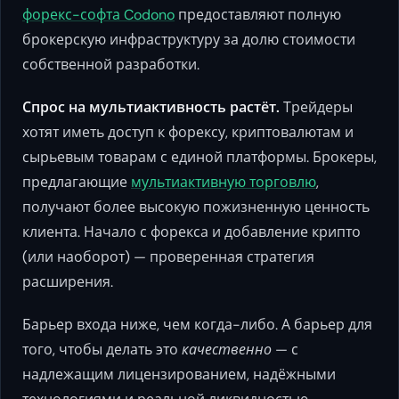
форекс-софта Codono
предоставляют полную
брокерскую инфраструктуру за долю стоимости
собственной разработки.
Спрос на мультиактивность растёт.
Трейдеры
хотят иметь доступ к форексу, криптовалютам и
сырьевым товарам с единой платформы. Брокеры,
предлагающие
мультиактивную торговлю
,
получают более высокую пожизненную ценность
клиента. Начало с форекса и добавление крипто
(или наоборот) — проверенная стратегия
расширения.
Барьер входа ниже, чем когда-либо. А барьер для
того, чтобы делать это
качественно
— с
надлежащим лицензированием, надёжными