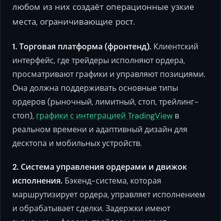
любом из них создаёт операционные узкие
места, ограничивающие рост.
1. Торговая платформа (фронтенд).
Клиентский
интерфейс, где трейдеры исполняют ордера,
просматривают графики и управляют позициями.
Она должна поддерживать основные типы
ордеров (рыночный, лимитный, стоп, трейлинг-
стоп),
графики с интеграцией TradingView
в
реальном времени и адаптивный дизайн для
десктопа и мобильных устройств.
2. Система управления ордерами и движок
исполнения.
Бэкенд-система, которая
маршрутизирует ордера, управляет исполнением
и обрабатывает сделки. Задержки имеют