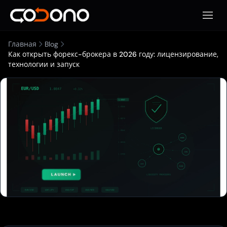
Откры
Главная
Blog
Как открыть форекс-брокера в 2026 году: лицензирование,
технологии и запуск