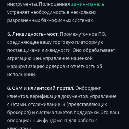
инструменты. Полноценная
админ-панель
устраняет необходимость в нескольких
разрозненных бэк-офисных системах.
5. Ликвидность-мост.
Промежуточное ПО,
соединяющее вашу торговую платформу с
поставщиками ликвидности. Оно обрабатывает
агрегацию цен, управление наценкой,
маршрутизацию ордеров и отчётность об
исполнении.
6. CRM и клиентский портал.
Онбординг
клиентов, верификация документов, управление
счетами, отслеживание IB (представляющих
брокеров) и система тикетов поддержки. Это ваш
операционный фундамент для работы с
клиентами.