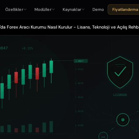
Özellikler
Modüller
Kaynaklar
Demo
Fiyatlandırma
da Forex Aracı Kurumu Nasıl Kurulur - Lisans, Teknoloji ve Açılış Rehb