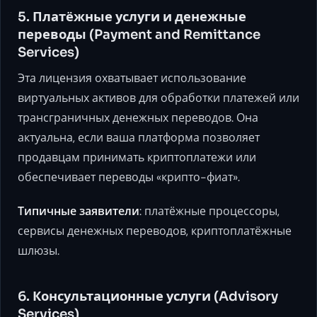
5. Платёжные услуги и денежные
переводы (Payment and Remittance
Services)
Эта лицензия охватывает использование
виртуальных активов для обработки платежей или
трансграничных денежных переводов. Она
актуальна, если ваша платформа позволяет
продавцам принимать криптоплатежи или
обеспечивает переводы «крипто-фиат».
Типичные заявители
: платёжные процессоры,
сервисы денежных переводов, криптоплатёжные
шлюзы.
6. Консультационные услуги (Advisory
Services)