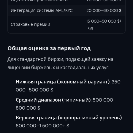
Интеграция системы AML/KYC
20 000–60 000 $
15 000–50 000 $/
Страховые премии
год
Общая оценка за первый год
Для стандартной биржи, подающей заявку на
лицензии биржевых и кастодиальных услуг:
Нижняя граница (экономный вариант)
: 350
000–500 000 $
Средний диапазон (типичный)
: 500 000–
800 000 $
Верхняя граница (корпоративный уровень)
:
800 000–1 500 000+ $