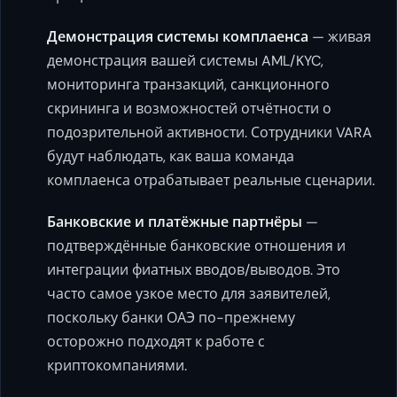
Демонстрация системы комплаенса
— живая
демонстрация вашей системы AML/KYC,
мониторинга транзакций, санкционного
скрининга и возможностей отчётности о
подозрительной активности. Сотрудники VARA
будут наблюдать, как ваша команда
комплаенса отрабатывает реальные сценарии.
Банковские и платёжные партнёры
—
подтверждённые банковские отношения и
интеграции фиатных вводов/выводов. Это
часто самое узкое место для заявителей,
поскольку банки ОАЭ по-прежнему
осторожно подходят к работе с
криптокомпаниями.