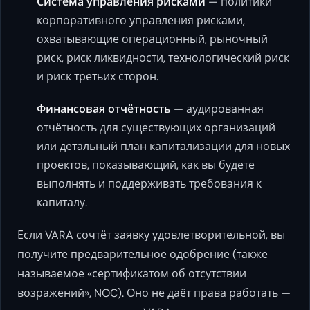
Система управления рисками
— политики
корпоративного управления рисками,
охватывающие операционный, рыночный
риск, риск ликвидности, технологический риск
и риск третьих сторон.
Финансовая отчётность
— аудированная
отчётность для существующих организаций
или детальный план капитализации для новых
проектов, показывающий, как вы будете
выполнять и поддерживать требования к
капиталу.
Если VARA сочтёт заявку удовлетворительной, вы
получите предварительное одобрение (также
называемое «сертификатом об отсутствии
возражений», NOC). Оно не даёт права работать —