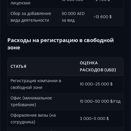
лицензии
Сбор за добавление
50 000 AED
~13 600 $
вида деятельности
за вид
Расходы на регистрацию в свободной
зоне
ОЦЕНКА
СТАТЬЯ
РАСХОДОВ (USD)
Регистрация компании в
10 000–25 000 $
свободной зоне
Офис (минимальное
15 000–50 000 $/год
требование)
Оформление визы (на
3 000–5 000 $
сотрудника)