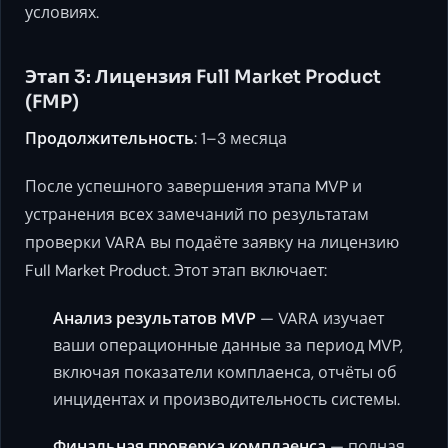
условиях.
Этап 3: Лицензия Full Market Product
(FMP)
Продолжительность
: 1–3 месяца
После успешного завершения этапа MVP и
устранения всех замечаний по результатам
проверки VARA вы подаёте заявку на лицензию
Full Market Product. Этот этап включает:
Анализ результатов MVP
— VARA изучает
ваши операционные данные за период MVP,
включая показатели комплаенса, отчёты об
инцидентах и производительность системы.
Финальная проверка комплаенса
— полная