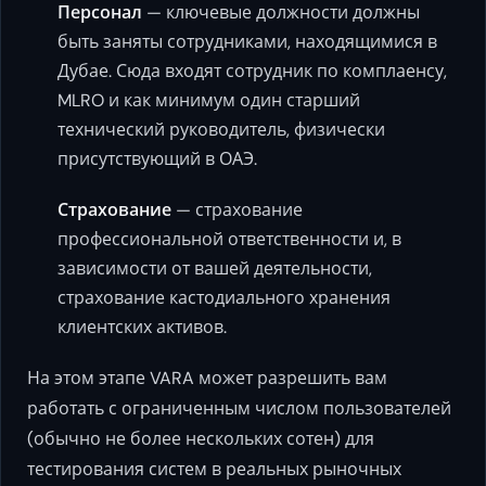
Персонал
— ключевые должности должны
быть заняты сотрудниками, находящимися в
Дубае. Сюда входят сотрудник по комплаенсу,
MLRO и как минимум один старший
технический руководитель, физически
присутствующий в ОАЭ.
Страхование
— страхование
профессиональной ответственности и, в
зависимости от вашей деятельности,
страхование кастодиального хранения
клиентских активов.
На этом этапе VARA может разрешить вам
работать с ограниченным числом пользователей
(обычно не более нескольких сотен) для
тестирования систем в реальных рыночных