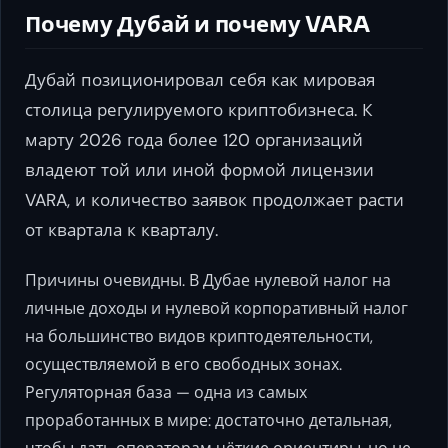
Почему Дубай и почему VARA
Дубай позиционировал себя как мировая
столица регулируемого криптобизнеса. К
марту 2026 года более 120 организаций
владеют той или иной формой лицензии
VARA, и количество заявок продолжает расти
от квартала к кварталу.
Причины очевидны. В Дубае нулевой налог на
личные доходы и нулевой корпоративный налог
на большинство видов криптодеятельности,
осуществляемой в его свободных зонах.
Регуляторная база — одна из самых
проработанных в мире: достаточно детальная,