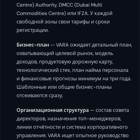
Centre) Authority, DMCC (Dubai Multi
Commodities Centre) или IFZA. У каждой
свободной зоны свои тарифы и сроки
регистрации.
Бизнес-план
— VARA ожидает детальный план,
охватывающий целевой рынок, модель
доходов, продуктовую дорожную карту,
технологический стек, план найма персонала
и финансовые прогнозы минимум на три года.
Шаблонные или общие бизнес-планы
отсеиваются сразу.
Организационная структура
— состав совета
директоров, назначения топ-менеджеров,
линии отчётности и система корпоративного
управления. VARA ищет опытное руководство