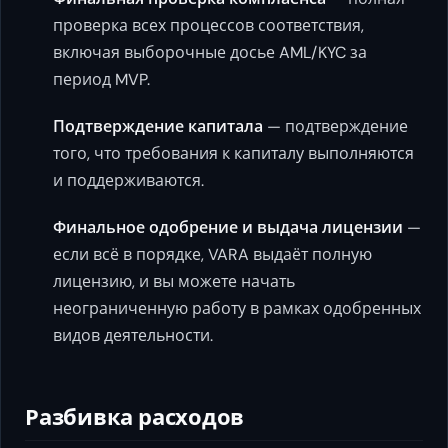
проверка всех процессов соответствия,
включая выборочные досье AML/KYC за
период MVP.
Подтверждение капитала
— подтверждение
того, что требования к капиталу выполняются
и поддерживаются.
Финальное одобрение и выдача лицензии
—
если всё в порядке, VARA выдаёт полную
лицензию, и вы можете начать
неограниченную работу в рамках одобренных
видов деятельности.
Разбивка расходов