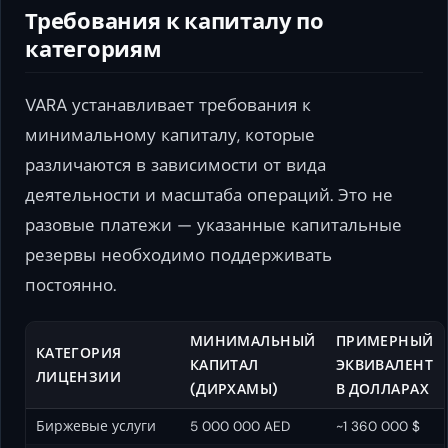
Требования к капиталу по
категориям
VARA устанавливает требования к
минимальному капиталу, которые
различаются в зависимости от вида
деятельности и масштаба операций. Это не
разовые платежи — указанные капитальные
резервы необходимо поддерживать
постоянно.
МИНИМАЛЬНЫЙ
ПРИМЕРНЫЙ
КАТЕГОРИЯ
КАПИТАЛ
ЭКВИВАЛЕНТ
ЛИЦЕНЗИИ
(ДИРХАМЫ)
В ДОЛЛАРАХ
Биржевые услуги
5 000 000 AED
~1 360 000 $