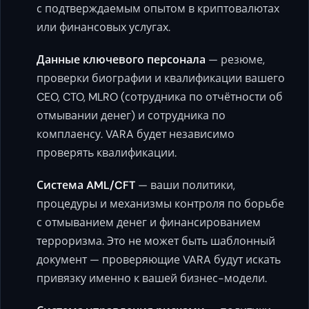
с подтверждаемым опытом в криптовалютах
или финансовых услугах.
Данные ключевого персонала
— резюме,
проверки биографии и квалификации вашего
CEO, CTO, MLRO (сотрудника по отчётности об
отмывании денег) и сотрудника по
комплаенсу. VARA будет независимо
проверять квалификации.
Система AML/CFT
— ваши политики,
процедуры и механизмы контроля по борьбе
с отмыванием денег и финансированием
терроризма. Это не может быть шаблонный
документ — проверяющие VARA будут искать
привязку именно к вашей бизнес-модели.