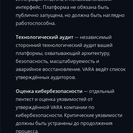
интерфейс. Платформа не обязана быть
публично запущена, но должна быть наглядно
работоспособна.
Технологический аудит
— независимый
сторонний технологический аудит вашей
платформы, охватывающий архитектуру,
безопасность, масштабируемость и
аварийное восстановление. VARA ведёт список
утверждённых аудиторов.
Оценка кибербезопасности
— отдельный
пентест и оценка уязвимостей от
утверждённой VARA компании по
кибербезопасности. Критические уязвимости
должны быть устранены до продолжения
процесса.