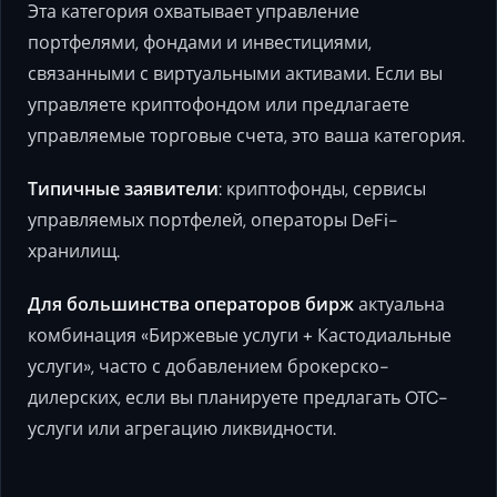
Эта категория охватывает управление
портфелями, фондами и инвестициями,
связанными с виртуальными активами. Если вы
управляете криптофондом или предлагаете
управляемые торговые счета, это ваша категория.
Типичные заявители
: криптофонды, сервисы
управляемых портфелей, операторы DeFi-
хранилищ.
Для большинства операторов бирж
актуальна
комбинация «Биржевые услуги + Кастодиальные
услуги», часто с добавлением брокерско-
дилерских, если вы планируете предлагать OTC-
услуги или агрегацию ликвидности.