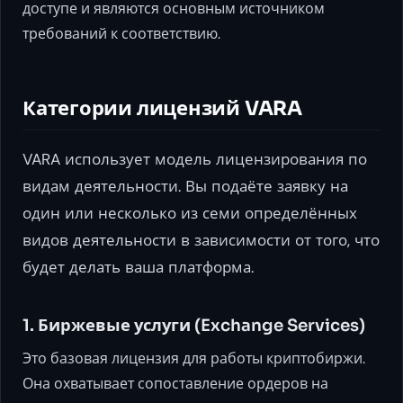
доступе и являются основным источником
требований к соответствию.
Категории лицензий VARA
VARA использует модель лицензирования по
видам деятельности. Вы подаёте заявку на
один или несколько из семи определённых
видов деятельности в зависимости от того, что
будет делать ваша платформа.
1. Биржевые услуги (Exchange Services)
Это базовая лицензия для работы криптобиржи.
Она охватывает сопоставление ордеров на