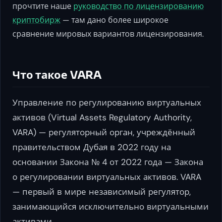
прочтите наше
руководство по лицензированию
криптобирж
— там дано более широкое
сравнение мировых вариантов лицензирования.
Что такое VARA
Управление по регулированию виртуальных
активов (Virtual Assets Regulatory Authority,
VARA) — регуляторный орган, учреждённый
правительством Дубая в 2022 году на
основании Закона № 4 от 2022 года — Закона
о регулировании виртуальных активов. VARA
— первый в мире независимый регулятор,
занимающийся исключительно виртуальными
активами.