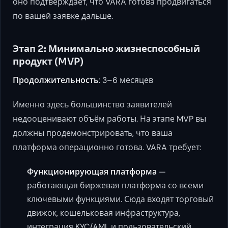
оно подтверждает, что VARA готова продвигаться
по вашей заявке дальше.
Этап 2: Минимально жизнеспособный
продукт (MVP)
Продолжительность
: 3–6 месяцев
Именно здесь большинство заявителей
недооценивают объём работы. На этапе MVP вы
должны продемонстрировать, что ваша
платформа операционно готова. VARA требует:
Функционирующая платформа
—
работающая биржевая платформа со всеми
ключевыми функциями. Сюда входят торговый
движок, кошельковая инфраструктура,
интеграция KYC/AML и пользовательский