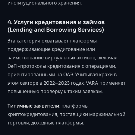
институционального хранения.
4. Услуги кредитования и займов
(Lending and Borrowing Services)
Эта категория охватывает платформы,
поддерживающие кредитование или
заимствование виртуальных активов, включая
DeFi-протоколы кредитования с операциями,
ориентированными на ОАЭ. Учитывая крахи в
этом секторе в 2022–2023 годах, VARA применяет
повышенную проверку к таким заявкам.
Типичные заявители
: платформы
криптокредитования, поставщики маржинальной
торговли, доходные платформы.