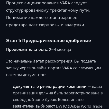
Процесс лицензирования VARA следует
структурированному трёхэтапному пути.
Понимание каждого этапа заранее
предотвращает сюрпризы и задержки.
Этап 1: Предварительное одобрение
Продолжительность
: 2–4 месяца
Это начальный этап рассмотрения. Вы подаёте
заявку через онлайн-портал VARA со следующим
пакетом документов:
Документы о регистрации компании
— ваша
организация должна быть зарегистрирована в
свободной зоне Дубая. Большинство
заявителей выбирают DWTC (Dubai World Trade