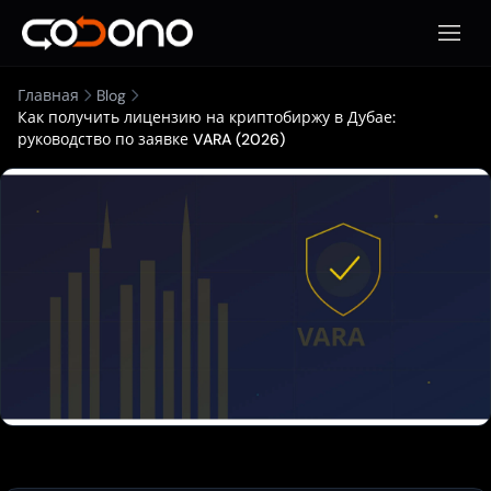
Откры
Главная
Blog
Как получить лицензию на криптобиржу в Дубае:
руководство по заявке VARA (2026)