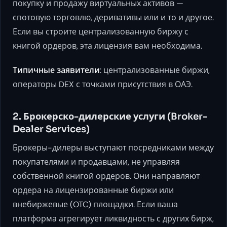
покупку и продажу виртуальных активов —
спотовую торговлю, деривативы или и то и другое.
Если вы строите централизованную биржу с
книгой ордеров, эта лицензия вам необходима.
Типичные заявители
: централизованные биржи,
операторы DEX с точками присутствия в ОАЭ.
2. Брокерско-дилерские услуги (Broker-
Dealer Services)
Брокеры-дилеры выступают посредниками между
покупателями и продавцами, не управляя
собственной книгой ордеров. Они направляют
ордера на лицензированные биржи или
внебиржевые (OTC) площадки. Если ваша
платформа агрегирует ликвидность с других бирж,