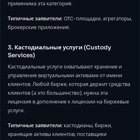
применима эта категория.
Типичные заявители
: OTC-площадки, агрегаторы,
брокерские приложения.
3. Кастодиальные услуги (Custody
Services)
Кастодиальные услуги охватывают хранение и
управление виртуальными активами от имени
клиентов. Любой бирже, которая держит средства
клиентов (а это большинство), нужна эта
лицензия в дополнение к лицензии на биржевые
услуги.
Типичные заявители
: кастодианы, биржи,
хранящие активы клиентов, поставщики