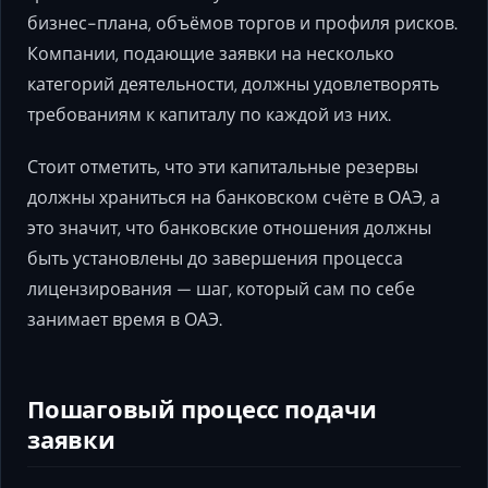
бизнес-плана, объёмов торгов и профиля рисков.
Компании, подающие заявки на несколько
категорий деятельности, должны удовлетворять
требованиям к капиталу по каждой из них.
Стоит отметить, что эти капитальные резервы
должны храниться на банковском счёте в ОАЭ, а
это значит, что банковские отношения должны
быть установлены до завершения процесса
лицензирования — шаг, который сам по себе
занимает время в ОАЭ.
Пошаговый процесс подачи
заявки