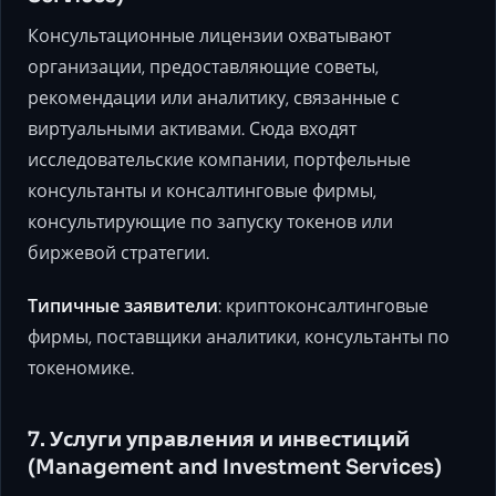
Консультационные лицензии охватывают
организации, предоставляющие советы,
рекомендации или аналитику, связанные с
виртуальными активами. Сюда входят
исследовательские компании, портфельные
консультанты и консалтинговые фирмы,
консультирующие по запуску токенов или
биржевой стратегии.
Типичные заявители
: криптоконсалтинговые
фирмы, поставщики аналитики, консультанты по
токеномике.
7. Услуги управления и инвестиций
(Management and Investment Services)