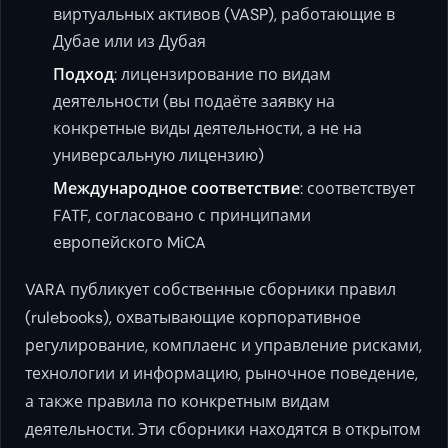
виртуальных активов (VASP), работающие в
Дубае или из Дубая
Подход
: лицензирование по видам
деятельности (вы подаёте заявку на
конкретные виды деятельности, а не на
универсальную лицензию)
Международное соответствие
: соответствует
FATF, согласовано с принципами
европейского MiCA
VARA публикует собственные сборники правил
(rulebooks), охватывающие корпоративное
регулирование, комплаенс и управление рисками,
технологии и информацию, рыночное поведение,
а также правила по конкретным видам
деятельности. Эти сборники находятся в открытом