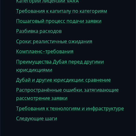
Категории лицензий VARA
Требования к капиталу по категориям
Пошаговый процесс подачи заявки
Разбивка расходов
Сроки: реалистичные ожидания
Комплаенс-требования
Преимущества Дубая перед другими
юрисдикциями
Дубай и другие юрисдикции: сравнение
Распространённые ошибки, затягивающие
рассмотрение заявки
Требования к технологиям и инфраструктуре
Следующие шаги