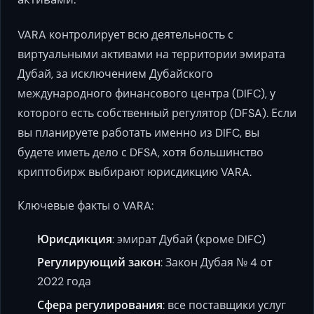
VARA контролирует всю деятельность с
виртуальными активами на территории эмирата
Дубай, за исключением Дубайского
международного финансового центра (DIFC), у
которого есть собственный регулятор (DFSA). Если
вы планируете работать именно из DIFC, вы
будете иметь дело с DFSA, хотя большинство
криптобирж выбирают юрисдикцию VARA.
Ключевые факты о VARA:
Юрисдикция
: эмират Дубай (кроме DIFC)
Регулирующий закон
: Закон Дубая № 4 от
2022 года
Сфера регулирования
: все поставщики услуг