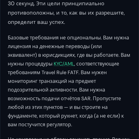
30 секунд. Эти цели принципиально
противоположны, и то, как вы их разрешите,
определит ваш успех.
Базовые требования не опциональны. Вам нужна
лицензия на денежные переводы (или
эквивалент) в юрисдикциях, где вы работаете. Вам
нужны процедуры
KYC/AML
, соответствующие
требованиям Travel Rule FATF. Вам нужен
мониторинг транзакций на предмет
подозрительной активности. Вам нужна
возможность подачи отчётов SAR. Пропустите
любой из этих пунктов — и вы строите на
фундаменте, который рухнет, когда (а не если) к
вам постучится регулятор.