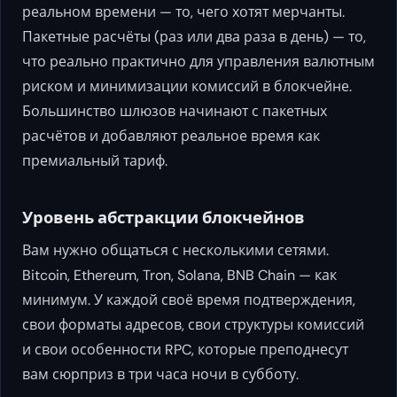
реальном времени — то, чего хотят мерчанты.
Пакетные расчёты (раз или два раза в день) — то,
что реально практично для управления валютным
риском и минимизации комиссий в блокчейне.
Большинство шлюзов начинают с пакетных
расчётов и добавляют реальное время как
премиальный тариф.
Уровень абстракции блокчейнов
Вам нужно общаться с несколькими сетями.
Bitcoin, Ethereum, Tron, Solana, BNB Chain — как
минимум. У каждой своё время подтверждения,
свои форматы адресов, свои структуры комиссий
и свои особенности RPC, которые преподнесут
вам сюрприз в три часа ночи в субботу.