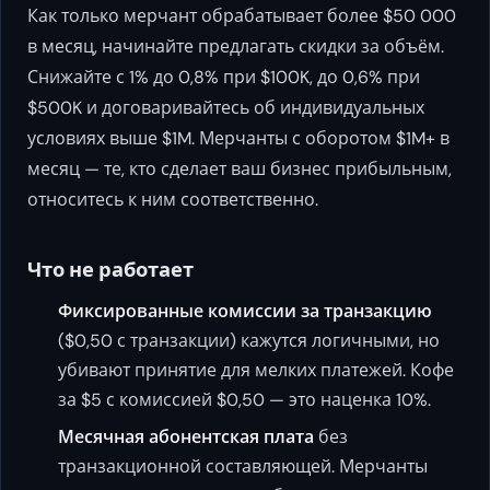
Как только мерчант обрабатывает более $50 000
в месяц, начинайте предлагать скидки за объём.
Снижайте с 1% до 0,8% при $100K, до 0,6% при
$500K и договаривайтесь об индивидуальных
условиях выше $1M. Мерчанты с оборотом $1M+ в
месяц — те, кто сделает ваш бизнес прибыльным,
относитесь к ним соответственно.
Что не работает
Фиксированные комиссии за транзакцию
($0,50 с транзакции) кажутся логичными, но
убивают принятие для мелких платежей. Кофе
за $5 с комиссией $0,50 — это наценка 10%.
Месячная абонентская плата
без
транзакционной составляющей. Мерчанты