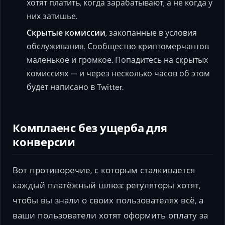
хотят платить, когда зарабатывают, а не когда у
них затишье.
Скрытые комиссии
, закопанные в условия
обслуживания. Сообщество криптомерчантов
маленькое и громкое. Попадитесь на скрытых
комиссиях — и через несколько часов об этом
будет написано в Twitter.
Комплаенс без ущерба для
конверсии
Вот противоречие, с которым сталкивается
каждый платёжный шлюз: регуляторы хотят,
чтобы вы знали о своих пользователях всё, а
ваши пользователи хотят оформить оплату за