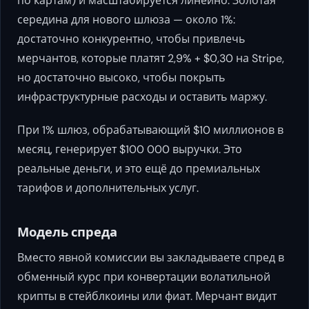
по картам) и масштабируется линейно. Золотая
середина для нового шлюза — около 1%:
достаточно конкурентно, чтобы привлечь
мерчантов, которые платят 2,9% + $0,30 на Stripe,
но достаточно высоко, чтобы покрыть
инфраструктурные расходы и оставить маржу.
При 1% шлюз, обрабатывающий $10 миллионов в
месяц, генерирует $100 000 выручки. Это
реальные деньги, и это ещё до премиальных
тарифов и дополнительных услуг.
Модель спреда
Вместо явной комиссии вы закладываете спред в
обменный курс при конвертации волатильной
крипты в стейблкоины или фиат. Мерчант видит