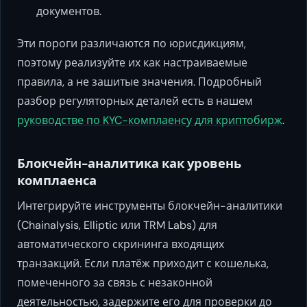
документов.
Эти пороги различаются по юрисдикциям,
поэтому реализуйте их как настраиваемые
правила, а не зашитые значения. Подробный
разбор регуляторных деталей есть в нашем
руководстве по KYC-комплаенсу для криптобирж
.
Блокчейн-аналитика как уровень
комплаенса
Интегрируйте инструменты блокчейн-аналитики
(Chainalysis, Elliptic или TRM Labs) для
автоматического скрининга входящих
транзакций. Если платёж приходит с кошелька,
помеченного за связь с незаконной
деятельностью, задержите его для проверки до