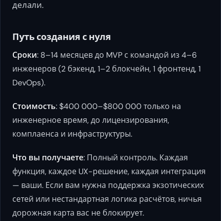
делали.
Путь создания с нуля
Сроки
: 8–14 месяцев до MVP с командой из 4–6
инженеров (2 бэкенд, 1–2 блокчейн, 1 фронтенд, 1
DevOps).
Стоимость
: $400 000–$800 000 только на
инженерное время, до лицензирования,
комплаенса и инфраструктуры.
Что вы получаете
: Полный контроль. Каждая
функция, каждое UX-решение, каждая интеграция
— ваши. Если вам нужна поддержка экзотических
сетей или нестандартная логика расчётов, ничья
дорожная карта вас не блокирует.