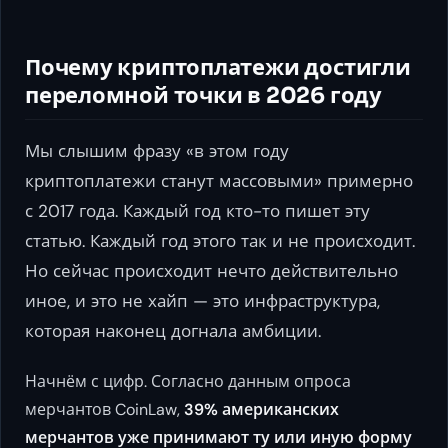
Почему криптоплатежи достигли
переломной точки в 2026 году
Мы слышим фразу «в этом году
криптоплатежи станут массовыми» примерно
с 2017 года. Каждый год кто-то пишет эту
статью. Каждый год этого так и не происходит.
Но сейчас происходит нечто действительно
иное, и это не хайп — это инфраструктура,
которая наконец догнала амбиции.
Начнём с цифр. Согласно данным опроса
мерчантов CoinLaw,
39% американских
мерчантов уже принимают ту или иную форму