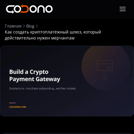
Откры
Главная
Blog
Как создать криптоплатёжный шлюз, который
действительно нужен мерчантам