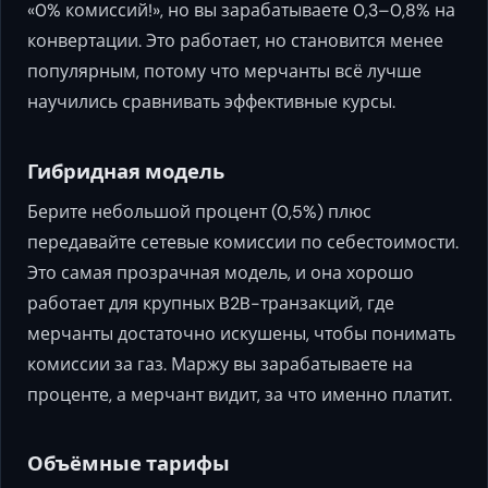
«0% комиссий!», но вы зарабатываете 0,3–0,8% на
конвертации. Это работает, но становится менее
популярным, потому что мерчанты всё лучше
научились сравнивать эффективные курсы.
Гибридная модель
Берите небольшой процент (0,5%) плюс
передавайте сетевые комиссии по себестоимости.
Это самая прозрачная модель, и она хорошо
работает для крупных B2B-транзакций, где
мерчанты достаточно искушены, чтобы понимать
комиссии за газ. Маржу вы зарабатываете на
проценте, а мерчант видит, за что именно платит.
Объёмные тарифы