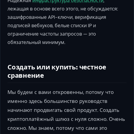
Надёжная
инфраструктура безопасности
,
лежащая в основе всего этого, не обсуждается:
зашифрованные API-ключи, верификация
подписей вебхуков, белые списки IP и
ограничение частоты запросов — это
обязательный минимум.
Создать или купить: честное
сравнение
Мы будем с вами откровенны, потому что
именно здесь большинство руководств
начинают продвигать свой продукт. Создать
криптоплатёжный шлюз с нуля сложно. Очень
сложно. Мы знаем, потому что сами это