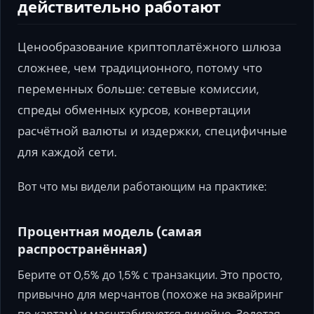
действительно работают
Ценообразование криптоплатёжного шлюза
сложнее, чем традиционного, потому что
переменных больше: сетевые комиссии,
спреды обменных курсов, конвертации
расчётной валюты и издержки, специфичные
для каждой сети.
Вот что мы видели работающим на практике:
Процентная модель (самая
распространённая)
Берите от 0,5% до 1,5% с транзакции. Это просто,
привычно для мерчантов (похоже на эквайринг