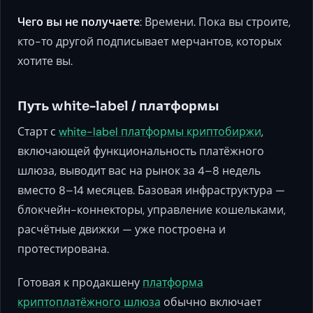
Чего вы не получаете
: Времени. Пока вы строите,
кто-то другой подписывает мерчантов, которых
хотите вы.
Путь white-label / платформы
Старт с
white-label платформы криптобиржи
,
включающей функциональность платёжного
шлюза, выводит вас на рынок за 4–8 недель
вместо 8–14 месяцев. Базовая инфраструктура —
блокчейн-коннекторы, управление кошельками,
расчётные движки — уже построена и
протестирована.
Готовая к продакшену
платформа
криптоплатёжного шлюза
обычно включает