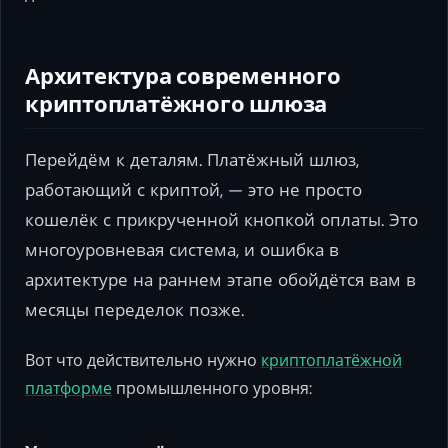
Архитектура современного
криптоплатёжного шлюза
Перейдём к деталям. Платёжный шлюз,
работающий с криптой, — это не просто
кошелёк с прикрученной кнопкой оплаты. Это
многоуровневая система, и ошибка в
архитектуре на раннем этапе обойдётся вам в
месяцы переделок позже.
Вот что действительно нужно
криптоплатёжной
платформе
промышленного уровня: