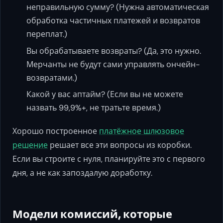
неправильную сумму? (Нужна автоматическая
обработка частичных платежей и возвратов
переплат.)
Вы обрабатываете возвраты? (Да, это нужно.
Мерчанты не будут сами управлять ончейн-
возвратами.)
Какой у вас аптайм? (Если вы не можете
назвать 99,9%+, не тратьте время.)
Хорошо построенное
платёжное шлюзовое
решение
решает все эти вопросы из коробки.
Если вы строите с нуля, планируйте это с первого
дня, а не как запоздалую доработку.
Модели комиссий, которые