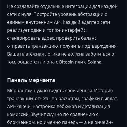
Не создавайте отдельные интеграции для каждой
сети с нуля. Постройте уровень абстракции с
единым внутренним API. Каждый адаптер сети
реализует один и тот же интерфейс:
сгенерировать адрес, проверить баланс,
отправить транзакцию, получить подтверждения.
Ваша платёжная логика не должна заботиться о
том, общается ли она с Bitcoin или с Solana.
Панель мерчанта
Мерчантам нужно видеть свои деньги. История
транзакций, отчёты по расчётам, графики выплат,
API-ключи, настройка вебхуков и детализация
комиссий. Звучит скучно по сравнению с
блокчейном, но именно панель — а не ончейн-