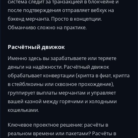
система следит за транзакцией в блокчейне и
после подтверждения отправляет вебхук на
бэкенд мерчанта. Просто в концепции.
Обманчиво сложно на практике.
Расчётный движок
Именно здесь вы зарабатываете или теряете
деньги на надёжности. Расчётный движок
обрабатывает конвертации (крипта в фиат, крипта
в стейблкоины или сквозное прохождение),
группирует выплаты мерчантам и управляет
вашей казной между горячими и холодными
кошельками.
Ключевое проектное решение: расчёты в
реальном времени или пакетами? Расчёты в