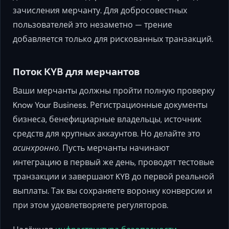
зачисления мерчанту. Для добросовестных
пользователей это незаметно — трение
добавляется только для рискованных транзакций.
Поток KYB для мерчантов
Ваши мерчанты должны пройти полную проверку
Know Your Business. Регистрационные документы
бизнеса, бенефициарные владельцы, источник
средств для крупных аккаунтов. Но делайте это
асинхронно
. Пусть мерчанты начинают
интеграцию в первый же день, проводят тестовые
транзакции и завершают KYB до первой реальной
выплаты. Так вы сохраняете воронку конверсии и
при этом удовлетворяете регуляторов.