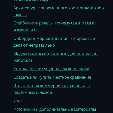
Архитектура современного криптоплатёжного
шлюза
Стейблкоин-рельсы: почему USDT и USDC
изменили всё
Онбординг мерчантов: этап, который все
делают неправильно
Модели комиссий, которые действительно
работают
Комплаенс без ущерба для конверсии
Создать или купить: честное сравнение
Что агентная коммерция означает для
платёжных шлюзов
Итог
Источники и дополнительные материалы