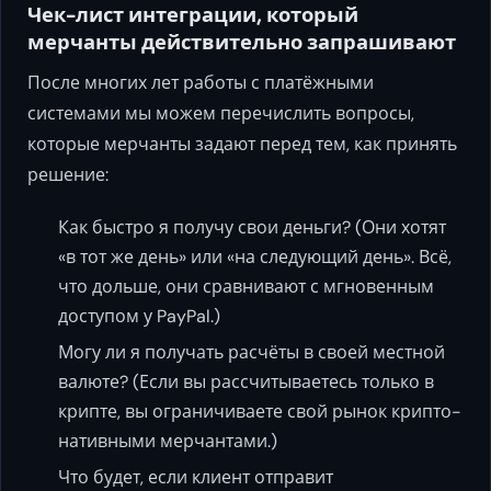
Чек-лист интеграции, который
мерчанты действительно запрашивают
После многих лет работы с платёжными
системами мы можем перечислить вопросы,
которые мерчанты задают перед тем, как принять
решение:
Как быстро я получу свои деньги? (Они хотят
«в тот же день» или «на следующий день». Всё,
что дольше, они сравнивают с мгновенным
доступом у PayPal.)
Могу ли я получать расчёты в своей местной
валюте? (Если вы рассчитываетесь только в
крипте, вы ограничиваете свой рынок крипто-
нативными мерчантами.)
Что будет, если клиент отправит