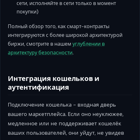
сети, исполняйте в сети только в момент
покупки)
Полный обзор того, как смарт-контракты
интегрируются с более широкой архитектурой
биржи, смотрите в нашем
углублении в
архитектуру безопасности
.
Интеграция кошельков и
аутентификация
Подключение кошелька - входная дверь
вашего маркетплейса. Если оно неуклюжее,
медленное или не поддерживает кошелёк
ваших пользователей, они уйдут, не увидев