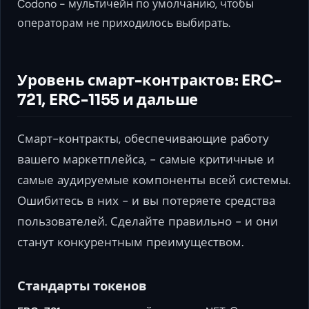
Codono - мультичейн по умолчанию, чтобы
операторам не приходилось выбирать.
Уровень смарт-контрактов: ERC-
721, ERC-1155 и дальше
Смарт-контракты, обеспечивающие работу
вашего маркетплейса, - самые критичные и
самые аудируемые компоненты всей системы.
Ошибитесь в них - и вы потеряете средства
пользователей. Сделайте правильно - и они
станут конкурентным преимуществом.
Стандарты токенов