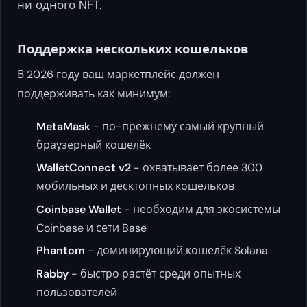
ни одного NFT.
Поддержка нескольких кошельков
В 2026 году ваш маркетплейс должен
поддерживать как минимум:
MetaMask
- по-прежнему самый крупный
браузерный кошелёк
WalletConnect v2
- охватывает более 300
мобильных и десктопных кошельков
Coinbase Wallet
- необходим для экосистемы
Coinbase и сети Base
Phantom
- доминирующий кошелёк Solana
Rabby
- быстро растёт среди опытных
пользователей