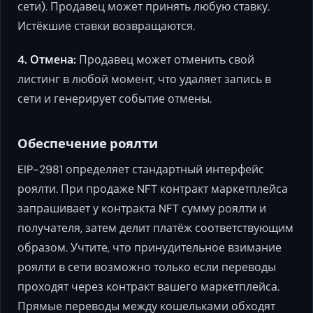
сети). Продавец может принять любую ставку.
Истёкшие ставки возвращаются.
4. Отмена:
Продавец может отменить свой
листинг в любой момент, что удаляет запись в
сети и генерирует событие отмены.
Обеспечение роялти
EIP-2981 определяет стандартный интерфейс
роялти. При продаже NFT контракт маркетплейса
запрашивает у контракта NFT сумму роялти и
получателя, затем делит платёж соответствующим
образом. Учтите, что принудительное взимание
роялти в сети возможно только если переводы
проходят через контракт вашего маркетплейса.
Прямые переводы между кошельками обходят