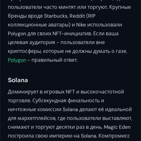
пользователи часто минтят или торгуют. Крупные
бренды вроде Starbucks, Reddit (RIP
коллекционные аватары) и Nike использовали
Polygon для своих NFT-инициатив. Если ваша
целевая аудитория - пользователи вне
криптосферы, которые не должны думать о газе,
Polygon
- правильный ответ.
Solana
Доминирует в игровых NFT и высокочастотной
торговле. Субсекундная финальность и
ничтожные комиссии Solana делают её идеальной
для маркетплейсов, где пользователи выставляют,
снимают и торгуют десятки раз в день. Magic Eden
построила свою империю на Solana. Компромисс