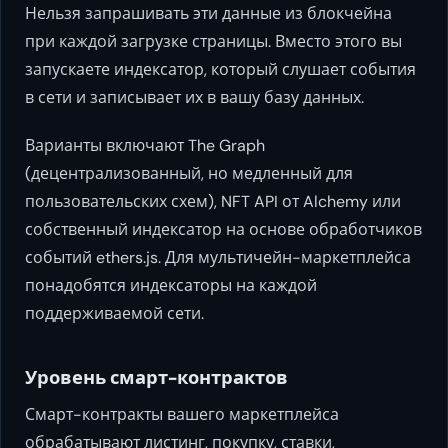
Нельзя запрашивать эти данные из блокчейна
при каждой загрузке страницы. Вместо этого вы
запускаете индексатор, который слушает события
в сети и записывает их в вашу базу данных.
Варианты включают The Graph
(децентрализованный, но медленный для
пользовательских схем), NFT API от Alchemy или
собственный индексатор на основе обработчиков
событий ethers.js. Для мультичейн-маркетплейса
понадобятся индексаторы на каждой
поддерживаемой сети.
Уровень смарт-контрактов
Смарт-контракты вашего маркетплейса
обрабатывают листинг, покупку, ставки,