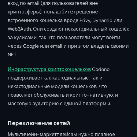
вход по email (для пользователей вне
криптосферы), понадобится решение
встроенного кошелька вроде Privy, Dynamic или
Web3Auth. Они создают некастодиальный кошелёк
за кулисами, так что пользователи могут войти
через Google или email и при этом владеть своими
NFT.
Инфраструктура криптокошельков
Codono
поддерживает как кастодиальные, так и
некастодиальные модели кошельков, что
позволяет обслуживать и крипто-нативную, и
массовую аудиторию с единой платформы.
Переключение сетей
Мультичейн-маркетплейсам нужно плавное