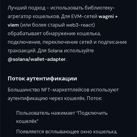
Лучший подход - использовать библиотеку-
агрегатор кошельков. Для EVM-сетей
wagmi +
viem
(или более старый web3-react)
обрабатывает обнаружение кошелька,
подключение, переключение сетей и подписание
транзакций. Для Solana используйте
@solana/wallet-adapter
.
Поток аутентификации
Большинство NFT-маркетплейсов используют
аутентификацию через кошелёк. Поток:
Пользователь нажимает “Подключить
кошелёк”
Появляется всплывающее окно кошелька,