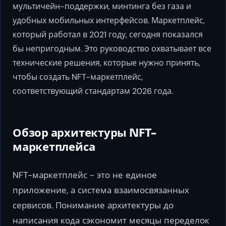
мультичейн-поддержки, минтинга без газа и
удобных мобильных интерфейсов. Маркетплейс,
который работал в 2021 году, сегодня показался
бы непригодным. Это руководство охватывает все
технические решения, которые нужно принять,
чтобы создать NFT-маркетплейс,
соответствующий стандартам 2026 года.
Обзор архитектуры NFT-
маркетплейса
NFT-маркетплейс - это не единое
приложение, а система взаимосвязанных
сервисов. Понимание архитектуры до
написания кода сэкономит месяцы переделок