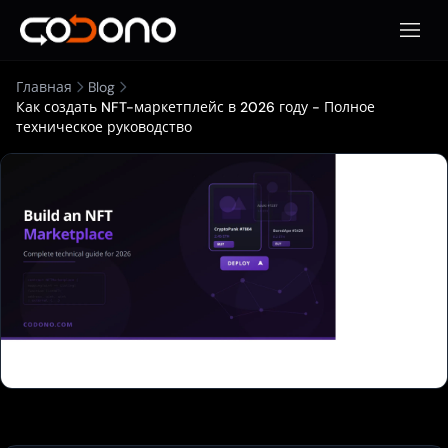
Откры
Главная
Blog
Как создать NFT-маркетплейс в 2026 году - Полное
техническое руководство