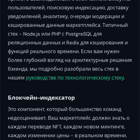
пользователей, поисковую индексацию, доставку
уведомлений, аналитику, очереди модерации и
кэшированные данные маркетплейса. Типичный
стек - Node.js или PHP с PostgreSQL для
реляционных данных и Redis для кэширования и
функций реального времени. Если вам нужен
более глубокий взгляд на архитектурные решения
бэкенда, мы подробно разобрали весь стек в
нашем
руководстве по технологическому стеку
.
Блокчейн-индексатор
Это компонент, который большинство команд
недооценивает. Ваш маркетплейс должен знать о
каждом переводе NFT, каждом новом минтинге,
каждом изменении цены - в реальном времени.