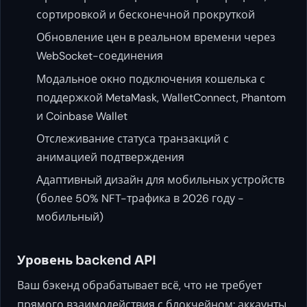
сортировкой и бесконечной прокруткой
Обновление цен в реальном времени через
WebSocket-соединения
Модальное окно подключения кошелька с
поддержкой MetaMask, WalletConnect, Phantom
и Coinbase Wallet
Отслеживание статуса транзакций с
анимацией подтверждения
Адаптивный дизайн для мобильных устройств
(более 50% NFT-трафика в 2026 году -
мобильный)
Уровень backend API
Ваш бэкенд обрабатывает всё, что не требует
прямого взаимодействия с блокчейном: аккаунты