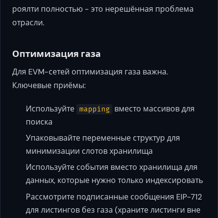
роялти полностью - это нерешённая проблема
отрасли.
Оптимизация газа
Для EVM-сетей оптимизация газа важна.
Ключевые приёмы:
Используйте
вместо массивов для
mapping
поиска
Упаковывайте переменные структур для
минимизации слотов хранилища
Используйте события вместо хранилища для
данных, которые нужно только индексировать
Рассмотрите подписанные сообщения EIP-712
для листингов без газа (храните листинги вне