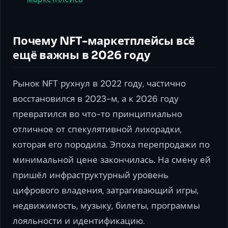
Почему NFT-маркетплейсы всё
ещё важны в 2026 году
Рынок NFT рухнул в 2022 году, частично
восстановился в 2023-м, а к 2026 году
превратился во что-то принципиально
отличное от спекулятивной лихорадки,
которая его породила. Эпоха перепродажи по
минимальной цене закончилась. На смену ей
пришёл инфраструктурный уровень
цифрового владения, затрагивающий игры,
недвижимость, музыку, билеты, программы
лояльности и идентификацию.