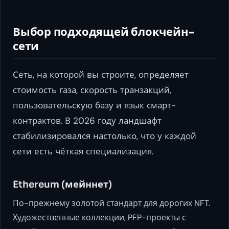
Выбор подходящей блокчейн-
сети
Сеть, на которой вы строите, определяет
стоимость газа, скорость транзакций,
пользовательскую базу и язык смарт-
контрактов. В 2026 году ландшафт
стабилизировался настолько, что у каждой
сети есть чёткая специализация.
Ethereum (мейннет)
По-прежнему золотой стандарт для дорогих NFT.
Художественные коллекции, PFP-проекты с