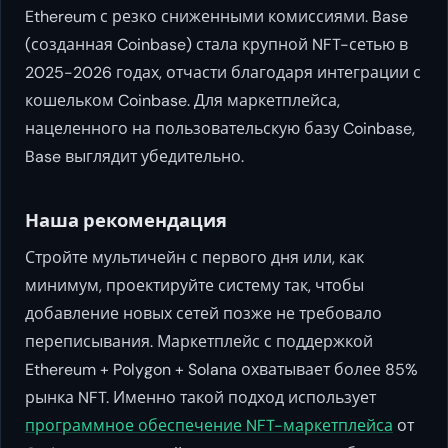
Ethereum с резко сниженными комиссиями. Base
(созданная Coinbase) стала крупной NFT-сетью в
2025-2026 годах, отчасти благодаря интеграции с
кошельком Coinbase. Для маркетплейса,
нацеленного на пользовательскую базу Coinbase,
Base выглядит убедительно.
Наша рекомендация
Стройте мультичейн с первого дня или, как
минимум, проектируйте систему так, чтобы
добавление новых сетей позже не требовало
переписывания. Маркетплейс с поддержкой
Ethereum + Polygon + Solana охватывает более 85%
рынка NFT. Именно такой подход использует
программное обеспечение NFT-маркетплейса
от