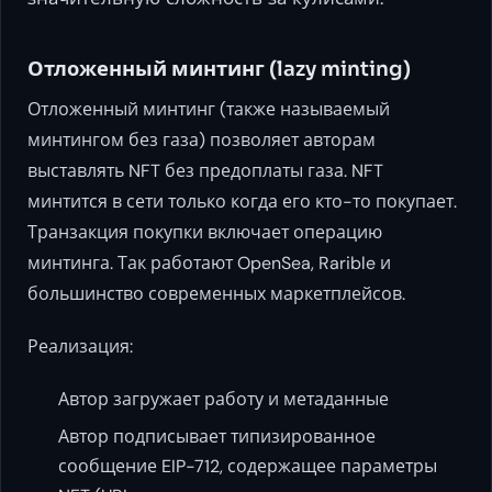
Отложенный минтинг (lazy minting)
Отложенный минтинг (также называемый
минтингом без газа) позволяет авторам
выставлять NFT без предоплаты газа. NFT
минтится в сети только когда его кто-то покупает.
Транзакция покупки включает операцию
минтинга. Так работают OpenSea, Rarible и
большинство современных маркетплейсов.
Реализация:
Автор загружает работу и метаданные
Автор подписывает типизированное
сообщение EIP-712, содержащее параметры