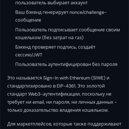
пользователь выбирает аккаунт
Ваш бэкенд генерирует nonce/challenge-
сообщение
Пользователь подписывает сообщение своим
кошельком (без затрат на газ)
Бэкенд проверяет подпись, создаёт
сессию/JWT
Пользователь аутентифицирован без пароля
Это называется Sign-In with Ethereum (SIWE) и
стандартизировано в EIP-4361. Это золотой
стандарт Web3-аутентификации, поскольку не
требует ни email, ни пароля, ни личных данных -
только доказательство владения кошельком.
Для маркетплейсов, которые также поддерживают