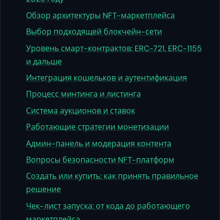
Обзор архитектуры NFT-маркетплейса
Выбор подходящей блокчейн-сети
Уровень смарт-контрактов: ERC-721, ERC-1155
и дальше
Интеграция кошельков и аутентификация
Процесс минтинга и листинга
Система аукционов и ставок
Работающие стратегии монетизации
Админ-панель и модерация контента
Вопросы безопасности NFT-платформ
Создать или купить: как принять правильное
решение
Чек-лист запуска: от кода до работающего
маркетплейса