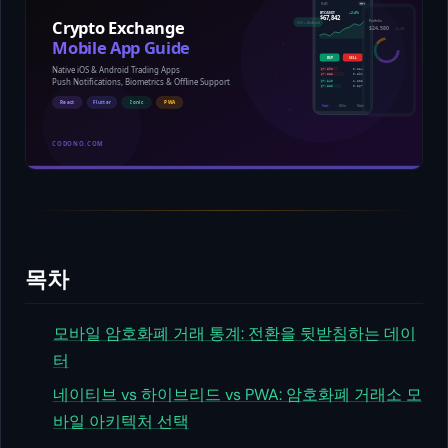
목차
모바일 암호화폐 거래 통계: 전환을 뒷받침하는 데이
터
네이티브 vs 하이브리드 vs PWA: 암호화폐 거래소 모
바일 아키텍처 선택