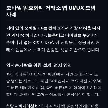
모바일 암호화폐 거래소 앱 UI/UX 모범
사례
거래 앱의 모바일 UX는 핀테크에서 가장 어려운 디자
인 과제 중 하나입니다. 블룸버그 터미널을 누군가의
주머니에 넣는 것이니까요.
이 원칙들은 성공적인 거
래소 앱들에서 효과가 입증된 것을 기반으로 합니다.
엄지손가락을 위한 설계: 엄지 영역
최신 휴대폰(6.1~6.7인치 화면)에서 자연스러운 엄지 도
달 범위는 세로 모드 하단 60%입니다. 주요 액션(매수/매
도 버튼, 내비게이션 탭, 확인 버튼)은 이 영역에 위치해야
합니다. 화면 상단 25%는 정보 표시 전용이어야 합니다.
하단 내비게이션 바:
최대 4~5개 탭. 일반적인 레이아웃: