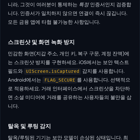
니라, 그것이 여러분이 통제하는
특정
인증서인지 검증합
니다. 인증서가 일치하지 않으면 연결이 즉시 끊깁니다.
모든 금융 앱에 타협 불가능한 사항입니다.
스크린샷 및 화면 녹화 방지
민감한 화면(지갑 주소, 개인 키, 복구 구문, 계정 잔액)에
는 스크린샷 방지를 구현하세요. iOS에서는 보안 텍스트
필드와
감지를 사용합니다.
UIScreen.isCaptured
Android에서는
를 사용합니다. 선택적으
FLAG_SECURE
로 적용하세요. 거래 인터페이스에서 스크린샷을 차단하
면 소셜 미디어에 거래를 공유하는 사용자들의 불만을 삽
니다.
탈옥 및 루팅 감지
탈옥/루팅된 기기는 보안 모델이 손상된 상태입니다. 최