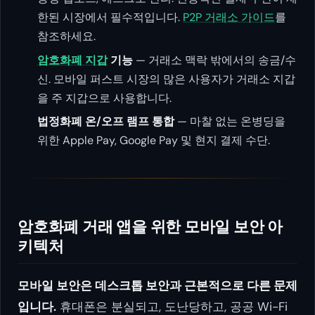
한된 시장에서 필수적입니다.
P2P 거래소 가이드
를
참조하세요.
암호화폐 지갑
기능
— 거래소 맥락 밖에서의 송금/수
신. 모바일 퍼스트 시장의 많은 사용자가 거래소 지갑
을 주 지갑으로 사용합니다.
법정화폐 온/오프 램프 통합
— 마찰 없는 온병딩을
위한 Apple Pay, Google Pay 및 현지 결제 수단.
암호화폐 거래 앱을 위한 모바일 보안 아
키텍처
모바일 보안은 데스크톱 보안과 근본적으로 다른 문제
입니다.
휴대폰은 분실되고, 도난당하고, 공공 Wi-Fi