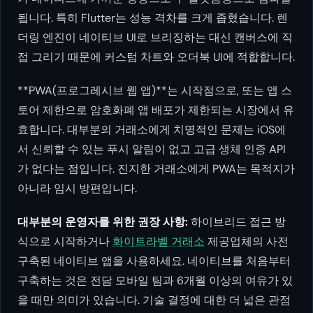
됩니다. 특히 Flutter는 성능 격차를 크게 좁혔습니다. 렌
더링 엔진이 네이티브 UI로 브리징하는 대신 캔버스에 직
접 그리기 때문에 커스텀 차트와 오더북 UI에 적합합니다.
**PWA(프로그레시브 웹 앱)**는 시작점으로, 또는 앱 스
토어 제한으로 암호화폐 앱 배포가 제한되는 시장에서 유
효합니다. 대부분의 거래소에게 치명적인 문제는 iOS에
서 신뢰할 수 있는 푸시 알림이 없고 고급 생체 인증 API
가 없다는 점입니다. 진지한 거래소에게 PWA는 목적지가
아니라 임시 방편입니다.
대부분의 운영자를 위한 권장 사항:
하이브리드 접근 방
식으로 시작하거나
화이트라벨 거래소
제공업체의 사전
구축된 네이티브 앱을 사용하세요. 네이티브를 처음부터
구축하는 것은 전담 모바일 팀과 6개월 이상의 여유가 있
을 때만 의미가 있습니다. 기술 결정에 대한 더 넓은 관점