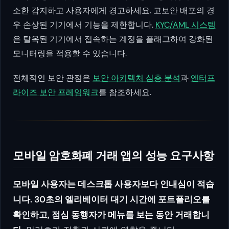
소한 감지하고 사용자에게 경고하세요. 고보안 배포의 경
우 손상된 기기에서 기능을 제한합니다.
KYC/AML 시스템
은 탈옥된 기기에서 접속하는 계정을 플래그하여 강화된
모니터링을 적용할 수 있습니다.
전체적인 보안 관점은
보안 아키텍처 심층 분석
과
엔터프
라이즈 보안 프레임워크
를 참조하세요.
모바일 암호화폐 거래 앱의 성능 요구사항
모바일 사용자는 데스크톱 사용자보다 인내심이 적습
니다. 30초의 엘리베이터 대기 시간에 포트폴리오를
확인하고, 점심 동행자가 메뉴를 보는 동안 거래합니