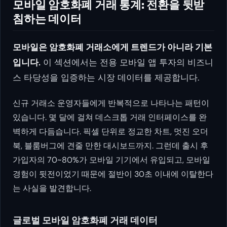
모바일 암호화폐 거래 통계: 전환을 뒷받
침하는 데이터
모바일은 암호화폐 거래소에게 트렌드가 아니라 기본
입니다.
이 섹션에서는 전용 모바일 앱 투자의 비즈니
스 타당성을 입증하는 시장 데이터를 제공합니다.
신규 거래소 운영자들에게 반복적으로 나타나는 패턴이
있습니다. 몇 달에 걸쳐 데스크톱 거래 인터페이스를 완
벽하게 다듬습니다. 픽셀 단위로 정교한 차트, 멋진 오더
북, 블룸버그에 견줄 만한 대시보드까지. 그런데 출시 후
가입자의 70~80%가 모바일 기기에서 유입되고, 모바일
경험이 뒷전이었기 때문에 절반이 30초 이내에 이탈한다
는 사실을 발견합니다.
글로벌 모바일 암호화폐 거래 데이터