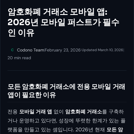
암호화폐 거래소 모바일 앱:
2026년 모바일 퍼스트가 필수
인 이유
Codono Team
|
February 23, 2026
·
|
C
Updated March 10, 2026
20 min read
모든 암호화폐 거래소에 전용 모바일 거래
앱이 필요한 이유
전용
모바일 거래 앱
없이
암호화폐 거래소
를 구축하
거나 운영하고 있다면, 성장에 뚜렷한 한계가 있는 플
랫폼을 만들고 있는 셈입니다. 2026년 현재
모든 암