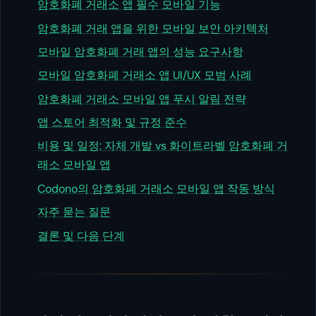
암호화폐 거래소 앱 필수 모바일 기능
암호화폐 거래 앱을 위한 모바일 보안 아키텍처
모바일 암호화폐 거래 앱의 성능 요구사항
모바일 암호화폐 거래소 앱 UI/UX 모범 사례
암호화폐 거래소 모바일 앱 푸시 알림 전략
앱 스토어 최적화 및 규정 준수
비용 및 일정: 자체 개발 vs 화이트라벨 암호화폐 거
래소 모바일 앱
Codono의 암호화폐 거래소 모바일 앱 작동 방식
자주 묻는 질문
결론 및 다음 단계