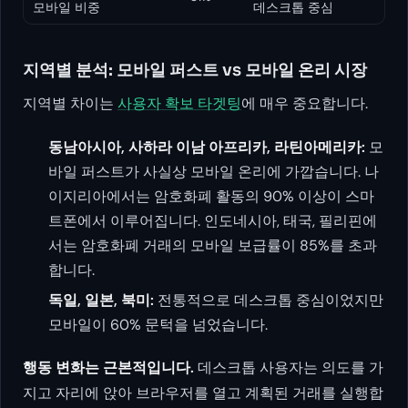
모바일 비중
데스크톱 중심
지역별 분석: 모바일 퍼스트 vs 모바일 온리 시장
지역별 차이는
사용자 확보 타겟팅
에 매우 중요합니다.
동남아시아, 사하라 이남 아프리카, 라틴아메리카:
모
바일 퍼스트가 사실상 모바일 온리에 가깝습니다. 나
이지리아에서는 암호화폐 활동의 90% 이상이 스마
트폰에서 이루어집니다. 인도네시아, 태국, 필리핀에
서는 암호화폐 거래의 모바일 보급률이 85%를 초과
합니다.
독일, 일본, 북미:
전통적으로 데스크톱 중심이었지만
모바일이 60% 문턱을 넘었습니다.
행동 변화는 근본적입니다.
데스크톱 사용자는 의도를 가
지고 자리에 앉아 브라우저를 열고 계획된 거래를 실행합