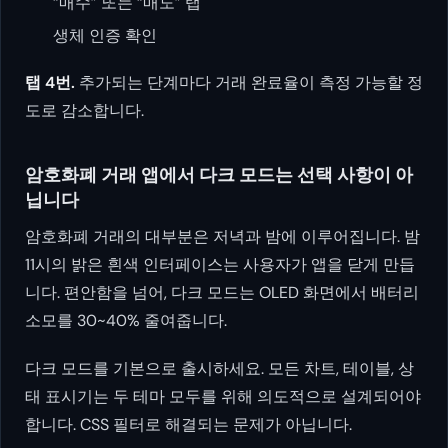
“매수” 또는 “매도” 탭
생체 인증 확인
탭 4번.
추가되는 단계마다 거래 완료율이 측정 가능할 정
도로 감소합니다.
암호화폐 거래 앱에서 다크 모드는 선택 사항이 아
닙니다
암호화폐 거래의 대부분은 저녁과 밤에 이루어집니다. 밤
11시의 밝은 흰색 인터페이스는 사용자가 앱을 닫게 만듭
니다. 편안함을 넘어, 다크 모드는 OLED 화면에서 배터리
소모를 30~40% 줄여줍니다.
다크 모드를 기본으로 출시하세요. 모든 차트, 테이블, 상
태 표시기는 두 테마 모두를 위해 의도적으로 설계되어야
합니다. CSS 필터로 해결되는 문제가 아닙니다.