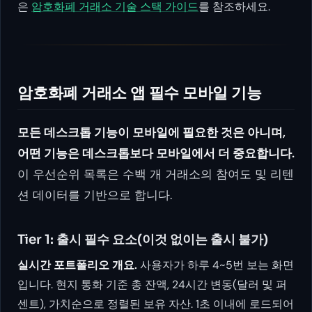
은
암호화폐 거래소 기술 스택 가이드
를 참조하세요.
암호화폐 거래소 앱 필수 모바일 기능
모든 데스크톱 기능이 모바일에 필요한 것은 아니며,
어떤 기능은 데스크톱보다 모바일에서 더 중요합니다.
이 우선순위 목록은 수백 개 거래소의 참여도 및 리텐
션 데이터를 기반으로 합니다.
Tier 1: 출시 필수 요소(이것 없이는 출시 불가)
실시간 포트폴리오 개요.
사용자가 하루 4~5번 보는 화면
입니다. 현지 통화 기준 총 잔액, 24시간 변동(달러 및 퍼
센트), 가치순으로 정렬된 보유 자산. 1초 이내에 로드되어