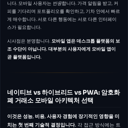
니다. 모바일 사용자는
반응
합니다. 가격 알림을 받고, 커
피를 기다리며 포트폴리오를 확인하고, 기차 안에서 빠르
게 매수합니다. 서로 다른 행동에는 서로 다른 인터페이
스가 필요합니다.
시사점은 분명합니다.
모바일 앱은 데스크톱 플랫폼의 보
조 수단이 아닙니다. 대부분의 사용자에게 모바일 앱이
곧 플랫폼입니다.
네이티브 vs 하이브리드 vs PWA: 암호화
폐 거래소 모바일 아키텍처 선택
이것은 성능, 비용, 사용자 경험에 장기적인 영향을 미
치는 첫 번째 기술적 결정입니다.
각 접근 방식에는 트