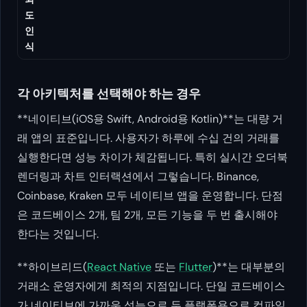
도
인
식
각 아키텍처를 선택해야 하는 경우
**네이티브(iOS용 Swift, Android용 Kotlin)**는 대량 거
래 앱의 표준입니다. 사용자가 하루에 수십 건의 거래를
실행한다면 성능 차이가 체감됩니다. 특히 실시간 오더북
렌더링과 차트 인터랙션에서 그렇습니다. Binance,
Coinbase, Kraken 모두 네이티브 앱을 운영합니다. 단점
은 코드베이스 2개, 팀 2개, 모든 기능을 두 번 출시해야
한다는 것입니다.
**하이브리드(
React Native
또는
Flutter
)**는 대부분의
거래소 운영자에게 최적의 지점입니다. 단일 코드베이스
가 네이티브에 가까운 성능으로 두 플랫폼용으로 컴파일