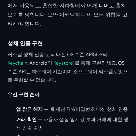
에서 사용되고, 혼잡한 지하철에서 어깨 너머로 훔쳐
보기를 당합니다. 보안 아키텍처는 이 모든 위협을 고
려해야 합니다.
생체 인증 구현
커스텀 생체 인증 로직 대신 OS 수준 API(iOS의
Keychain
, Android의
Keystore
)를 통해 구현하세요. OS
수준 API는 하드웨어 기반이며 소프트웨어 익스플로잇으
로 우회할 수 없습니다.
우선 구현 순서:
앱 잠금 해제
— 매 세션 PIN/비밀번호 대신 생체 인증
거래 확인
— 사용자 설정 임계값 초과 거래에 대한 생
체 인증 승인