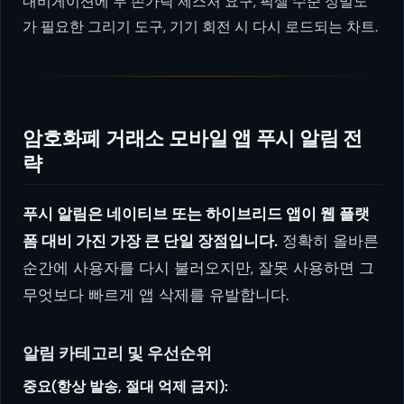
내비게이션에 두 손가락 제스처 요구, 픽셀 수준 정밀도
가 필요한 그리기 도구, 기기 회전 시 다시 로드되는 차트.
암호화폐 거래소 모바일 앱 푸시 알림 전
략
푸시 알림은 네이티브 또는 하이브리드 앱이 웹 플랫
폼 대비 가진 가장 큰 단일 장점입니다.
정확히 올바른
순간에 사용자를 다시 불러오지만, 잘못 사용하면 그
무엇보다 빠르게 앱 삭제를 유발합니다.
알림 카테고리 및 우선순위
중요(항상 발송, 절대 억제 금지):