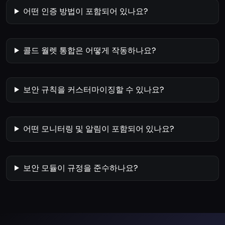
어떤 인증 방법이 포함되어 있나요?
콜드 월렛 통합은 어떻게 작동하나요?
보안 규칙을 커스터마이징할 수 있나요?
어떤 모니터링 및 알림이 포함되어 있나요?
보안 모듈이 규정을 준수하나요?