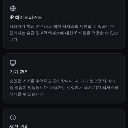
IP 화이트리스트
사용자가 특정 IP 주소로 계정 액세스를 제한할 수 있습니다.
관리자는 출금 및 API 액세스에 대한 IP 제한을 적용할 수 있습
니다.
기기 관리
승인된 기기를 추적하고 관리합니다. 새 기기 로그인 시 이메
일 알림이 발동됩니다. 사용자는 설정에서 즉시 기기 액세스를
해제할 수 있습니다.
세션 관리