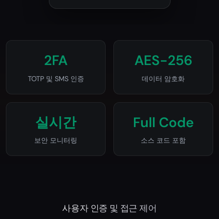
2FA
AES-256
TOTP 및 SMS 인증
데이터 암호화
실시간
Full Code
보안 모니터링
소스 코드 포함
사용자 인증 및 접근 제어