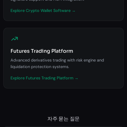
Explore Crypto Wallet Software →
Futures Trading Platform
Advanced derivatives trading with risk engine and
liquidation protection systems.
Explore Futures Trading Platform →
자주 묻는 질문