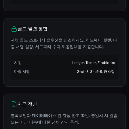
콜드 월렛 통합
자체 콜드 스토리지 솔루션을 연결하세요. 하드웨어 월렛, 다
중 서명 설정, 서드파티 수탁 제공업체를 지원합니다.
지원
Ledger, Trezor, Fireblocks
다중 서명
2-of-3, 3-of-5, 커스텀
자금 정산
블록체인과 데이터베이스 간 자동 잔고 확인. 불일치 시 알림.
모든 자금 이동에 대한 전체 감사 추적.