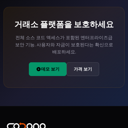
거래소 플랫폼을 보호하세요
전체 소스 코드 액세스가 포함된 엔터프라이즈급
보안 기능. 사용자와 자금이 보호된다는 확신으로
배포하세요.
데모 보기
가격 보기