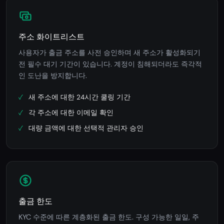
주소 화이트리스트
사용자가 출금 주소를 사전 승인하며 새 주소가 활성화되기
전 필수 대기 기간이 있습니다. 계정이 침해되더라도 즉각적
인 도난을 방지합니다.
새 주소에 대한 24시간 쿨링 기간
각 주소에 대한 이메일 확인
대량 금액에 대한 선택적 관리자 승인
출금 한도
KYC 수준에 따른 계층화된 출금 한도. 구성 가능한 일일, 주