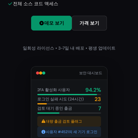
전체 소스 코드 액세스
데모 보기
가격 보기
일회성 라이선스 • 3-7일 내 배포 • 평생 업데이트
보안 대시보드
94.2%
2FA 활성화 사용자
23
로그인 실패 시도 (24시간)
7
검토 대기 중인 출금
대량 출금 검토 플래그
사용자 #4521의 새 기기 로그인