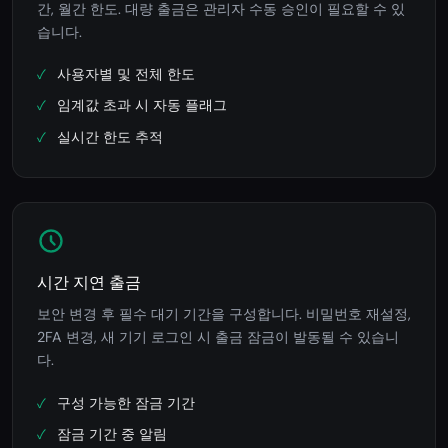
간, 월간 한도. 대량 출금은 관리자 수동 승인이 필요할 수 있
습니다.
사용자별 및 전체 한도
임계값 초과 시 자동 플래그
실시간 한도 추적
시간 지연 출금
보안 변경 후 필수 대기 기간을 구성합니다. 비밀번호 재설정,
2FA 변경, 새 기기 로그인 시 출금 잠금이 발동될 수 있습니
다.
구성 가능한 잠금 기간
잠금 기간 중 알림