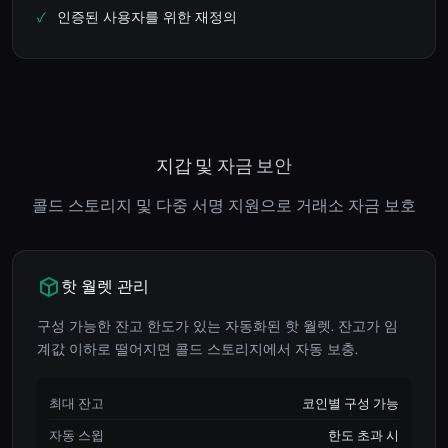
인증된 사용자를 위한 재정의
지갑 및 자금 보안
콜드 스토리지 및 다중 서명 지원으로 거래소 자금 보호
핫 월렛 관리
구성 가능한 잔고 한도가 있는 자동화된 핫 월렛. 잔고가 임
계값 이하로 떨어지면 콜드 스토리지에서 자동 보충.
최대 잔고
코인별 구성 가능
자동 스윕
한도 초과 시