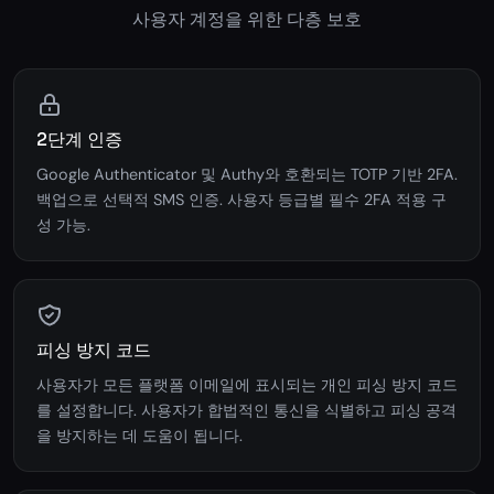
사용자 계정을 위한 다층 보호
2단계 인증
Google Authenticator 및 Authy와 호환되는 TOTP 기반 2FA.
백업으로 선택적 SMS 인증. 사용자 등급별 필수 2FA 적용 구
성 가능.
피싱 방지 코드
사용자가 모든 플랫폼 이메일에 표시되는 개인 피싱 방지 코드
를 설정합니다. 사용자가 합법적인 통신을 식별하고 피싱 공격
을 방지하는 데 도움이 됩니다.