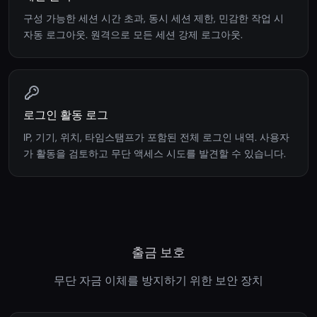
구성 가능한 세션 시간 초과, 동시 세션 제한, 민감한 작업 시
자동 로그아웃. 원격으로 모든 세션 강제 로그아웃.
로그인 활동 로그
IP, 기기, 위치, 타임스탬프가 포함된 전체 로그인 내역. 사용자
가 활동을 검토하고 무단 액세스 시도를 발견할 수 있습니다.
출금 보호
무단 자금 이체를 방지하기 위한 보안 장치