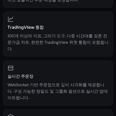
TradingView 통합
100개 이상의 지표, 그리기 도구, 다중 시간대를 갖춘 전
문가급 차트. 완전한 TradingView 위젯 통합이 포함됩니
다.
실시간 주문장
WebSocket 기반 주문장으로 깊이 시각화를 제공합니
다. 구성 가능한 정밀도 및 그룹화 옵션으로 실시간 업데
이트됩니다.