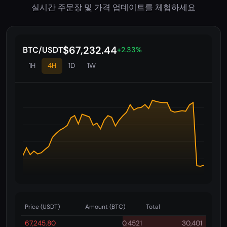
실시간 주문장 및 가격 업데이트를 체험하세요
$67,242.05
BTC/USDT
+2.35%
1H
4H
1D
1W
Price (USDT)
Amount (BTC)
Total
67,245.80
0.4521
30,401