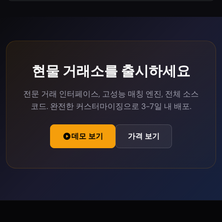
현물 거래소를 출시하세요
전문 거래 인터페이스, 고성능 매칭 엔진, 전체 소스
코드. 완전한 커스터마이징으로 3-7일 내 배포.
데모 보기
가격 보기