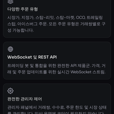
다양한 주문 유형
시장가, 지정가, 스탑-리밋, 스탑-마켓, OCO, 트레일링
스탑, 아이스버그 주문. 모든 주문 유형은 거래쌍별로 구
성 가능합니다.
WebSocket 및 REST API
트레이딩 봇 및 통합을 위한 완전한 API 제품군. 가격, 거
래 및 주문 업데이트를 위한 실시간 WebSocket 스트림.
완전한 관리자 제어
관리자 패널에서 거래쌍, 수수료, 주문 한도 및 시장 상태
를 관리합니다. 일상 운영에 코딩이 필요하지 않습니다.