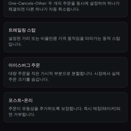
One-Cancels-Other: 두 개의 주문을 동시에 설정하여 하나가
체결되면 다른 하나가 자동 취소됩니다.
트레일링 스탑
설정된 거리 또는 비율만큼 가격 움직임을 따라가는 동적 스탑
입니다.
아이스버그 주문
대량 주문을 작은 가시적 부분으로 분할합니다. 시장에서 실제
주문 크기를 숨깁니다.
포스트-온리
주문이 유동성을 추가하도록 보장합니다. 즉시 매칭(테이커)되
면 거부됩니다.