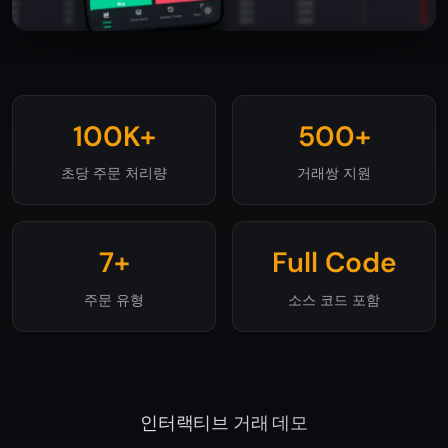
100K+
500+
초당 주문 처리량
거래쌍 지원
7+
Full Code
주문 유형
소스 코드 포함
인터랙티브 거래 데모