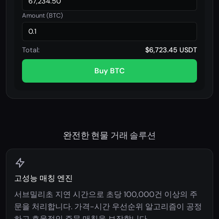
Amount (BTC)
Total:
$6,723.45 USDT
Buy BTC
완전한 현물 거래 솔루션
고성능 매칭 엔진
서브밀리초 지연 시간으로 초당 100,000건 이상의 주
문을 처리합니다. 가격-시간 우선순위 알고리즘이 공정
하고 효율적인 주문 매칭을 보장합니다.