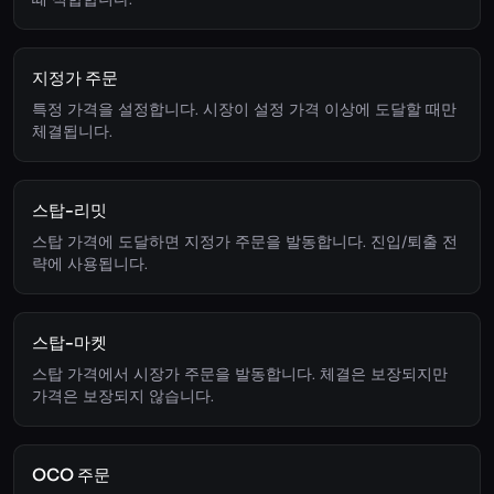
지정가 주문
특정 가격을 설정합니다. 시장이 설정 가격 이상에 도달할 때만
체결됩니다.
스탑-리밋
스탑 가격에 도달하면 지정가 주문을 발동합니다. 진입/퇴출 전
략에 사용됩니다.
스탑-마켓
스탑 가격에서 시장가 주문을 발동합니다. 체결은 보장되지만
가격은 보장되지 않습니다.
OCO 주문