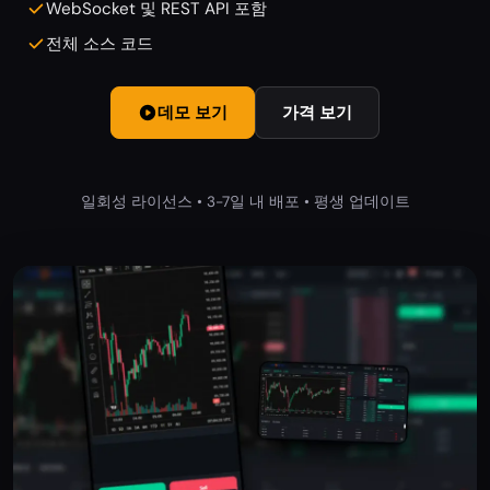
WebSocket 및 REST API 포함
전체 소스 코드
데모 보기
가격 보기
일회성 라이선스 • 3-7일 내 배포 • 평생 업데이트