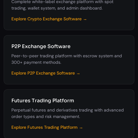
Complete white-label exchange platform with spot
trading, wallet system, and admin dashboard.
Explore Crypto Exchange Software →
P2P Exchange Software
Peer-to-peer trading platform with escrow system and
300+ payment methods.
Explore P2P Exchange Software →
Futures Trading Platform
Perpetual futures and derivatives trading with advanced
order types and risk management.
Explore Futures Trading Platform →