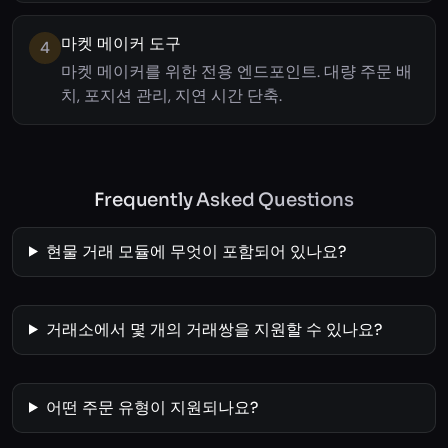
마켓 메이커 도구
4
마켓 메이커를 위한 전용 엔드포인트. 대량 주문 배
치, 포지션 관리, 지연 시간 단축.
Frequently Asked Questions
현물 거래 모듈에 무엇이 포함되어 있나요?
거래소에서 몇 개의 거래쌍을 지원할 수 있나요?
어떤 주문 유형이 지원되나요?