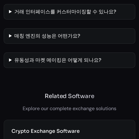
거래 인터페이스를 커스터마이징할 수 있나요?
매칭 엔진의 성능은 어떤가요?
유동성과 마켓 메이킹은 어떻게 되나요?
Related Software
Explore our complete exchange solutions
Crypto Exchange Software