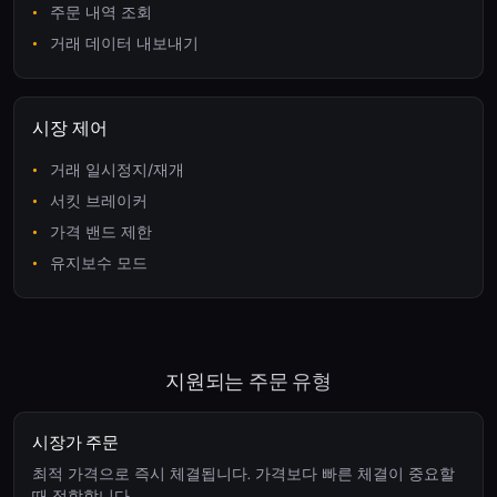
주문 내역 조회
거래 데이터 내보내기
시장 제어
거래 일시정지/재개
서킷 브레이커
가격 밴드 제한
유지보수 모드
지원되는 주문 유형
시장가 주문
최적 가격으로 즉시 체결됩니다. 가격보다 빠른 체결이 중요할
때 적합합니다.