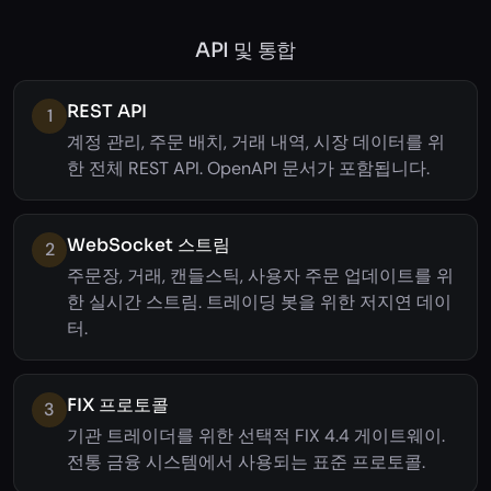
API 및 통합
REST API
1
계정 관리, 주문 배치, 거래 내역, 시장 데이터를 위
한 전체 REST API. OpenAPI 문서가 포함됩니다.
WebSocket 스트림
2
주문장, 거래, 캔들스틱, 사용자 주문 업데이트를 위
한 실시간 스트림. 트레이딩 봇을 위한 저지연 데이
터.
FIX 프로토콜
3
기관 트레이더를 위한 선택적 FIX 4.4 게이트웨이.
전통 금융 시스템에서 사용되는 표준 프로토콜.