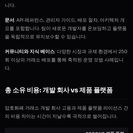
니다.
문서
: API 레퍼런스, 관리자 가이드, 배포 절차, 아키텍처 개
요를 포함합니다. 팀이 새로운 개발자를 온보딩하고 플랫폼
을 독립적으로 유지보수할 수 있습니다.
커뮤니티와 지식 베이스
: 다양한 시장과 규제 환경에서 250
회 이상의 거래소 배포를 통해 축적된 운영 모범 사례입니
다.
총 소유 비용: 개발 회사 vs 제품 플랫폼
암호화폐 거래소 개발 회사 고용과 제품 플랫폼 라이선스 간
의 비용 차이는 시간이 지날수록 극적으로 벌어집니다.