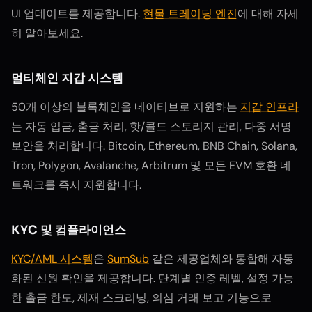
UI 업데이트를 제공합니다.
현물 트레이딩 엔진
에 대해 자세
히 알아보세요.
멀티체인 지갑 시스템
50개 이상의 블록체인을 네이티브로 지원하는
지갑 인프라
는 자동 입금, 출금 처리, 핫/콜드 스토리지 관리, 다중 서명
보안을 처리합니다. Bitcoin, Ethereum, BNB Chain, Solana,
Tron, Polygon, Avalanche, Arbitrum 및 모든 EVM 호환 네
트워크를 즉시 지원합니다.
KYC 및 컴플라이언스
KYC/AML 시스템
은
SumSub
같은 제공업체와 통합해 자동
화된 신원 확인을 제공합니다. 단계별 인증 레벨, 설정 가능
한 출금 한도, 제재 스크리닝, 의심 거래 보고 기능으로