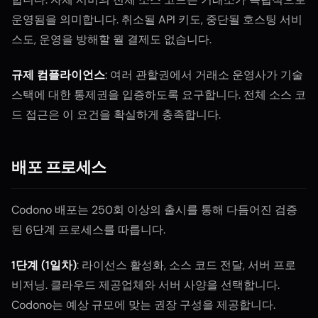
운영됨을 의미합니다. 취소될 API 키도, 중단될 호스팅 서비
스도, 운영을 방해할 월 결제도 없습니다.
규제 컴플라이언스
: 여러 관할권에서 거래소 운영사가 기술
스택에 대한 통제권을 입증하도록 요구합니다. 전체 소스 코
드 접근은 이 요건을 확실하게 충족합니다.
배포 프로세스
Codono 배포는 250회 이상의 출시를 통해 다듬어진 검증
된 6단계 프로세스를 따릅니다.
1단계 (1일차)
: 라이선스 활성화, 소스 코드 전달, 서버 프로
비저닝. 클라우드 제공업체와 서버 사양을 선택합니다.
Codono는 예상 규모에 맞는 권장 구성을 제공합니다.