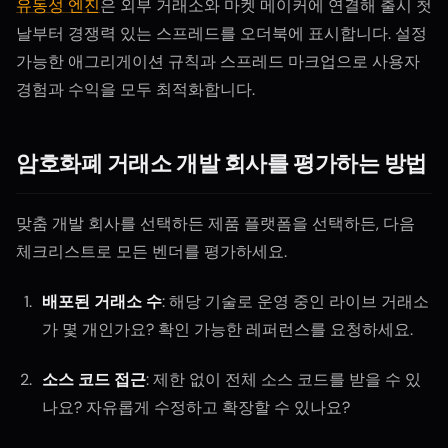
유동성 엔진
은 외부 거래소와 마켓 메이커에 연결해 출시 첫
날부터 경쟁력 있는 스프레드를 오더북에 표시합니다. 설정
가능한 애그리게이션 규칙과 스프레드 마크업으로 사용자
경험과 수익을 모두 최적화합니다.
암호화폐 거래소 개발 회사를 평가하는 방법
맞춤 개발 회사를 선택하든 제품 플랫폼을 선택하든, 다음
체크리스트로 모든 벤더를 평가하세요.
배포된 거래소 수
: 해당 기술로 운영 중인 라이브 거래소
가 몇 개인가요? 확인 가능한 레퍼런스를 요청하세요.
소스 코드 접근
: 제한 없이 전체 소스 코드를 받을 수 있
나요? 자유롭게 수정하고 확장할 수 있나요?