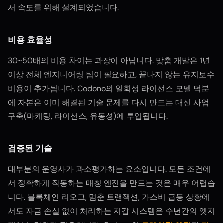
서 속도를 위해 설계되었습니다.
비용 효율성
30~50배의 비용 차이는 과장이 아닙니다. 맞춤 개발은 1년
이상 전체 엔지니어링 팀이 필요하고, 끝나지 않는 유지보수
비용이 추가됩니다. Codono의 일회성 라이선스 모델 덕분
에 자본은 이미 해결된 기술 문제를 다시 만드는 대신 사업
구축(마케팅, 라이선스, 유동성)에 투입됩니다.
검증된 기술
대부분의 운영사가 과소평가하는 요소입니다. 모든 조건에
서 정확하게 작동하는 매칭 엔진을 만드는 것은 매우 어렵습
니다. 블록체인 리오그, 멈춘 트랜잭션, 가스비 급등 상황에
서도 자금 손실 없이 처리하는 지갑 시스템은 수년간의 엣지