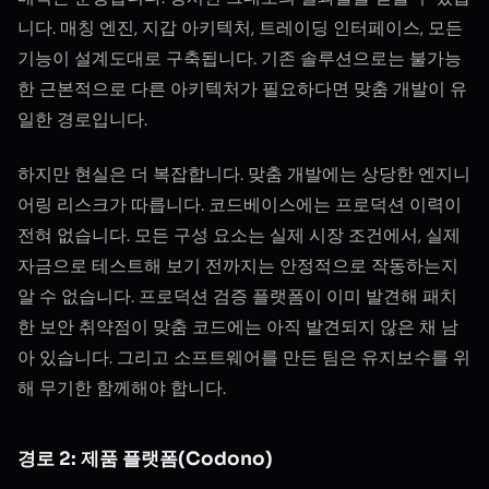
니다. 매칭 엔진, 지갑 아키텍처, 트레이딩 인터페이스, 모든
기능이 설계도대로 구축됩니다. 기존 솔루션으로는 불가능
한 근본적으로 다른 아키텍처가 필요하다면 맞춤 개발이 유
일한 경로입니다.
하지만 현실은 더 복잡합니다. 맞춤 개발에는 상당한 엔지니
어링 리스크가 따릅니다. 코드베이스에는 프로덕션 이력이
전혀 없습니다. 모든 구성 요소는 실제 시장 조건에서, 실제
자금으로 테스트해 보기 전까지는 안정적으로 작동하는지
알 수 없습니다. 프로덕션 검증 플랫폼이 이미 발견해 패치
한 보안 취약점이 맞춤 코드에는 아직 발견되지 않은 채 남
아 있습니다. 그리고 소프트웨어를 만든 팀은 유지보수를 위
해 무기한 함께해야 합니다.
경로 2: 제품 플랫폼(Codono)