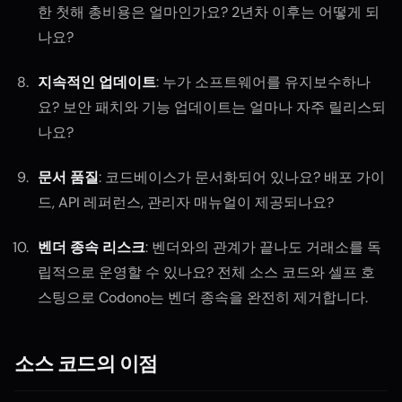
한 첫해 총비용은 얼마인가요? 2년차 이후는 어떻게 되
나요?
지속적인 업데이트
: 누가 소프트웨어를 유지보수하나
요? 보안 패치와 기능 업데이트는 얼마나 자주 릴리스되
나요?
문서 품질
: 코드베이스가 문서화되어 있나요? 배포 가이
드, API 레퍼런스, 관리자 매뉴얼이 제공되나요?
벤더 종속 리스크
: 벤더와의 관계가 끝나도 거래소를 독
립적으로 운영할 수 있나요? 전체 소스 코드와 셀프 호
스팅으로 Codono는 벤더 종속을 완전히 제거합니다.
소스 코드의 이점