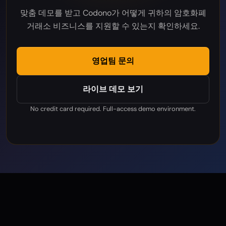
맞춤 데모를 받고 Codono가 어떻게 귀하의 암호화폐
거래소 비즈니스를 지원할 수 있는지 확인하세요.
영업팀 문의
라이브 데모 보기
No credit card required. Full-access demo environment.