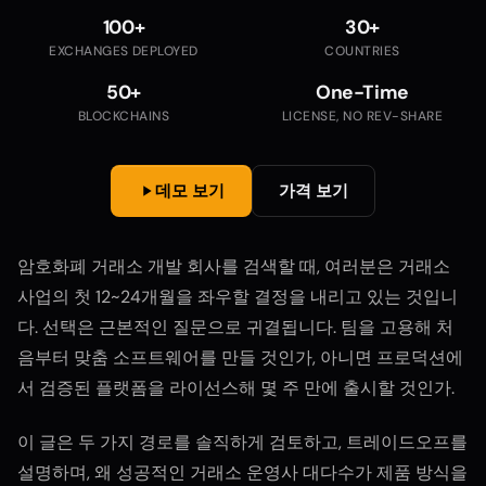
100+
30+
EXCHANGES DEPLOYED
COUNTRIES
50+
One-Time
BLOCKCHAINS
LICENSE, NO REV-SHARE
데모 보기
가격 보기
암호화폐 거래소 개발 회사를 검색할 때, 여러분은 거래소
사업의 첫 12~24개월을 좌우할 결정을 내리고 있는 것입니
다. 선택은 근본적인 질문으로 귀결됩니다. 팀을 고용해 처
음부터 맞춤 소프트웨어를 만들 것인가, 아니면 프로덕션에
서 검증된 플랫폼을 라이선스해 몇 주 만에 출시할 것인가.
이 글은 두 가지 경로를 솔직하게 검토하고, 트레이드오프를
설명하며, 왜 성공적인 거래소 운영사 대다수가 제품 방식을