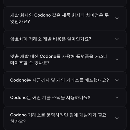
개발 회사와 Codono 같은 제품 회사의 차이점은 무
엇인가요?
암호화폐 거래소 개발 비용은 얼마인가요?
맞춤 개발 대신 Codono를 사용해 플랫폼을 커스터
마이즈할 수 있나요?
Codono는 지금까지 몇 개의 거래소를 배포했나요?
Codono는 어떤 기술 스택을 사용하나요?
Codono 거래소를 운영하려면 팀에 개발자가 필요
한가요?