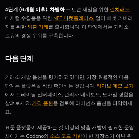
4단계 (6개월 이후): 차별화
— 토큰 세일을 위한
런치패드
,
디지털 수집품을 위한
NFT 마켓플레이스
, 멀티 에셋 커버리
지를 위한
외환 거래
를 출시합니다. 이 단계에서는 거래소
고유의 경쟁 우위를 구축합니다.
다음 단계
거래소 개발 옵션을 평가하고 있다면, 가장 효율적인 다음
단계는 플랫폼을 직접 확인하는 것입니다.
라이브 데모 보기
에서 트레이딩 인터페이스, 관리자 대시보드, 모바일 경험을
살펴보세요.
가격 플랜
을 검토해 라이선스 옵션을 파악하세
요.
표준 플랫폼이 제공하는 것 이상의 맞춤 개발이 필요한 운영
사에게는 Codono의
소스 코드 기반
이 빈 저장소가 아닌 완