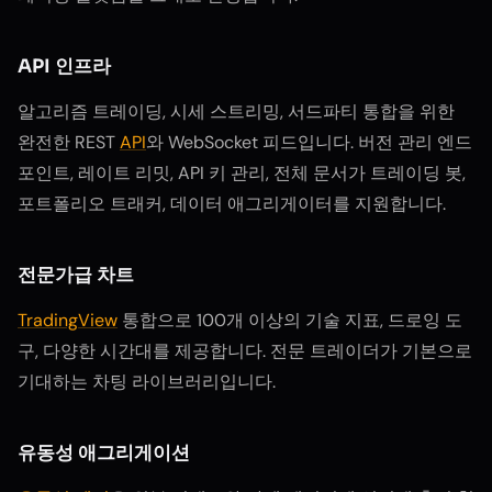
API 인프라
알고리즘 트레이딩, 시세 스트리밍, 서드파티 통합을 위한
완전한 REST
API
와 WebSocket 피드입니다. 버전 관리 엔드
포인트, 레이트 리밋, API 키 관리, 전체 문서가 트레이딩 봇,
포트폴리오 트래커, 데이터 애그리게이터를 지원합니다.
전문가급 차트
TradingView
통합으로 100개 이상의 기술 지표, 드로잉 도
구, 다양한 시간대를 제공합니다. 전문 트레이더가 기본으로
기대하는 차팅 라이브러리입니다.
유동성 애그리게이션