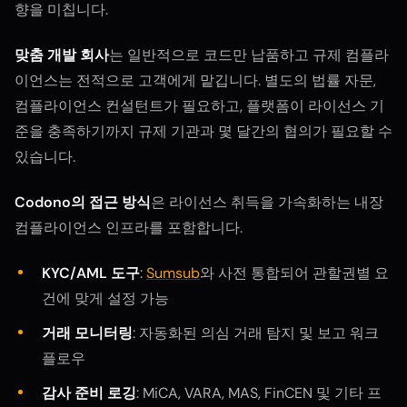
향을 미칩니다.
맞춤 개발 회사
는 일반적으로 코드만 납품하고 규제 컴플라
이언스는 전적으로 고객에게 맡깁니다. 별도의 법률 자문,
컴플라이언스 컨설턴트가 필요하고, 플랫폼이 라이선스 기
준을 충족하기까지 규제 기관과 몇 달간의 협의가 필요할 수
있습니다.
Codono의 접근 방식
은 라이선스 취득을 가속화하는 내장
컴플라이언스 인프라를 포함합니다.
KYC/AML 도구
:
Sumsub
와 사전 통합되어 관할권별 요
건에 맞게 설정 가능
거래 모니터링
: 자동화된 의심 거래 탐지 및 보고 워크
플로우
감사 준비 로깅
: MiCA, VARA, MAS, FinCEN 및 기타 프