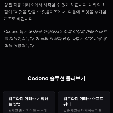
성된 작동 거래소에서 시작할 수 있게 해줍니다. 대화의 초
점이 “이것을 만들 수 있을까?”에서 “다음에 무엇을 추가할
까?”로 바뀝니다.
Codono 팀은 50개국 이상에서 250회 이상의 거래소 배포
를 지원했습니다. 이 글의 전략과 권장 사항은 실제 운영 경
험을 반영합니다.
Codono 솔루션 둘러보기
암호화폐 거래소 시작하
암호화폐 거래소 소프트
는 방법
웨어
단계별 출시 가이드 — 구매
맞춤 개발을 대체하는 제품