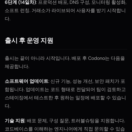
6단계 (14일차)
: 프로덕션 배포, DNS 구성, 모니터링 활성화,
소프트 런칭. 거래소가 라이브되어 사용자를 받기 시작합니
다.
출시 후 운영 지원
출시는 끝이 아니라 시작입니다. 배포 후 Codono는 다음을
제공합니다.
소프트웨어 업데이트
: 신규 기능, 성능 개선, 보안 패치가 포
함됩니다. 업데이트는 코드 형태로 전달되어 팀이 검토하고
스테이징에서 테스트한 후 원하는 일정에 배포할 수 있습니
다.
기술 지원
: 배포 문제, 구성 질문, 트러블슈팅을 지원합니다.
코드베이스를 이해하는 엔지니어에게 직접 문의할 수 있습