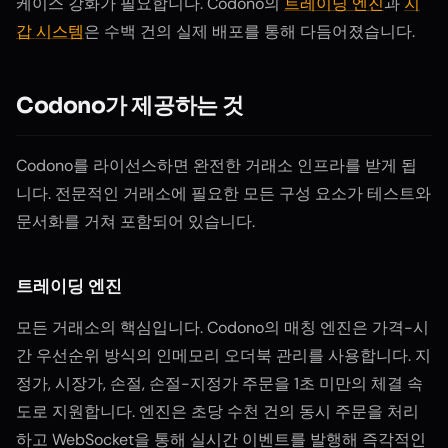
케이스 강화가 필요합니다. Codono의
트레이딩 엔진
과
지
갑 시스템
은 수백 건의 실제 배포를 통해 다듬어졌습니다.
Codono가 제공하는 것
Codono를 라이선스하면 완전한 거래소 인프라를 받게 됩
니다. 전문적인 거래소에 필요한 모든 구성 요소가 테스트와
문서화를 거쳐 포함되어 있습니다.
트레이딩 엔진
모든 거래소의 핵심입니다. Codono의 매칭 엔진은 가격-시
간 우선순위 방식의 인메모리 오더북 관리를 사용합니다. 지
정가, 시장가, 손절, 손절-지정가 주문을 1초 미만의 체결 속
도로 지원합니다. 엔진은 초당 수천 건의 동시 주문을 처리
하고 WebSocket을 통해 실시간 이벤트를 발행해 즉각적인