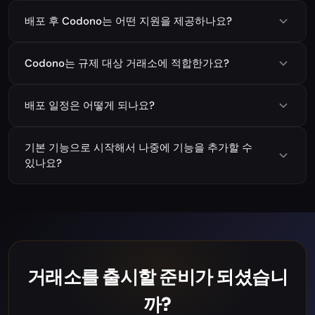
배포 후 Codono는 어떤 지원을 제공하나요?
Codono는 규제 대상 거래소에 적합한가요?
배포 일정은 어떻게 되나요?
기본 기능으로 시작해서 나중에 기능을 추가할 수
있나요?
거래소를 출시할 준비가 되셨습니
까?