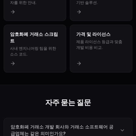
자를 위한 안내.
기반 솔루션.
암호화폐 거래소 스크립
가격 및 라이선스
트
제품 라이선스 등급과 맞춤
개발 비용 비교.
사내 엔지니어링 팀을 위한
소스 코드.
자주 묻는 질문
암호화폐 거래소 개발 회사와 거래소 소프트웨어 공
급업체는 같은 의미인가요?