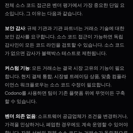
전체 소스 코드 접근은 벤더 평가에서 가장 중요한 단일 요
소입니다. 그 이유는 다음과 같습니다.
보안 감사
: 규제 기관과 기관 파트너는 거래소 기술에 대한
보안 감사를 요구합니다. 소스 코드 접근이 가능하면 독립
감사인이 모든 코드 라인을 검토할 수 있습니다. 소스 코드
가 없으면 감사가 블랙박스 테스트로 제한됩니다.
커스텀 기능
: 모든 거래소는 결국 시장 고유의 기능이 필요
합니다. 현지 결제 통합, 시장별 트레이딩 상품, 맞춤 컴플라
이언스 워크플로우는 소스 코드 수정이 필요합니다.
Codono를 사용하면 팀이 기존 플랫폼 위에 무엇이든 구축
할 수 있습니다.
벤더 의존 없음
: 소프트웨어 공급업체가 조건을 변경하거나,
가격을 인상하거나, 폐업한 경우에도 계속 운영할 수 있어야
합니다. 자체 서버의 전체 소스 코드는 거래소가 독립적으로