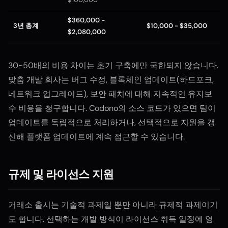
$360,000 -
3년 총계
$10,000 - $35,000
$2,080,000
30~50배의 비용 차이는 초기 구축에만 국한되지 않습니다.
맞춤 개발 회사는 버그 수정, 블록체인 업데이트(하드포크,
네트워크 업그레이드), 보안 패치에 대해 지속적인 유지보
수 비용을 청구합니다. Codono의 소스 코드가 있으면 팀이
업데이트를 독립적으로 처리하거나, 선택적으로 지원을 갱
신해 플랫폼 업데이트에 계속 접근할 수 있습니다.
규제 및 라이선스 지원
거래소 출시는 기술적 과제일 뿐만 아니라 규제적 과제이기
도 합니다. 선택하는 개발 방식이 라이선스 취득 일정에 영