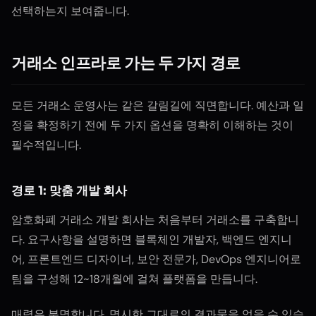
선택하는지 보여줍니다.
거래소 인프라로 가는 두 가지 경로
모든 거래소 운영사는 같은 갈림길에 직면합니다. 예산과 일
정을 확정하기 전에 두 가지 옵션을 명확히 이해하는 것이
필수적입니다.
경로 1: 맞춤 개발 회사
암호화폐 거래소 개발 회사는 처음부터 거래소를 구축합니
다. 요구사항을 설명하면 블록체인 개발자, 백엔드 엔지니
어, 프론트엔드 디자이너, 보안 전문가, DevOps 엔지니어로
팀을 구성해 12~18개월에 걸쳐 플랫폼을 만듭니다.
매력은 분명합니다. 명시한 그대로의 결과물을 얻을 수 있습