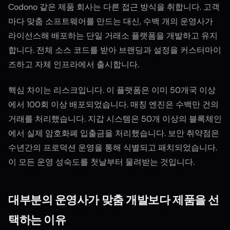
Codono 같은 제품 회사는 다른 접근 방식을 취합니다. 고객
마다 맞춤 소프트웨어를 만드는 대신, 수백 개의 운영사가
라이선스해 배포하는 단일 거래소 플랫폼을 개발하고 유지
합니다. 전체 소스 코드를 받아 브랜딩과 설정을 커스터마이
즈하고 자체 인프라에서 출시합니다.
핵심 차이는 리스크입니다. 이 플랫폼은 이미 50개국 이상
에서 100회 이상 배포되었습니다. 매칭 엔진은 수백만 건의
거래를 처리했습니다. 지갑 시스템은 50개 이상의 블록체인
에서 실제 암호화폐 입출금을 처리했습니다. 보안 취약점은
수년간의 프로덕션 운영을 통해 식별되고 패치되었습니다.
이 모든 운영 성숙도를 첫날부터 물려받는 것입니다.
대부분의 운영사가 맞춤 개발보다 제품을 선
택하는 이유