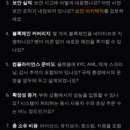
보안 실적
: 보안 사고에 어떻게 대응했나요? 어떤 사전
보안 조치가 내장되어 있나요?
보안 아키텍처
를 검토하
세요.
블록체인 커버리지
: 몇 개의 블록체인을 네이티브로 지
원하나요? 벤더 의존 없이 새로운 체인을 추가할 수 있
나요?
컴플라이언스 준비도
: 플랫폼에 KYC, AML, 제재 스크리
닝, 감사 추적이 포함되어 있나요? 규제 환경에서의 운
영을 염두에 두고 설계되었나요?
확장성 증거
: 부하 상황에서의 성능을 입증할 수 있나
요? 시스템이 처리하는 동시 사용자 수와 초당 주문 수
는 어느 정도인가요?
총 소유 비용
: 라이선스, 유지보수, 호스팅, 지원을 포함