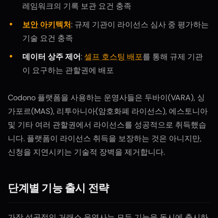
레임워크의 기록 보관 요건 충족
보안 아키텍처
: 규제 기관이 라이선스 심사 중 평가하는
기술 요건 충족
데이터 상주 제어
:
셀프 호스팅 배포
를 통해 규제 기관
이 요구하는 관할권에 배포
Codono 플랫폼을 사용하는 운영사들은 두바이(VARA), 싱
가포르(MAS), 리투아니아(암호화폐 라이선스), 에스토니아
및 기타 여러 관할권에서 라이선스를 성공적으로 취득했습
니다. 플랫폼이 라이선스 취득을 보장하는 것은 아니지만,
신청을 지연시키는 기술적 장벽을 제거합니다.
단계별 기능 출시 전략
가장 성공적인 거래소 운영사는 모든 기능을 동시에 출시하