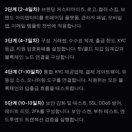
2단계 (2-4일차)
: 브랜딩 커스터마이즈. 로고, 컬러 스킴, 브
랜드 아이덴티티를 트레이딩 플랫폼, 관리자 패널, 모바일
앱, 이메일 템플릿 전반에 적용합니다.
3단계 (4-7일차)
: 구성. 거래쌍, 수수료 체계, 출금 한도, KYC
등급, 지원 암호화폐를 설정합니다. 핫/콜드 지갑 임계값과
블록체인 노드 연결을 구성합니다.
4단계 (7-10일차)
: 통합. KYC 제공업체, 결제 게이트웨이, 유
동성 소스, 모니터링 도구를 연결합니다. 지원하는 모든 블
록체인의 입출금 흐름을 테스트합니다.
5단계 (10-13일차)
: 보안 강화 및 테스트. SSL, DDoS 방어,
레이트 리밋, 2FA를 구성합니다. 보안 스캔, 부하 테스트, 엔
드투엔드 트랜잭션 검증을 실행합니다.