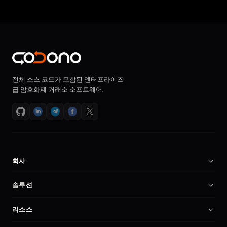
전체 소스 코드가 포함된 엔터프라이즈
급 암호화폐 거래소 소프트웨어.
회사
회사 소개
솔루션
채용
암호화폐 거래소 소프트웨어
리소스
파트너
Binance 클론 스크립트