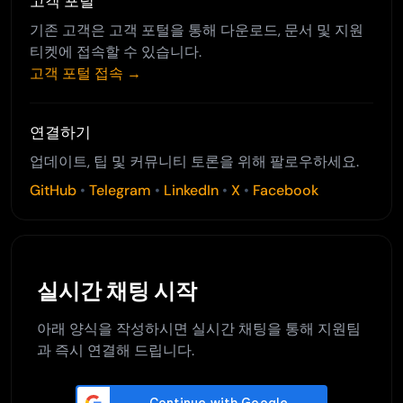
고객 포털
기존 고객은 고객 포털을 통해 다운로드, 문서 및 지원
티켓에 접속할 수 있습니다.
고객 포털 접속 →
연결하기
업데이트, 팁 및 커뮤니티 토론을 위해 팔로우하세요.
GitHub
•
Telegram
•
LinkedIn
•
X
•
Facebook
실시간 채팅 시작
아래 양식을 작성하시면 실시간 채팅을 통해 지원팀
과 즉시 연결해 드립니다.