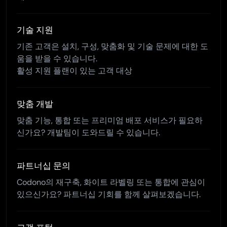
기술 지원
기존 고객은 설치, 구성, 맞춤화 및 기술 문제에 대한 도
움을 받을 수 있습니다.
활성 지원 플랜이 있는 고객 대상
맞춤 개발
맞춤 기능, 통합 또는 프리미엄 배포 서비스가 필요하
신가요? 개발팀이 도와드릴 수 있습니다.
파트너십 문의
Codono의 재구축, 화이트 라벨링 또는 통합에 관심이
있으신가요? 파트너십 기회를 함께 살펴보겠습니다.