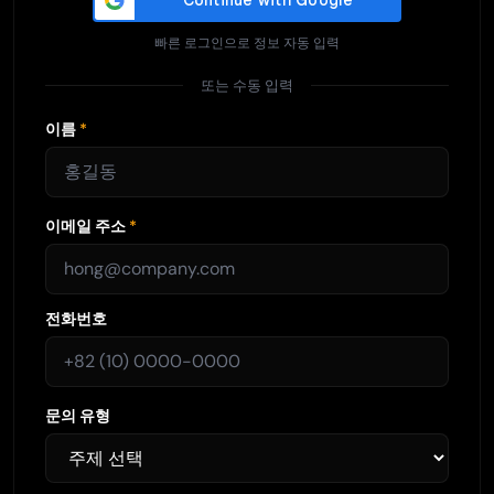
빠른 로그인으로 정보 자동 입력
또는 수동 입력
이름
*
이메일 주소
*
전화번호
문의 유형