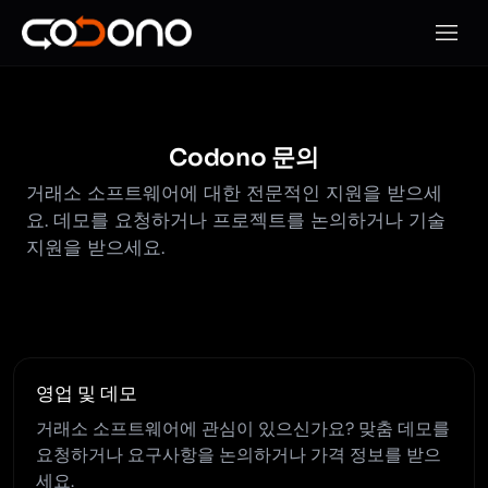
모바일
Codono 문의
거래소 소프트웨어에 대한 전문적인 지원을 받으세
요. 데모를 요청하거나 프로젝트를 논의하거나 기술
지원을 받으세요.
영업 및 데모
거래소 소프트웨어에 관심이 있으신가요? 맞춤 데모를
요청하거나 요구사항을 논의하거나 가격 정보를 받으
세요.