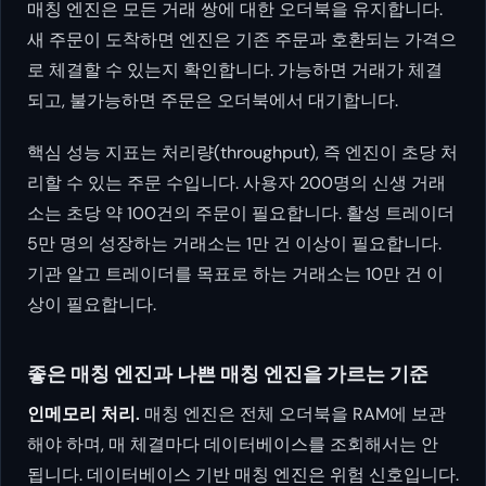
매칭 엔진은 모든 거래 쌍에 대한 오더북을 유지합니다.
새 주문이 도착하면 엔진은 기존 주문과 호환되는 가격으
로 체결할 수 있는지 확인합니다. 가능하면 거래가 체결
되고, 불가능하면 주문은 오더북에서 대기합니다.
핵심 성능 지표는 처리량(throughput), 즉 엔진이 초당 처
리할 수 있는 주문 수입니다. 사용자 200명의 신생 거래
소는 초당 약 100건의 주문이 필요합니다. 활성 트레이더
5만 명의 성장하는 거래소는 1만 건 이상이 필요합니다.
기관 알고 트레이더를 목표로 하는 거래소는 10만 건 이
상이 필요합니다.
좋은 매칭 엔진과 나쁜 매칭 엔진을 가르는 기준
인메모리 처리.
매칭 엔진은 전체 오더북을 RAM에 보관
해야 하며, 매 체결마다 데이터베이스를 조회해서는 안
됩니다. 데이터베이스 기반 매칭 엔진은 위험 신호입니다.