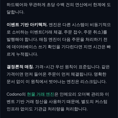
하드웨어와 무관하게 초당 수백 건의 연산에서 한계에 도
달합니다.
이벤트 기반 아키텍처.
엔진은 다른 시스템이 비동기적으
로 소비하는 이벤트(거래 체결, 주문 접수, 주문 취소)를
발행해야 합니다. 매칭 엔진이 다음 주문을 처리하기 전
에 데이터베이스 쓰기 확인을 기다린다면 지연 시간은 빠
르게 누적됩니다.
결정론적 매칭.
가격-시간 우선 원칙이 표준입니다. 같은
가격이면 먼저 들어온 주문이 먼저 체결됩니다. 명확한
문서 없이 이 원칙에서 벗어나는 엔진은 리스크입니다.
Codono의
현물 거래 엔진
은 인메모리 오더북 관리와 이
벤트 기반 거래 정산을 사용하기 때문에, 별도의 커스텀
인프라 없이도 기관급 처리량을 처리합니다.