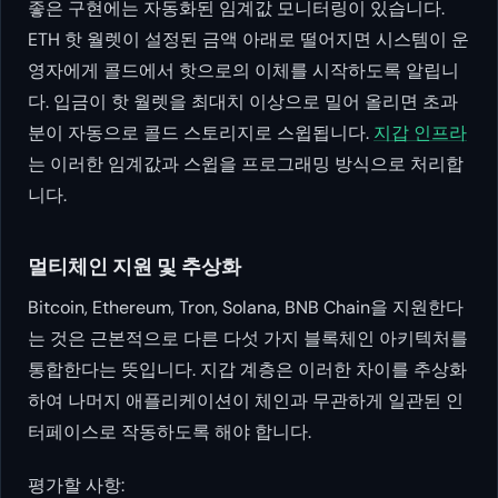
좋은 구현에는 자동화된 임계값 모니터링이 있습니다.
ETH 핫 월렛이 설정된 금액 아래로 떨어지면 시스템이 운
영자에게 콜드에서 핫으로의 이체를 시작하도록 알립니
다. 입금이 핫 월렛을 최대치 이상으로 밀어 올리면 초과
분이 자동으로 콜드 스토리지로 스윕됩니다.
지갑 인프라
는 이러한 임계값과 스윕을 프로그래밍 방식으로 처리합
니다.
멀티체인 지원 및 추상화
Bitcoin, Ethereum, Tron, Solana, BNB Chain을 지원한다
는 것은 근본적으로 다른 다섯 가지 블록체인 아키텍처를
통합한다는 뜻입니다. 지갑 계층은 이러한 차이를 추상화
하여 나머지 애플리케이션이 체인과 무관하게 일관된 인
터페이스로 작동하도록 해야 합니다.
평가할 사항: