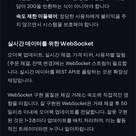
담아 200을 반환하는 식이 아니어야 합니다
속도 제한 미들웨어
: 정당한 사용자에게 불이익을 주
지 않으면서 시스템을 보호해야 합니다
실시간 데이터를 위한 WebSocket
오더북 업데이트, 실시간 체결, 가격 티커, 사용자별 알림
(주문 체결, 잔액 변경)에는 WebSocket 스트림이 필요합
니다. 실시간 데이터를 REST API로 폴링하는 것은 확장성
재앙입니다.
WebSocket 구현 품질은 체감 거래소 속도에 직접적인 영
향을 미칩니다. 잘 구현된 WebSocket은 거래 체결 후 50
밀리초 이내에 오더북 업데이트를 전달합니다. 잘못 구현
된 것은 1~2초마다 업데이트를 배치 처리하며, 이는 활동
적인 트레이더라면 누구나 알아차립니다.