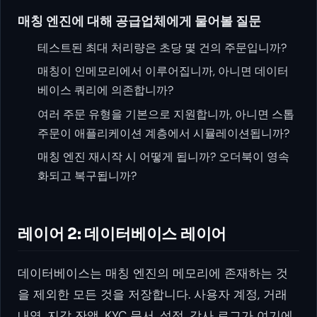
매칭 엔진에 대해 공급업체에게 물어볼 질문
테스트된 최대 처리량은 초당 몇 건의 주문입니까?
매칭이 인메모리에서 이루어집니까, 아니면 데이터
베이스 쿼리에 의존합니까?
여러 주문 유형을 기본으로 지원합니까, 아니면 스톱
주문이 애플리케이션 계층에서 시뮬레이션됩니까?
매칭 엔진 재시작 시 어떻게 됩니까? 오더북이 영속
화되고 복구됩니까?
레이어 2: 데이터베이스 레이어
데이터베이스는 매칭 엔진의 메모리에 존재하는 것
을 제외한 모든 것을 저장합니다. 사용자 계정, 거래
내역, 지갑 잔액, KYC 문서, 설정, 감사 로그가 여기에