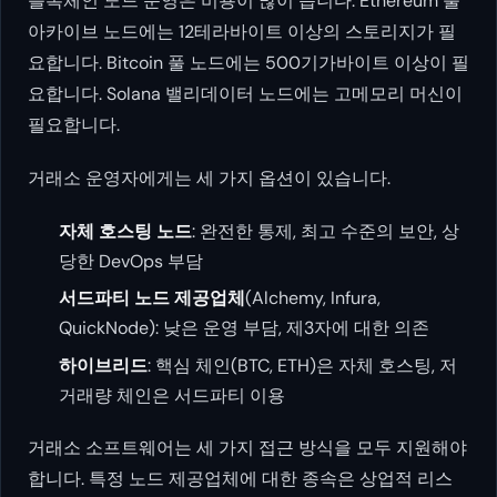
블록체인 노드 운영은 비용이 많이 듭니다. Ethereum 풀
아카이브 노드에는 12테라바이트 이상의 스토리지가 필
요합니다. Bitcoin 풀 노드에는 500기가바이트 이상이 필
요합니다. Solana 밸리데이터 노드에는 고메모리 머신이
필요합니다.
거래소 운영자에게는 세 가지 옵션이 있습니다.
자체 호스팅 노드
: 완전한 통제, 최고 수준의 보안, 상
당한 DevOps 부담
서드파티 노드 제공업체
(Alchemy, Infura,
QuickNode): 낮은 운영 부담, 제3자에 대한 의존
하이브리드
: 핵심 체인(BTC, ETH)은 자체 호스팅, 저
거래량 체인은 서드파티 이용
거래소 소프트웨어는 세 가지 접근 방식을 모두 지원해야
합니다. 특정 노드 제공업체에 대한 종속은 상업적 리스