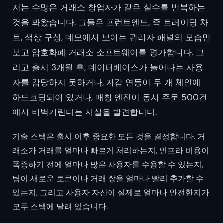
저는 수많은 거래소 창업자가 같은 실수를 반복하는
것을 봐왔습니다. 그들은 프런트엔드, 즉 트레이딩 차
트, 색상 구성, 데모에서 보이는 관리자 패널의 모습만
보고 암호화폐 거래소 소프트웨어를 평가합니다. 그
리고 출시 3개월 후, 데이터베이스가 늘어나는 사용
자를 감당하지 못하거나, 지갑 연동이 두 개 체인에
하드코딩되어 있거나, 매칭 엔진이 동시 주문 500건
에서 버벅거린다는 사실을 발견합니다.
기술 스택은 출시 이후 중요한 모든 것을 결정합니다. 거
래소가 거래를 얼마나 빠르게 처리하는지, 인프라 비용이
폭증하기 전에 얼마나 많은 사용자를 수용할 수 있는지,
팀이 새로운 토큰이나 거래 쌍을 얼마나 빨리 추가할 수
있는지, 그리고 사용자 자산이 실제로 얼마나 안전한지가
모두 스택에 달려 있습니다.