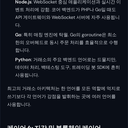
Node.js
: WebSocket 중심 애플리케이션과 실시간 이
벤트 처리에 강함. 코어 백엔드가 PHP나 Go일 때도
API 게이트웨이와 WebSocket 서버에 자주 사용됩니
다.
Go
: 특히 매칭 엔진에 탁월. Go의 goroutine은 최소
한의 오버헤드로 동시 주문 처리를 효율적으로 수행
합니다.
Python
: 거래소의 주요 백엔드 언어로는 드물지만,
데이터 처리, 백테스팅 도구, 트레이딩 봇 SDK에 흔히
사용됩니다.
최고의 거래소 아키텍처는 한 언어를 모든 역할에 억지로
쓰기보다 각 언어가 강점을 발휘하는 곳에 여러 언어를
사용합니다.