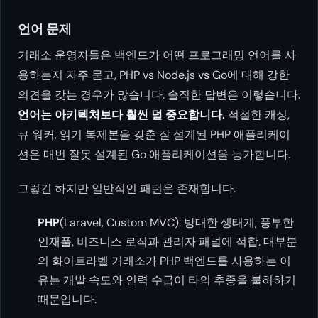
언어 문제
거래소 운영자들은 백엔드가 어떤 프로그래밍 언어를 사
용하는지 자주 묻고, PHP vs Node.js vs Go에 대해 강한
의견을 갖는 경우가 많습니다. 솔직한 답변은 이렇습니다.
언어는 아키텍처보다 훨씬 덜 중요합니다.
적절한 캐싱,
큐 워커, 읽기 복제본을 갖춘 잘 설계된 PHP 애플리케이
션은 매번 잘못 설계된 Go 애플리케이션을 능가합니다.
그렇긴 하지만 일반적인 패턴은 존재합니다.
PHP
(Laravel, Custom MVC): 방대한 생태계, 풍부한
인재풀, 비즈니스 로직과 관리자 패널에 적합. 대부분
의 화이트라벨 거래소가 PHP 백엔드를 사용하는 이
유는 개발 속도와 인력 수급이 타의 추종을 불허하기
때문입니다.