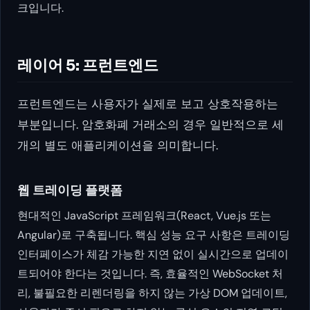
크입니다.
레이어 5: 프런트엔드
프런트엔드는 사용자가 실제로 보고 상호작용하는
부분입니다. 암호화폐 거래소의 경우 일반적으로 세
개의 별도 애플리케이션을 의미합니다.
웹 트레이딩 플랫폼
현대적인 JavaScript 프레임워크(React, Vue.js 또는
Angular)로 구축됩니다. 핵심 성능 요구 사항은 트레이딩
인터페이스가 체감 가능한 지연 없이 실시간으로 업데이
트되어야 한다는 것입니다. 즉, 효율적인 WebSocket 처
리, 불필요한 리렌더링을 하지 않는 가상 DOM 업데이트,