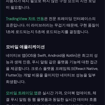
사용자가 즉시 필요로 하지 않는 구성 요소의 지연 로딩
이 필요합니다.
TradingView 차트 연동
은 전문 트레이딩 인터페이스의
표준입니다. 이 라이브러리는 무겁기 때문에, 구현 품질이
1초에 로드되는지 5초에 로드되는지를 결정합니다.
모바일 애플리케이션
네이티브 앱(iOS용 Swift, Android용 Kotlin)은 최고의 성
능과 생체 인증, 푸시 알림 같은 플랫폼 기능에 대한 접근
을 제공합니다. 크로스 플랫폼 프레임워크(React Native,
Flutter)는 개발 비용을 줄이지만 네이티브 성능을 일부
희생합니다.
모바일 트레이딩 앱
은 실시간 가격, 오더북 업데이트, 체
결 푸시 알림 등 웹 플랫폼과 동일한 실시간 데이터 흐름