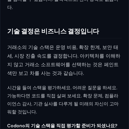
다.
기술 결정은 비즈니스 결정입니다
거래소의 기술 스택은 운영 비용, 확장 한계, 보안 태
세, 시장 진출 속도를 결정합니다. 아키텍처를 이해하
지 않고 거래소 소프트웨어를 선택하는 것은 페인트
색만 보고 차를 사는 것과 같습니다.
시간을 들여 스택을 평가하세요. 어려운 질문을 하세요.
가능하다면 코드를 직접 살펴 보세요. 확장 문제, 컴플라
이언스 감사, 기관 실사를 다루게 될 미래의 자신이 고마
워할 것입니다.
Codono의 기술 스택을 직접 평가할 준비가 되셨나요?