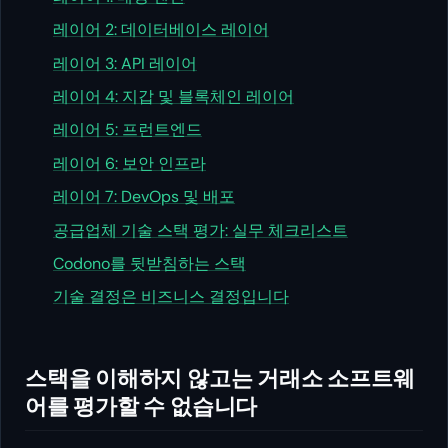
레이어 2: 데이터베이스 레이어
레이어 3: API 레이어
레이어 4: 지갑 및 블록체인 레이어
레이어 5: 프런트엔드
레이어 6: 보안 인프라
레이어 7: DevOps 및 배포
공급업체 기술 스택 평가: 실무 체크리스트
Codono를 뒷받침하는 스택
기술 결정은 비즈니스 결정입니다
스택을 이해하지 않고는 거래소 소프트웨
어를 평가할 수 없습니다