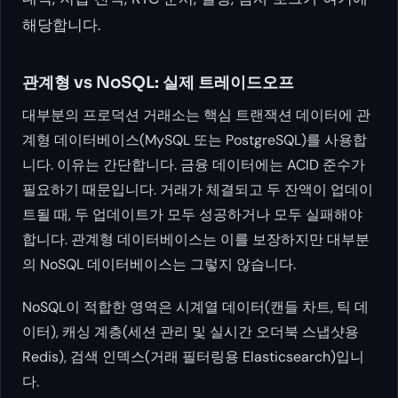
해당합니다.
관계형 vs NoSQL: 실제 트레이드오프
대부분의 프로덕션 거래소는 핵심 트랜잭션 데이터에 관
계형 데이터베이스(MySQL 또는 PostgreSQL)를 사용합
니다. 이유는 간단합니다. 금융 데이터에는 ACID 준수가
필요하기 때문입니다. 거래가 체결되고 두 잔액이 업데이
트될 때, 두 업데이트가 모두 성공하거나 모두 실패해야
합니다. 관계형 데이터베이스는 이를 보장하지만 대부분
의 NoSQL 데이터베이스는 그렇지 않습니다.
NoSQL이 적합한 영역은 시계열 데이터(캔들 차트, 틱 데
이터), 캐싱 계층(세션 관리 및 실시간 오더북 스냅샷용
Redis), 검색 인덱스(거래 필터링용 Elasticsearch)입니
다.