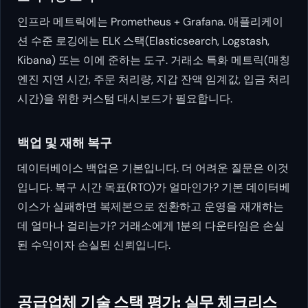
인프라 메트릭에는 Prometheus + Grafana. 애플리케이
션 수준 로깅에는 ELK 스택(Elasticsearch, Logstash,
Kibana) 또는 이에 준하는 도구. 거래소 특화 메트릭(매칭
엔진 지연 시간, 주문 처리량, 지갑 잔액 임계값, 입금 처리
시간)을 위한 커스텀 대시보드가 필요합니다.
백업 및 재해 복구
데이터베이스 백업은 기본입니다. 더 어려운 질문은 이것
입니다. 복구 시간 목표(RTO)가 얼마인가? 기본 데이터베
이스가 실패하면 복제본으로 전환하고 운영을 재개하는
데 얼마나 걸리는가? 거래소에게 1분의 다운타임은 손실
된 수익이자 손실된 신뢰입니다.
공급업체 기술 스택 평가: 실무 체크리스