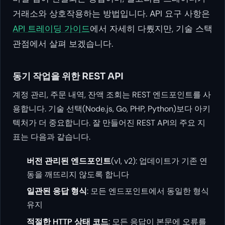
거래소와 상호작용하는 방법입니다. API 요구 사항은
API 트레이딩 가이드
에서 자세히 다뤘지만, 기술 스택
관점에서 살펴 보겠습니다.
동기 작업을 위한 REST API
계정 관리, 주문 내역, 잔액 조회는 REST 엔드포인트를 사
용합니다. 기술 선택(Node.js, Go, PHP, Python)보다 아키
텍처가 더 중요합니다. 잘 만들어진 REST API의 주요 지
표는 다음과 같습니다.
버전 관리된 엔드포인트
(v1, v2): 업데이트가 기존 연
동을 깨뜨리지 않도록 합니다
일관된 응답 형식
: 모든 엔드포인트에서 동일한 형식
유지
적절한 HTTP 상태 코드
: 모든 응답이 본문에 오류를