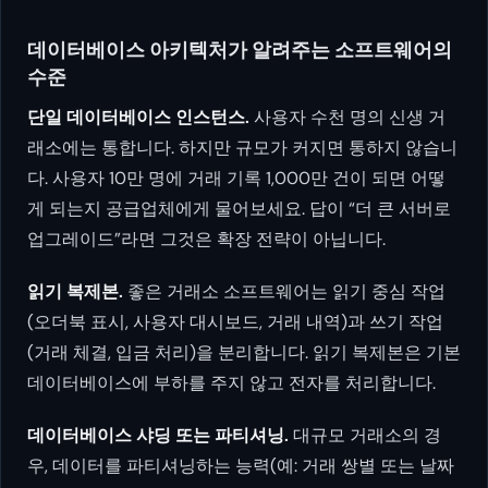
데이터베이스 아키텍처가 알려주는 소프트웨어의
수준
단일 데이터베이스 인스턴스.
사용자 수천 명의 신생 거
래소에는 통합니다. 하지만 규모가 커지면 통하지 않습니
다. 사용자 10만 명에 거래 기록 1,000만 건이 되면 어떻
게 되는지 공급업체에게 물어보세요. 답이 “더 큰 서버로
업그레이드”라면 그것은 확장 전략이 아닙니다.
읽기 복제본.
좋은 거래소 소프트웨어는 읽기 중심 작업
(오더북 표시, 사용자 대시보드, 거래 내역)과 쓰기 작업
(거래 체결, 입금 처리)을 분리합니다. 읽기 복제본은 기본
데이터베이스에 부하를 주지 않고 전자를 처리합니다.
데이터베이스 샤딩 또는 파티셔닝.
대규모 거래소의 경
우, 데이터를 파티셔닝하는 능력(예: 거래 쌍별 또는 날짜