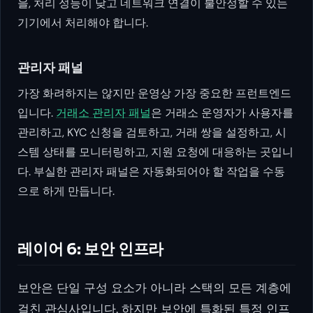
을, 처리 성능이 낮고 네트워크 연결이 불안정할 수 있는
기기에서 처리해야 합니다.
관리자 패널
가장 화려하지는 않지만 운영상 가장 중요한 프런트엔드
입니다.
거래소 관리자 패널
은 거래소 운영자가 사용자를
관리하고, KYC 신청을 검토하고, 거래 쌍을 설정하고, 시
스템 상태를 모니터링하고, 지원 요청에 대응하는 곳입니
다. 부실한 관리자 패널은 자동화되어야 할 작업을 수동
으로 하게 만듭니다.
레이어 6: 보안 인프라
보안은 단일 구성 요소가 아니라 스택의 모든 계층에
걸친 관심사입니다. 하지만 보안에 특화된 특정 인프