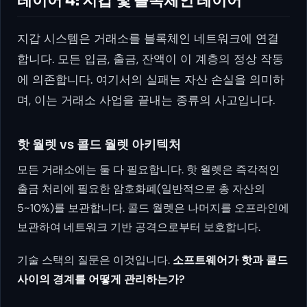
레이어 4: 지갑 및 블록체인 레이어
지갑 시스템은 거래소를 블록체인 네트워크에 연결
합니다. 모든 입금, 출금, 잔액이 이 계층의 정상 작동
에 의존합니다. 여기서의 실패는 자산 손실을 의미하
며, 이는 거래소 사업을 끝내는 종류의 사고입니다.
핫 월렛 vs 콜드 월렛 아키텍처
모든 거래소에는 둘 다 필요합니다. 핫 월렛은 즉각적인
출금 처리에 필요한 암호화폐(일반적으로 총 자산의
5~10%)를 보관합니다. 콜드 월렛은 나머지를 오프라인에
보관하여 네트워크 기반 공격으로부터 보호합니다.
기술 스택의 질문은 이것입니다.
소프트웨어가 핫과 콜드
사이의 경계를 어떻게 관리하는가?