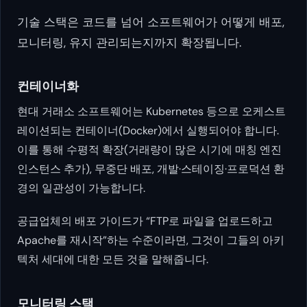
기술 스택은 코드를 넘어 소프트웨어가 어떻게 배포,
모니터링, 유지 관리되는지까지 확장됩니다.
컨테이너화
현대 거래소 소프트웨어는 Kubernetes 등으로 오케스트
레이션되는 컨테이너(Docker)에서 실행되어야 합니다.
이를 통해 수평적 확장(거래량이 많은 시기에 매칭 엔진
인스턴스 추가), 무중단 배포, 개발·스테이징·프로덕션 환
경의 일관성이 가능합니다.
공급업체의 배포 가이드가 “FTP로 파일을 업로드하고
Apache를 재시작”하는 수준이라면, 그것이 그들의 아키
텍처 세대에 대한 모든 것을 말해줍니다.
모니터링 스택