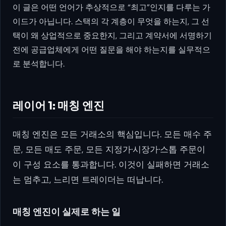
이 글은 어떤 언어가 추상적으로 “최고”인지를 다루는 가
이드가 아닙니다. 스택의 각 계층이 무엇을 하는지, 그 선
택이 왜 상업적으로 중요한지, 그리고 계약서에 서명하기
전에 공급업체에게 어떤 질문을 해야 하는지를 실무적으
로 분석합니다.
레이어 1: 매칭 엔진
매칭 엔진은 모든 거래소의 핵심입니다. 모든 매수 주
문, 모든 매도 주문, 모든 지정가·시장가·스톱 주문이
이 구성 요소를 통과합니다. 이것이 실패하면 거래소
는 멈추고, 느리면 트레이더는 떠납니다.
매칭 엔진이 실제로 하는 일