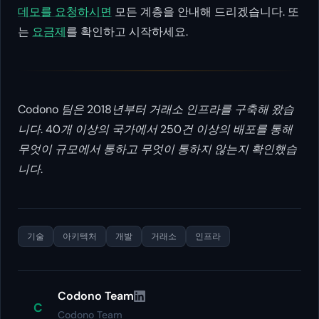
데모를 요청하시면
모든 계층을 안내해 드리겠습니다. 또
는
요금제
를 확인하고 시작하세요.
Codono 팀은 2018년부터 거래소 인프라를 구축해 왔습
니다. 40개 이상의 국가에서 250건 이상의 배포를 통해
무엇이 규모에서 통하고 무엇이 통하지 않는지 확인했습
니다.
기술
아키텍처
개발
거래소
인프라
Codono Team
C
Codono Team