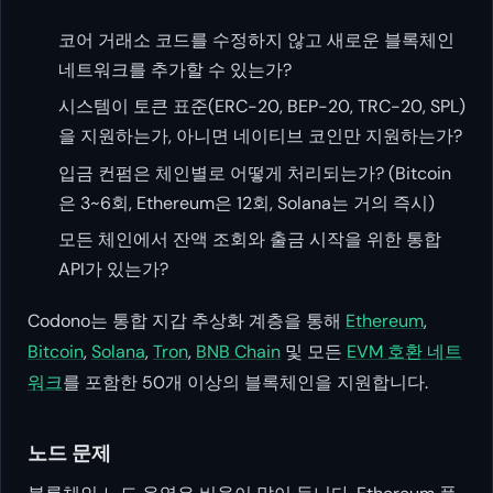
코어 거래소 코드를 수정하지 않고 새로운 블록체인
네트워크를 추가할 수 있는가?
시스템이 토큰 표준(ERC-20, BEP-20, TRC-20, SPL)
을 지원하는가, 아니면 네이티브 코인만 지원하는가?
입금 컨펌은 체인별로 어떻게 처리되는가? (Bitcoin
은 3~6회, Ethereum은 12회, Solana는 거의 즉시)
모든 체인에서 잔액 조회와 출금 시작을 위한 통합
API가 있는가?
Codono는 통합 지갑 추상화 계층을 통해
Ethereum
,
Bitcoin
,
Solana
,
Tron
,
BNB Chain
및 모든
EVM 호환 네트
워크
를 포함한 50개 이상의 블록체인을 지원합니다.
노드 문제