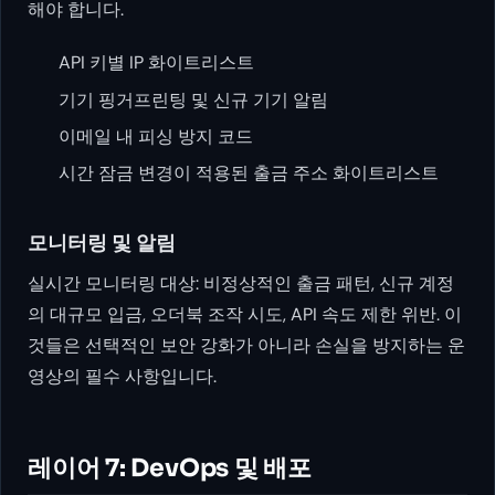
해야 합니다.
API 키별 IP 화이트리스트
기기 핑거프린팅 및 신규 기기 알림
이메일 내 피싱 방지 코드
시간 잠금 변경이 적용된 출금 주소 화이트리스트
모니터링 및 알림
실시간 모니터링 대상: 비정상적인 출금 패턴, 신규 계정
의 대규모 입금, 오더북 조작 시도, API 속도 제한 위반. 이
것들은 선택적인 보안 강화가 아니라 손실을 방지하는 운
영상의 필수 사항입니다.
레이어 7: DevOps 및 배포