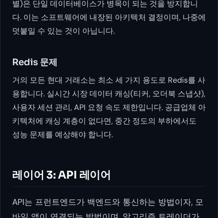
별)은 단일 데이터베이스가 병목이 되는 것을 방지합니
다. 이는 소프트웨어에 내장된 아키텍처 결정이며, 나중에
덧붙일 수 있는 것이 아닙니다.
Redis 문제
거의 모든 현대 거래소는 최소 세 가지 용도로 Redis를 사
용합니다. 실시간 시장 데이터 캐싱(티커, 오더북 스냅샷),
사용자 세션 관리, API 요청 속도 제한입니다. 공급업체 아
키텍처에 캐싱 계층이 없다면, 중간 정도의 부하에서도
성능 문제를 예상해야 합니다.
레이어 3: API 레이어
API는 프런트엔드가 백엔드와 통신하는 방법이자, 모
바일 앱이 연결되는 방법이며, 알고리즘 트레이더가