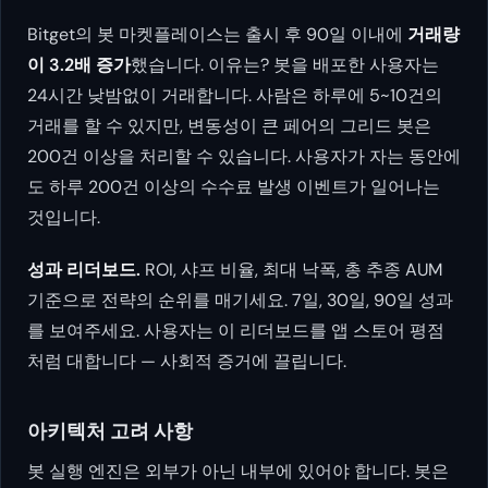
Bitget의 봇 마켓플레이스는 출시 후 90일 이내에
거래량
이 3.2배 증가
했습니다. 이유는? 봇을 배포한 사용자는
24시간 낮밤없이 거래합니다. 사람은 하루에 5~10건의
거래를 할 수 있지만, 변동성이 큰 페어의 그리드 봇은
200건 이상을 처리할 수 있습니다. 사용자가 자는 동안에
도 하루 200건 이상의 수수료 발생 이벤트가 일어나는
것입니다.
성과 리더보드.
ROI, 샤프 비율, 최대 낙폭, 총 추종 AUM
기준으로 전략의 순위를 매기세요. 7일, 30일, 90일 성과
를 보여주세요. 사용자는 이 리더보드를 앱 스토어 평점
처럼 대합니다 — 사회적 증거에 끌립니다.
아키텍처 고려 사항
봇 실행 엔진은 외부가 아닌 내부에 있어야 합니다. 봇은