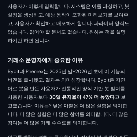
사용자가 이렇게 입력합니다. 시스템은 이를 파싱하고, 봇
설정을 생성하고, 예상 동작이 포함된 미리보기를 보여주
고, 사용자가 확인하고 배포하게 합니다. 파라미터 양식도
없습니다. 읽어야 할 문서도 없습니다. 원하는 것을 설명
하기만 하면 됩니다.
거래소 운영자에게 중요한 이유
Bybit과 Phemex는 2025년 말~2026년 초에 이 기능의
버전을 출시했고, 결과는 의미심장합니다. Bybit은 자연
어로 봇을 만든 사용자가 전통적인 양식 기반 봇 빌더를
사용한 사용자보다
30일 유지율이 47% 더 높았다
고 보
고했습니다. 이유는? 낮은 마찰은 더 많은 실험을 의미합
니다. 더 많은 실험은 더 많은 참여를 의미합니다. 더 많은
참여는 더 많은 거래 수수료를 의미합니다.