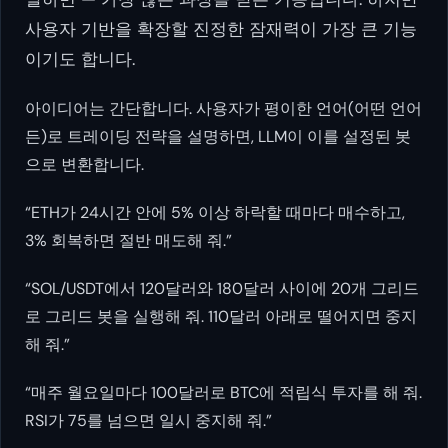
사용자 기반을 확장할 진정한 잠재력이 가장 큰 기능
이기도 합니다.
아이디어는 간단합니다. 사용자가 평이한 언어(어떤 언어
든)로 트레이딩 전략을 설명하면, LLM이 이를 설정된 봇
으로 변환합니다.
“ETH가 24시간 안에 5% 이상 하락할 때마다 매수하고,
3% 회복하면 절반 매도해 줘.”
“SOL/USDT에서 120달러와 180달러 사이에 20개 그리드
로 그리드 봇을 실행해 줘. 110달러 아래로 떨어지면 중지
해 줘.”
“매주 월요일마다 100달러로 BTC에 적립식 투자를 해 줘.
RSI가 75를 넘으면 일시 중지해 줘.”