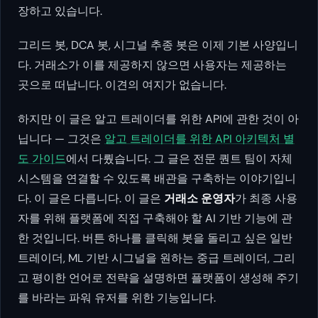
장하고 있습니다.
그리드 봇, DCA 봇, 시그널 추종 봇은 이제 기본 사양입니
다. 거래소가 이를 제공하지 않으면 사용자는 제공하는
곳으로 떠납니다. 이견의 여지가 없습니다.
하지만 이 글은 알고 트레이더를 위한 API에 관한 것이 아
닙니다 — 그것은
알고 트레이더를 위한 API 아키텍처 별
도 가이드
에서 다뤘습니다. 그 글은 전문 퀀트 팀이 자체
시스템을 연결할 수 있도록 배관을 구축하는 이야기입니
다. 이 글은 다릅니다. 이 글은
거래소 운영자
가 최종 사용
자를 위해 플랫폼에 직접 구축해야 할 AI 기반 기능에 관
한 것입니다. 버튼 하나를 클릭해 봇을 돌리고 싶은 일반
트레이더, ML 기반 시그널을 원하는 중급 트레이더, 그리
고 평이한 언어로 전략을 설명하면 플랫폼이 생성해 주기
를 바라는 파워 유저를 위한 기능입니다.