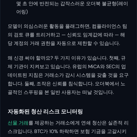
몇 초 안에 반전되는 갑작스러운 오더북 불균형(레이
어링)
모델이 의심스러운 활동을 플래그하면, 컴플라이언스 팀
의 검토 큐를 트리거하고 — 신뢰도 임계값에 따라 — 해
당 계정의 거래 권한을 자동으로 제한할 수 있습니다.
왜 신경 써야 할까요? 두 가지 이유가 있습니다. 첫째, 규
제 기관이 지켜보고 있습니다. 유럽의 MiCA와 SEC의 업
데이트된 지침은 거래소가 감시 시스템을 갖출 것을 요구
합니다. 둘째, 조작은 신뢰를 침식합니다. 오더북에서 노
골적인 스푸핑을 본 일반 사용자는 떠날 것입니다.
자동화된 청산 리스크 모니터링
선물 거래
를 제공하는 거래소에게 연쇄 청산은 실존적 리
스크입니다. BTC가 10% 하락하면 보험 기금을 고갈시키