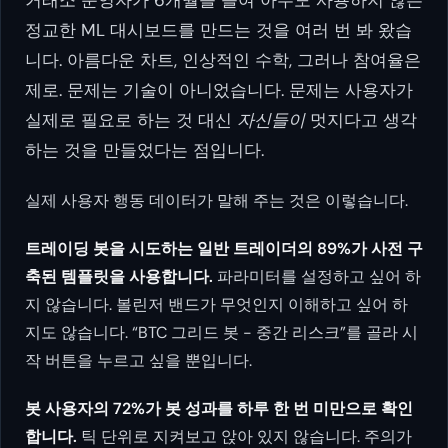
거래소 운영자가 6개월을 들여 아무도 사용하지 않는
정교한 ML 대시보드를 만드는 것을 여러 번 봐 왔습
니다. 아름다운 차트, 인상적인 수학, 그러나 참여율은
제로. 문제는 기술이 아니었습니다. 문제는 사용자가
실제로 필요로 하는 것 대신
자신들이
멋지다고 생각
하는 것을 만들었다는 점입니다.
실제 사용자 행동 데이터가 말해 주는 것은 이렇습니다.
트레이딩 봇을 시도하는 일반 트레이더의 89%가 사전 구
축된 템플릿을 사용합니다.
파라미터를 설정하고 싶어 하
지 않습니다. 볼린저 밴드가 무엇인지 이해하고 싶어 하
지도 않습니다. “BTC 그리드 봇 - 중간 리스크”를 골라 시
작 버튼을 누르고 싶을 뿐입니다.
봇 사용자의 72%가 봇 성과를 하루 한 번 미만으로 확인
합니다.
틱 단위로 지켜보고 앉아 있지 않습니다. 주의가