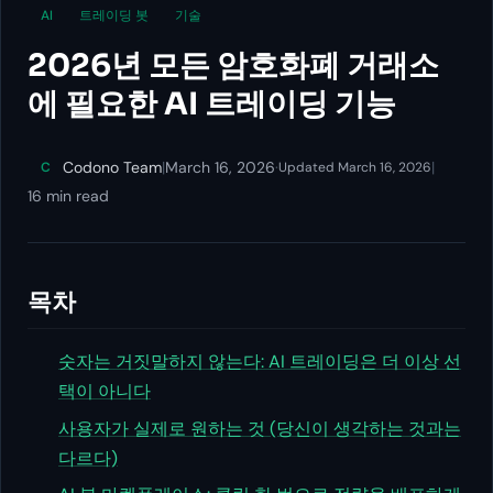
AI
트레이딩 봇
기술
2026년 모든 암호화폐 거래소
에 필요한 AI 트레이딩 기능
Codono Team
|
March 16, 2026
·
|
C
Updated March 16, 2026
16 min read
목차
숫자는 거짓말하지 않는다: AI 트레이딩은 더 이상 선
택이 아니다
사용자가 실제로 원하는 것 (당신이 생각하는 것과는
다르다)