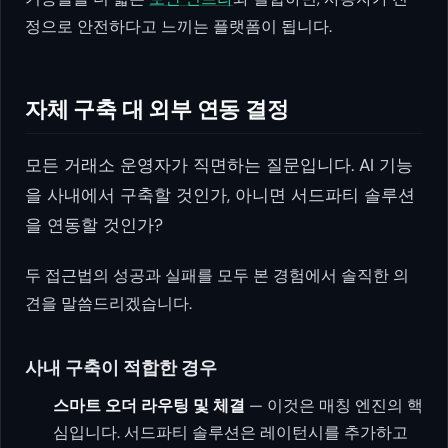
정으로 안전하다고 느끼는 플랫폼이 됩니다.
자체 구축 대 외부 연동 결정
모든 거래소 운영자가 직면하는 질문입니다. AI 기능
을 사내에서 구축할 것인가, 아니면 서드파티 솔루션
을 연동할 것인가?
두 접근법의 성공과 실패를 모두 본 경험에서 솔직한 의
견을 말씀드리겠습니다.
사내 구축이 적합한 경우
스마트 오더 라우팅 및 체결
— 이것은 매칭 엔진의 핵
심입니다. 서드파티 솔루션은 레이턴시를 추가하고