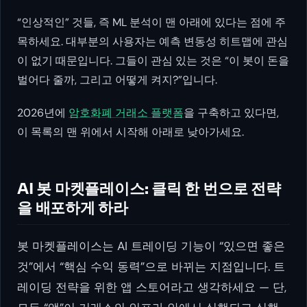
“인상적인” 것들, 즉 ML 분석이 맨 아래에 있다는 점에 주
목하세요. 대부분의 사용자는 예측 변동성 히트맵에 관심
이 없기 때문입니다. 그들이 관심 있는 것은 “이 봇이 돈을
벌어다 줄까, 그리고 어떻게 켜지?”입니다.
2026년에
암호화폐 거래소 플랫폼
을 구축하고 있다면,
이 목록의 맨 위에서 시작해 아래로 낮아가세요.
AI 봇 마켓플레이스: 클릭 한 번으로 전략
을 배포하게 하라
봇 마켓플레이스는 AI 트레이딩 기능이 “있으면 좋은
것”에서 “핵심 수익 동력”으로 바뀌는 지점입니다. 트
레이딩 전략을 위한 앱 스토어라고 생각하세요 — 단,