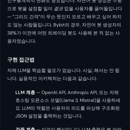
인구통계학적 변화도 중요합니다. 자연어 봇 생성은 수동
으로 봇을 설정할 일이
결코
없을 사용자를 끌어들입니다
— “그리드 간격”이 무슨 뜻인지 모르고 배우고 싶어 하지
도 않는 사람들입니다. Bybit의 경우, 자연어 봇 생성자의
38%가 이전에 어떤 트레이딩 봇도 사용해 본 적 없는 사
용자였습니다.
구현 접근법
자체 LLM을 학습할 필요가 없습니다. 사실, 해서는 안 됩
니다. 실용적인 아키텍처는 다음과 같습니다.
LLM 계층
— OpenAI API, Anthropic API, 또는 자체
호스팅 오픈소스 모델(Llama 3, Mistral)을 사용하세
요. LLM의 역할은 사용자의 의도를 파싱해 구조화된
JSON 설정을 출력하는 것입니다.
검증 계층
— 이것이 핵심입니다. LLM 출력은 봇 파라