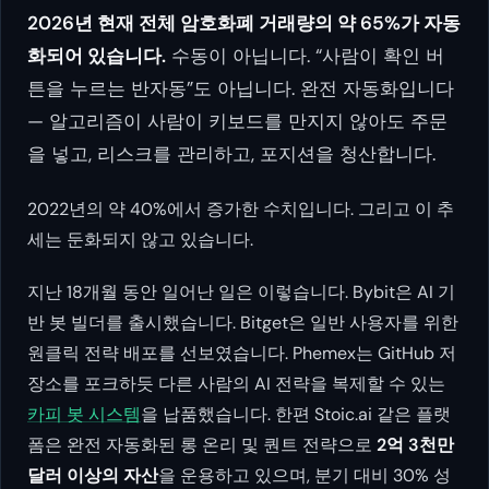
2026년 현재 전체 암호화폐 거래량의 약 65%가 자동
화되어 있습니다.
수동이 아닙니다. “사람이 확인 버
튼을 누르는 반자동”도 아닙니다. 완전 자동화입니다
— 알고리즘이 사람이 키보드를 만지지 않아도 주문
을 넣고, 리스크를 관리하고, 포지션을 청산합니다.
2022년의 약 40%에서 증가한 수치입니다. 그리고 이 추
세는 둔화되지 않고 있습니다.
지난 18개월 동안 일어난 일은 이렇습니다. Bybit은 AI 기
반 봇 빌더를 출시했습니다. Bitget은 일반 사용자를 위한
원클릭 전략 배포를 선보였습니다. Phemex는 GitHub 저
장소를 포크하듯 다른 사람의 AI 전략을 복제할 수 있는
카피 봇 시스템
을 납품했습니다. 한편 Stoic.ai 같은 플랫
폼은 완전 자동화된 롱 온리 및 퀀트 전략으로
2억 3천만
달러 이상의 자산
을 운용하고 있으며, 분기 대비 30% 성