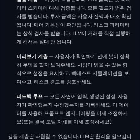
미터 스키마에 대해 검증됩니다. 모든 필드가 범위 검
사를 받습니다. 투자 금액은 사용자 잔액과 대조 확인
됩니다. 페어 가용성이 확인됩니다. 리스크 파라미터
는 상식 검사를 받습니다. LLM이 거래를 직접 실행하
게 해서는 절대 안 됩니다.
미리보기 계층
— 사용자가 확인하기 전에 봇이 정확
히 무엇을 할지 보여주세요. 사람이 읽을 수 있는 형
식으로 설정을 표시하고, 백테스트 시뮬레이션을 보
여주고, 리스크 경고를 강조하세요.
피드백 루프
— 모든 자연어 입력, 생성된 설정, 사용
자가 확인했는지 수정했는지를 기록하세요. 이 데이
터를 사용해 프롬프트 엔지니어링을 미세 조정하세
요(또는 결국 모델 자체를 미세 조정하세요).
검증 계층은 타협할 수 없습니다. LLM은 환각을 일으킵니