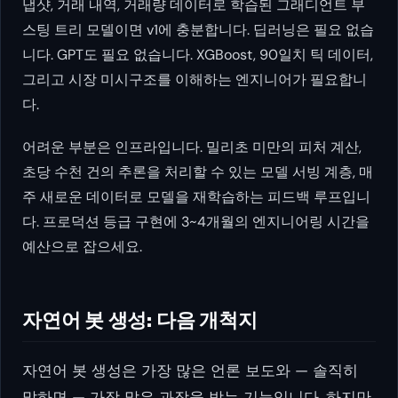
냅샷, 거래 내역, 거래량 데이터로 학습된 그래디언트 부
스팅 트리 모델이면 v1에 충분합니다. 딥러닝은 필요 없습
니다. GPT도 필요 없습니다. XGBoost, 90일치 틱 데이터,
그리고 시장 미시구조를 이해하는 엔지니어가 필요합니
다.
어려운 부분은 인프라입니다. 밀리초 미만의 피처 계산,
초당 수천 건의 추론을 처리할 수 있는 모델 서빙 계층, 매
주 새로운 데이터로 모델을 재학습하는 피드백 루프입니
다. 프로덕션 등급 구현에 3~4개월의 엔지니어링 시간을
예산으로 잡으세요.
자연어 봇 생성: 다음 개척지
자연어 봇 생성은 가장 많은 언론 보도와 — 솔직히
말하면 — 가장 많은 과장을 받는 기능입니다. 하지만