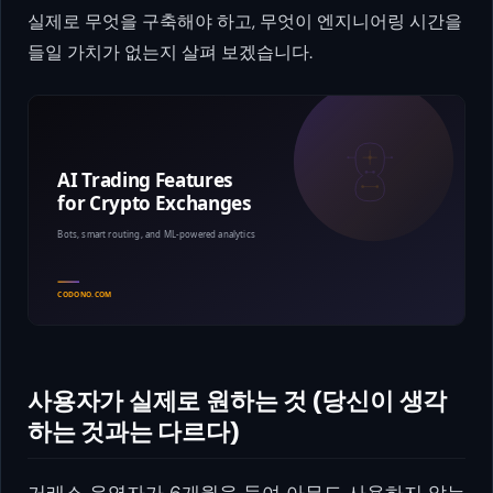
실제로 무엇을 구축해야 하고, 무엇이 엔지니어링 시간을
들일 가치가 없는지 살펴 보겠습니다.
사용자가 실제로 원하는 것 (당신이 생각
하는 것과는 다르다)