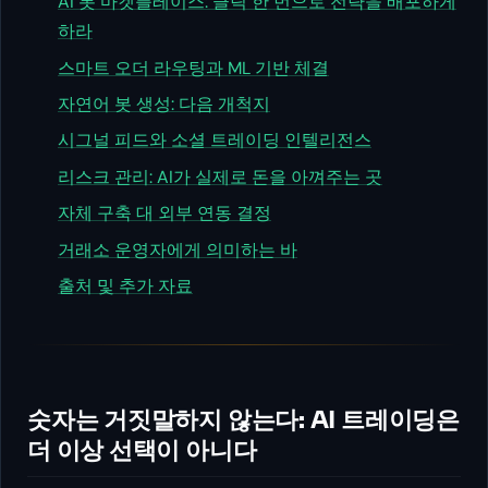
AI 봇 마켓플레이스: 클릭 한 번으로 전략을 배포하게
하라
스마트 오더 라우팅과 ML 기반 체결
자연어 봇 생성: 다음 개척지
시그널 피드와 소셜 트레이딩 인텔리전스
리스크 관리: AI가 실제로 돈을 아껴주는 곳
자체 구축 대 외부 연동 결정
거래소 운영자에게 의미하는 바
출처 및 추가 자료
숫자는 거짓말하지 않는다: AI 트레이딩은
더 이상 선택이 아니다