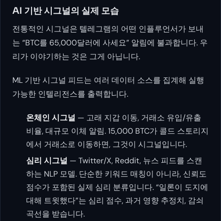
AI 기반 시그널의 실제 모습
전통적인 시그널은 텔레그램의 어떤 인플루언서가 보내
는 “BTC를 65,000달러에 사세요” 알림에 불과합니다. 우
리가 이야기하는 것은 그게 아닙니다.
ML 기반 시그널 피드는 여러 데이터 소스를 집계해 실행
가능한 인텔리전스를 출력합니다.
온체인 시그널
— 고래 지갑 이동, 거래소 유입/유출
비율, 대규모 이체 알림. 15,000 BTC가 콜드 스토리지
에서 거래소로 이동하면, 그것이 시그널입니다.
심리 시그널
— Twitter/X, Reddit, 뉴스 피드를 스캔
하는 NLP 모델. 단순한 키워드 매칭이 아니라, 신뢰도
점수가 포함된 실제 심리 분류입니다. “일론이 도지에
대해 트윗했다”는 심리 점수, 과거 영향 추정치, 감쇠
곡선을 받습니다.