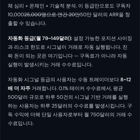
체 심리 + 온체인 + 기술적 분석. 이 등급만으로도 구독자
10,000
25,000명으로 연간 20만
50만 달러의 ARR을 창
출할 수 있습니다.
자동화 등급(월 79~149달러):
설정 가능한 포지션 사이징
과 리스크 한도로 시그널이 거래로 자동 실행됩니다. 진
짜 돈이 되는 곳은 여기입니다 — 구독료가 아니라 자동
실행이 발생시키는 거래 수수료입니다.
자동화 시그널 등급의 사용자는 수동 트레이더보다
8~12
배 더 자주
거래합니다. 0.1% 테이커 수수료에서, 평균
500달러 규모로 하루 50건의 시그널 기반 거래를 실행
하는 사용자는 하루 25달러의 수수료를 발생시킵니다. 구
독 수익에 더해 단일 사용자로부터 월 750달러의 거래 수
수료입니다.