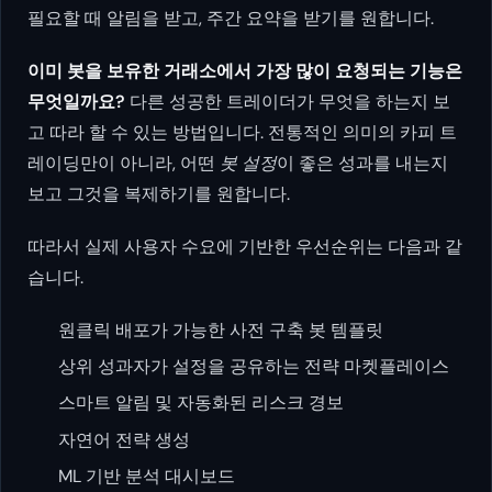
필요할 때 알림을 받고, 주간 요약을 받기를 원합니다.
이미 봇을 보유한 거래소에서 가장 많이 요청되는 기능은
무엇일까요?
다른 성공한 트레이더가 무엇을 하는지 보
고 따라 할 수 있는 방법입니다. 전통적인 의미의 카피 트
레이딩만이 아니라, 어떤
봇 설정
이 좋은 성과를 내는지
보고 그것을 복제하기를 원합니다.
따라서 실제 사용자 수요에 기반한 우선순위는 다음과 같
습니다.
원클릭 배포가 가능한 사전 구축 봇 템플릿
상위 성과자가 설정을 공유하는 전략 마켓플레이스
스마트 알림 및 자동화된 리스크 경보
자연어 전략 생성
ML 기반 분석 대시보드