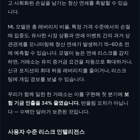
고 사회화된 손실을 남기는 청산 연쇄를 촉발할 수 있습
니다.
ML 모델은 총 레버리지 비율, 특정 가격 수준에서의 손절
매 집중도, 유사한 시장 상황과 연쇄 이벤트 간의 과거 상
관관계를 모니터링해 청산 연쇄가 발생하기 15~60초 전
에 예측할 수 있습니다. 모델이 높은 연쇄 리스크를 감지
하면, 거래소는 유지 증거금 요건을 자동으로 확대하거나,
신규 포지션의 최대 허용 레버리지를 줄이거나, 리스크
팀에 개입 경보를 보낼 수 있습니다.
우리가 함께 일한 한 거래소는 이를 구현해 첫 분기에
보
험 기금 인출을 34% 줄였습니다.
반올림 오차가 아닙니
다 — 수백만 달러가 보존된 것입니다.
사용자 수준 리스크 인텔리전스