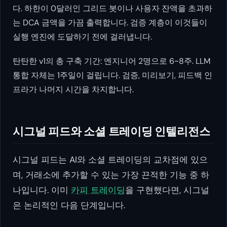
다. 하한이 0달러인 그리드 봇이나 사용자 잔액을 초과하
는 DCA 금액을 가끔 출력합니다. 검증 계층이 이것들이
실행 엔진에 도달하기 전에 걸러냅니다.
탄탄한 v1의 총 구축 기간: 엔지니어 2명으로 6~8주. LLM
통합 자체는 1주일이 걸립니다. 검증, 미리보기, 피드백 인
프라가 나머지 시간을 차지합니다.
시그널 피드와 소셜 트레이딩 인텔리전스
시그널 피드는 AI와 소셜 트레이딩의 교차점에 있으
며, 거래소에 추가할 수 있는 가장 끈적한 기능 중 하
나입니다. 이미
카피 트레이딩
을 구현했다면, 시그널
은 논리적인 다음 단계입니다.