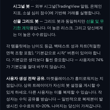
시그널 봇
— 외부 시그널(TradingView 알림, 온체인
지표, 소셜 심리 점수)에 기반해 거래를 실행합니다.
선물 그리드 봇
— 그리드 봇과 동일하지만
선물 및 무
기한 계약
용입니다. 더 높은 리스크, 그리고 당신에게
는 더 높은 수수료입니다.
각 템플릿에는 난이도 등급, 백테스트 성과 차트(적절한
면책 조항 포함), “기본값으로 시작” 버튼이 있어야 합니
다. 기본값은 생각보다 훨씬 중요합니다 — 사용자의 74%
가 기본값을 절대 바꾸지 않습니다.
사용자 생성 전략 공유.
마켓플레이스가 흥미로워지는 지
점입니다. 상위 트레이더가 자신의 봇 설정을 게시할 수
있게 하세요. 다른 사용자는 이를 복제할 수 있습니다. 작
성자는 수익 공유를 받습니다 — 일반적으로 복제본이 발
생시킨 수수료의 10~20%. 나머지는 당신이 가져갑니다.