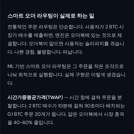
스마트 오더 라우팅이 실제로 하는 일
전통적인 주문 라우팅은 단순합니다. 사용자가 2 BTC 시
장가 매수를 제출하면, 엔진은 오더북에 있는 것으로 체
결합니다. 오더북이 얇으면 사용자는 슬리피지를 겪습니
다. 나쁜 경험. 불평합니다. 떠납니다.
ML 기반 스마트 오더 라우팅은 그 주문을 작은 조각으로
나눠 최적으로 실행합니다. 실제 구현은 이렇게 생겼습니
다.
시간가중평균가격(TWAP)
— 시간 창에 걸쳐 주문을 분
할합니다. 2 BTC 매수가 10분에 걸쳐 30초마다 배치되는
0.1 BTC 주문 20개가 됩니다. 얇은 오더북에서 시장 충격
을 40~60% 줄입니다.