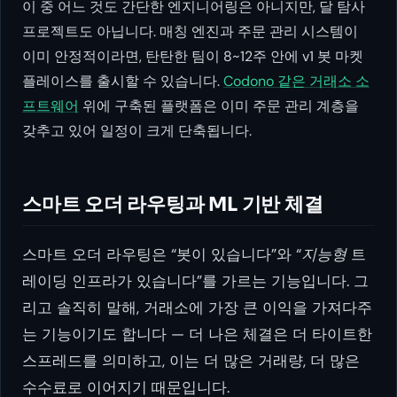
이 중 어느 것도 간단한 엔지니어링은 아니지만, 달 탐사
프로젝트도 아닙니다. 매칭 엔진과 주문 관리 시스템이
이미 안정적이라면, 탄탄한 팀이 8~12주 안에 v1 봇 마켓
플레이스를 출시할 수 있습니다.
Codono 같은 거래소 소
프트웨어
위에 구축된 플랫폼은 이미 주문 관리 계층을
갖추고 있어 일정이 크게 단축됩니다.
스마트 오더 라우팅과 ML 기반 체결
스마트 오더 라우팅은 “봇이 있습니다”와 “
지능형
트
레이딩 인프라가 있습니다”를 가르는 기능입니다. 그
리고 솔직히 말해, 거래소에 가장 큰 이익을 가져다주
는 기능이기도 합니다 — 더 나은 체결은 더 타이트한
스프레드를 의미하고, 이는 더 많은 거래량, 더 많은
수수료로 이어지기 때문입니다.