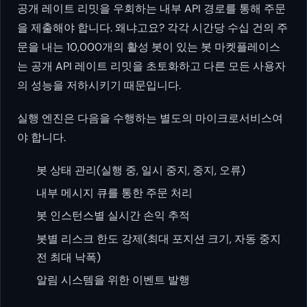
공개 레이트 리밋을 우회하는 내부 API 경로를 통해 주문
을 제출해야 합니다. 왜냐고요? 각각 시간당 수십 건의 주
문을 내는 10,000개의 활성 봇이 있는 봇 마켓플레이스
는 공개 API 레이트 리밋을 초토화하고 다른 모든 사용자
의 성능을 저하시키기 때문입니다.
실행 엔진은 다음을 수행하는 별도의 마이크로서비스여
야 합니다.
봇 상태 관리(실행 중, 일시 중지, 중지, 오류)
내부 메시지 큐를 통한 주문 처리
봇 인스턴스별 실시간 손익 추적
봇별 리스크 한도 강제(최대 포지션 크기, 자동 중지
전 최대 낙폭)
알림 시스템을 위한 이벤트 발행