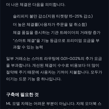
더 나은 체결은 다음을 의미합니다.
슬리피지 불만 감소(지원 티켓량 15~25% 감소)
더 높은 체결률(사용자가 주문을 덜 취소함)
체결 품질을 중시하는 기관 트레이더의 거래량 증가
“스마트 체결”을 기능 등급으로 프리미엄 요금을 부
과할 수 있는 능력
일부 거래소는 스마트 라우팅에 0.01~0.02%의 추가 요금
을 부과합니다. 개선된 체결이 수수료 비용보다 더 많이
절약해 주기 때문에 사용자는 기꺼이 지불합니다. 모두가
이기는 드문 기능 중 하나입니다.
구축에 필요한 것
ML 모델 자체는 어려운 부분이 아닙니다. 자체 오더북 스