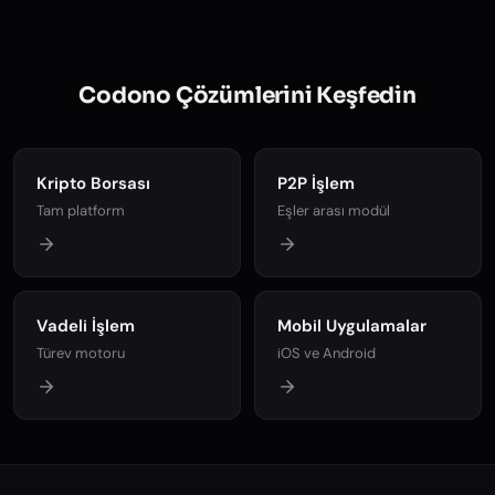
Codono Çözümlerini Keşfedin
Kripto Borsası
P2P İşlem
Tam platform
Eşler arası modül
Vadeli İşlem
Mobil Uygulamalar
Türev motoru
iOS ve Android