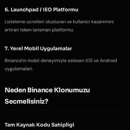
6. Launchpad / IEO Platformu
Listeleme ucretleri olusturan ve kullanici kazanimini
artiran token lansman platformu.
7. Yerel Mobil Uygulamalar
Binance’in mobil deneyimiyle eslesen iOS ve Android
uygulamalari.
Neden Binance Klonumuzu
Secmelisiniz?
Tam Kaynak Kodu Sahipligi