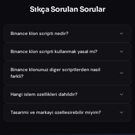
Sıkça Sorulan Sorular
Binance klon scripti nedir?
Binance klon scripti kullanmak yasal mi?
Binance klonunuz diger scriptlerden nasil
farkli?
Hangi islem ozellikleri dahildir?
Tasarimi ve markayi ozellesirebilir miyim?