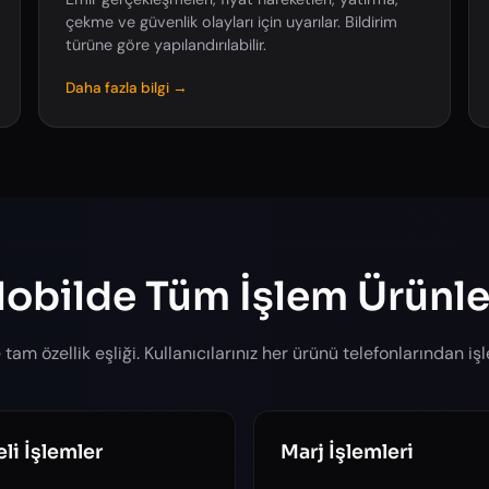
çekme ve güvenlik olayları için uyarılar. Bildirim
türüne göre yapılandırılabilir.
Daha fazla bilgi →
obilde Tüm İşlem Ürünle
 tam özellik eşliği. Kullanıcılarınız her ürünü telefonlarından işle
li İşlemler
Marj İşlemleri