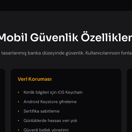
Mobil Güvenlik Özellikler
 tasarlanmış banka düzeyinde güvenlik. Kullanıcılarınızın fonlar
Veri Koruması
Kimlik bilgileri için iOS Keychain
Android Keystore şifreleme
Sertifika sabitleme
Günlüklerde hassas veri yok
Güvenli bellek yönetimi