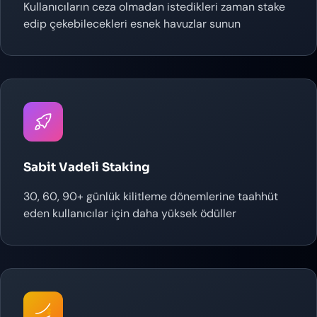
Kullanıcıların ceza olmadan istedikleri zaman stake
edip çekebilecekleri esnek havuzlar sunun
Sabit Vadeli Staking
30, 60, 90+ günlük kilitleme dönemlerine taahhüt
eden kullanıcılar için daha yüksek ödüller