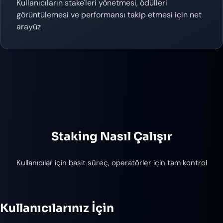
Kullanıcıların stake'leri yönetmesi, ödülleri
görüntülemesi ve performansı takip etmesi için net
arayüz
Staking Nasıl Çalışır
Kullanıcılar için basit süreç, operatörler için tam kontrol
Kullanıcılarınız İçin