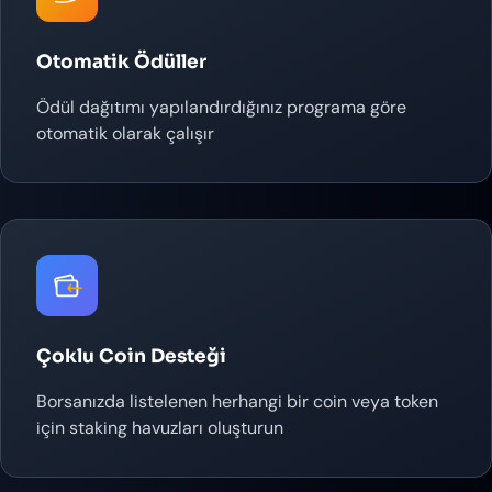
Otomatik Ödüller
Ödül dağıtımı yapılandırdığınız programa göre
otomatik olarak çalışır
Çoklu Coin Desteği
Borsanızda listelenen herhangi bir coin veya token
için staking havuzları oluşturun