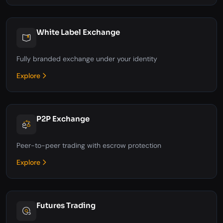
White Label Exchange
Fully branded exchange under your identity
Explore
P2P Exchange
Peer-to-peer trading with escrow protection
Explore
Futures Trading