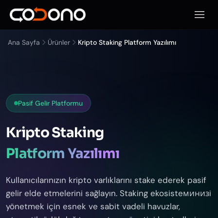
Mobil
Ana Sayfa
Ürünler
Kripto Staking Platform Yazılımı
Pasif Gelir Platformu
Kripto Staking
Platform Yazılımı
Kullanıcılarınızın kripto varlıklarını stake ederek pasif
gelir elde etmelerini sağlayın. Staking ekosisteминизi
yönetmek için esnek ve sabit vadeli havuzlar,