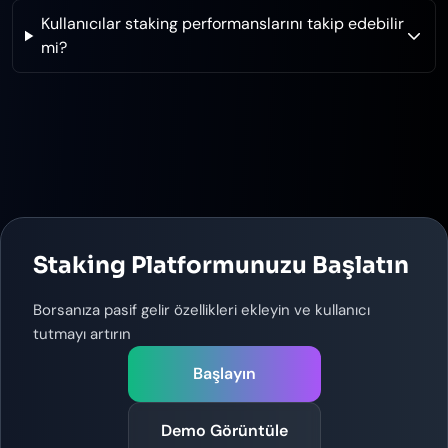
Kullanıcılar staking performanslarını takip edebilir
mi?
Staking Platformunuzu Başlatın
Borsanıza pasif gelir özellikleri ekleyin ve kullanıcı
tutmayı artırın
Başlayın
Demo Görüntüle