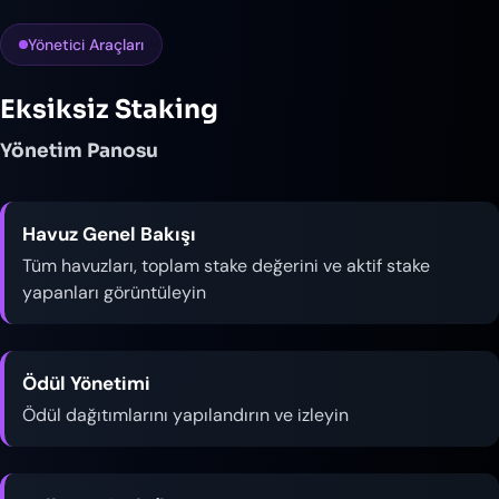
Yönetici Araçları
Eksiksiz Staking
Yönetim Panosu
Havuz Genel Bakışı
Tüm havuzları, toplam stake değerini ve aktif stake
yapanları görüntüleyin
Ödül Yönetimi
Ödül dağıtımlarını yapılandırın ve izleyin