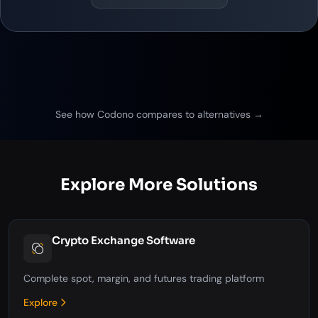
See how Codono compares to alternatives →
Explore More Solutions
Crypto Exchange Software
Complete spot, margin, and futures trading platform
Explore