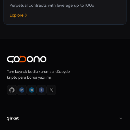
Perpetual contracts with leverage up to 100x
Explore
Tam kaynak kodlu kurumsal düzeyde
kripto para borsa yazılımı.
Şirket
Hakkımızda