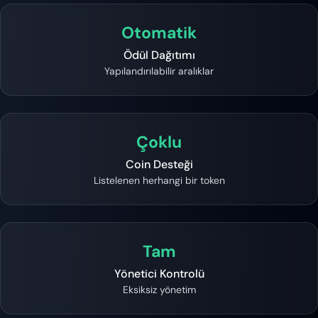
Otomatik
Ödül Dağıtımı
Yapılandırılabilir aralıklar
Çoklu
Coin Desteği
Listelenen herhangi bir token
Tam
Yönetici Kontrolü
Eksiksiz yönetim