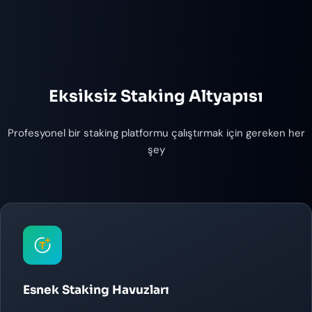
Eksiksiz Staking Altyapısı
Profesyonel bir staking platformu çalıştırmak için gereken her
şey
Esnek Staking Havuzları