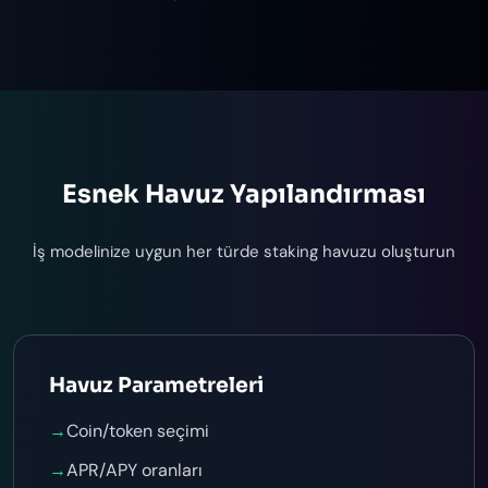
Esnek Havuz Yapılandırması
İş modelinize uygun her türde staking havuzu oluşturun
Havuz Parametreleri
→
Coin/token seçimi
→
APR/APY oranları