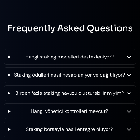
Frequently Asked Questions
Hangi staking modelleri destekleniyor?
Staking ödülleri nasıl hesaplanıyor ve dağıtılıyor?
Birden fazla staking havuzu oluşturabilir miyim?
Hangi yönetici kontrolleri mevcut?
Staking borsayla nasıl entegre oluyor?