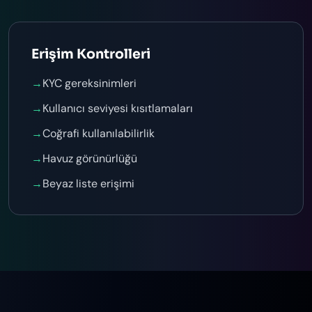
Erişim Kontrolleri
→
KYC gereksinimleri
→
Kullanıcı seviyesi kısıtlamaları
→
Coğrafi kullanılabilirlik
→
Havuz görünürlüğü
→
Beyaz liste erişimi