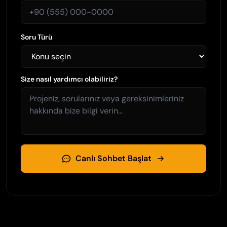
Soru Türü
Size nasıl yardımcı olabiliriz?
Canlı Sohbet Başlat