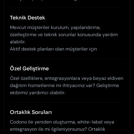
Teknik Destek
Mevcut müşteriler kurulum, yapılandırma,
özelleştirme ve teknik sorunlar konusunda yardım
alabilir.
Aktif destek planları olan müşteriler için
Özel Geliştirme
Özel özelliklere, entegrasyonlara veya beyaz eldiven
dağıtım hizmetlerine mi ihtiyacınız var? Geliştirme
ekibimiz yardımcı olabilir.
Ortaklık Soruları
Codono ile yeniden oluşturma, white-label veya
entegrasyon ile mi ilgileniyorsunuz? Ortaklık