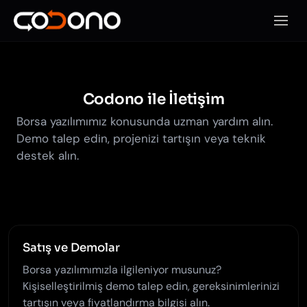
Mobil
Codono ile İletişim
Borsa yazılımımız konusunda uzman yardım alın.
Demo talep edin, projenizi tartışın veya teknik
destek alın.
Satış ve Demolar
Borsa yazılımımızla ilgileniyor musunuz?
Kişiselleştirilmiş demo talep edin, gereksinimlerinizi
tartışın veya fiyatlandırma bilgisi alın.