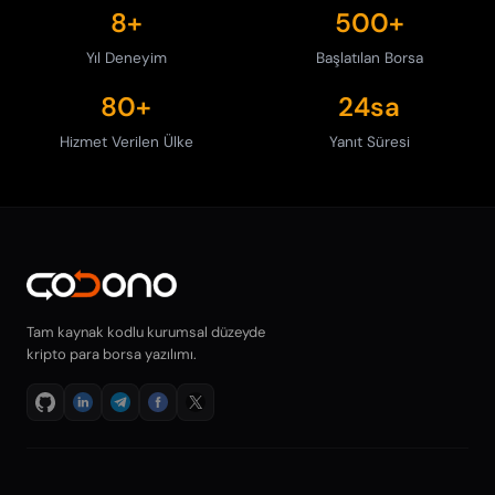
8+
500+
Yıl Deneyim
Başlatılan Borsa
80+
24sa
Hizmet Verilen Ülke
Yanıt Süresi
Tam kaynak kodlu kurumsal düzeyde
kripto para borsa yazılımı.