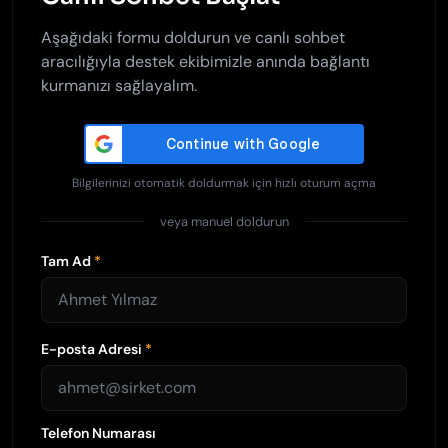
Aşağıdaki formu doldurun ve canlı sohbet
aracılığıyla destek ekibimizle anında bağlantı
kurmanızı sağlayalım.
Bilgilerinizi otomatik doldurmak için hızlı oturum açma
veya manuel doldurun
Tam Ad
*
E-posta Adresi
*
Telefon Numarası