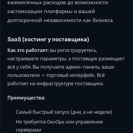
ежемесячных расходов до возможности
кастомизации платформы и вашей
долгосрочной независимости как бизнеса.
SaaS (хостинг у поставщика)
Как это работает:
вы регистрируетесь,
настраиваете параметры, а поставщик размещает
всё у себя. Вы получаете админ-панель, ваши
пользователи — торговый интерфейс. Всё
работает на инфраструктуре поставщика.
Преимущества:
Самый быстрый запуск (дни, а не недели)
Не требуется DevOps или управление
серверами