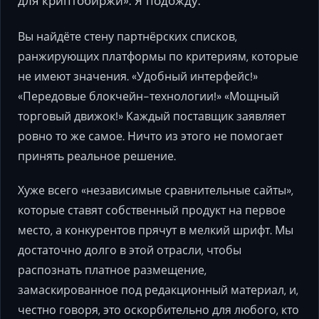
для криптобиржи». Я подожду.
Вы найдёте стену партнёрских списков,
ранжирующих платформы по критериям, которые
не имеют значения. «Удобный интерфейс!»
«Передовые блокчейн-технологии!» «Мощный
торговый движок!» Каждый поставщик заявляет
ровно то же самое. Ничто из этого не помогает
принять реальное решение.
Хуже всего «независимые сравнительные сайты»,
которые ставят собственный продукт на первое
место, а конкурентов прячут в мелкий шрифт. Мы
достаточно долго в этой отрасли, чтобы
распознать платное размещение,
замаскированное под редакционный материал, и,
честно говоря, это оскорбительно для любого, кто