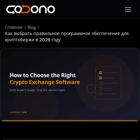
Откры
Главная
Blog
Как выбрать правильное программное обеспечение для
криптобиржи в 2026 году