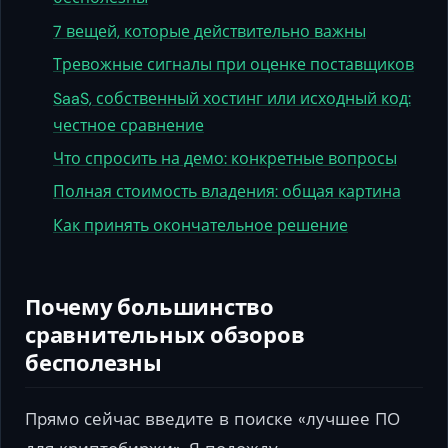
7 вещей, которые действительно важны
Тревожные сигналы при оценке поставщиков
SaaS, собственный хостинг или исходный код:
честное сравнение
Что спросить на демо: конкретные вопросы
Полная стоимость владения: общая картина
Как принять окончательное решение
Почему большинство
сравнительных обзоров
бесполезны
Прямо сейчас введите в поиске «лучшее ПО