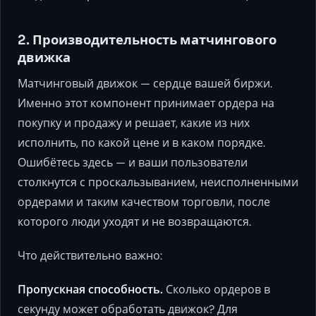
2. Производительность матчингового
движка
Матчинговый движок — сердце вашей биржи.
Именно этот компонент принимает ордера на
покупку и продажу и решает, какие из них
исполнить, по какой цене и в каком порядке.
Ошибётесь здесь — и ваши пользователи
столкнутся с проскальзыванием, неисполненными
ордерами и таким качеством торговли, после
которого люди уходят и не возвращаются.
Что действительно важно:
Пропускная способность.
Сколько ордеров в
секунду может обработать движок? Для