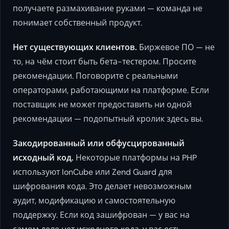
получаете размахивание руками — команда не
понимает собственный продукт.
Нет существующих клиентов.
Биржевое ПО — не
то, на чём стоит быть бета-тестером. Просите
рекомендации. Поговорите с реальными
операторами, работающими на платформе. Если
поставщик не может предоставить ни одной
рекомендации — подопытный кролик здесь вы.
Закодированный или обфусцированный
исходный код.
Некоторые платформы на PHP
используют IonCube или Zend Guard для
шифрования кода. Это делает невозможным
аудит, модификацию и самостоятельную
поддержку. Если код зашифрован — у вас на