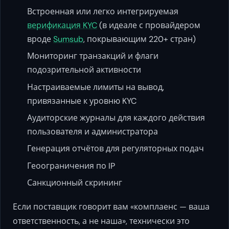
Встроенная или легко интегрируемая
верификация KYC
(в идеале с провайдером
вроде
Sumsub
, покрывающим 220+ стран)
Мониторинг транзакций и флаги
подозрительной активности
Настраиваемые лимиты на вывод,
привязанные к уровню KYC
Аудиторские журналы для каждого действия
пользователя и администратора
Генерация отчётов для регуляторных подач
Геоограничения по IP
Санкционный скрининг
Если поставщик говорит вам «комплаенс — ваша
ответственность, а не наша», технически это