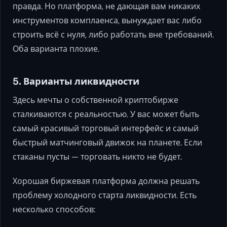
правда. Но платформа, не дающая вам никаких
инструментов комплаенса, вынуждает вас либо
строить всё с нуля, либо работать вне требований.
Оба варианта плохие.
5. Варианты ликвидности
Здесь мечты о собственной криптобирже
сталкиваются с реальностью. У вас может быть
самый красивый торговый интерфейс и самый
быстрый матчинговый движок на планете. Если
стаканы пусты — торговать никто не будет.
Хорошая биржевая платформа должна решать
проблему холодного старта ликвидности. Есть
несколько способов: