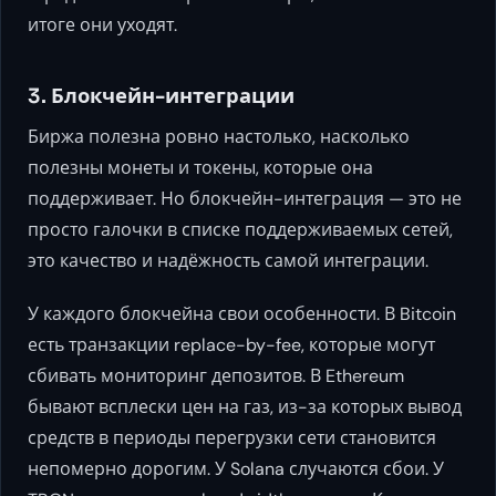
итоге они уходят.
3. Блокчейн-интеграции
Биржа полезна ровно настолько, насколько
полезны монеты и токены, которые она
поддерживает. Но блокчейн-интеграция — это не
просто галочки в списке поддерживаемых сетей,
это качество и надёжность самой интеграции.
У каждого блокчейна свои особенности. В Bitcoin
есть транзакции replace-by-fee, которые могут
сбивать мониторинг депозитов. В Ethereum
бывают всплески цен на газ, из-за которых вывод
средств в периоды перегрузки сети становится
непомерно дорогим. У Solana случаются сбои. У