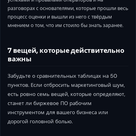
разговорах с основателями, которые прошли весь
процесс оценки и вышли из него с твёрдым
мнением о том, что им стоило бы знать заранее.
7 вещей, которые действительно
важны
Забудьте о сравнительных таблицах на 50
пунктов. Если отбросить маркетинговый шум,
есть ровно семь вещей, которые определяют,
станет ли биржевое ПО рабочим
инструментом для вашего бизнеса или
дорогой головной болью.