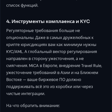
список функций.
4. Инструменты комплаенса и KYC
Регуляторные требования больше не
опциональны. Даже в самых дружелюбных к
крипте юрисдикциях вам как минимум нужны
KYC/AML. А глобальный вектор регулирования
направлен в сторону ужесточения, а не
смягчения. MiCA в Европе, внедрение Travel Rule,
ужесточение требований в Азии и на Ближнем
Востоке — ваше биржевое ПО должно
поддерживать всё это из коробки или через
чистые интеграции.
На что обратить внимание: