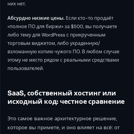
них нет.
Абсурдно низкие цены.
Если кто-то продаёт
«полное ПО для биржи» за $500, вы получаете
либо тему для WordPress с прикрученным
торговым виджетом, либо украденную/
взломанную копию чужого ПО. В любом случае
этому не место рядом с реальными средствами
пользователей.
SaaS, собственный хостинг или
исходный код: честное сравнение
Это самое важное архитектурное решение,
которое вы примете, и оно влияет на всё: от