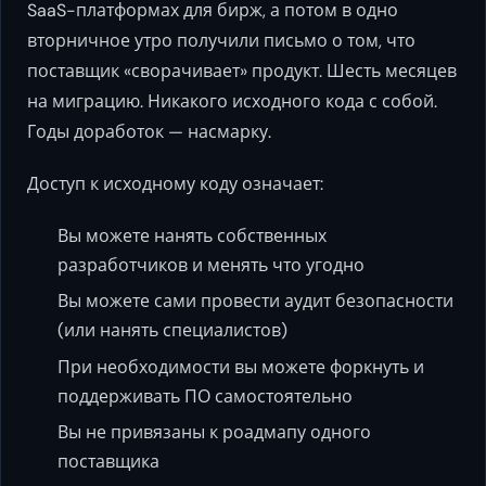
SaaS-платформах для бирж, а потом в одно
вторничное утро получили письмо о том, что
поставщик «сворачивает» продукт. Шесть месяцев
на миграцию. Никакого исходного кода с собой.
Годы доработок — насмарку.
Доступ к исходному коду означает:
Вы можете нанять собственных
разработчиков и менять что угодно
Вы можете сами провести аудит безопасности
(или нанять специалистов)
При необходимости вы можете форкнуть и
поддерживать ПО самостоятельно
Вы не привязаны к роадмапу одного
поставщика