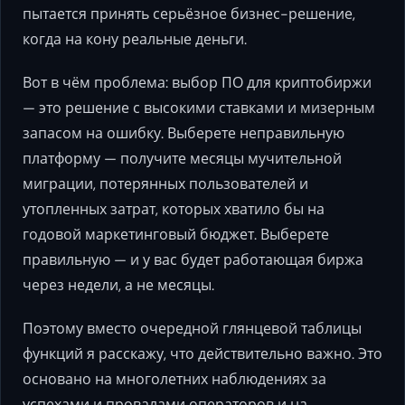
пытается принять серьёзное бизнес-решение,
когда на кону реальные деньги.
Вот в чём проблема: выбор ПО для криптобиржи
— это решение с высокими ставками и мизерным
запасом на ошибку. Выберете неправильную
платформу — получите месяцы мучительной
миграции, потерянных пользователей и
утопленных затрат, которых хватило бы на
годовой маркетинговый бюджет. Выберете
правильную — и у вас будет работающая биржа
через недели, а не месяцы.
Поэтому вместо очередной глянцевой таблицы
функций я расскажу, что действительно важно. Это
основано на многолетних наблюдениях за
успехами и провалами операторов и на