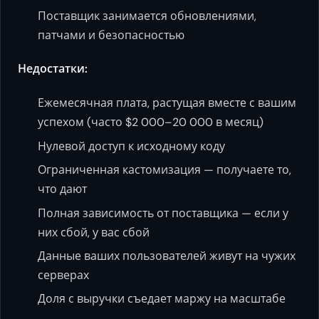
Поставщик занимается обновлениями,
патчами и безопасностью
Недостатки:
Ежемесячная плата, растущая вместе с вашим
успехом (часто $2 000–20 000 в месяц)
Нулевой доступ к исходному коду
Ограниченная кастомизация — получаете то,
что дают
Полная зависимость от поставщика — если у
них сбой, у вас сбой
Данные ваших пользователей живут на чужих
серверах
Доля с выручки съедает маржу на масштабе