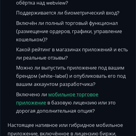
обёртка над webview?
Поддерживается ли биометрический вход?
Включён ли полный торговый функционал
(размещение ордеров, графики, управление
кошельком)?
Какой рейтинг в магазинах приложений и есть
ли реальные отзывы?
Можно ли выпустить приложение под вашим
брендом (white-label) и опубликовать его под
вашим аккаунтом разработчика?
Включено ли
мобильное торговое
приложение
в базовую лицензию или это
дорогая дополнительная опция?
Настоящее нативное или гибридное мобильное
приложение, включённое в лицензию биржи,