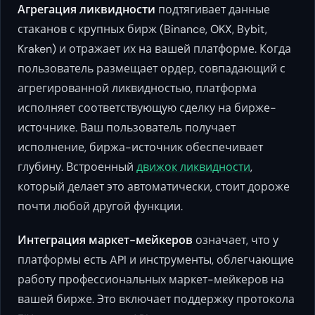
Агрегация ликвидности
подтягивает данные
стаканов с крупных бирж (Binance, OKX, Bybit,
Kraken) и отражает их на вашей платформе. Когда
пользователь размещает ордер, совпадающий с
агрегированной ликвидностью, платформа
исполняет соответствующую сделку на бирже-
источнике. Ваш пользователь получает
исполнение, биржа-источник обеспечивает
глубину. Встроенный
движок ликвидности
,
который делает это автоматически, стоит дороже
почти любой другой функции.
Интеграция маркет-мейкеров
означает, что у
платформы есть API и инструменты, облегчающие
работу профессиональных маркет-мейкеров на
вашей бирже. Это включает поддержку протокола