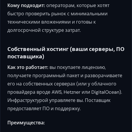
Кому подходит:
операторам, которые хотят
быстро проверить рынок с минимальными
техническими вложениями и готовы к
долгосрочной структуре затрат.
Собственный хостинг (ваши серверы, ПО
поставщика)
Как это работает:
вы покупаете лицензию,
получаете программный пакет и разворачиваете
его на собственных серверах (или у облачного
провайдера вроде AWS, Hetzner или DigitalOcean).
Инфраструктурой управляете вы. Поставщик
предоставляет ПО и поддержку.
Преимущества: