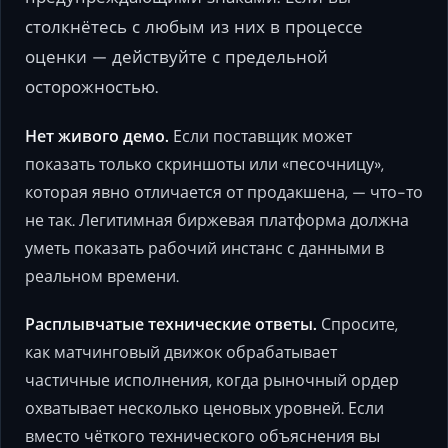
столкнётесь с любым из них в процессе
оценки — действуйте с предельной
осторожностью.
Нет живого демо.
Если поставщик может
показать только скриншоты или «песочницу»,
которая явно отличается от продакшена, — что-то
не так. Легитимная биржевая платформа должна
уметь показать рабочий инстанс с данными в
реальном времени.
Расплывчатые технические ответы.
Спросите,
как матчинговый движок обрабатывает
частичные исполнения, когда рыночный ордер
охватывает несколько ценовых уровней. Если
вместо чёткого технического объяснения вы