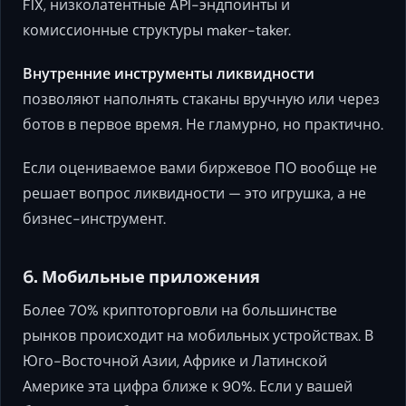
FIX, низколатентные API-эндпоинты и
комиссионные структуры maker-taker.
Внутренние инструменты ликвидности
позволяют наполнять стаканы вручную или через
ботов в первое время. Не гламурно, но практично.
Если оцениваемое вами биржевое ПО вообще не
решает вопрос ликвидности — это игрушка, а не
бизнес-инструмент.
6. Мобильные приложения
Более 70% криптоторговли на большинстве
рынков происходит на мобильных устройствах. В
Юго-Восточной Азии, Африке и Латинской
Америке эта цифра ближе к 90%. Если у вашей