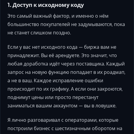
1. Доступ к исходному коду
Это самый важный фактор, и именно о нём
большинство покупателей не задумываются, пока
не станет слишком поздно.
Если у вас нет исходного кода — биржа вам не
принадлежит. Вы её арендуете. Это значит, что
любая доработка идёт через поставщика. Каждый
запрос на новую функцию попадает в их роадмап,
а не в ваш. Каждое исправление ошибки
происходит по их графику. А если они закроются,
поднимут цены или просто перестанут
заниматься вашим аккаунтом — вы в ловушке.
Я лично разговаривал с операторами, которые
построили бизнес с шестизначным оборотом на