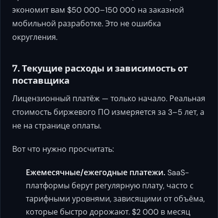
экономит вам $50 000–150 000 на заказной
мобильной разработке. Это не ошибка
округления.
7. Текущие расходы и зависимость от
поставщика
Лицензионный платёж — только начало. Реальная
стоимость биржевого ПО измеряется за 3–5 лет, а
не на странице оплаты.
Вот что нужно просчитать:
Ежемесячные/ежегодные платежи.
SaaS-
платформы берут регулярную плату, часто с
тарифными уровнями, зависящими от объёма,
которые быстро дорожают. $2 000 в месяц