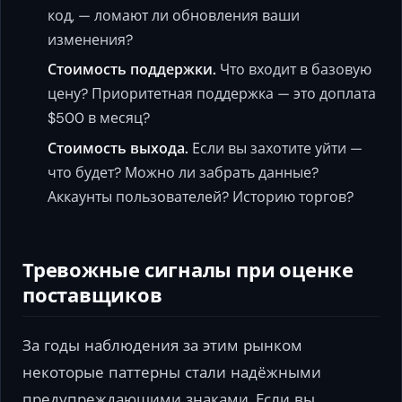
код, — ломают ли обновления ваши
изменения?
Стоимость поддержки.
Что входит в базовую
цену? Приоритетная поддержка — это доплата
$500 в месяц?
Стоимость выхода.
Если вы захотите уйти —
что будет? Можно ли забрать данные?
Аккаунты пользователей? Историю торгов?
Тревожные сигналы при оценке
поставщиков
За годы наблюдения за этим рынком
некоторые паттерны стали надёжными
предупреждающими знаками. Если вы