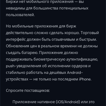
биржи нет мобильного приложения — вы
невидимы для большинства потенциальных
пользователей.
Но мобильные приложения для бирж
действительно сложно сделать хорошо. Торговый
интерфейс должен быть отзывчивым и быстрым.
Обновления цен в реальном времени не должны
съедать батарею. Приложение должно
поддерживать биометрическую аутентификацию,
push-уведомления об исполнении ордеров и
стабильно работать на дешёвых Android-
устройствах — не только на последнем iPhone.
Спросите поставщиков:
Приложение нативное (iOS/Android) или это