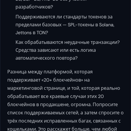
разработчиков?
Поддерживаются ли стандарты токенов за
пределами базовых — SPL-токены в Solana,
Jettons в TON?
Как обрабатываются неудачные транзакции?
Средства зависают или есть логика
автоматического повтора?
Разница между платформой, которая
поддерживает «20+ блокчейнов» на
маркетинговой странице, и той, которая реально
обрабатывает все краевые случаи этих 20
блокчейнов в продакшене, огромна. Попросите
список поддерживаемых сетей, а затем спросите о
трёх последних исправленных багах, связанных с
кошельками. Это расскажет больше, чем любой