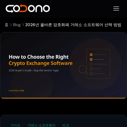
모바일
홈
Blog
2026년 올바른 암호화폐 거래소 소프트웨어 선택 방법
가이드
거래소 소프트웨어
비교