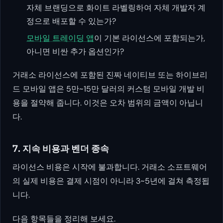
자체 브랜딩으로 화이트 라벨링하여 자체 개발자 계
정으로 배포할 수 있는가?
모바일 트레이딩 앱
이 기본 라이선스에 포함되는가,
아니면 비싼 추가 옵션인가?
거래소 라이선스에 포함된 진짜 네이티브 또는 하이브리
드 모바일 앱은 5만~15만 달러의 커스텀 모바일 개발 비
용을 절약해 줍니다. 이것은 오차 범위의 금액이 아닙니
다.
7. 지속 비용과 벤더 종속
라이선스 비용은 시작에 불과합니다. 거래소 소프트웨어
의 실제 비용은 결제 시점이 아니라 3~5년에 걸쳐 측정됩
니다.
다음 항목들을 정리해 보세요.