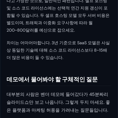
다고 가정한 것으로, 일반적인 패턴입니다. 셀프 호스팅
및 소스 코드 라이선스에는 선택적 연간 지원 갱신이 포
함될 수 있습니다. 두 셀프 호스팅 모델 모두 서버 비용은
별도이며, 트래픽과 이중화 요구사항에 따라 월
200~800달러를 예산으로 잡으세요.
차이는 어마어마합니다. 3년 기준으로 SaaS 모델은 사실
상 동일한 기술에 대해 소스 코드 라이선스보다 8~15배
더 많은 비용이 들 수 있습니다.
데모에서 물어봐야 할 구체적인 질문
대부분의 사람은 벤더 데모에 들어갔다가 45분짜리
슬라이드쇼만 보고 나옵니다. 그렇게 두지 마세요. 좋
은 플랫폼과 마케팅 허풍을 가려내는 질문들입니다.