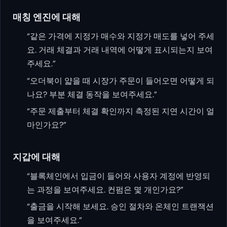
매칭 엔진에 대해
“같은 가격에 지정가 매수와 지정가 매도를 넣어 주세
요. 거래 체결과 거래 내역에 어떻게 표시되는지 보여
주세요.”
“오더북이 얇을 때 시장가 주문이 들어오면 어떻게 되
나요? 부분 체결 동작을 보여주세요.”
“주문 제출부터 체결 확인까지 측정된 지연 시간이 얼
마인가요?”
지갑에 대해
“블록체인에서 입금이 들어와 사용자 계정에 반영되
는 과정을 보여주세요. 컨펌은 몇 개인가요?”
“출금을 시작해 보세요. 승인 절차와 온체인 트랜잭션
을 보여주세요.”