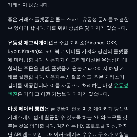
거래하지 않습니다.
좋은 거래소 플랫폼은 콜드 스타트 유동성 문제를 해결할
수 있어야 합니다. 이를 위한 방법은 몇 가지가 있습니다.
유동성 애그리게이션
은 주요 거래소(Binance, OKX,
Bybit, Kraken)의 오더북 데이터를 가져와 당신의 플랫폼
에 미러링합니다. 사용자가 애그리게이션된 유동성과 매
칭되는 주문을 낼면, 플랫폼이 원본 거래소에서 해당 거
래를 실행합니다. 사용자는 체결을 얻고, 원본 거래소가
깊이를 제공합니다. 이를 자동으로 처리하는 내장
유동성
엔진
은 거의 그 어떤 기능보다 가치가 있습니다.
마켓 메이커 통합
은 플랫폼이 전문 마켓 메이커가 당신의
거래소에서 쉽게 활동할 수 있도록 하는 API와 도구를 갖
추는 것을 의미합니다. 여기에는 FIX 프로토콜 지원, 저지
연 API 엔드포인트, 메이커-테이커 수수료 구조가 포함됩