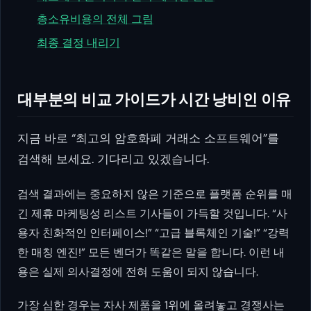
총소유비용의 전체 그림
최종 결정 내리기
대부분의 비교 가이드가 시간 낭비인 이유
지금 바로 “최고의 암호화폐 거래소 소프트웨어”를
검색해 보세요. 기다리고 있겠습니다.
검색 결과에는 중요하지 않은 기준으로 플랫폼 순위를 매
긴 제휴 마케팅성 리스트 기사들이 가득할 것입니다. “사
용자 친화적인 인터페이스!” “고급 블록체인 기술!” “강력
한 매칭 엔진!” 모든 벤더가 똑같은 말을 합니다. 이런 내
용은 실제 의사결정에 전혀 도움이 되지 않습니다.
가장 심한 경우는 자사 제품을 1위에 올려놓고 경쟁사는