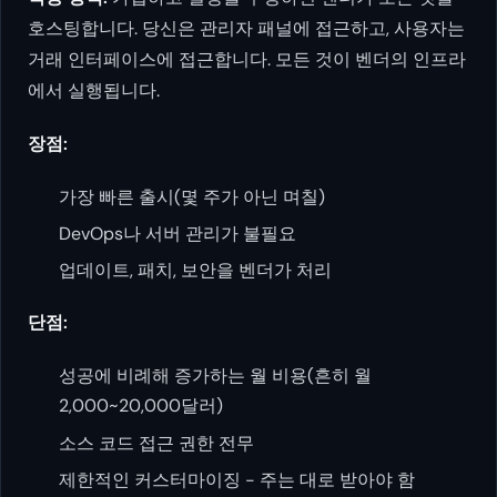
호스팅합니다. 당신은 관리자 패널에 접근하고, 사용자는
거래 인터페이스에 접근합니다. 모든 것이 벤더의 인프라
에서 실행됩니다.
장점:
가장 빠른 출시(몇 주가 아닌 며칠)
DevOps나 서버 관리가 불필요
업데이트, 패치, 보안을 벤더가 처리
단점:
성공에 비례해 증가하는 월 비용(흔히 월
2,000~20,000달러)
소스 코드 접근 권한 전무
제한적인 커스터마이징 - 주는 대로 받아야 함