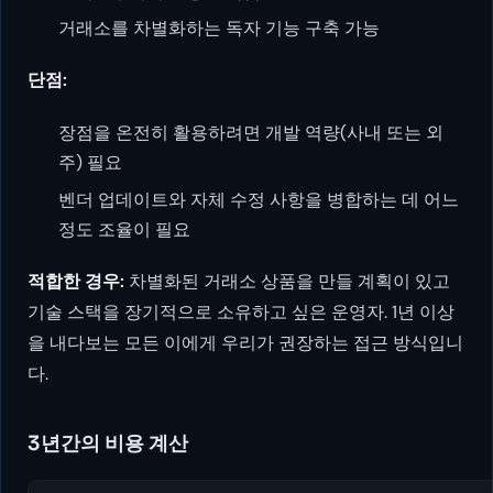
거래소를 차별화하는 독자 기능 구축 가능
단점:
장점을 온전히 활용하려면 개발 역량(사내 또는 외
주) 필요
벤더 업데이트와 자체 수정 사항을 병합하는 데 어느
정도 조율이 필요
적합한 경우:
차별화된 거래소 상품을 만들 계획이 있고
기술 스택을 장기적으로 소유하고 싶은 운영자. 1년 이상
을 내다보는 모든 이에게 우리가 권장하는 접근 방식입니
다.
3년간의 비용 계산