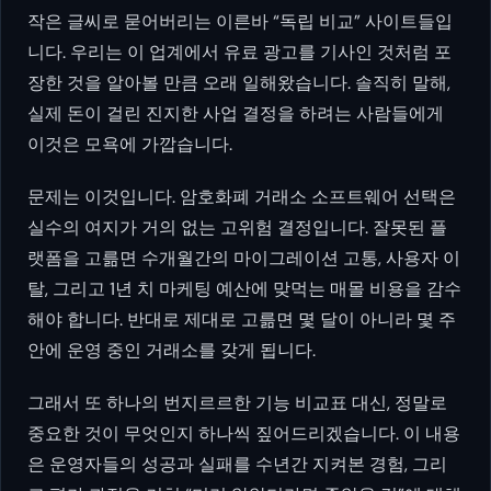
작은 글씨로 묻어버리는 이른바 “독립 비교” 사이트들입
니다. 우리는 이 업계에서 유료 광고를 기사인 것처럼 포
장한 것을 알아볼 만큼 오래 일해왔습니다. 솔직히 말해,
실제 돈이 걸린 진지한 사업 결정을 하려는 사람들에게
이것은 모욕에 가깝습니다.
문제는 이것입니다. 암호화폐 거래소 소프트웨어 선택은
실수의 여지가 거의 없는 고위험 결정입니다. 잘못된 플
랫폼을 고륾면 수개월간의 마이그레이션 고통, 사용자 이
탈, 그리고 1년 치 마케팅 예산에 맞먹는 매몰 비용을 감수
해야 합니다. 반대로 제대로 고륾면 몇 달이 아니라 몇 주
안에 운영 중인 거래소를 갖게 됩니다.
그래서 또 하나의 번지르르한 기능 비교표 대신, 정말로
중요한 것이 무엇인지 하나씩 짚어드리겠습니다. 이 내용
은 운영자들의 성공과 실패를 수년간 지켜본 경험, 그리