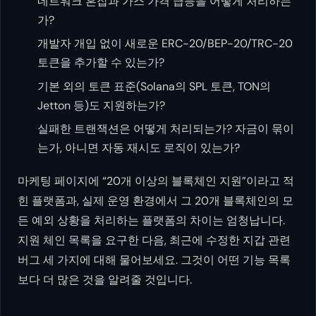
네트워크 혼잡과 가스 가격 급등을 어떻게 처리하는
가?
개발자 개입 없이 새로운 ERC-20/BEP-20/TRC-20
토큰을 추가할 수 있는가?
기본 외의 토큰 표준(Solana의 SPL 토큰, TON의
Jetton 등)도 지원하는가?
실패한 트랜잭션은 어떻게 처리되는가? 자금이 묶이
는가, 아니면 자동 재시도 로직이 있는가?
마케팅 페이지에 “20개 이상의 블록체인 지원”이라고 적
힌 플랫폼과, 실제 운영 환경에서 그 20개 블록체인의 모
든 예외 상황을 처리하는 플랫폼의 차이는 엄청납니다.
지원 체인 목록을 요구한 다음, 최근에 수정한 지갑 관련
버그 세 가지에 대해 물어보세요. 그것이 어떤 기능 목록
보다 더 많은 것을 알려줄 것입니다.