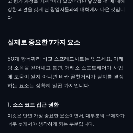
고 평가 과정을 거쳐 “미리 알았더라면 좋았을 것”에 대해
강한 의견을 갖게 된 창업자들과의 대화에서 나온 것입니
다.
실제로 중요한 7가지 요소
50개 항목짜리 비교 스프레드시트는 잊으세요. 마케
팅 소음을 걷어내고 볾면, 거래소 소프트웨어가 사업
에 도움이 될지 아니면 비싼 골칫거리가 될지를 결정
하는 요소는 정확히 일곱 가지입니다.
1. 소스 코드 접근 권한
이것은 단연 가장 중요한 요소이면서, 대부분의 구매자가
너무 늦게서야 생각하게 되는 부분입니다.