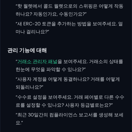
“핫 월렛에서 콜드 월렛으로의 스위핑은 어떻게 작동
하나요? 자동인가요, 수동인가요?”
“새 ERC-20 토큰을 추가하는 방법을 보여주세요. 얼
마나 걸리나요?”
관리 기능에 대해
“
거래소 관리자 패널
을 보여주세요. 거래소의 상태를
한눈에 무엇을 파악할 수 있나요?”
“사용자 계정을 어떻게 동결하나요? 거래를 어떻게
되돌리나요?”
“수수료 설정을 보여주세요. 거래 페어별로 다른 수수
료를 설정할 수 있나요? 사용자 등급별로는요?”
“최근 30일간의 컴플라이언스 보고서를 생성해 보세
요.”