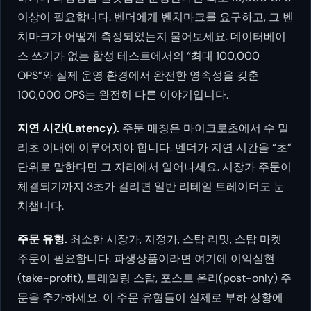
이상이 필요합니다. 벤더에게 벤치마크를 요구하고, 그 벤
치마크가 어떻게 측정되었는지 물어보세요. 데이터베이
스 쓰기가 없는 합성 테스트에서의 “최대 100,000
OPS”와 실제 운영 환경에서 완전한 영속성을 갖춘
100,000 OPS는 완전히 다른 이야기입니다.
지연 시간(Latency).
주문 매칭은 마이크로초에서 수 밀
리초 이내에 이루어져야 합니다. 벤더가 지연 시간을 “초”
단위로 말한다면 그 자리에서 일어나세요. 시장가 주문이
체결되기까지 3초가 걸리면 일반 리테일 트레이더도 눈
치챕니다.
주문 유형.
최소한 시장가, 지정가, 스탑 리밋, 스탑 마켓
주문이 필요합니다. 파생상품이라면 여기에 이익실현
(take-profit), 트레일링 스탑, 포스트 온리(post-only) 주
문을 추가하세요. 이 주문 유형들이 실제로 부하 상황에