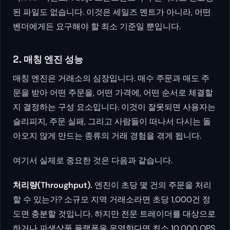
된 파일도 없습니다. 이것은 세일즈 멘트가 아니라, 어떤
벤더에게든 요구해야 할 최소 기준일 뿐입니다.
2. 매칭 엔진 성능
매칭 엔진은 거래소의 심장입니다. 매수 주문과 매도 주
문을 받아 어떤 주문을, 어떤 가격에, 어떤 순서로 체결할
지 결정하는 구성 요소입니다. 이것이 잘못되면 사용자는
슬리피지, 주문 실패, 그리고 사람들이 떠나서 다시는 돌
아오지 않게 만드는 종류의 거래 경험을 겪게 됩니다.
여기서 실제로 중요한 것은 다음과 같습니다.
처리량(Throughput).
엔진이 초당 몇 건의 주문을 처리
할 수 있는가? 소규모 지역 거래소라면 초당 1,000건 정
도면 충분할 것입니다. 하지만 전문 트레이더를 대상으로
하거나 파생상품 플랫폼을 운영한다면 최소 10,000 OPS