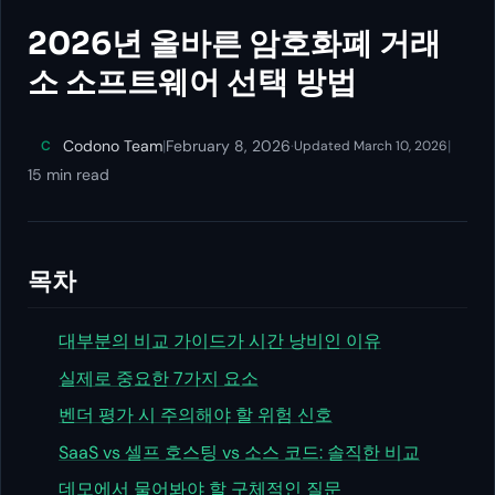
2026년 올바른 암호화폐 거래
소 소프트웨어 선택 방법
Codono Team
|
February 8, 2026
·
|
C
Updated March 10, 2026
15 min read
목차
대부분의 비교 가이드가 시간 낭비인 이유
실제로 중요한 7가지 요소
벤더 평가 시 주의해야 할 위험 신호
SaaS vs 셀프 호스팅 vs 소스 코드: 솔직한 비교
데모에서 물어봐야 할 구체적인 질문