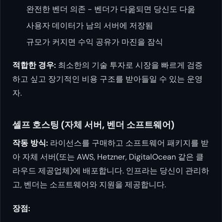
완전한 벤더 의존 - 벤더가 다욾되면 당신도 다욾
사용자 데이터가 남의 서버에 저장됨
규모가 커지면 수익 공유가 마진을 잠식
적합한 경우:
최소한의 기술 투자로 시장을 빠르게 검증
하고 싶고 장기적인 비용 구조를 받아들일 수 있는 운영
자.
셀프 호스팅 (자체 서버, 벤더 소프트웨어)
작동 방식:
라이선스를 구매하고 소프트웨어 패키지를 받
아 자체 서버(또는 AWS, Hetzner, DigitalOcean 같은 클
라우드 제공업체)에 배포합니다. 인프라는 당신이 관리하
고, 벤더는 소프트웨어와 지원을 제공합니다.
장점: