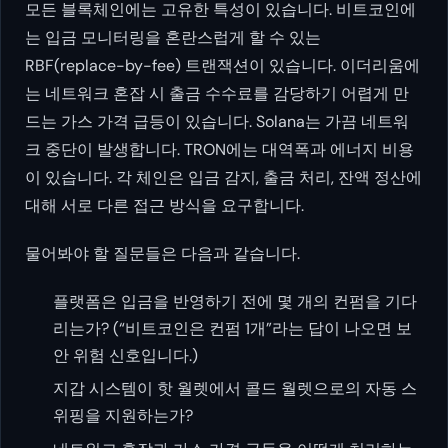
모든 블록체인에는 고유한 특성이 있습니다. 비트코인에
는 입금 모니터링을 혼란스럽게 할 수 있는
RBF(replace-by-fee) 트랜잭션이 있습니다. 이더리움에
는 네트워크 혼잡 시 출금 수수료를 감당하기 어렵게 만
드는 가스 가격 급등이 있습니다. Solana는 가끔 네트워
크 중단이 발생합니다. TRON에는 대역폭과 에너지 비용
이 있습니다. 각 체인은 입금 감지, 출금 처리, 잔액 정산에
대해 서로 다른 접근 방식을 요구합니다.
물어봐야 할 질문들은 다음과 같습니다.
플랫폼은 입금을 반영하기 전에 몇 개의 컨펌을 기다
리는가? (“비트코인은 컨펌 1개”라는 답이 나오면 보
안 위험 신호입니다.)
지갑 시스템이 핫 월렛에서 콜드 월렛으로의 자동 스
위핑을 지원하는가?