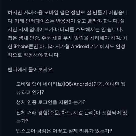
하지만 거래소용 모바일 앱은 정말로 잘 만들기 어렵습니
다. 거래 인터페이스는 반응성이 좋고 빨라야 합니다. 실
시간 시세 업데이트가 배터리를 소모해서는 안 됩니다.
앱은 생체 인증, 주문 체결 푸시 알림을 처리해야 하며, 최
신 iPhone뿐만 아니라 저가형 Android 기기에서도 안정
적으로 작동해야 합니다.
벤더에게 물어보세요.
모바일 앱이 네이티브(iOS/Android)인가, 아니면 웹
뷰 래퍼인가?
생체 인증 로그인을 지원하는가?
전체 거래 경험(주문, 차트, 지갑 관리)이 포함되어 있
는가?
앱스토어 평점은 어떻고 실제 리뷰가 있는가?