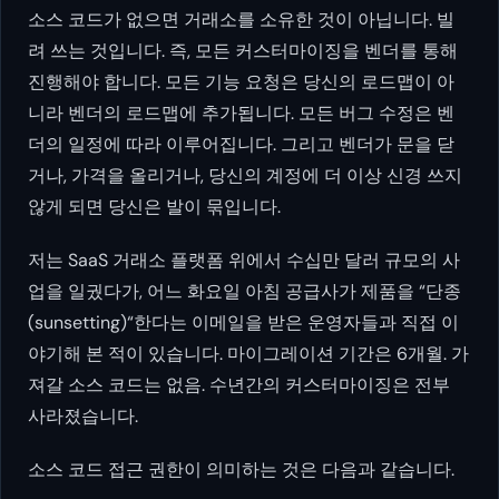
소스 코드가 없으면 거래소를 소유한 것이 아닙니다. 빌
려 쓰는 것입니다. 즉, 모든 커스터마이징을 벤더를 통해
진행해야 합니다. 모든 기능 요청은 당신의 로드맵이 아
니라 벤더의 로드맵에 추가됩니다. 모든 버그 수정은 벤
더의 일정에 따라 이루어집니다. 그리고 벤더가 문을 닫
거나, 가격을 올리거나, 당신의 계정에 더 이상 신경 쓰지
않게 되면 당신은 발이 묶입니다.
저는 SaaS 거래소 플랫폼 위에서 수십만 달러 규모의 사
업을 일궜다가, 어느 화요일 아침 공급사가 제품을 “단종
(sunsetting)“한다는 이메일을 받은 운영자들과 직접 이
야기해 본 적이 있습니다. 마이그레이션 기간은 6개월. 가
져갈 소스 코드는 없음. 수년간의 커스터마이징은 전부
사라졌습니다.
소스 코드 접근 권한이 의미하는 것은 다음과 같습니다.