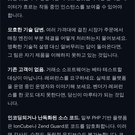
이터가 흐르는 작동 중인 인스턴스를 보여줄 수 있어야
합니다.
모호한 기술 답변.
여러 가격대에 걸친 시장가 주문에서
매칭 엔진이 부분 체결을 어떻게 처리하는지 물어보세요.
명확한 기술적 설명 대신 얼버무리는 답이 돌아온다면,
그 팀은 자기 제품을 이해하지 못하고 있는 것입니다.
기존 고객이 없음.
거래소 소프트웨어는 베타 테스트할
대상이 아닙니다. 레퍼런스를 요구하세요. 실제로 플랫폼
을 운영 중인 운영자와 이야기해 보세요. 벤더가 레퍼런
스를 한 곳도 대지 못한다면, 당신이 마루타가 되는 것입
니다.
인코딩되거나 난독화된 소스 코드.
일부 PHP 기반 플랫폼
은 IonCube나 Zend Guard로 코드를 암호화합니다. 이러
면 감사도, 수정도, 독립적 유지보수도 불가능합니다. 코