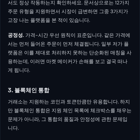
서도 정상 작동하는지 확인하세요. 문서상으로는 12가지
주문 유형을 지원하면서 시장이 급변하면 그중 3가지가
고장 나는 플랫폼을 본 적이 있습니다.
공정성.
가격-시간 우선 원칙이 표준입니다. 같은 가격에
서는 먼저 들어온 주문이 먼저 체결됩니다. 일부 저가 플
랫폼은 이를 제대로 처리하지 못하는 단순화된 매칭을 사
용하는데, 이러면 마켓 메이커가 손해를 보고 결국 떠나
게 됩니다.
3. 블록체인 통합
거래소는 지원하는 코인과 토큰만큼만 유용합니다. 하지
만 블록체인 통합은 지원 체인 목록에 체크박스를 채우는
문제가 아니라, 그 통합의 품질과 안정성에 관한 문제입
니다.