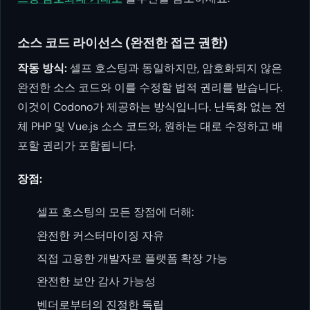
소스 코드 라이선스 (완전한 접근 권한)
작동 방식:
셀프 호스팅과 동일하지만, 암호화되지 않은
완전한 소스 코드와 이를 수정할 법적 권리를 받습니다.
이것이 Codono가 제공하는 방식입니다. 난독화 없는 전
체 PHP 및 Vue.js 소스 코드와, 원하는 대로 수정하고 배
포할 권리가 포함됩니다.
장점:
셀프 호스팅의 모든 장점에 더해:
완전한 커스터마이징 자유
직접 고용한 개발자로 플랫폼 확장 가능
완전한 보안 감사 가능성
벤더로부터의 진정한 독립