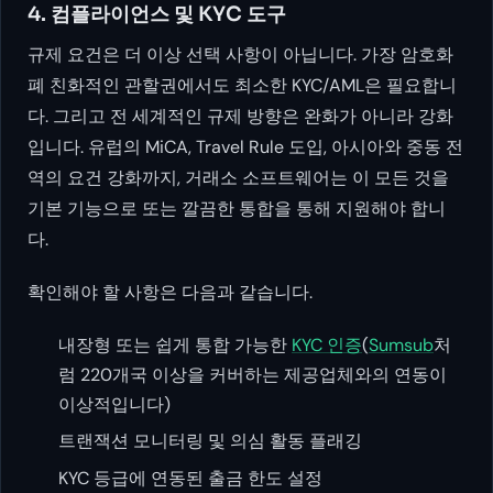
4. 컴플라이언스 및 KYC 도구
규제 요건은 더 이상 선택 사항이 아닙니다. 가장 암호화
폐 친화적인 관할권에서도 최소한 KYC/AML은 필요합니
다. 그리고 전 세계적인 규제 방향은 완화가 아니라 강화
입니다. 유럽의 MiCA, Travel Rule 도입, 아시아와 중동 전
역의 요건 강화까지, 거래소 소프트웨어는 이 모든 것을
기본 기능으로 또는 깔끔한 통합을 통해 지원해야 합니
다.
확인해야 할 사항은 다음과 같습니다.
내장형 또는 쉽게 통합 가능한
KYC 인증
(
Sumsub
처
럼 220개국 이상을 커버하는 제공업체와의 연동이
이상적입니다)
트랜잭션 모니터링 및 의심 활동 플래깅
KYC 등급에 연동된 출금 한도 설정