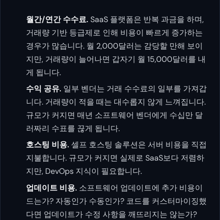
월간/연간 수수료.
SaaS 플랫폼은 반복 과금을 하며,
거래량 기반 등급제로 인해 비용이 빠르게 증가하는
경우가 많습니다. 월 2,000달러는 감당할 만해 보이
지만, 거래량이 늘어나면 갑자기 월 15,000달러를 내
게 됩니다.
수익 공유.
일부 벤더는 거래 수수료의 일부를 가져갑
니다. 거래량이 적을 때는 대수롭지 않게 느껴집니다.
규모가 커지면 매년 소프트웨어 벤더에게 수십만 달
러짜리 수표를 끊게 됩니다.
호스팅 비용.
셀프 호스팅 솔루션은 서버 비용을 직접
지불합니다. 규모가 커지면 실제로 SaaS보다 저렴하
지만, DevOps 지식이 필요합니다.
업데이트 비용.
소프트웨어 업데이트에 추가 비용이
드는가? 자동인가 수동인가? 코드를 커스터마이징했
다면 업데이트가 수정 사항을 깨뜨리지는 않는가?