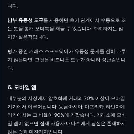
니다.
남부 유동성 도구
를 사용하면 초기 단계에서 수동으로 또
는 봇을 통해 오더북을 채울 수 있습니다. 화려하지는 않
지만 실용적입니다.
평가 중인 거래소 소프트웨어가 유동성 문제를 전혀 다루
지 않는다면, 그것은 비즈니스 도구가 아니라 장난감입니
다.
6. 모바일 앱
대부분의 시장에서 암호화폐 거래의 70% 이상이 모바일
기기에서 이루어집니다. 동남아시아, 아프리카, 라틴아메
리카에서는 그 비율이 90%에 가깝습니다. 거래소에 모바
일 앱이 없으면 잠재 사용자 대다수에게 당신은 존재하지
않는 것과 마찬가지입니다.