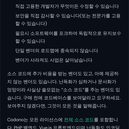
직접 고용한 개발자가 무엇이든 수정할 수 있습니다
보안을 직접 감사할 수 있습니다(또는 전문가를 고용
할 수 있습니다)
필요시 소프트웨어를 포크하여 독립적으로 유지보수
할 수 있습니다
단일 벤더의 로드맵에 종속되지 않습니다
벤더가 사라져도 사업은 살아남습니다
소스 코드에 추가 비용을 받는 벤더도 있고, 아예 제공하
지 않는 벤더도 있습니다. 난독화가 심하거나 문서화가
엉망이라 사실상 쓸모없는 “소스 코드”를 주는 벤더도 있
습니다. 구매 전에 코드베이스를 보여달라고 요구하세요.
보여주지 않겠다면, 그것이 모든 것을 말해줍니다.
Codono는 모든 라이선스에
전체 소스 코드
를 포함합니
다. PHP 백엔드, Vue.js 프론트엔드이며 난독화도 인코딩