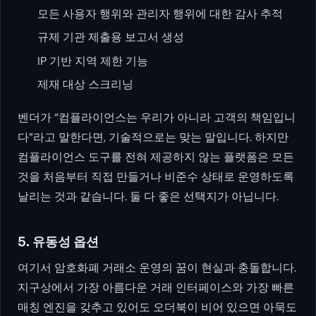
모든 사용자 행위와 관리자 행위에 대한 감사 추적
규제 기관 제출용 보고서 생성
IP 기반 지역 제한 기능
제재 대상 스크리닝
벤더가 “컴플라이언스는 우리가 아니라 고객의 책임입니
다”라고 말한다면, 기술적으로는 맞는 말입니다. 하지만
컴플라이언스 도구를 전혀 제공하지 않는 플랫폼은 모든
것을 처음부터 직접 만들거나 비준수 상태로 운영하도록
날리는 것과 같습니다. 둘 다 좋은 선택지가 아닙니다.
5. 유동성 옵션
여기서 암호화폐 거래소 운영의 꿈이 현실과 충돌합니다.
지구상에서 가장 아름다운 거래 인터페이스와 가장 빠른
매칭 엔진을 갖추고 있어도 오더북이 비어 있으면 아묵도