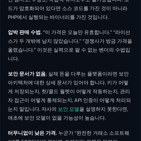
드가 암호화되어 있다면 소스 코드를 가진 것이 아니라
PHP에서 실행되는 바이너리를 가진 것입니다.
압박 판매 수법.
“이 가격은 오늘만 유효합니다.” “라이선
스가 두 개밖에 남지 않았습니다.” “경쟁사가 방금 가격을
올렸습니다.” 이것은 실력으로 팔 수 없는 벤더의 수법입
니다.
보안 문서가 없음.
실제 돈을 다루는 플랫폼이라면 보안
아키텍처에 대한 상세 문서가 있어야 합니다. 키가 어떻
게 저장되는지, 핫/콜드 월렛이 어떻게 작동하는지, 관리
자 접근이 어떻게 통제되는지, API 인증이 어떻게 처리되
는지 말입니다. 자사의
보안 모델
을 설명하지 못한다면,
애초에 보안 모델이 없을 가능성이 높습니다.
터무니없이 낮은 가격.
누군가 “완전한 거래소 소프트웨