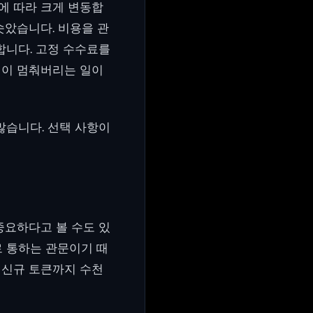
에 따라 크게 변동합
솟았습니다. 비용을 관
합니다. 고정 수수료를
션이 멈춰버리는 일이
많습니다. 선택 사항이
중요하다고 볼 수도 있
로 통하는 관문이기 때
거운 신규 토큰까지 수천