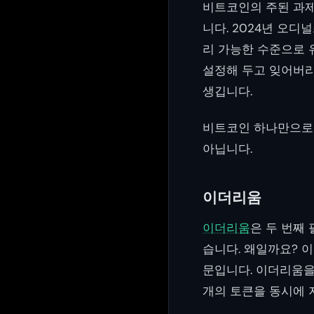
비트코인의 주된 과제
니다. 2024년 오
리 가능한 수준으로 
설정해 두고 잊어버리
생깁니다.
비트코인 하나만으로도
아닙니다.
이더리움
이더리움
은 두 번째
습니다. 왜일까요? 이
문입니다. 이더리움을 통
개의 토큰을 동시에 