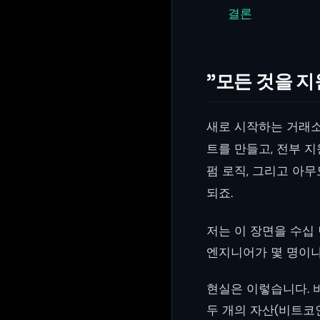
결론
”모든 것을 지
새로 시작하는 거래소
트를 만들고, 전부 지
펌 로직, 그리고 아
되죠.
저는 이 장면을 수십
엔지니어가 몇 명이냐
현실은 이렇습니다. 
두 개의 자산(비트코