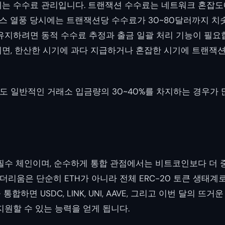
는 수수료 관리입니다. 트랜잭션 수수료는 네트워크 혼잡도
디널스 열풍 당시에는 트랜잭션당 수수료가 30~80달러까지 치
유지하려면 동적 수수료 추정과 출금 일괄 처리 기능이 필요
면, 한산한 시기에 과다 지급하거나 혼잡한 시기에 트랜잭
 일반적인 거래소 입금량의 30~40%를 차지하는 경우가 
 필수 체인이며, 순수하게 통합 관점에서는 비트코인보다 더 
더리움은 단순히 ETH가 아니라 전체 ERC-20 토큰 생태계
합하면 USDC, LINK, UNI, AAVE, 그리고 이번 달의 뜨
지원할 수 있는 능력을 얻게 됩니다.