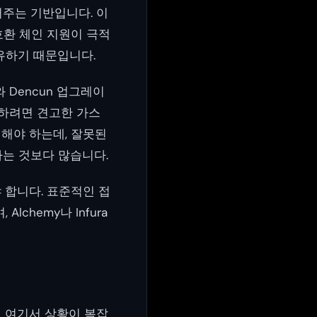
만들어주는 기반입니다. 이
 호환 체인 지원이 극적
유하기 때문입니다.
Dencun 업그레이
피하려면 견고한 가스
리해야 하는데, 잘못된
는 것보다 많습니다.
 합니다. 표준적인 접
lchemy나 Infura
 여기서 상황이 복잡