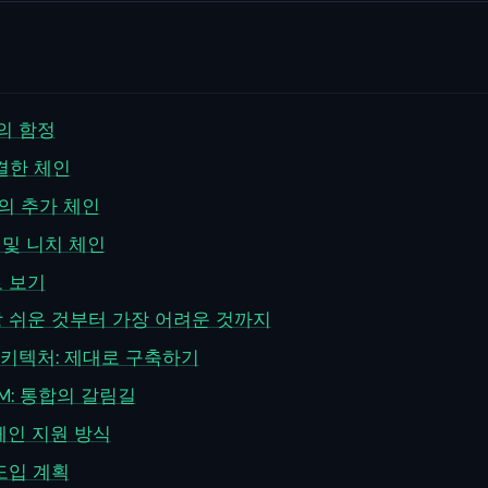
의 함정
불가결한 체인
가치의 추가 체인
화 및 니치 체인
로 보기
장 쉬운 것부터 가장 어려운 것까지
키텍처: 제대로 구축하기
EVM: 통합의 갈림길
체인 지원 방식
도입 계획