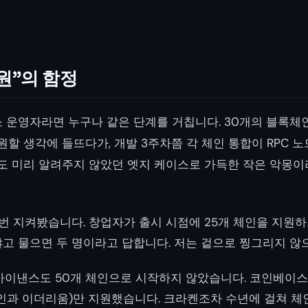
원”의 함정
 운영자라면 누구나 같은 단계를 거칩니다. 30개의 블록체
원할 생각에 들뜨다가, 개발 3주차쯤 각 체인 통합이 RPC 노드
무도 미리 알려주지 않았던 엣지 케이스로 가득한 작은 악몽
 번 지켜봤습니다. 창업자가 출시 시점에 25개 체인을 지원하
고 물으면 두 명이라고 답합니다. 저는 겉으로 찡그리지 않
바이낸스도 50개 체인으로 시작하지 않았습니다. 코인베이스
인과 이더리움)만 지원했습니다. 크라켄조차 수년에 걸쳐 체