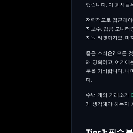
했습니다. 이 회사들
전략적으로 접근해야 
지보수, 입금 모니터
지원 티켓까지요. 마
좋은 소식은? 모든 
꽤 명확하고, 여기에는
분을 커버합니다. 나
다.
수백 개의 거래소가
게 생각해야 하는지
Tier 1: 필