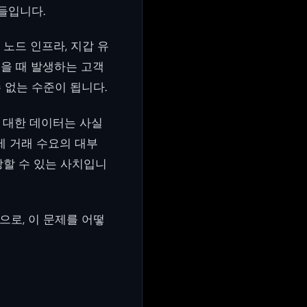
들입니다.
노드 인프라, 지갑 유
냈을 때 발생하는 고객
 없는 수준이 됩니다.
 대한 데이터는 사실
제 거래 수요의 대부
당할 수 있는 사치입니
로, 이 문제를 어떻