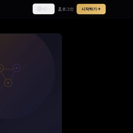
KO
로그인
시작하기