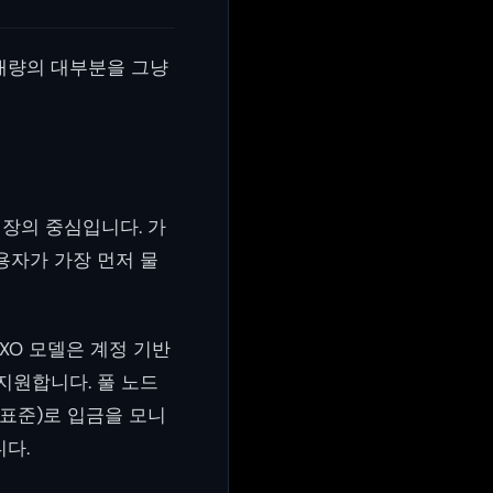
래량의 대부분을 그냥
시장의 중심입니다. 가
용자가 가장 먼저 물
XO 모델은 계정 기반
지원합니다. 풀 노드
 표준)로 입금을 모니
다.