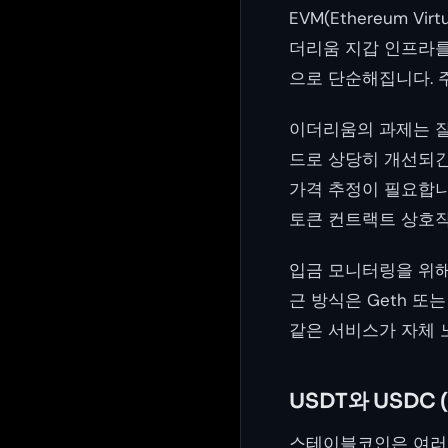
EVM(Ethereum 
더리움 지갑 인프라를 
으로 단순해집니다. 
이더리움의 과제는 잘
드로 상당히 개선되긴
가격 추정이 필요합니다
토큰 컨트랙트 상호작
입금 모니터링을 위해
근 방식은 Geth 또는
같은 서비스가 자체 
USDT와 USDC
스테이블코인은 여러 