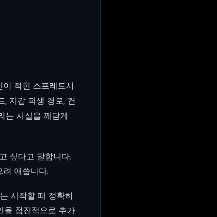
인이 적힌 스프레드시
, 지갑 파생 경로, 컨
이라는 사실을 깨닫게
고 싶다고 말합니다.
으려 애씁니다.
는 시작할 때 정확히
인을 점진적으로 추가