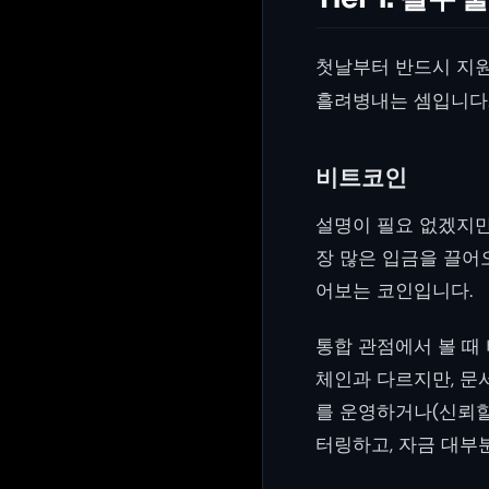
첫날부터 반드시 지원
흘려병내는 셈입니다
비트코인
설명이 필요 없겠지
장 많은 입금을 끌어
어보는 코인입니다.
통합 관점에서 볼 때
체인과 다르지만, 문
를 운영하거나(신뢰할
터링하고, 자금 대부