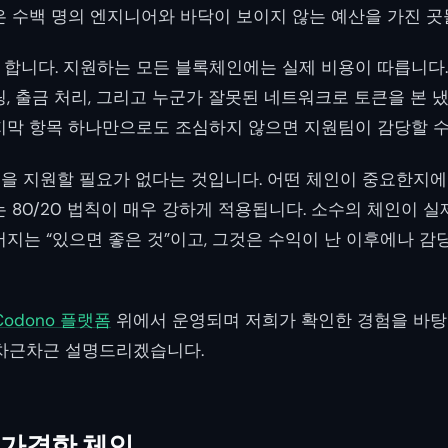
은 수백 명의 엔지니어와 바닥이 보이지 않는 예산을 가진 곳
합니다. 지원하는 모든 블록체인에는 실제 비용이 따릅니다. 
링, 출금 처리, 그리고 누군가 잘못된 네트워크로 토큰을 본 
지막 항목 하나만으로도 조심하지 않으면 지원팀이 감당할 수
것을 지원할 필요가 없다는 것입니다. 어떤 체인이 중요한지에
 80/20 법칙이 매우 강하게 적용됩니다. 소수의 체인이 실
머지는 “있으면 좋은 것”이고, 그것은 수익이 난 이후에나 감
Codono 플랫폼
위에서 운영되며 저희가 확인한 경험을 바탕으
 차근차근 설명드리겠습니다.
수 불가결한 체인