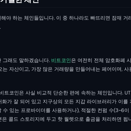
해야 하는 체인들입니다. 이 중 하나라도 빠뜨리면 잠재 거
.
만 그래도 말하겠습니다.
비트코인
은 여전히 전체 암호화폐 
오는 자산이고, 가장 많은 거래량을 만들어내는 페어이며, 사
 비트코인은 사실 비교적 단순한 편에 속하는 체인입니다. UT
서화가 잘 되어 있고 지구상의 모든 지갑 라이브러리가 이를 
 수 있는 프로바이더를 사용하거나), 적절한 컨펌 수(3~6이
분은 콜드 스토리지에 두고 핫 월렛으로 출금을 처리하면 됩니