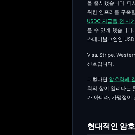
을 출시했습니다. 다시
위한 인프라를 구축할 
USDC 지급을 전 세
을 수 있게 했습니다. 
스테이블코인인 USD
Visa, Stripe, 
신호입니다.
그렇다면
암호화폐 
회의 창이 열리다는 
가 아니라, 가맹점이
현대적인 암호