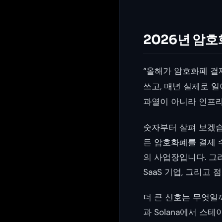
2026년 암
“올해가 암호화폐 결
쓰고, 매년 실제로 
과열이 아니라 인프라
숫자부터 살펴 보겠습니
든 암호화폐를 결제 수
의 사업장입니다. 그
SaaS 기업, 그리고
더 큰 신호는 무엇일까
과 Solana에서 