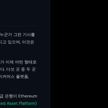
 누군가 그런 기사를
지고 있으며, 이것은
%가 이제 어떤 형태로
. 다섯 곳 중 두 곳
이커머스 플랫폼,
 은행이 Ethereum
zed Asset Platform)