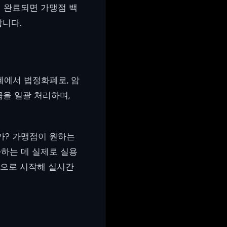
 완료되면 가맹점 백
합니다.
폐에서 법정화폐로, 암
급을 일괄 처리하며,
가? 가맹점이 원하는
하는 데 실제로 실용
산으로 시작해 실시간