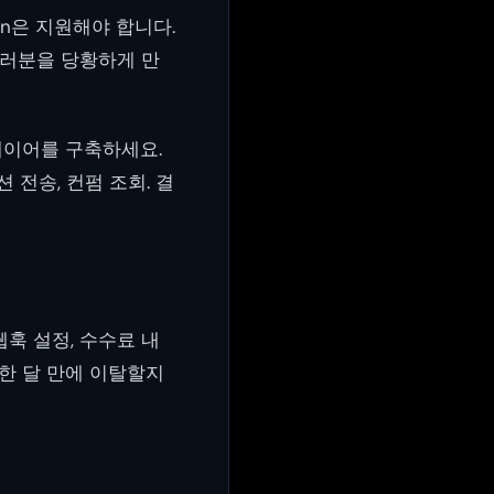
Chain은 지원해야 합니다.
여러분을 당황하게 만
레이어를 구축하세요.
 전송, 컨펌 조회. 결
웹훅 설정, 수수료 내
 한 달 만에 이탈할지