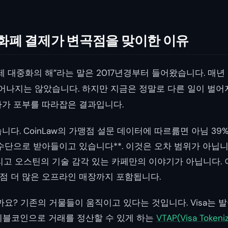
호화폐 결제가 변곡점을 맞이한 이유
제 대중화의 해”라는 말은 2017년경부터 들어왔습니다. 매년
일어나지는 않았습니다. 하지만 지금은 정말로 다른 일이 벌어
가 포부를 따라잡은 결과입니다.
다. CoinLaw의 가맹점 설문 데이터에 따르륾면 아님 39
단으로 받아들이고 있습니다**. 이것은 오차 범위가 아닙니다
리고 오스틴의 기술 감각 있는 카페만의 이야기가 아닙니다. 
 점점 더 많은 오프라인 매장까지 포함됩니다.
요? 기존의 거물들이 움직이고 있다는 것입니다. Visa는 발급
스테이블코인으로 거래를 정산할 수 있게 하는
VTAP(Visa Tokeni