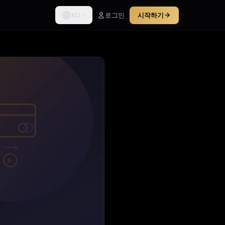
KO
로그인
시작하기