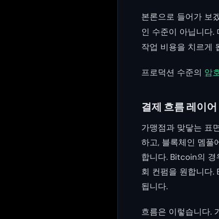
본론으로 들어가 보겠
인 수준이 아닙니다.
작업 비용을 치르게 
프로덕션 수준의
암호
결제 흐름 레이어
가맹점과 맞닿는 표면
하고, 블록체인 멤풀
합니다. Bitcoin의
회 컨펌을 원합니다. 
됩니다.
흐름은 이렇습니다. 