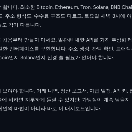
. 최소한 Bitcoin, Ethereum, Tron, Solana, BNB 
, 주소 형식도, 수수료 구조도 다르고, 토요일 새벽 3시에 
들도 각기 다릅니다.
 처음부터 만들지 마세요. 일관된 내핫 API를 가진 추상화 
한 인터페이스를 구현합니다. 주소 생성, 잔액 확인, 트랜잭션
coin인지 Solana인지 신경 쓸 필요가 없어야 합니다.
여야 합니다. 거래 내역, 정산 보고서, 지급 일정, API 키, 
술에 비하면 지루하게 들릴 수 있지만, 가맹점이 계속 남을지
체인의 마법이 아니라 바로 이 대시보드입니다.