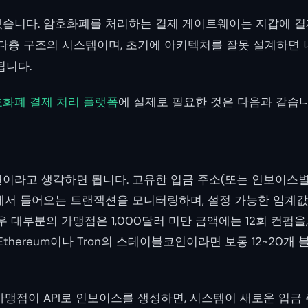
습니다. 암호화폐를 처리하는 결제 게이트웨이는 지갑에 결
 다층 구조의 시스템이며, 초기에 아키텍처를 잘못 설계하면 
됩니다.
화폐 결제 처리 플랫폼
에 실제로 필요한 것은 다음과 같습니
이라고 생각하면 됩니다. 고유한 입금 주소(또는 인보이스별
에서 들어오는 트랜잭션을 모니터링하며, 설정 가능한 임계값
 경우 대부분의 가맹점은 1,000달러 미만 금액에는 1
2회 컨펌을,
Ethereum이나 Tron의 스테이블코인이라면 보통 12~20개
가맹점이 API로 인보이스를 생성하면, 시스템이 새로운 입금 