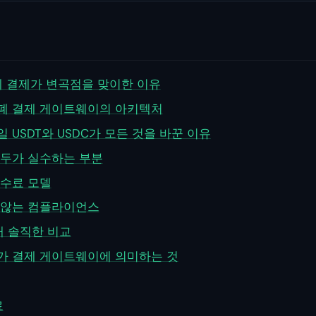
폐 결제가 변곡점을 맞이한 이유
폐 결제 게이트웨이의 아키텍처
 USDT와 USDC가 모든 것을 바꾼 이유
모두가 실수하는 부분
수수료 모델
 않는 컴플라이언스
매 솔직한 비교
가 결제 게이트웨이에 의미하는 것
료