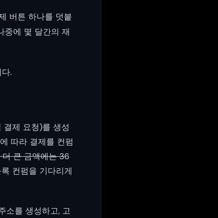
제 버튼 하나를 덧붙
나중에 몇 달간의 재
다.
 결제 요청)를 생성
에 따라 결제를 컨펌
 더 큰 금액에는 3
6
 블록 컨펌을 기다리게
주소를 생성하고, 고