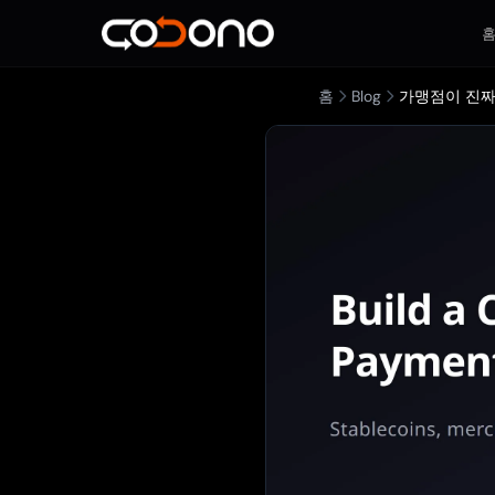
홈
Blog
가맹점이 진짜