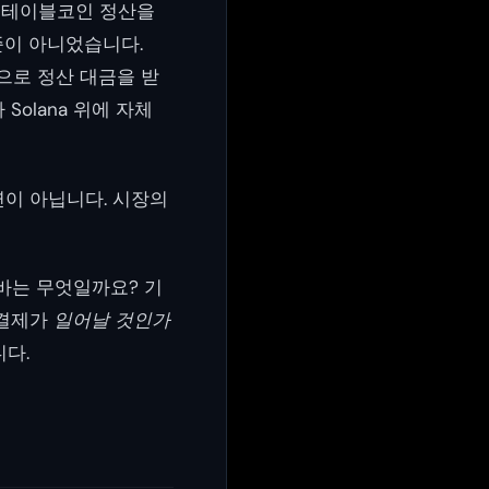
스테이블코인 정산을
준이 아니었습니다.
인으로 정산 대금을 받
Solana 위에 자체
 우연이 아닙니다. 시장의
바는 무엇일까요? 기
 결제가
일어날 것인가
다.