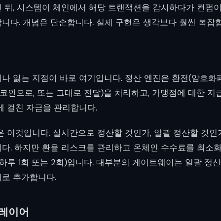
 뒤, 시스템이 체인에서 해당 트랜잭션을 감시하다가 컨펌이
니다. 개념은 단순합니다. 실제 구현은 생각보다 훨씬 복잡
나 잃는 지점이 바로 여기입니다. 정산 엔진은 환전(암호화
인으로, 또는 그대로 전달)을 처리하고, 가맹점에 대한 지
에 걸친 자금을 관리합니다.
은 이것입니다. 실시간으로 정산할 것인가, 일괄 정산할 것인
다. 하지만 환율 리스크를 관리하고 온체인 수수료를 최소화
(하루 1회 또는 2회)입니다. 대부분의 게이트웨이는 일괄 정
로 추가합니다.
 레이어