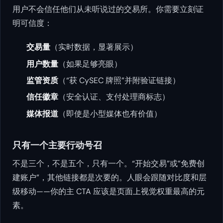
用户不会信任他们从未听说过的交易所。你需要立刻证
明可信度：
交易量
（实时数据，显著展示）
用户数量
（如果足够亮眼）
监管资质
（“获 CySEC 牌照”并附验证链接）
信任徽章
（安全认证、支付处理商标志）
媒体报道
（即使是小型媒体也有价值）
只有一个主要行动号召
不是三个，不是五个，只有一个。“开始交易”或”免费创
建账户”，其他链接都是次要的。人眼会跟随对比度和层
级移动——你的主 CTA 应该是页面上视觉权重最高的元
素。