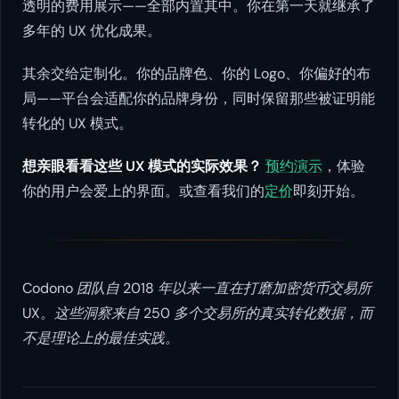
透明的费用展示——全部内置其中。你在第一天就继承了
多年的 UX 优化成果。
其余交给定制化。你的品牌色、你的 Logo、你偏好的布
局——平台会适配你的品牌身份，同时保留那些被证明能
转化的 UX 模式。
想亲眼看看这些 UX 模式的实际效果？
预约演示
，体验
你的用户会爱上的界面。或查看我们的
定价
即刻开始。
Codono 团队自 2018 年以来一直在打磨加密货币交易所
UX。这些洞察来自 250 多个交易所的真实转化数据，而
不是理论上的最佳实践。