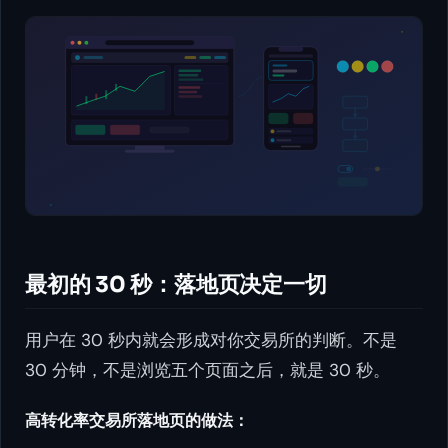
最初的 30 秒：落地页决定一切
用户在 30 秒内就会形成对你交易所的判断。不是
30 分钟，不是浏览五个页面之后，就是 30 秒。
高转化率交易所落地页的做法：