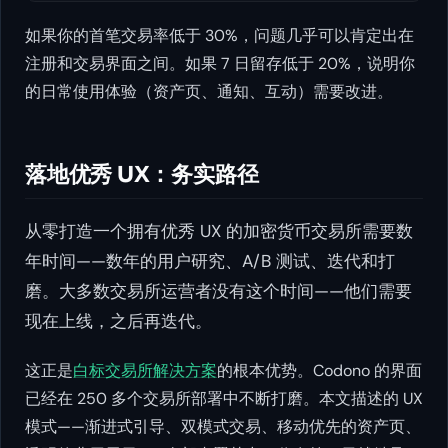
如果你的首笔交易率低于 30%，问题几乎可以肯定出在
注册和交易界面之间。如果 7 日留存低于 20%，说明你
的日常使用体验（资产页、通知、互动）需要改进。
落地优秀 UX：务实路径
从零打造一个拥有优秀 UX 的加密货币交易所需要数
年时间——数年的用户研究、A/B 测试、迭代和打
磨。大多数交易所运营者没有这个时间——他们需要
现在上线，之后再迭代。
这正是
白标交易所解决方案
的根本优势。Codono 的界面
已经在 250 多个交易所部署中不断打磨。本文描述的 UX
模式——渐进式引导、双模式交易、移动优先的资产页、