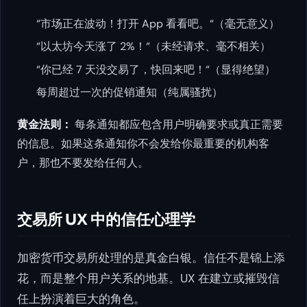
“市场正在波动！打开 App 看看吧。“（毫无意义）
“以太坊今天涨了 2%！“（未经请求、毫不相关）
“你已经 7 天没交易了，快回来吧！“（显得绝望）
每周超过一次的促销通知（纯属骚扰）
黄金法则：
每条通知都应包含用户明确要求或真正需要
的信息。如果这条通知你不会发给你最重要的机构客
户，那也不要发给任何人。
交易所 UX 中的信任心理学
加密货币交易所处理的是真金白银。信任不是锦上添
花，而是整个用户关系的地基。UX 在建立或摧毁信
任上扮演着巨大的角色。