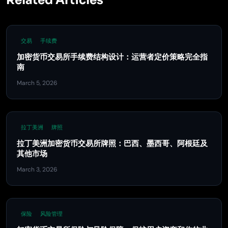
Related Articles
交易
手续费
加密货币交易所手续费结构设计：运营者定价策略完全指
南
March 5, 2026
拉丁美洲
牌照
拉丁美洲加密货币交易所牌照：巴西、墨西哥、阿根廷及
其他市场
March 3, 2026
保险
风险管理