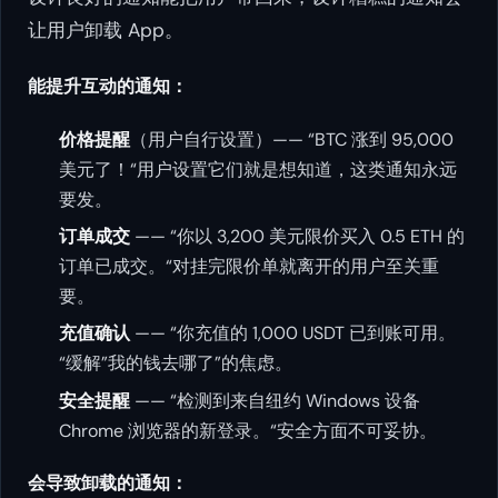
让用户卸载 App。
能提升互动的通知：
价格提醒
（用户自行设置）—— “BTC 涨到 95,000
美元了！“用户设置它们就是想知道，这类通知永远
要发。
订单成交
—— “你以 3,200 美元限价买入 0.5 ETH 的
订单已成交。“对挂完限价单就离开的用户至关重
要。
充值确认
—— “你充值的 1,000 USDT 已到账可用。
“缓解”我的钱去哪了”的焦虑。
安全提醒
—— “检测到来自纽约 Windows 设备
Chrome 浏览器的新登录。“安全方面不可妥协。
会导致卸载的通知：