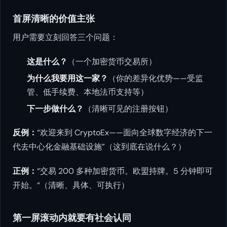
首屏清晰的价值主张
用户需要立刻回答三个问题：
这是什么？
（一个加密货币交易所）
为什么我要用这一家？
（你的差异化优势——受监
管、低手续费、本地法币支持等）
下一步做什么？
（清晰可见的注册按钮）
反例：
“欢迎来到 CryptoEx——面向全球数字经济的下一
代去中心化金融基础设施”（这到底在说什么？）
正例：
“交易 200 多种加密货币。欧盟持牌。5 分钟即可
开始。“（清晰、具体、可执行）
第一屏滚动内就要有社会认同