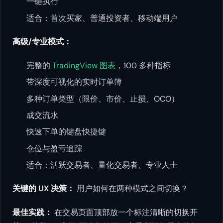
一键执行
适合：首次买家、普通投资者、移动端用户
高级/专业模式：
完整的
TradingView 图表
，100 多种指标
带深度可视化的实时订单簿
多种订单类型（限价、市价、止损、OCO）
成交流水
快速下单的键盘快捷键
仓位与盈亏追踪
适合：活跃交易者、量化交易者、专业人士
关键的 UX 决策：
用户如何在两种模式之间切换？
最佳实践：
在交易页面顶部放一个标注清晰的切换开