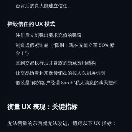
台背后的真人能建立信任。
摧毁信任的 UX 模式
注册后立刻弹出要求充值的弹窗
制造虚假紧迫感（“限时：现在充值立享 50% 赠
金！”）
直到交易执行后才暴露的隐藏费用结构
让交易所看起来像传销盘的拉人头刷屏机制
假装是”你的客户经理 Sarah”私人消息的聊天挂件
衡量 UX 表现：关键指标
无法衡量的东西就无法改进。追踪以下 UX 指标：