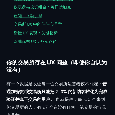
仪表盘与投资组合：每日接触点
通知：互动引擎
交易所 UX 中的信任心理学
衡量 UX 表现：关键指标
落地优秀 UX：务实路径
你的交易所存在 UX 问题（即使你自认为
没有）
有一个数据足以让每一位交易所运营者夜不能寐：
普
通加密货币交易所只能把 2-3% 的新访客转化为完成
验证并真正交易的用户。
也就是说，每 100 个来到
你交易所的人，有 97 个在没有任何一笔交易的情况
下离开。