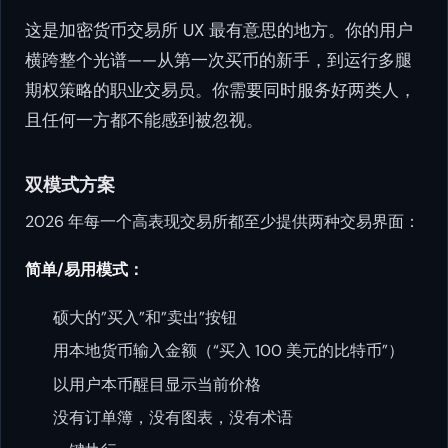
这是加密货币交易所 UX 最有意思的地方。你的用户
横跨整个光谱——从第一次买币的新手，到运行多腿
期权策略的职业交易员。你需要同时服务好两类人，
且任何一方都不能感到被忽视。
双模式方案
2026 年每一个高表现交易所都至少提供两种交易界面：
简单/易用模式：
硕大的”买入”和”卖出”按钮
用本地货币输入金额（“买入 100 美元的比特币”）
以用户本币醒目显示当前价格
没有订单簿，没有图表，没有术语