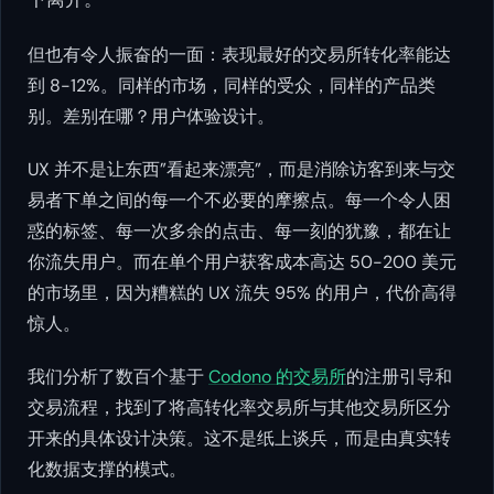
但也有令人振奋的一面：表现最好的交易所转化率能达
到 8-12%。同样的市场，同样的受众，同样的产品类
别。差别在哪？用户体验设计。
UX 并不是让东西”看起来漂亮”，而是消除访客到来与交
易者下单之间的每一个不必要的摩擦点。每一个令人困
惑的标签、每一次多余的点击、每一刻的犹豫，都在让
你流失用户。而在单个用户获客成本高达 50-200 美元
的市场里，因为糟糕的 UX 流失 95% 的用户，代价高得
惊人。
我们分析了数百个基于
Codono 的交易所
的注册引导和
交易流程，找到了将高转化率交易所与其他交易所区分
开来的具体设计决策。这不是纸上谈兵，而是由真实转
化数据支撑的模式。