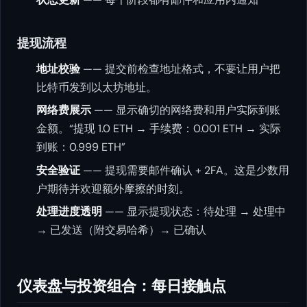
提现流程
地址校验
—— 提交前检查地址格式，不要让用户把
比特币发到以太坊地址。
网络费展示
—— 显示确切的网络费和用户实际到账
金额。“提现 1.0 ETH → 手续费：0.001 ETH → 实际
到账：0.999 ETH”
安全验证
—— 提现需要邮件确认 + 2FA。这是少数用
户期待并欢迎额外摩擦的时刻。
处理进度透明
—— 显示提现状态：待处理 → 处理中
→ 已发送（附交易哈希）→ 已确认
仪表盘与投资组合：每日接触点