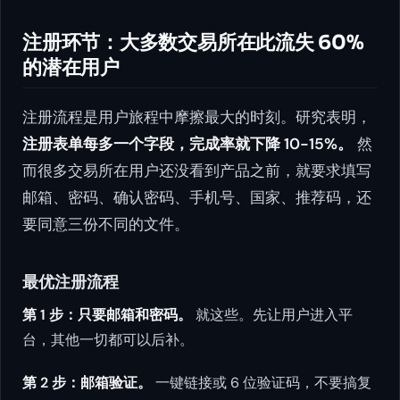
注册环节：大多数交易所在此流失 60%
的潜在用户
注册流程是用户旅程中摩擦最大的时刻。研究表明，
注册表单每多一个字段，完成率就下降 10-15%。
然
而很多交易所在用户还没看到产品之前，就要求填写
邮箱、密码、确认密码、手机号、国家、推荐码，还
要同意三份不同的文件。
最优注册流程
第 1 步：只要邮箱和密码。
就这些。先让用户进入平
台，其他一切都可以后补。
第 2 步：邮箱验证。
一键链接或 6 位验证码，不要搞复