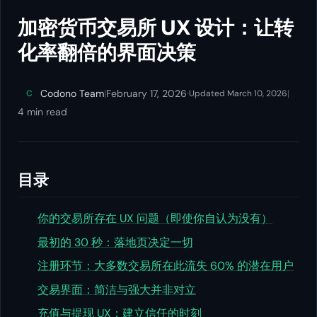
加密货币交易所 UX 设计：让转
化率翻倍的界面决策
Codono Team
|
February 17, 2026
·
|
C
Updated March 10, 2026
4 min read
目录
你的交易所存在 UX 问题（即使你自认为没有）
最初的 30 秒：落地页决定一切
注册环节：大多数交易所在此流失 60% 的潜在用户
交易界面：简洁与强大并非对立
充值与提现 UX：建立信任的时刻