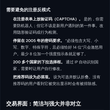
需要避免的注册反模式
在注册表单上放验证码（CAPTCHA）。
是的，你需
要防机器人；但它不该是新用户遇到的第一件事。改
用隐形验证码或行为检测。
停留在 2005 年的密码要求。
“必须包含大写、小
写、数字、特殊字符，且必须恰好 14 位”只会激怒用
户。最少 8 位加一个强度指示条就足够了。
200 多个国家的下拉选择框。
通过 IP 自动识别国
家，需要时让用户自行修改。
把推荐码设为必填项。
设为可选并默认折叠。没有
推荐码的用户看到它被突出显示时会有被排除感。
交易界面：简洁与强大并非对立