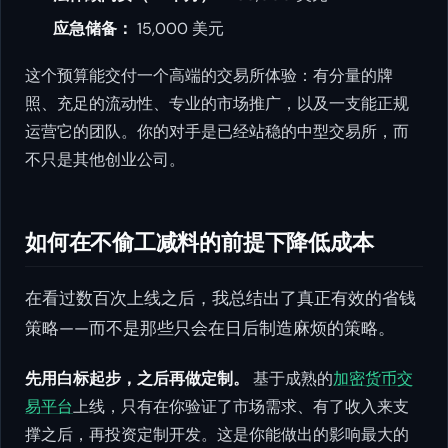
应急储备：
15,000 美元
这个预算能交付一个高端的交易所体验：有分量的牌
照、充足的流动性、专业的市场推广，以及一支能正规
运营它的团队。你的对手是已经站稳的中型交易所，而
不只是其他创业公司。
如何在不偷工减料的前提下降低成本
在看过数百次上线之后，我总结出了真正有效的省钱
策略——而不是那些只会在日后制造麻烦的策略。
先用白标起步，之后再做定制。
基于成熟的
加密货币交
易平台
上线，只有在你验证了市场需求、有了收入来支
撑之后，再投资定制开发。这是你能做出的影响最大的