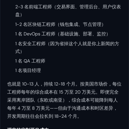
2-3 名前端工程师（交易界面、管理后台、用户仪表
盘）
1-2 名区块链工程师（钱包集成、节点管理）
1 名 DevOps 工程师（基础设施、部署、监控）
1 名安全工程师（因为省掉这个人就是你上新闻的方
式）
1 名 QA 工程师
1 名项目经理
也就是 10-13 人，持续 12-18 个月。按美国市场价，每位
工程师每年的综合成本在 15 万至 20 万美元。即便完全
采用离岸团队（东欧或南亚），综合成本可能降到每人
每年 4 万至 8 万美元——但由于沟通成本和时区差异，
开发周期往往会拉长到 18-24 个月。