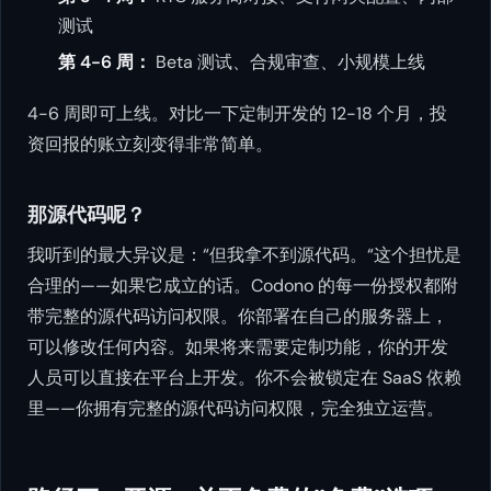
测试
第 4-6 周：
Beta 测试、合规审查、小规模上线
4-6 周即可上线。对比一下定制开发的 12-18 个月，投
资回报的账立刻变得非常简单。
那源代码呢？
我听到的最大异议是：“但我拿不到源代码。“这个担忧是
合理的——如果它成立的话。Codono 的每一份授权都附
带完整的源代码访问权限。你部署在自己的服务器上，
可以修改任何内容。如果将来需要定制功能，你的开发
人员可以直接在平台上开发。你不会被锁定在 SaaS 依赖
里——你拥有完整的源代码访问权限，完全独立运营。