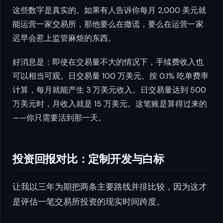
这些数字是真实的。如果有人告诉你每月 2,000 美元就
能运营一家交易所，那他要么在撒谎，要么在运营一家
迟早会惹上监管麻烦的东西。
好消息是：即使在交易量不大的情况下，手续费收入也
可以相当可观。日交易量 100 万美元、按 0.1% 吃单费率
计算，每月就能产生 3 万美元收入。日交易量达到 500
万美元时，月收入就是 15 万美元。这笔账是算得过来的
——你只需要活到那一天。
投资回报对比：定制开发与白标
让我以三年为期把两条主要路线并排比较，因为这才
是评估一笔交易所投资的现实时间跨度。