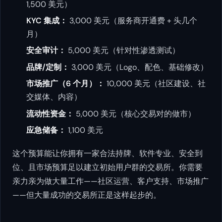
1,500 美元）
KYC 集成：
3,000 美元（服务商开通费 + 头几个
月）
安全审计：
5,000 美元（针对性渗透测试）
品牌/定制：
3,000 美元（Logo、配色、基础修改）
市场推广（6 个月）：
10,000 美元（社区建设、社
交媒体、内容）
流动性资金：
5,000 美元（核心交易对的做市）
应急储备：
1,100 美元
这个预算能让你拥有一家合法持牌、软件专业、安全到
位、且市场预算足以建立初始用户群的交易所。你需要
亲力亲为做大量工作——社区运营、客户支持、市场推广
——但大量成功的交易所正是这样起步的。