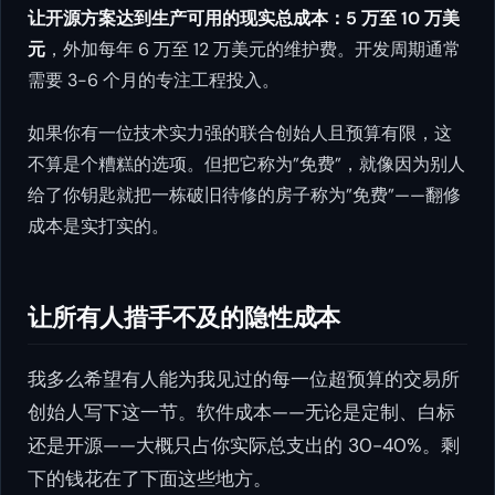
让开源方案达到生产可用的现实总成本：5 万至 10 万美
元
，外加每年 6 万至 12 万美元的维护费。开发周期通常
需要 3-6 个月的专注工程投入。
如果你有一位技术实力强的联合创始人且预算有限，这
不算是个糟糕的选项。但把它称为”免费”，就像因为别人
给了你钥匙就把一栋破旧待修的房子称为”免费”——翻修
成本是实打实的。
让所有人措手不及的隐性成本
我多么希望有人能为我见过的每一位超预算的交易所
创始人写下这一节。软件成本——无论是定制、白标
还是开源——大概只占你实际总支出的 30-40%。剩
下的钱花在了下面这些地方。