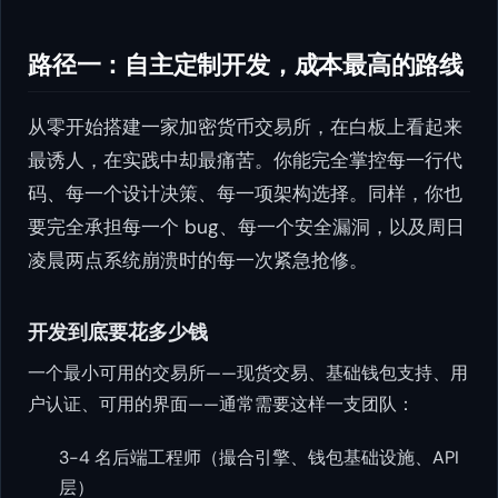
路径一：自主定制开发，成本最高的路线
从零开始搭建一家加密货币交易所，在白板上看起来
最诱人，在实践中却最痛苦。你能完全掌控每一行代
码、每一个设计决策、每一项架构选择。同样，你也
要完全承担每一个 bug、每一个安全漏洞，以及周日
凌晨两点系统崩溃时的每一次紧急抢修。
开发到底要花多少钱
一个最小可用的交易所——现货交易、基础钱包支持、用
户认证、可用的界面——通常需要这样一支团队：
3-4 名后端工程师（撮合引擎、钱包基础设施、API
层）