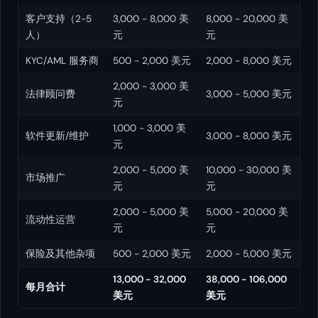
客户支持（2-5
3,000 - 8,000 美
8,000 - 20,000 美
人）
元
元
KYC/AML 服务商
500 - 2,000 美元
2,000 - 8,000 美元
2,000 - 3,000 美
法律顾问费
3,000 - 5,000 美元
元
1,000 - 3,000 美
软件更新/维护
3,000 - 8,000 美元
元
2,000 - 5,000 美
10,000 - 30,000 美
市场推广
元
元
2,000 - 5,000 美
5,000 - 20,000 美
流动性运营
元
元
保险及其他杂项
500 - 2,000 美元
2,000 - 5,000 美元
13,000 - 32,000
38,000 - 106,000
每月合计
美元
美元