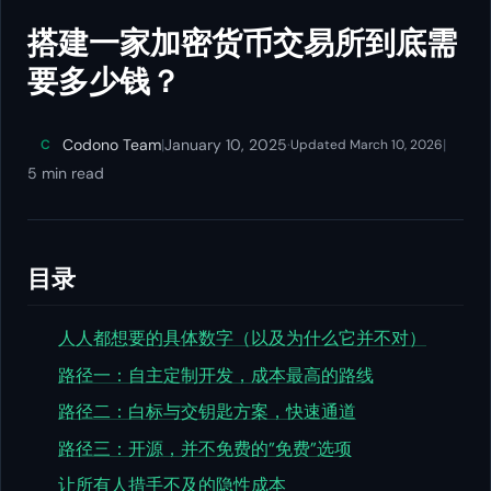
搭建一家加密货币交易所到底需
要多少钱？
Codono Team
|
January 10, 2025
·
|
C
Updated March 10, 2026
5 min read
目录
人人都想要的具体数字（以及为什么它并不对）
路径一：自主定制开发，成本最高的路线
路径二：白标与交钥匙方案，快速通道
路径三：开源，并不免费的”免费”选项
让所有人措手不及的隐性成本