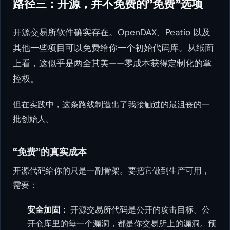
路径三：开源，并不免费的”免费”选项
开源交易所软件确实存在。OpenDAX、Peatio 以及
其他一些项目可以免费给你一个初始代码库。从纸面
上看，这似乎是两全其美——零成本获得定制化的掌
控权。
但在实践中，这条路线制造出了我接触过的最沮丧的一
批创始人。
“免费”的真实成本
开源代码给你的只是一副骨架。要把它做到生产可用，
需要：
安全加固：
开源交易所代码是公开的攻击目标。公
开仓库里的每一个漏洞，都是你交易所上的漏洞。预