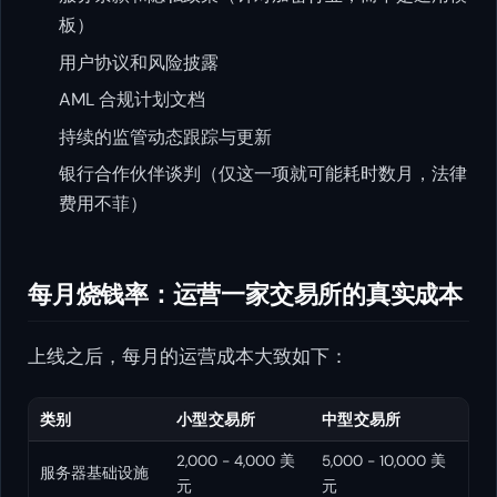
板）
用户协议和风险披露
AML 合规计划文档
持续的监管动态跟踪与更新
银行合作伙伴谈判（仅这一项就可能耗时数月，法律
费用不菲）
每月烧钱率：运营一家交易所的真实成本
上线之后，每月的运营成本大致如下：
类别
小型交易所
中型交易所
2,000 - 4,000 美
5,000 - 10,000 美
服务器基础设施
元
元