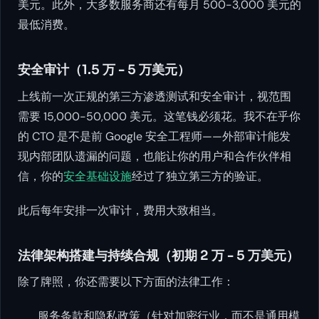
美元。此外，大多数服务商还有每月 500-3,000 美元的
最低消费。
安全审计（1.5 万 - 5 万美元）
上线前一次正规的第三方渗透测试和安全审计，视范围
需要 15,000-50,000 美元。这笔钱必须花。我不在乎你
的 CTO 是不是前 Google 安全工程师——外部审计能发
现内部团队遗漏的问题，也能让你的用户和合作伙伴相
信，你的
安全基础设施
经过了独立第三方的验证。
此后每年安排一次审计，费用大致相当。
法律架构搭建与持续合规（初期 2 万 - 5 万美元）
除了牌照，你还需要以下方面的法律工作：
服务条款和隐私政策（针对加密行业，而不是通用模