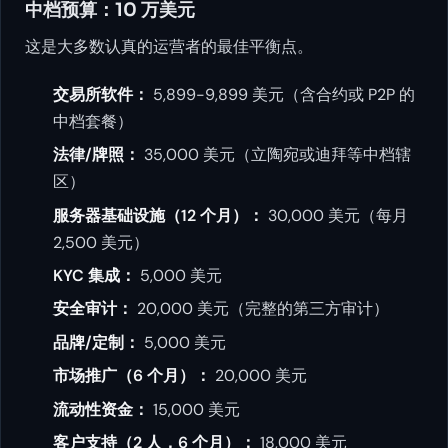
中档预算：10 万美元
这是大多数认真的运营者的最佳平衡点。
交易所软件：
5,899-9,899 美元（含合约或 P2P 的
中档套餐）
法律/牌照：
35,000 美元（立陶宛或迪拜等中档辖
区）
服务器基础设施（12 个月）：
30,000 美元（每月
2,500 美元）
KYC 集成：
5,000 美元
安全审计：
20,000 美元（完整的第三方审计）
品牌/定制：
5,000 美元
市场推广（6 个月）：
20,000 美元
流动性资金：
15,000 美元
客户支持（2 人，6 个月）：
18,000 美元