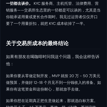
一切都去谈价。
KYC 服务商、主机托管、法律费用、营
销服务——交易所生态里的一切都是可以谈的，尤其是当
你能承诺用量或更长合作期时。我见过运营者仅仅开口
要了一个用量折扣，就把 KYC 成本砍掉了一半。
关于交易所成本的最终结论
如果有朋友在喝咖啡时问我这个问题，我会这样告诉
他：
如果你要从零做定制开发，MVP 就按 20 万 - 50 万美元
做预算，并做好 12-18 个月见不到一分钱收入的准备。如
果你有这笔资金和这份耐心，那就放手去做。
如果你想在近期真正把生意做起来，那就选白标方案。