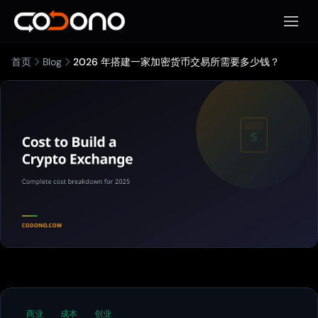
打开移
首页
Blog
2026 年搭建一家加密货币交易所需要多少钱？
商业
成本
创业