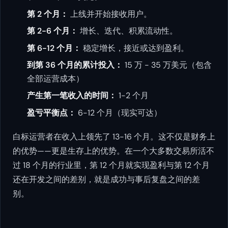
第 2 个月：
上线并开始接收用户。
第 2-6 个月：
增长、迭代、积累流动性。
第 6-12 个月：
稳定增长，接近或达到盈利。
到第 36 个月的累计投入：
15 万 - 35 万美元（包含
全部运营成本）
产生第一笔收入的时间：
1-2 个月
盈亏平衡点：
6-12 个月（现实可达）
白标运营者在收入上领先了 13-16 个月。这不仅是财务上
的优势——更是生存上的优势。在一个大多数交易所活不
过 18 个月的行业里，第 12 个月就实现盈利与第 12 个月
还在开发之间的差别，就是成功与事后复盘之间的差
别。