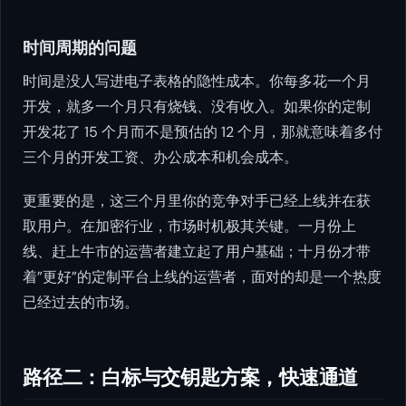
时间周期的问题
时间是没人写进电子表格的隐性成本。你每多花一个月
开发，就多一个月只有烧钱、没有收入。如果你的定制
开发花了 15 个月而不是预估的 12 个月，那就意味着多付
三个月的开发工资、办公成本和机会成本。
更重要的是，这三个月里你的竞争对手已经上线并在获
取用户。在加密行业，市场时机极其关键。一月份上
线、赶上牛市的运营者建立起了用户基础；十月份才带
着”更好”的定制平台上线的运营者，面对的却是一个热度
已经过去的市场。
路径二：白标与交钥匙方案，快速通道