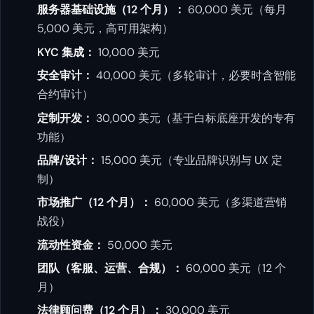
服务器基础设施（12 个月）：
60,000 美元（每月
5,000 美元，高可用架构）
KYC 集成：
10,000 美元
安全审计：
40,000 美元（多轮审计，必要时含智能
合约审计）
定制开发：
30,000 美元（基于白标底座开发的专有
功能）
品牌/设计：
15,000 美元（专业品牌识别与 UX 定
制）
市场推广（12 个月）：
60,000 美元（多渠道营销
战役）
流动性资金：
50,000 美元
团队（客服、运营、合规）：
60,000 美元（12 个
月）
法律顾问费（12 个月）：
30,000 美元