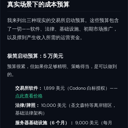
真实场景下的成本预算
我来列出三种现实的交易所启动预算。这些预算包含
了一切——软件、法律、基础设施、初期市场推广，
以及撑到产生收入所需的运营资金。
极简启动预算：5 万美元
预算很紧，但如果你足够精明、策略得当，是可以做到
的。
交易所软件：
1,899 美元（Codono 白标授权）——
点此查看价格
法律/牌照：
10,000 美元（圣文森特等离岸辖区，
基础法律架构）
服务器基础设施（6 个月）：
9,000 美元（每月