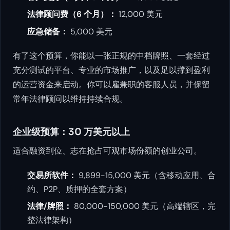
法律顾问费（6 个月）：
12,000 美元
应急储备：
5,000 美元
有了这个预算，你能以一张正规的中档牌照、一套经过
充分测试的平台、专业的市场推广，以及足以撑到盈利
的运营资金来启动。你可以雇兼职的客服人员，并保留
常年法律顾问以维持持续合规。
企业级预算：30 万美元以上
适合融资到位、志在抢占可观市场份额的创业公司。
交易所软件：
9,899-15,000 美元（含移动应用、合
约、P2P、质押的全套方案）
法律/牌照：
80,000-150,000 美元（高端辖区，完
整法律架构）