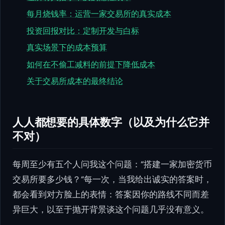
每月烧钱率：运营一家交易所的真实成本
投资回报对比：定制开发与白标
真实场景下的成本预算
如何在不偷工减料的前提下降低成本
关于交易所成本的最终结论
人人都想要的具体数字（以及为什么它并
不对）
每周至少有五个人问我这个问题：“搭建一家加密货币
交易所要多少钱？“每一次，当我给出诚实的答案时，
都会看到对方脸上的表情：答案因你的路线不同而差
异巨大，以至于抛开背景谈这个问题几乎没有意义。