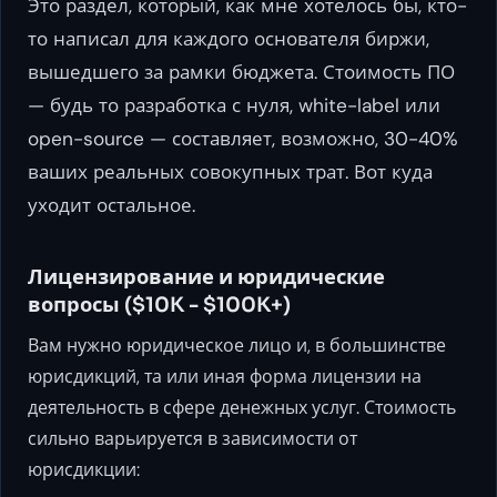
Это раздел, который, как мне хотелось бы, кто-
то написал для каждого основателя биржи,
вышедшего за рамки бюджета. Стоимость ПО
— будь то разработка с нуля, white-label или
open-source — составляет, возможно, 30-40%
ваших реальных совокупных трат. Вот куда
уходит остальное.
Лицензирование и юридические
вопросы ($10K - $100K+)
Вам нужно юридическое лицо и, в большинстве
юрисдикций, та или иная форма лицензии на
деятельность в сфере денежных услуг. Стоимость
сильно варьируется в зависимости от
юрисдикции: