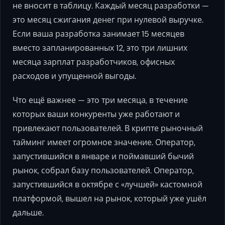
не вносит в таблицу. Каждый месяц разработки —
это месяц сжигания денег при нулевой выручке.
Если ваша разработка занимает 15 месяцев
вместо запланированных 12, это три лишних
месяца зарплат разработчиков, офисных
расходов и упущенной выгоды.
Что ещё важнее — это три месяца, в течение
которых ваши конкуренты уже работают и
привлекают пользователей. В крипте рыночный
тайминг имеет огромное значение. Оператор,
запустившийся в январе и поймавший бычий
рынок, собрал базу пользователей. Оператор,
запустившийся в октябре с «лучшей» кастомной
платформой, вышел на рынок, который уже ушёл
дальше.