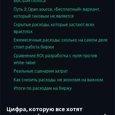
Быстрая полоса
Путь 3: Open source. «Бесплатный» вариант,
который таковым не является
Скрытые расходы, которые застают всех
врасплох
Ежемесячные расходы: сколько на самом деле
стоит работа биржи
Сравнение ROI: разработка с нуля против
white-label
Реальные сценарии затрат
Как снизить расходы, не экономя на важном
Итоги по расходам на биржу
Цифра, которую все хотят