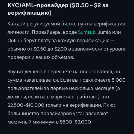
KYC/AML-провайдер ($0.50 - $2 за
верификацию)
Каждой регулируемой бирже нужна верификация
личности. Провайдеры вроде
Sumsub
, Jumio или
Onfido берут плату за каждую верификацию —
обычно от $0.50 до $2.00 в зависимости от уровня
проверки и ваших объёмов.
Звучит дёшево в пересчёте на пользователя, но
сумма накапливается. Если вы подключаете 5 000
пользователей за первые несколько месяцев (а
должны, если ваш маркетинг работает), это
$2,500-$10,000 только на верификации. Плюс
большинство провайдеров устанавливают
месячный минимум в $500-$3,000.