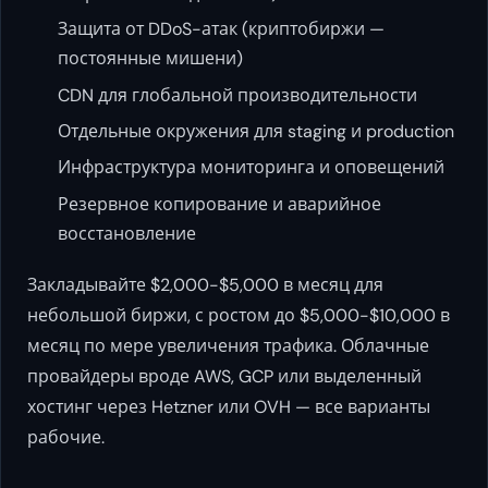
Защита от DDoS-атак (криптобиржи —
постоянные мишени)
CDN для глобальной производительности
Отдельные окружения для staging и production
Инфраструктура мониторинга и оповещений
Резервное копирование и аварийное
восстановление
Закладывайте $2,000-$5,000 в месяц для
небольшой биржи, с ростом до $5,000-$10,000 в
месяц по мере увеличения трафика. Облачные
провайдеры вроде AWS, GCP или выделенный
хостинг через Hetzner или OVH — все варианты
рабочие.