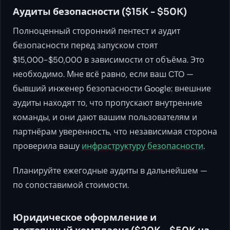
Аудиты безопасности ($15K - $50K)
Полноценный сторонний пентест и аудит
безопасности перед запуском стоят
$15,000-$50,000 в зависимости от объёма. Это
необходимо. Мне всё равно, если ваш CTO —
бывший инженер безопасности Google: внешние
аудиты находят то, что пропускают внутренние
команды, и они дают вашим пользователям и
партнёрам уверенность, что независимая сторона
проверила вашу
инфраструктуру безопасности
.
Планируйте ежегодные аудиты в дальнейшем —
по сопоставимой стоимости.
Юридическое оформление и