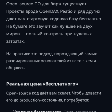
Open-source ПО для бирж существует.
Проекты вроде OpenDAX, Peatio и ряд других
дают вам стартовую кодовую базу бесплатно.
На бумаге это звучит как лучшее из двух
миров — полный контроль при нулевых
затратах.
На практике это подход, порождающий самых
разочарованных основателей из всех, с кем я
общаюсь.
Реальная цена «бесплатного»
Open-source код даёт вам скелет. Чтобы довести
его до production-состояния, потребуется: