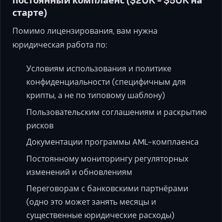
постоянный комплаенс ($20K - $50K на
старте)
Помимо лицензирования, вам нужна
юридическая работа по:
Условиям использования и политике
конфиденциальности (специфичным для
крипты, а не по типовому шаблону)
Пользовательским соглашениям и раскрытию
рисков
Документации программы AML-комплаенса
Постоянному мониторингу регуляторных
изменений и обновлениям
Переговорам с банковскими партнёрами
(одно это может занять месяцы и
существенные юридические расходы)