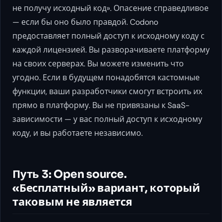
не получу исходный код». Опасение справедливое
— если бы оно было правдой. Codono
предоставляет полный доступ к исходному коду с
каждой лицензией. Вы разворачиваете платформу
на своих серверах. Вы можете изменить что
угодно. Если в будущем понадобятся кастомные
функции, ваши разработчики смогут встроить их
прямо в платформу. Вы не привязаны к SaaS-
зависимости — у вас полный доступ к исходному
коду, и вы работаете независимо.
Путь 3: Open source.
«Бесплатный» вариант, который
таковым не является