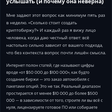
услышать (и почему она неверна)
Мне задают этот вопрос как минимум пять раз
в неделю. «Сколько стоит создать
криптобиржу?» И каждый раз я вижу лицо
человека, когда даю честный ответ: всё
настолько сильно зависит от вашего подхода,
что без контекста вопрос почти лишён смысла.
Интернет полон статей, где называют цифры
вроде «от $50 000 до $100 000», как будто
создание биржи — это заказ автомобиля с
пакетами опций. Это не так. Реальный диапазон
простирается от менее $10 000 до более $500
000 — в зависимости от того, строите ли вы всё с
нуля, лицензируете готовое ПО или собираете