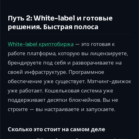
Путь 2: White-label и готовые
решения. Быстрая полоса
White-label криптобиржа
— это готовая к
работе платформа, которую вы лицензируете,
брендируете под себя и разворачиваете на
своей инфраструктуре. Программное
обеспечение уже существует. Мэтчинг-движок
уже работает. Кошельковая система уже
поддерживает десятки блокчейнов. Вы не
строите — вы настраиваете и запускаете.
Сколько это стоит на самом деле