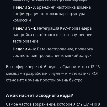
Недели 2-3:
Брендинг, настройка домена,
конфигурация торговых пар, структура
комиссий
Недели 3-4:
Интеграция KYC-провайдера,
настройка платёжного шлюза, внутреннее
тестирование
Недели 4-6:
Бета-тестирование, проверка
соответствия требованиям, мягкий запуск
Вы в эфире через 4-6 недель. Сравните это с 12-18
месяцами разработки с нуля — и математика ROI
становится очень простой очень быстро.
А как насчёт исходного кода?
Самое частое возражение, которое я слышу: «Но я