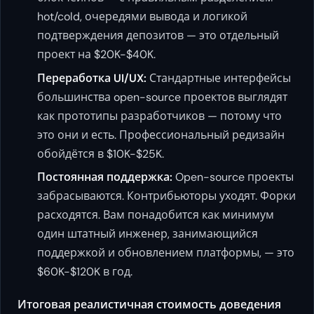
hot/cold, очередями вывода и логикой
подтверждения депозитов — это отдельный
проект на $20K-$40K.
Переработка UI/UX:
Стандартные интерфейсы
большинства open-source проектов выглядят
как прототипы разработчиков — потому что
это они и есть. Профессиональный редизайн
обойдётся в $10K-$25K.
Постоянная поддержка:
Open-source проекты
забрасываются. Контрибьюторы уходят. Форки
расходятся. Вам понадобится как минимум
один штатный инженер, занимающийся
поддержкой и обновлением платформы, — это
$60K-$120K в год.
Итоговая реалистичная стоимость доведения