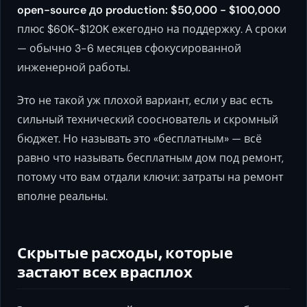
open-source до production: $50,000 - $100,000
плюс $60K-$120K ежегодно на поддержку. А сроки
— обычно 3-6 месяцев сфокусированной
инженерной работы.
Это не такой уж плохой вариант, если у вас есть
сильный технический сооснователь и скромный
бюджет. Но называть это «бесплатным» — всё
равно что называть бесплатным дом под ремонт,
потому что вам отдали ключи: затраты на ремонт
вполне реальны.
Скрытые расходы, которые
застают всех врасплох