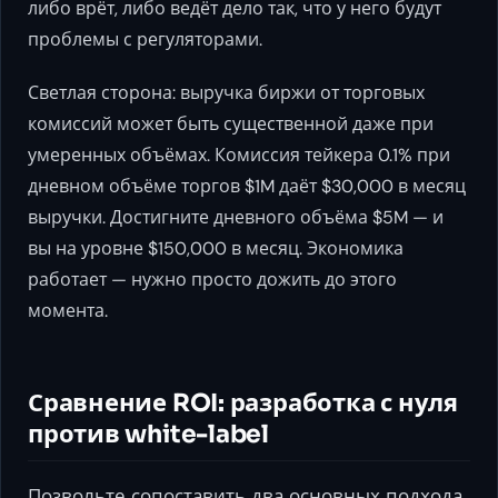
либо врёт, либо ведёт дело так, что у него будут
проблемы с регуляторами.
Светлая сторона: выручка биржи от торговых
комиссий может быть существенной даже при
умеренных объёмах. Комиссия тейкера 0.1% при
дневном объёме торгов $1M даёт $30,000 в месяц
выручки. Достигните дневного объёма $5M — и
вы на уровне $150,000 в месяц. Экономика
работает — нужно просто дожить до этого
момента.
Сравнение ROI: разработка с нуля
против white-label
Позвольте сопоставить два основных подхода