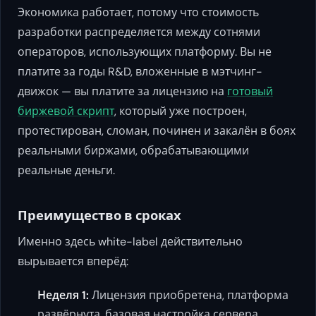
Экономика работает, потому что стоимость
разработки распределяется между сотнями
операторов, использующих платформу. Вы не
платите за годы R&D, вложенные в мэтчинг-
движок — вы платите за лицензию на
готовый
биржевой скрипт
, который уже построен,
протестирован, сломан, починен и закалён в боях
реальными биржами, обрабатывающими
реальные деньги.
Преимущество в сроках
Именно здесь white-label действительно
вырывается вперёд:
Неделя 1:
Лицензия приобретена, платформа
развёрнута, базовая настройка сервера