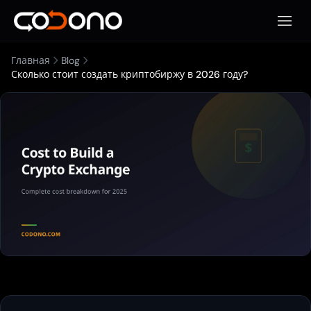
Откры
Главная
Blog
Сколько стоит создать криптобиржу в 2026 году?