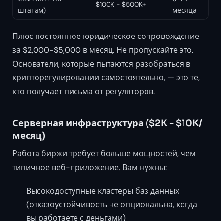
$100K - $500K+
штатам)
месяца
Плюс постоянное юридическое сопровождение
за $2,000-$5,000 в месяц. Не пропускайте это.
Основатели, которые пытаются разобраться в
крипторегулировании самостоятельно, — это те,
кто получает письма от регуляторов.
Серверная инфраструктура ($2K - $10K/
месяц)
Работа биржи требует больше мощностей, чем
типичное веб-приложение. Вам нужны:
Высокодоступные кластеры баз данных
(отказоустойчивость не опциональна, когда
вы работаете с деньгами)