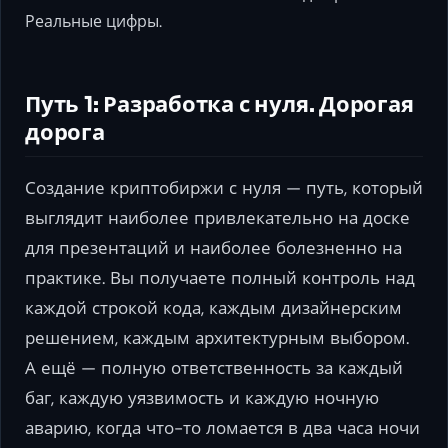
Реальные цифры.
Путь 1: Разработка с нуля. Дорогая
дорога
Создание криптобиржи с нуля — путь, который
выглядит наиболее привлекательно на доске
для презентаций и наиболее болезненно на
практике. Вы получаете полный контроль над
каждой строкой кода, каждым дизайнерским
решением, каждым архитектурным выбором.
А ещё — полную ответственность за каждый
баг, каждую уязвимость и каждую ночную
аварию, когда что-то ломается в два часа ночи