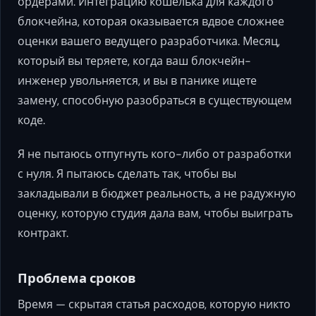
ордерами. Интеграцию кошелька для каждого
блокчейна, которая оказывается вдвое сложнее
оценки вашего ведущего разработчика. Месяц,
который вы теряете, когда ваш блокчейн-
инженер увольняется, и вы в панике ищете
замену, способную разобраться в существующем
коде.
Я не пытаюсь отпугнуть кого-либо от разработки
с нуля. Я пытаюсь сделать так, чтобы вы
закладывали в бюджет реальность, а не радужную
оценку, которую студия дала вам, чтобы выиграть
контракт.
Проблема сроков
Время — скрытая статья расходов, которую никто