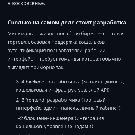
в воскресенье.
Сколько на самом деле стоит разработка
Минимально жизнеспособная биржа — спотовая
торговля, базовая поддержка кошельков,
аутентификация пользователей, рабочий
интерфейс — требует команды, которая обычно
выглядит примерно так:
3-4 backend-разработчика (мэтчинг-движок,
кошельковая инфраструктура, слой API)
2-3 frontend-разработчика (торговый
интерфейс, админ-панель, личный кабинет)
1-2 блокчейн-инженера (интеграция
кошельков, управление нодами)