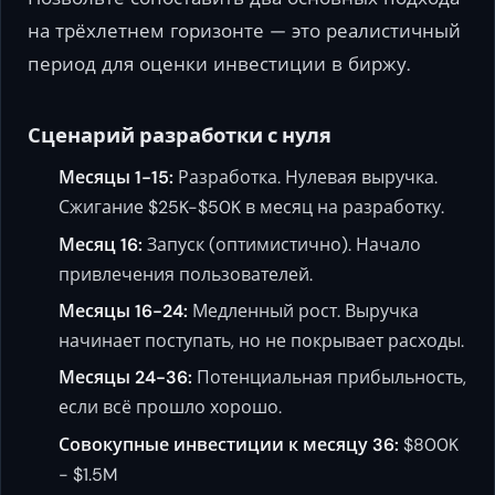
на трёхлетнем горизонте — это реалистичный
период для оценки инвестиции в биржу.
Сценарий разработки с нуля
Месяцы 1-15:
Разработка. Нулевая выручка.
Сжигание $25K-$50K в месяц на разработку.
Месяц 16:
Запуск (оптимистично). Начало
привлечения пользователей.
Месяцы 16-24:
Медленный рост. Выручка
начинает поступать, но не покрывает расходы.
Месяцы 24-36:
Потенциальная прибыльность,
если всё прошло хорошо.
Совокупные инвестиции к месяцу 36:
$800K
- $1.5M