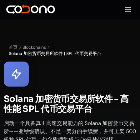
打开移
首页
Blockchains
Solana 加密货币交易所软件 | SPL 代币交易平台
Solana 加密货币交易所软件 - 高
性能 SPL 代币交易平台
启动一个具备真正高速交易能力的 Solana 加密货币交易
所——亚秒级确认、不足一美分的手续费，并可上架 500
多种 SPL 代币。包含质押集成与 DeFi 协议对接。