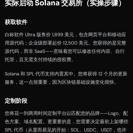
实际启动 Solana 交易所（实操步骤）
获取软件
白标软件 Ultra 版售价 1,899 美元，包含网页平台和移动应
用源代码；企业级部署起价 12,500 美元。您获得的是完整
源代码，而非 SaaS——意味着您可以修改任何内容、自行
托管，且无需支付持续的授权费。
Solana 和 SPL 代币支持内置其中。您将获得 12 个月的更新
服务，这一点很重要，因为区块链基础设施变化很快。
定制阶段
您将花一到两周时间定制平台以匹配您的品牌——Logo、配
色方案、域名配置。更重要的是，您需要决定最初上架哪些
SPL 代币（从显而易见的开始：SOL、USDC、USDT，也许