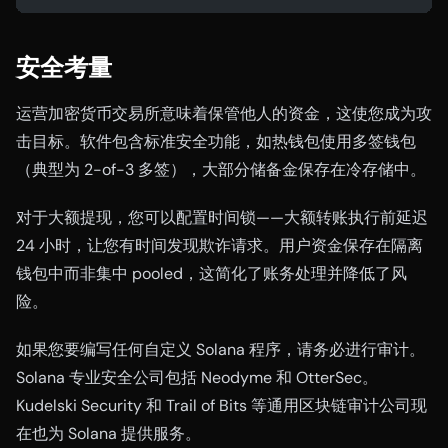
安全考量
运营加密货币交易所意味着保管他人的资金，这使您成为攻
击目标。软件包含标准安全功能，如热钱包使用多签钱包
（典型为 2-of-3 多签），大部分储备金保存在冷存储中。
对于大额提现，您可以配置时间锁——大额转账执行前延迟
24 小时，让您有时间发现欺诈请求。用户资金保存在隔离
钱包中而非集中 pooled，这简化了账务处理并降低了风
险。
如果您要编写任何自定义 Solana 程序，请务必进行审计。
Solana 专业安全公司包括 Neodyme 和 OtterSec。
Kudelski Security 和 Trail of Bits 等通用区块链审计公司现
在也为 Solana 提供服务。