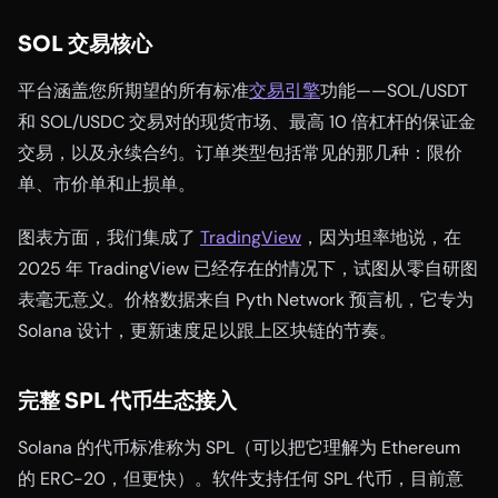
SOL 交易核心
平台涵盖您所期望的所有标准
交易引擎
功能——SOL/USDT
和 SOL/USDC 交易对的现货市场、最高 10 倍杠杆的保证金
交易，以及永续合约。订单类型包括常见的那几种：限价
单、市价单和止损单。
图表方面，我们集成了
TradingView
，因为坦率地说，在
2025 年 TradingView 已经存在的情况下，试图从零自研图
表毫无意义。价格数据来自 Pyth Network 预言机，它专为
Solana 设计，更新速度足以跟上区块链的节奏。
完整 SPL 代币生态接入
Solana 的代币标准称为 SPL（可以把它理解为 Ethereum
的 ERC-20，但更快）。软件支持任何 SPL 代币，目前意