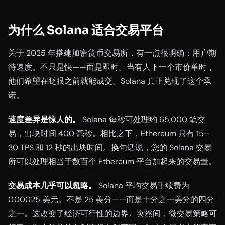
为什么 Solana 适合交易平台
关于 2025 年搭建加密货币交易所，有一点很明确：用户期
待速度。不只是快——而是即时。当有人下一个市价单时，
他们希望在眨眼之前就能成交。Solana 真正兑现了这个承
诺。
速度差异是惊人的。
Solana 每秒可处理约 65,000 笔交
易，出块时间 400 毫秒。相比之下，Ethereum 只有 15-
30 TPS 和 12 秒的出块时间。换句话说，您的 Solana 交易
所可以处理相当于数百个 Ethereum 平台加起来的交易量。
交易成本几乎可以忽略。
Solana 平均交易手续费为
0.00025 美元。不是 25 美分——而是十分之一美分的四分
之一。这改变了经济可行性的边界。突然间，微交易策略可