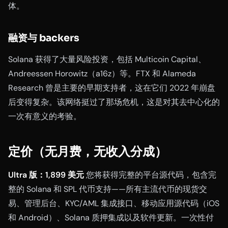
体。
融资与 backers
Solana 获得了大量风险投资，包括 Multicoin Capital、
Andreessen Horowitz（a16z）等。FTX 和 Alameda
Research 曾是主要的早期支持者，这在它们 2022 年崩盘
后变得复杂。该网络挺过了那场危机，这是对其去中心化的
一次有意义的考验。
定价（无月费，无收入分成）
Ultra 版：1,899 美元
您将获得完整的平台源代码，包含完
整的 Solana 和 SPL 代币支持——所有主流代币的现货交
易、管理后台、KYC/AML 集成接口、移动应用源代码（iOS
和 Android）、Solana 质押集成以及软件更新。一次性付