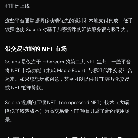
和非洲上线。
这些平台通常强调移动端优先的设计和本地支付集成。低手
续费也使 Solana 对基于加密货币的汇款服务很有吸引力。
带交易功能的 NFT 市场
Solana 是仅次于 Ethereum 的第二大 NFT 生态。一些平台
将 NFT 市场功能（集成 Magic Eden）与标准代币交易结合
起来。如果您想玩点创意，甚至可以提供 NFT 碎片化交易
或 NFT 抵押贷款。
Solana 近期的压缩 NFT（compressed NFT）技术（大幅
降低了铸造成本）为高交易量 NFT 项目开辟了新的使用场
景。