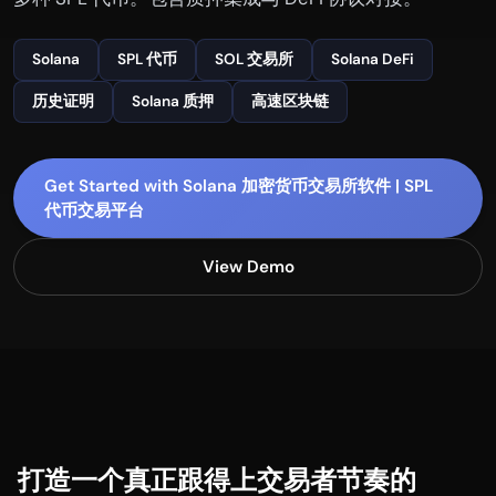
Solana
SPL 代币
SOL 交易所
Solana DeFi
历史证明
Solana 质押
高速区块链
Get Started with Solana 加密货币交易所软件 | SPL
代币交易平台
View Demo
打造一个真正跟得上交易者节奏的