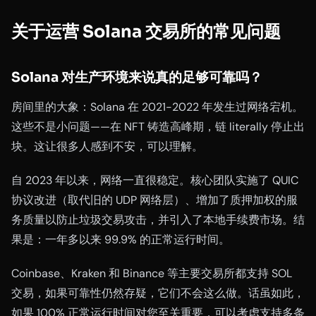
关于运营 Solana 交易所的常见问题
Solana 对生产环境来说真的足够可靠吗？
房间里的大象：Solana 在 2021-2022 年发生过网络宕机。
这些不是小问题——在 NFT 铸造高峰期，链 literally 停止出
块。这让很多人感到不安，可以理解。
自 2023 年以来，网络一直很稳定。核心团队实施了 QUIC
协议改进（取代旧的 UDP 网络层）、增加了质押加权的服
务质量以防止垃圾交易攻击，并引入了本地手续费市场。结
果是：一年多以来 99.9% 的正常运行时间。
Coinbase、Kraken 和 Binance 等主要交易所都支持 SOL
交易，如果可靠性仍然存疑，它们不会这么做。话虽如此，
如果 100% 正常运行时间对您至关重要，可以考虑支持多条