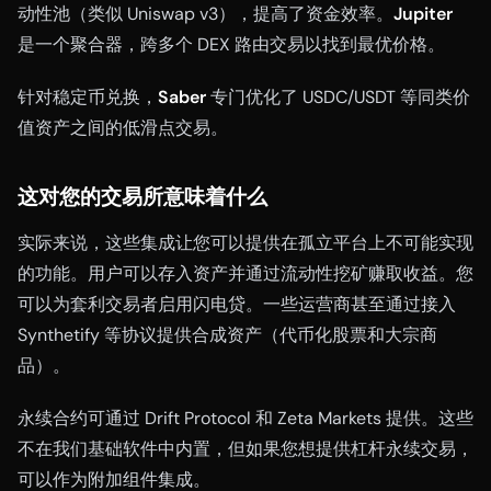
动性池（类似 Uniswap v3），提高了资金效率。
Jupiter
是一个聚合器，跨多个 DEX 路由交易以找到最优价格。
针对稳定币兑换，
Saber
专门优化了 USDC/USDT 等同类价
值资产之间的低滑点交易。
这对您的交易所意味着什么
实际来说，这些集成让您可以提供在孤立平台上不可能实现
的功能。用户可以存入资产并通过流动性挖矿赚取收益。您
可以为套利交易者启用闪电贷。一些运营商甚至通过接入
Synthetify 等协议提供合成资产（代币化股票和大宗商
品）。
永续合约可通过 Drift Protocol 和 Zeta Markets 提供。这些
不在我们基础软件中内置，但如果您想提供杠杆永续交易，
可以作为附加组件集成。