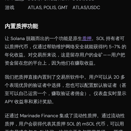
游戏
ATLAS, POLIS, GMT
ATLAS/USDC
内置质押功能
让 Solana 脱颖而出的一个功能是原生
质押
。SOL 持有者可
以质押代币，仅通过帮助维护网络安全就能获得约 5-7% 的
年化收益。对交易所来说，这是留存用户的金矿——用户把
资金留在您的平台上，因为他们在赚取收益。
我们把质押直接内置到了交易所软件中。用户可以从 20 多
个表现优异的验证者中选择，您也可以配置默认验证者（甚
至可以自己运营一个，赚取验证者佣金）。仪表盘实时显示
APY 收益率和累计奖励。
还通过 Marinade Finance 集成了流动性质押。通过流动性
质押，用户会获得代表其质押 SOL 的 mSOL 代币，可以用