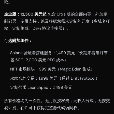
款。
企业版：12,500 美元起
包含 Ultra 版的全部内容，外加定
制部署、专属支持，以及根据您需求定制的开发（多域名授
权、定制集成、DeFi 协议连接器）。
可选附加组件：
Solana 验证者搭建服务：1,499 美元（长期来看每月节
省 500-2,000 美元 RPC 成本）
NFT 市场模块：999 美元（Magic Eden 集成）
永续合约交易：1,999 美元（通过 Drift Protocol）
定制代币 Launchpad：2,499 美元
所有价格均为一次性。无月度授权费，无收入分成，无按交
易计费。在许可下获得完整源代码访问权。