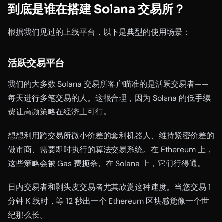
到底是谁在搭建 Solana 交易所？
根据我们见过的上线平台，以下是典型的使用场景：
活跃交易平台
我们的大多数 Solana 交易所客户瞄准的是活跃交易者——
每天进行多笔交易的人。这很合理，因为 Solana 的低手续
费让高频策略在经济上可行。
想想利用跨交易所微小价差的套利机器人、维持紧密价差的
做市商、需要即时执行的算法交易系统。在 Ethereum 上，
这些策略会被 Gas 费扼杀。在 Solana 上，它们行得通。
日内交易者和剥头皮交易者尤其欣赏这种速度。当您交易 1
分钟 K 线时，等 12 秒出一个 Ethereum 区块感觉像一个世
纪那么长。