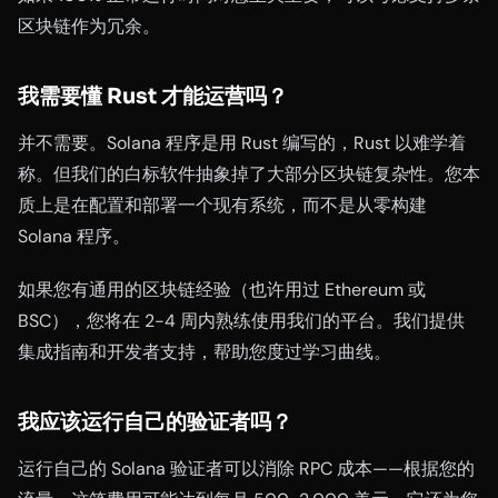
区块链作为冗余。
我需要懂 Rust 才能运营吗？
并不需要。Solana 程序是用 Rust 编写的，Rust 以难学着
称。但我们的白标软件抽象掉了大部分区块链复杂性。您本
质上是在配置和部署一个现有系统，而不是从零构建
Solana 程序。
如果您有通用的区块链经验（也许用过 Ethereum 或
BSC），您将在 2-4 周内熟练使用我们的平台。我们提供
集成指南和开发者支持，帮助您度过学习曲线。
我应该运行自己的验证者吗？
运行自己的 Solana 验证者可以消除 RPC 成本——根据您的