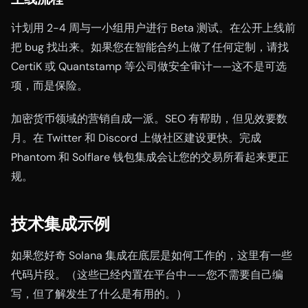
计划用 2-4 周与一小组用户进行 Beta 测试。在公开上线前
把 bug 找出来。如果您在智能合约上做了任何定制，请找
CertiK 或 Quantstamp 等公司做安全审计——这不是可选
项，而是保险。
加密货币领域的营销自成一派。SEO 有帮助，但见效要数
月。在 Twitter 和 Discord 上做社区建设更快。完成
Phantom 和 Solflare 钱包集成会让您的交易所看起来更正
规。
技术集成示例
如果您好奇 Solana 集成在底层是如何工作的，这里有一些
代码片段。（这些已经内置在平台中——您不需要自己编
写，但了解发生了什么是有用的。）