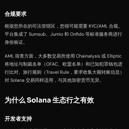
合规要求
根据您所在的司法管辖区，您很可能需要 KYC/AML 合规。
平台集成了 Sumsub、Jumio 和 Onfido 等标准服务商进行
身份验证。
AML 筛查方面，大多数交易所使用 Chainalysis 或 Elliptic
将地址与制裁名单（OFAC、欧盟名单）和已知犯罪钱包进
行比对。旅行规则（Travel Rule，要求收集大额转账信息）
对 Solana 交易同样适用，与其他加密货币无异。
为什么 Solana 生态行之有效
开发者支持