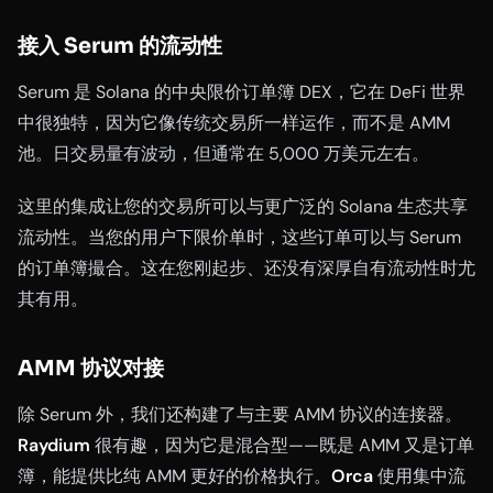
接入 Serum 的流动性
Serum 是 Solana 的中央限价订单簿 DEX，它在 DeFi 世界
中很独特，因为它像传统交易所一样运作，而不是 AMM
池。日交易量有波动，但通常在 5,000 万美元左右。
这里的集成让您的交易所可以与更广泛的 Solana 生态共享
流动性。当您的用户下限价单时，这些订单可以与 Serum
的订单簿撮合。这在您刚起步、还没有深厚自有流动性时尤
其有用。
AMM 协议对接
除 Serum 外，我们还构建了与主要 AMM 协议的连接器。
Raydium
很有趣，因为它是混合型——既是 AMM 又是订单
簿，能提供比纯 AMM 更好的价格执行。
Orca
使用集中流