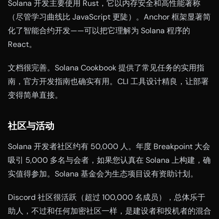
Solana 开发主要使用 Rust，它以内存安全和高性能著称
（尽管学习曲线比 JavaScript 更陡）。Anchor 框架显著简
化了智能合约开发——可以把它理解为 Solana 程序的
React。
文档很完善。Solana Cookbook 提供了常见任务的实用指
南，官方开发指南也确实有用。CLI 工具设计精良，让部署
变得简单直接。
社区与活动
Solana 开发者社区约有 50,000 人。年度 Breakpoint 大会
吸引 5,000 多名与会者，如果您认真在 Solana 上构建，确
实值得参加。Solana 基金会为生态项目设有资助计划。
Discord 社区很活跃（超过 100,000 名成员），总体乐于
助人，不过和任何加密社区一样，是建设者和投机者的混合