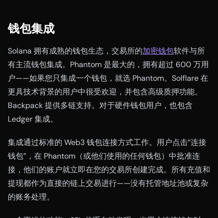
钱包集成
Solana 拥有成熟的钱包生态，交易所的
加密钱包
软件与所
有主流钱包集成。Phantom 是最大的，拥有超过 600 万用
户——如果您只集成一个钱包，就选 Phantom。Solflare 在
更具技术背景的用户中很受欢迎，并包含高级质押功能。
Backpack 提供多链支持。对于硬件钱包用户，也包含
Ledger 集成。
集成通过标准的 Web3 钱包连接方式工作。用户点击”连接
钱包”，在 Phantom（或他们使用的任何钱包）中批准连
接，他们的账户就立即在您的交易所创建完成。所有充值和
提现都作为直接的链上交易进行——没有托管地址池或复杂
的账务处理。