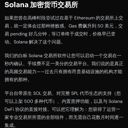
Solana 加密货币交易所
如果您曾在高峰时段尝试过在基于 Ethereum 的交易所上交
易，就一定体会过那种挫败感。Gas 费飙升到 50 美元，交
易 pending 好几分钟，等订单终于成交时，价格早已变
动。Solana 解决了这个问题。
我们的白标 Solana 交易所软件让您可以启动一个交易在一
秒内确认、手续费不足一美分的交易平台。我们说的是真正
的高频交易能力——过去只有拥有昂贵基础设施的机构才能
拥有的那种。
平台自带原生 SOL 交易、对完整 SPL 代币生态的支持（您
可以上架 500 多种代币）、内置质押功能，以及与 Solana
DeFi 协议的直接对接。可以把它理解为：您获得了运营一
家专业交易所所需的全部组件，而无需自己花数月时间逐一
集成。