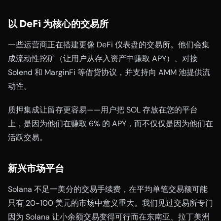
以 DeFi 为核心的交易所
一些运营商正在搭建更像 DeFi 仪表盘的交易所。他们会集
成流动性挖矿（让用户从存入资产中赚取 APY）、对接
Solend 和 MarginFi 等借贷协议，并支持向 AMM 池提供流
动性。
质押集成让留存更容易——用户把 SOL 存放在您的平台
上，是因为他们在赚取 6% 的 APY，而不仅仅是因为他们在
活跃交易。
新兴市场平台
Solana 不足一美分的交易手续费，在平均单笔交易额可能
只有 20-100 美元的市场中意义重大。我们见过交易所专门
因为 Solana 让小余额交易变得可行而在东南亚、拉丁美洲