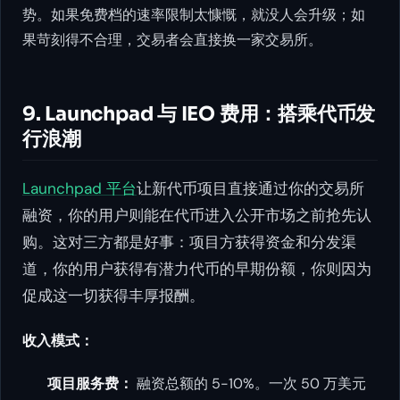
势。如果免费档的速率限制太慷慨，就没人会升级；如
果苛刻得不合理，交易者会直接换一家交易所。
9. Launchpad 与 IEO 费用：搭乘代币发
行浪潮
Launchpad 平台
让新代币项目直接通过你的交易所
融资，你的用户则能在代币进入公开市场之前抢先认
购。这对三方都是好事：项目方获得资金和分发渠
道，你的用户获得有潜力代币的早期份额，你则因为
促成这一切获得丰厚报酬。
收入模式：
项目服务费：
融资总额的 5-10%。一次 50 万美元