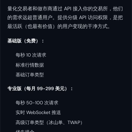
量化交易者和做市商通过 API 接入你的交易所，他们
的需求远超普通用户。提供分级 API 访问权限，是把
最活跃（也最有价值）的用户变现的干净方式。
基础版（免费）：
每秒 10 次请求
标准行情数据
基础订单类型
专业版（每月 99-299 美元）：
每秒 50-100 次请求
实时 WebSocket 推送
高级订单类型（冰山单、TWAP）