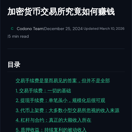
加密货币交易所究竟如何赚钱
Codono Team
|
December 25, 2024
·
C
Updated March 10, 2026
|
5 min read
目录
交易手续费是显而易见的答案，但并不是全部
1. 交易手续费：一切的基础
2. 提现手续费：单笔虽小，规模化后很可观
3. 代币上架费：大多数小型交易所忽视的收入来源
4. 杠杆与合约：真正的大额收入所在
5. 质押收益：持续复利的被动收入