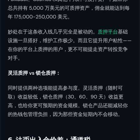
总共持有 5,000 万美元的可质押资产，佣金就能达到每
年 175,000-250,000 美元。
妙处在于这条收入线几乎完全是被动的。
质押平台
基础
设施一旦搭好，维护工作极少。而且它提升用户粘性——
在你的平台上质押的用户，更不可能提走资产转投竞争
对手。
灵活质押 vs 锁仓质押：
同时提供两种选项能提高参与度。灵活质押（随时可
取）收益较低，锁仓质押（30、60、90 天）收益更
高，也给你更可预期的资金规模。锁仓产品还能减轻你
的热钱包管理负担，因为那些资金短期内不会移动。