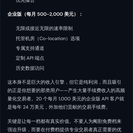
优先撮合
企业版（每月 500-2,000 美元）：
无限或接近无限的速率限制
托管机房（Co-location）选项
专属支持通道
定制 API 端点
历史数据访问
这本身不是巨大的收入引擎，但它是纯利润，而且吸引
的正是你想要的那类用户——产生大量手续费收入的高频
量化交易者。20 个每月 1,000 美元的企业版 API 客户就
是每年 24 万美元，外加他们贡献的交易手续费。
关键是让每一档都有真实价值。不要人为阉割免费档来
强迫升级，而要在付费档提供专业交易者真正需要的优