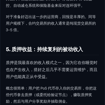
控、自动减仓系统和保险基金来应对连环强平。
对于准备好迈出这一步的运营商，回报是丰厚的。同等
用户规模下，合约交易所的收入通常是纯现货交易所的
3-5 倍。
5. 质押收益：持续复利的被动收入
质押是我最喜欢的收入模式之一，因为它在你睡觉时
也在产生收入，搭好之后几乎不需要运营维护，而且
用户也能真正从中受益。
概念很简单：用户把 PoS 代币存入你的交易所，你把这
些代币拿去质押（或委托给验证节点），赚取质押奖
励，然后与用户分享奖励并抽取佣金。