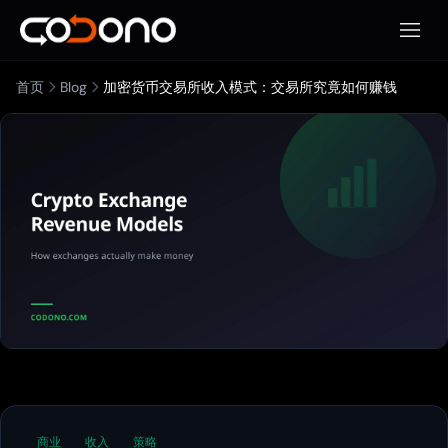
打开移
首页
Blog
加密货币交易所收入模式：交易所究竟如何赚钱
商业
收入
策略