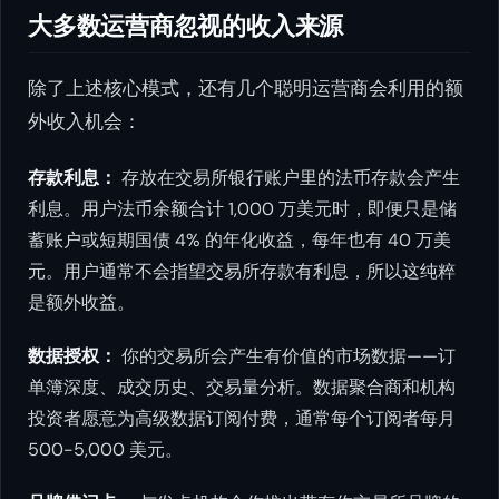
大多数运营商忽视的收入来源
除了上述核心模式，还有几个聪明运营商会利用的额
外收入机会：
存款利息：
存放在交易所银行账户里的法币存款会产生
利息。用户法币余额合计 1,000 万美元时，即便只是储
蓄账户或短期国债 4% 的年化收益，每年也有 40 万美
元。用户通常不会指望交易所存款有利息，所以这纯粹
是额外收益。
数据授权：
你的交易所会产生有价值的市场数据——订
单簿深度、成交历史、交易量分析。数据聚合商和机构
投资者愿意为高级数据订阅付费，通常每个订阅者每月
500-5,000 美元。