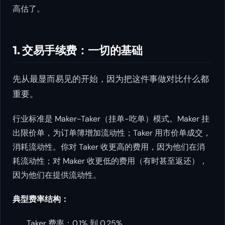
高估了。
1. 交易手续费：一切的基础
先从最显而易见的开始，因为把这件事做对比什么都
重要。
行业标准是 Maker-Taker（挂单-吃单）模式。Maker 挂
出限价单，为订单簿增加流动性；Taker 用市价单成交，
消耗流动性。你对 Taker 收更高的费用，因为他们在消
耗流动性；对 Maker 收更低的费用（有时甚至返还），
因为他们在提供流动性。
典型费率结构：
Taker 费率：0.1% 到 0.25%