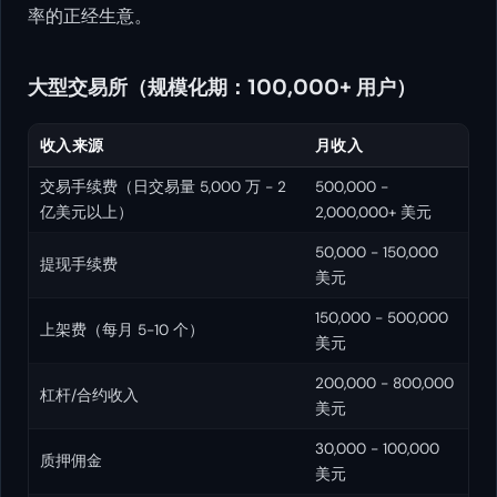
率的正经生意。
大型交易所（规模化期：100,000+ 用户）
收入来源
月收入
交易手续费（日交易量 5,000 万 - 2
500,000 -
亿美元以上）
2,000,000+ 美元
50,000 - 150,000
提现手续费
美元
150,000 - 500,000
上架费（每月 5-10 个）
美元
200,000 - 800,000
杠杆/合约收入
美元
30,000 - 100,000
质押佣金
美元