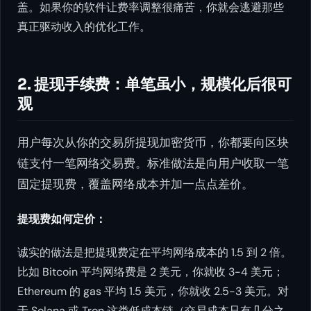
盖。如果你的软件让费率调整很痛苦，你就会逃避那些
真正驱动收入的优化工作。
2. 提现手续费：单笔虽小，规模化后很可
观
用户每次从你的交易所提现加密货币，你都要向区块
链支付一笔网络交易费。标准做法是向用户收取一笔
固定提现费，覆盖网络成本并加一点点差价。
提现费如何定价：
诚实的做法是把提现费定在平均网络成本的 1.5 到 2 倍。
比如 Bitcoin 平均网络费是 2 美元，你就收 3-4 美元；
Ethereum 的 gas 平均 1.5 美元，你就收 2.5-3 美元。对
于 Solana 或 Tron 这类低成本链（交易成本只有几分之