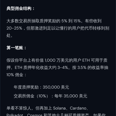
典型佣金结构：
大多数交易所抽取质押奖励的 5% 到 15%。有些收到
20-25%，但那激进到足以让懂行的用户把代币转移到别
处。
算一笔账：
假设你平台上有价值 1,000 万美元的用户 ETH 可用于质
押。ETH 质押年化收益大约 3-4%。按 3.5% 的收益率抽
10% 佣金：
年度质押奖励：350,000 美元
交易所佣金（10%）：每年 35,000 美元
单看不算惊人。但再加上 Solana、Cardano、
Polkadot、Cosmos 和其他十几种可质押资产，如果你