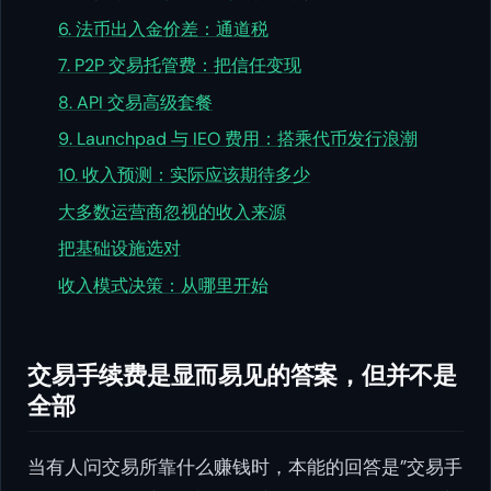
6. 法币出入金价差：通道税
7. P2P 交易托管费：把信任变现
8. API 交易高级套餐
9. Launchpad 与 IEO 费用：搭乘代币发行浪潮
10. 收入预测：实际应该期待多少
大多数运营商忽视的收入来源
把基础设施选对
收入模式决策：从哪里开始
交易手续费是显而易见的答案，但并不是
全部
当有人问交易所靠什么赚钱时，本能的回答是”交易手