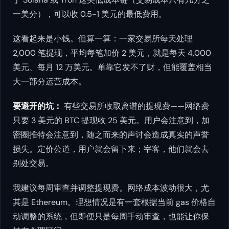
一美分），可以收 0.5-1 美元的最低费用。
这看起来是小钱。但算一算：一家交易所每天处理
2,000 笔提现，平均每笔加价 2 美元，就是每天 4,000
美元、每月 12 万美元。单靠它发不了财，但能覆盖相当
大一部分运营成本。
要避开的坑：
有些交易所收取离谱的提现费——网络费
只要 3 美元的 BTC 提现收 25 美元。用户会注意到，加
密圈推特会注意到，随之而来的声讨会造成真实的声誉
损失。定价公道，用户就会留下来；宰客，他们就会去
别处交易。
我建议每周审查并调整提现费。网络成本波动很大，尤
其是 Ethereum。理想情况是有一套根据当前 gas 价格自
动调整的系统，但即便只是每周手动审查，也能让你保