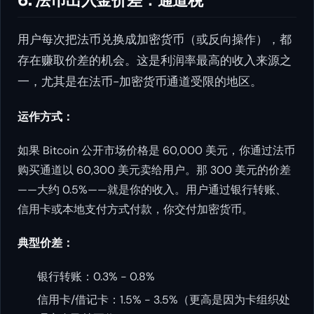
6. 法币出入金价差：通道税
用户每次把法币兑换成加密货币（或反向操作），都
存在赚取价差的机会。这是利润率最高的收入来源之
一，尤其是在法币-加密货币通道受限的地区。
运作方式：
如果 Bitcoin 公开市场价格是 60,000 美元，你通过法币
购买通道以 60,300 美元卖给用户。那 300 美元的价差
——大约 0.5%——就是你的收入。用户通过银行转账、
信用卡或本地支付方式付款，你交付加密货币。
典型价差：
银行转账：0.3% - 0.8%
信用卡/借记卡：1.5% - 3.5%（更高是因为卡组织处