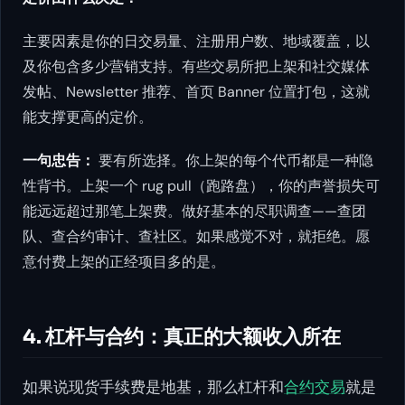
主要因素是你的日交易量、注册用户数、地域覆盖，以
及你包含多少营销支持。有些交易所把上架和社交媒体
发帖、Newsletter 推荐、首页 Banner 位置打包，这就
能支撑更高的定价。
一句忠告：
要有所选择。你上架的每个代币都是一种隐
性背书。上架一个 rug pull（跑路盘），你的声誉损失可
能远远超过那笔上架费。做好基本的尽职调查——查团
队、查合约审计、查社区。如果感觉不对，就拒绝。愿
意付费上架的正经项目多的是。
4. 杠杆与合约：真正的大额收入所在
如果说现货手续费是地基，那么杠杆和
合约交易
就是