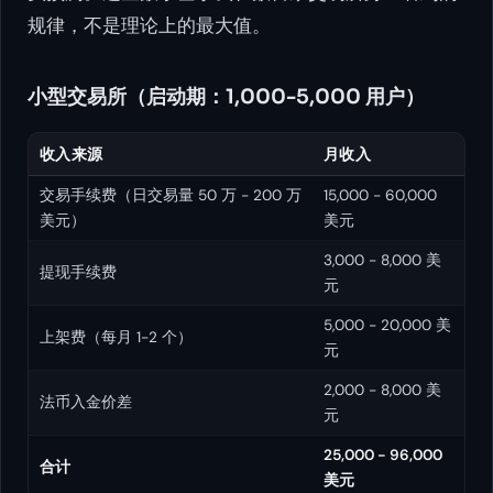
规律，不是理论上的最大值。
小型交易所（启动期：1,000-5,000 用户）
收入来源
月收入
交易手续费（日交易量 50 万 - 200 万
15,000 - 60,000
美元）
美元
3,000 - 8,000 美
提现手续费
元
5,000 - 20,000 美
上架费（每月 1-2 个）
元
2,000 - 8,000 美
法币入金价差
元
25,000 - 96,000
合计
美元