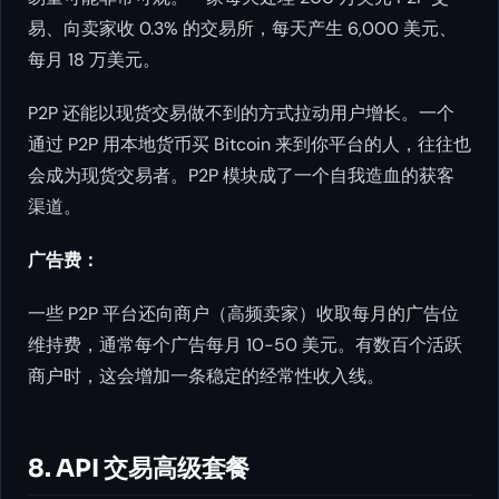
易、向卖家收 0.3% 的交易所，每天产生 6,000 美元、
每月 18 万美元。
P2P 还能以现货交易做不到的方式拉动用户增长。一个
通过 P2P 用本地货币买 Bitcoin 来到你平台的人，往往也
会成为现货交易者。P2P 模块成了一个自我造血的获客
渠道。
广告费：
一些 P2P 平台还向商户（高频卖家）收取每月的广告位
维持费，通常每个广告每月 10-50 美元。有数百个活跃
商户时，这会增加一条稳定的经常性收入线。
8. API 交易高级套餐