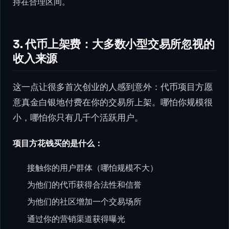
持在合理区间。
3. 代币上架费：大多数小型交易所忽视的
收入来源
这一点让很多首次创业的人感到意外：代币项目方愿
意真金白银地付费在你的交易所上架。哪怕你规模很
小，哪怕你只有几千个活跃用户。
项目方花钱买的是什么：
接触你的用户群体（哪怕规模不大）
为他们的代币获得合法性和信誉
为他们的社区增加一个交易场所
通过你的营销渠道获得曝光