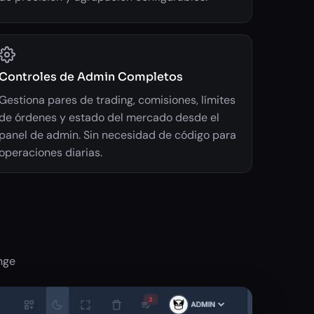
Controles de Admin Completos
Gestiona pares de trading, comisiones, límites
de órdenes y estado del mercado desde el
panel de admin. Sin necesidad de código para
operaciones diarias.
nge