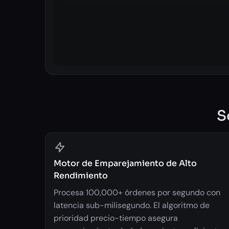
S
Motor de Emparejamiento de Alto
Rendimiento
Procesa 100,000+ órdenes por segundo con
latencia sub-milisegundo. El algoritmo de
prioridad precio-tiempo asegura