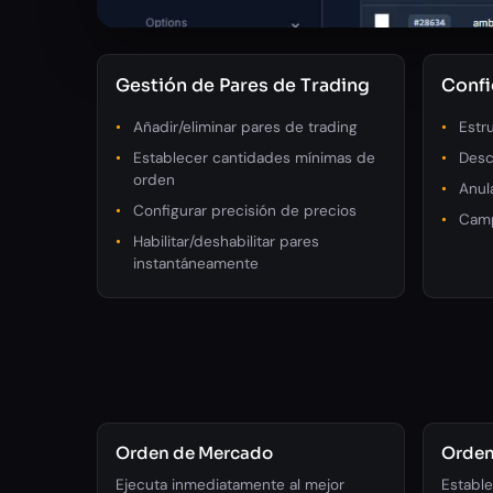
Gestión de Pares de Trading
Confi
Añadir/eliminar pares de trading
Estr
Establecer cantidades mínimas de
Desc
orden
Anul
Configurar precisión de precios
Camp
Habilitar/deshabilitar pares
instantáneamente
Orden de Mercado
Orden
Ejecuta inmediatamente al mejor
Estable