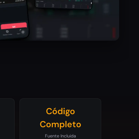
Código
Completo
Fuente Incluida