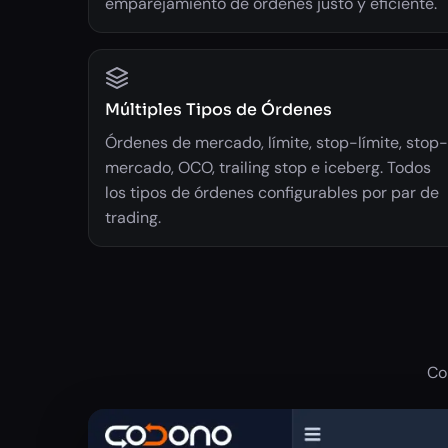
emparejamiento de órdenes justo y eficiente.
Múltiples Tipos de Órdenes
Órdenes de mercado, límite, stop-límite, stop-
mercado, OCO, trailing stop e iceberg. Todos
los tipos de órdenes configurables por par de
trading.
Co