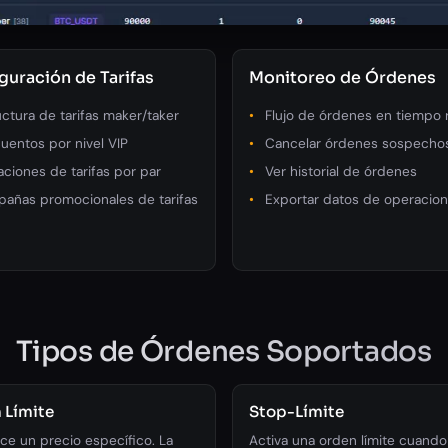
guración de Tarifas
Monitoreo de Órdenes
uctura de tarifas maker/taker
Flujo de órdenes en tiempo 
uentos por nivel VIP
Cancelar órdenes sospecho
aciones de tarifas por par
Ver historial de órdenes
añas promocionales de tarifas
Exportar datos de operacio
Tipos de Órdenes Soportados
 Límite
Stop-Límite
ce un precio específico. La
Activa una orden límite cuando