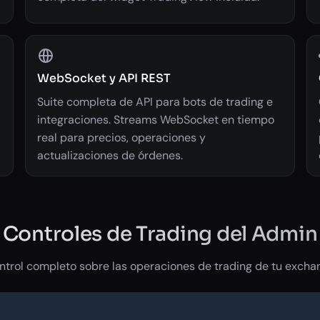
WebSocket y API REST
Suite completa de API para bots de trading e
integraciones. Streams WebSocket en tiempo
real para precios, operaciones y
actualizaciones de órdenes.
Controles de Trading del Admin
ntrol completo sobre las operaciones de trading de tu excha