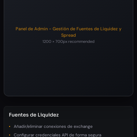
Panel de Admin - Gestión de Fuentes de Liquidez y
Spread
1200 × 700px recommended
Fuentes de Liquidez
Añadir/eliminar conexiones de exchange
Configurar credenciales API de forma segura