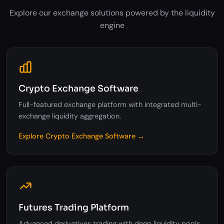
Explore our exchange solutions powered by the liquidity
engine
Crypto Exchange Software
Full-featured exchange platform with integrated multi-
exchange liquidity aggregation.
Explore Crypto Exchange Software →
Futures Trading Platform
Advanced derivatives trading with deep liquidity pools