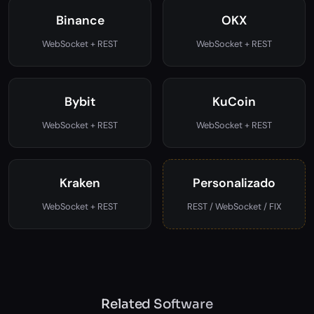
Binance
OKX
WebSocket + REST
WebSocket + REST
Bybit
KuCoin
WebSocket + REST
WebSocket + REST
Kraken
Personalizado
WebSocket + REST
REST / WebSocket / FIX
Related Software