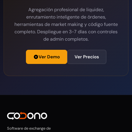
Agregación profesional de liquidez,
enrutamiento inteligente de órdenes,
herramientas de market making y código fuente
completo. Despliegue en 3-7 días con controles
de admin completos.
Ver Demo
Ver Precios
Software de exchange de