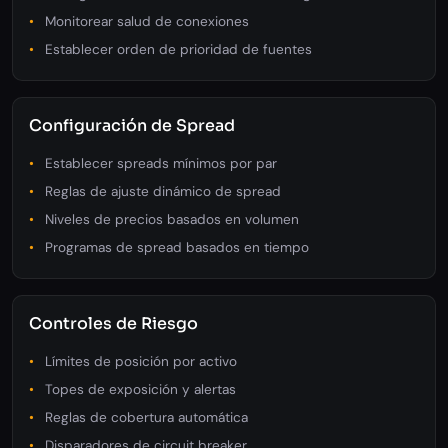
Monitorear salud de conexiones
Establecer orden de prioridad de fuentes
Configuración de Spread
Establecer spreads mínimos por par
Reglas de ajuste dinámico de spread
Niveles de precios basados en volumen
Programas de spread basados en tiempo
Controles de Riesgo
Límites de posición por activo
Topes de exposición y alertas
Reglas de cobertura automática
Disparadores de circuit breaker