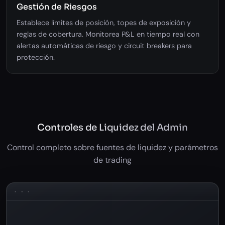
Gestión de Riesgos
Establece límites de posición, topes de exposición y
reglas de cobertura. Monitorea P&L en tiempo real con
alertas automáticas de riesgo y circuit breakers para
protección.
Controles de Liquidez del Admin
Control completo sobre fuentes de liquidez y parámetros
de trading