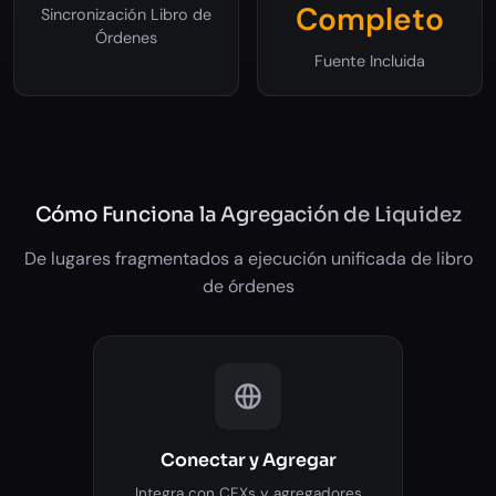
Completo
Sincronización Libro de
Órdenes
Fuente Incluida
Cómo Funciona la Agregación de Liquidez
De lugares fragmentados a ejecución unificada de libro
de órdenes
Conectar y Agregar
Integra con CEXs y agregadores