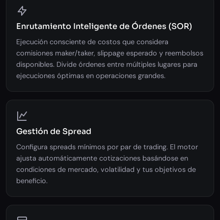
Enrutamiento Inteligente de Órdenes (SOR)
Ejecución consciente de costos que considera
comisiones maker/taker, slippage esperado y reembolsos
disponibles. Divide órdenes entre múltiples lugares para
ejecuciones óptimas en operaciones grandes.
Gestión de Spread
Configura spreads mínimos por par de trading. El motor
ajusta automáticamente cotizaciones basándose en
condiciones de mercado, volatilidad y tus objetivos de
beneficio.