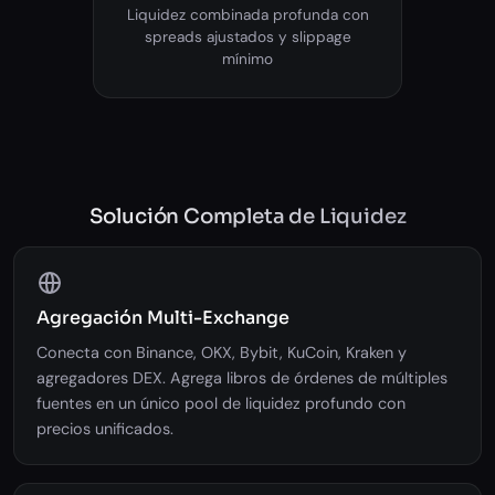
Liquidez combinada profunda con
spreads ajustados y slippage
mínimo
Solución Completa de Liquidez
Agregación Multi-Exchange
Conecta con Binance, OKX, Bybit, KuCoin, Kraken y
agregadores DEX. Agrega libros de órdenes de múltiples
fuentes en un único pool de liquidez profundo con
precios unificados.