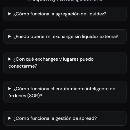
¿Cómo funciona la agregación de liquidez?
¿Puedo operar mi exchange sin liquidez externa?
¿Con qué exchanges y lugares puedo
conectarme?
¿Cómo funciona el enrutamiento inteligente de
órdenes (SOR)?
¿Cómo funciona la gestión de spread?