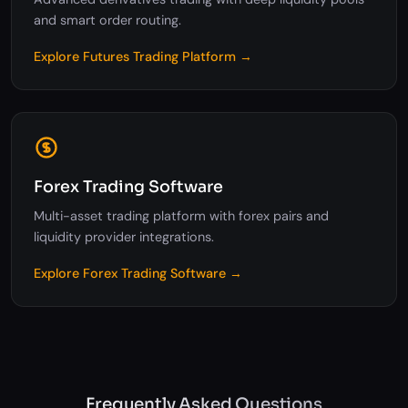
and smart order routing.
Explore Futures Trading Platform →
Forex Trading Software
Multi-asset trading platform with forex pairs and
liquidity provider integrations.
Explore Forex Trading Software →
Frequently Asked Questions