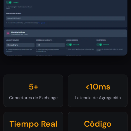
5+
<10ms
Conectores de Exchange
Latencia de Agregación
Tiempo Real
Código