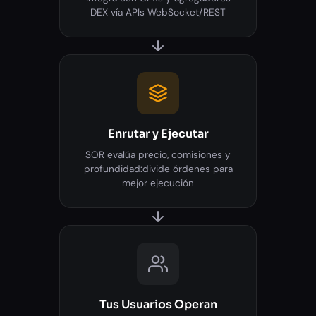
DEX vía APIs WebSocket/REST
Enrutar y Ejecutar
SOR evalúa precio, comisiones y
profundidad:divide órdenes para
mejor ejecución
Tus Usuarios Operan