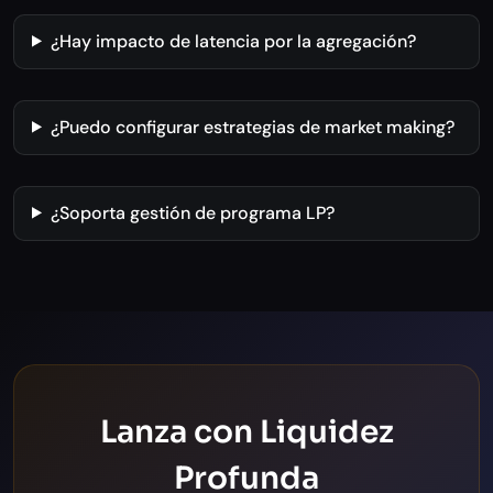
¿Hay impacto de latencia por la agregación?
¿Puedo configurar estrategias de market making?
¿Soporta gestión de programa LP?
Lanza con Liquidez
Profunda