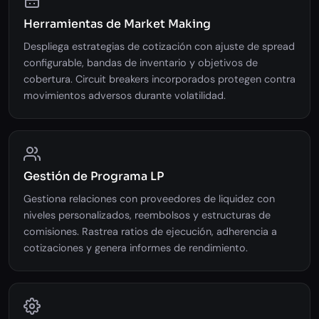
Herramientas de Market Making
Despliega estrategias de cotización con ajuste de spread
configurable, bandas de inventario y objetivos de
cobertura. Circuit breakers incorporados protegen contra
movimientos adversos durante volatilidad.
Gestión de Programa LP
Gestiona relaciones con proveedores de liquidez con
niveles personalizados, reembolsos y estructuras de
comisiones. Rastrea ratios de ejecución, adherencia a
cotizaciones y genera informes de rendimiento.