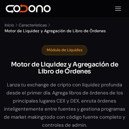
Abrir 
Inicio
Características
Motor de Liquidez y Agregación de Libro de Órdenes
Módulo de Liquidez
Motor de Liquidez y Agregación de
Libro de Órdenes
Lanza tu exchange de cripto con liquidez profunda
desde el primer día. Agrega libros de órdenes de los
principales lugares CEX y DEX, enruta órdenes
inteligentemente entre fuentes y gestiona programas
de market making:todo con código fuente completo y
controles de admin.