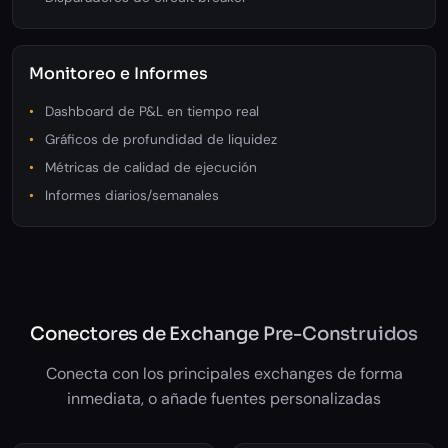
Monitoreo e Informes
Dashboard de P&L en tiempo real
Gráficos de profundidad de liquidez
Métricas de calidad de ejecución
Informes diarios/semanales
Conectores de Exchange Pre-Construidos
Conecta con los principales exchanges de forma
inmediata, o añade fuentes personalizadas