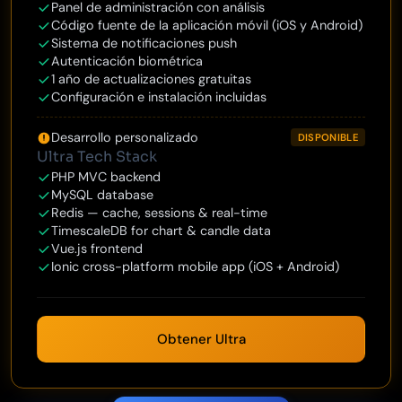
Panel de administración con análisis
Código fuente de la aplicación móvil (iOS y Android)
Sistema de notificaciones push
Autenticación biométrica
1 año de actualizaciones gratuitas
Configuración e instalación incluidas
Desarrollo personalizado
DISPONIBLE
Ultra Tech Stack
PHP MVC backend
MySQL database
Redis — cache, sessions & real-time
TimescaleDB for chart & candle data
Vue.js frontend
Ionic cross-platform mobile app (iOS + Android)
Obtener Ultra