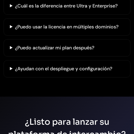
¿Cuál es la diferencia entre Ultra y Enterprise?
¿Puedo usar la licencia en múltiples dominios?
¿Puedo actualizar mi plan después?
¿Ayudan con el despliegue y configuración?
¿Listo para lanzar su