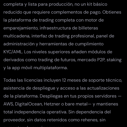
completa y lista para producción, no un kit básico
reducido que requiere complementos de pago. Obtienes
la
plataforma de trading completa
con motor de
emparejamiento, infraestructura de billeteras
multicadena, interfaz de trading profesional, panel de
administración y
herramientas de cumplimiento
KYC/AML
. Los niveles superiores añaden módulos de
derivados como
trading de futuros
, mercado P2P, staking
y la app móvil multiplataforma.
Todas las licencias incluyen 12 meses de soporte técnico,
asistencia de despliegue y acceso a las actualizaciones
de la plataforma. Despliegas en tus propios servidores —
AWS, DigitalOcean, Hetzner o bare metal— y mantienes
total independencia operativa. Sin dependencia del
proveedor, sin datos retenidos como rehenes, sin