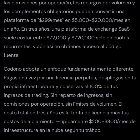
las comisiones por operación, los recargos por volumen y
los complementos obligatorios pueden convertir una
plataforma de "$299/mes" en $5,000-$20,000/mes en
un año. En tres años, una plataforma de exchange SaaS
suele costar entre $72,000 y $720,000 solo en cuotas
recurrentes, y aún así no obtienes acceso al código
fuente.
Codono adopta un enfoque fundamentalmente diferente.
Pagas una vez por una licencia perpetua, despliegas en tu
propia infraestructura y conservas el 100% de tus
ingresos de trading. Sin reparto de ingresos, sin
comisiones por operación, sin límites de volumen. El
costo total en tres años es la tarifa de licencia más tus
costos de alojamiento —típicamente $200-$800/mes de
infraestructura en la nube según tu tráfico.