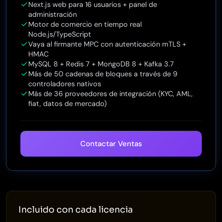
Next.js web para 16 usuarios + panel de
administración
Motor de comercio en tiempo real
Node.js/TypeScript
Vaya al firmante MPC con autenticación mTLS +
HMAC
MySQL 8 + Redis 7 + MongoDB 8 + Kafka 3.7
Más de 50 cadenas de bloques a través de 9
controladores nativos
Más de 36 proveedores de integración (KYC, AML,
fiat, datos de mercado)
Contactar Ventas
Incluido con cada licencia