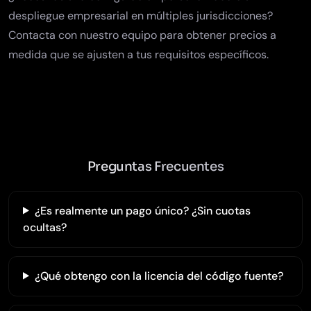
despliegue empresarial en múltiples jurisdicciones?
Contacta con nuestro equipo
para obtener precios a
medida que se ajusten a tus requisitos específicos.
Preguntas Frecuentes
¿Es realmente un pago único? ¿Sin cuotas
ocultas?
¿Qué obtengo con la licencia del código fuente?