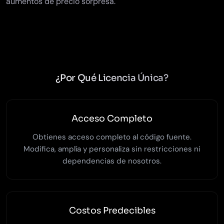
aumentos de precio sorpresa.
¿Por Qué Licencia Única?
Acceso Completo
Obtienes acceso completo al código fuente.
Modifica, amplía y personaliza sin restricciones ni
dependencias de nosotros.
Costos Predecibles