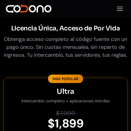
Abrir 
Licencia Única, Acceso de Por Vida
Obtenga acceso completo al código fuente con un
pago único. Sin cuotas mensuales, sin reparto de
ingresos. Tu intercambio, tus servidores, tus reglas.
MÁS POPULAR
Ultra
Intercambio completo + aplicaciones móviles
$7,999
$1,899