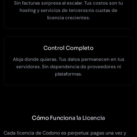
Sin facturas sorpresa al escalar. Tus costos son tu
hosting y servicios de terceros:no cuotas de
licencia crecientes.
Control Completo
Aloja donde quieras. Tus datos permanecen en tus
servidores. Sin dependencia de proveedores ni
plataformas.
Cómo Funciona la Licencia
Cada licencia de Codono es perpetua: pagas una vez y