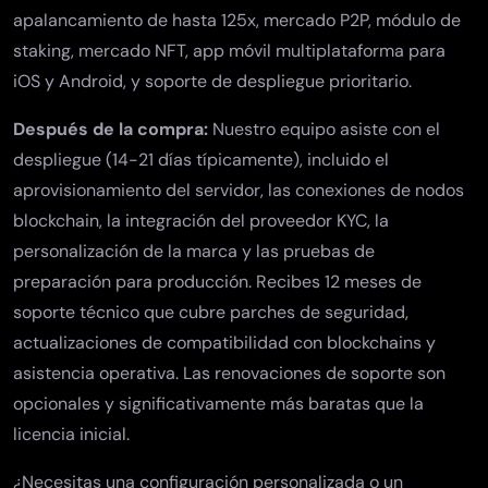
apalancamiento de hasta 125x,
mercado P2P
,
módulo de
staking
,
mercado NFT
,
app móvil multiplataforma
para
iOS y Android, y soporte de despliegue prioritario.
Después de la compra:
Nuestro equipo asiste con el
despliegue (14-21 días típicamente), incluido el
aprovisionamiento del servidor, las conexiones de nodos
blockchain, la integración del proveedor KYC, la
personalización de la marca y las pruebas de
preparación para producción. Recibes 12 meses de
soporte técnico que cubre parches de seguridad,
actualizaciones de compatibilidad con blockchains y
asistencia operativa. Las renovaciones de soporte son
opcionales y significativamente más baratas que la
licencia inicial.
¿Necesitas una configuración personalizada o un