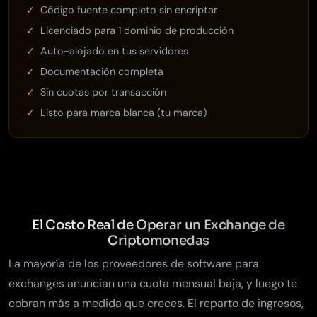
Código fuente completo sin encriptar
Licenciado para 1 dominio de producción
Auto-alojado en tus servidores
Documentación completa
Sin cuotas por transacción
Listo para marca blanca (tu marca)
El Costo Real de Operar un Exchange de
Criptomonedas
La mayoría de los proveedores de software para
exchanges anuncian una cuota mensual baja, y luego te
cobran más a medida que creces. El reparto de ingresos,