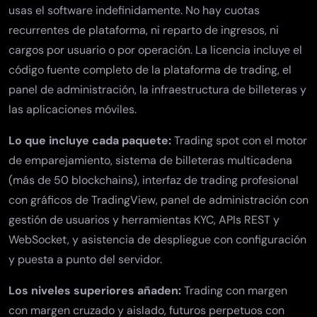
usas el software indefinidamente. No hay cuotas
recurrentes de plataforma, ni reparto de ingresos, ni
cargos por usuario o por operación. La licencia incluye el
código fuente completo de la plataforma de trading, el
panel de administración, la infraestructura de billeteras y
las aplicaciones móviles.
Lo que incluye cada paquete:
Trading spot con el motor
de emparejamiento, sistema de billeteras multicadena
(más de 50 blockchains), interfaz de trading profesional
con gráficos de TradingView,
panel de administración
con
gestión de usuarios y herramientas KYC, APIs REST y
WebSocket, y asistencia de despliegue con configuración
y puesta a punto del servidor.
Los niveles superiores añaden:
Trading con margen
con margen cruzado y aislado,
futuros perpetuos
con