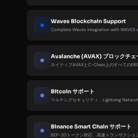
Waves Blockchain Support
Complete Waves integration with WAVES a
Avalanche (AVAX) ブロック
ネイティブAVAXとC-Chain上のすべてのER
Bitcoin サポート
マルチシグセキュリティ、Lightning Net
Binance Smart Chain サポート
BEP-20トークン対応、高速トランザクシ