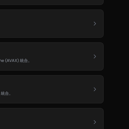
(AVAX) 統合。
n 統合。