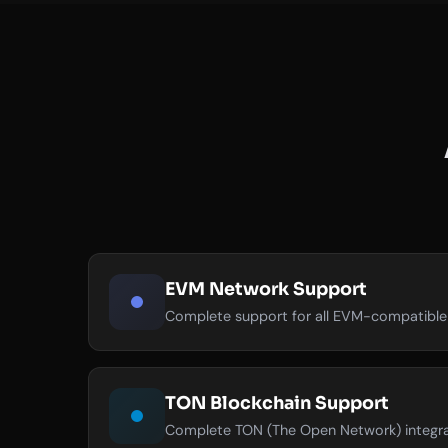
EVM Network Support
Complete support for all EVM-compatible 
TON Blockchain Support
Complete TON (The Open Network) integrat