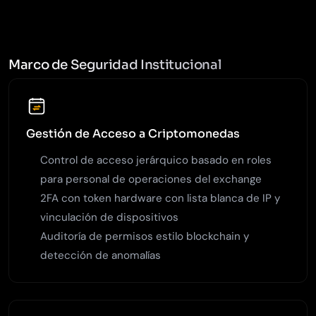
Marco de Seguridad Institucional
Gestión de Acceso a Criptomonedas
Control de acceso jerárquico basado en roles
para personal de operaciones del exchange
2FA con token hardware con lista blanca de IP y
vinculación de dispositivos
Auditoría de permisos estilo blockchain y
detección de anomalías