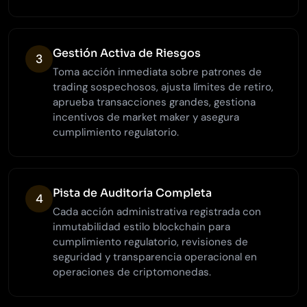
Gestión Activa de Riesgos
3
Toma acción inmediata sobre patrones de
trading sospechosos, ajusta límites de retiro,
aprueba transacciones grandes, gestiona
incentivos de market maker y asegura
cumplimiento regulatorio.
Pista de Auditoría Completa
4
Cada acción administrativa registrada con
inmutabilidad estilo blockchain para
cumplimiento regulatorio, revisiones de
seguridad y transparencia operacional en
operaciones de criptomonedas.