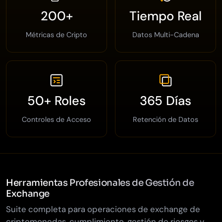
200+
Tiempo Real
Métricas de Cripto
Datos Multi-Cadena
50+ Roles
365 Días
Controles de Acceso
Retención de Datos
Herramientas Profesionales de Gestión de
Exchange
Suite completa para operaciones de exchange de
criptomonedas, cumplimiento, gestión de riesgos y