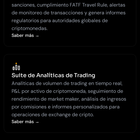
sanciones, cumplimiento FATF Travel Rule, alertas
de monitoreo de transacciones y genera informes
regulatorios para autoridades globales de
criptomonedas.
Saber más →
Suite de Analíticas de Trading
Analíticas de volumen de trading en tiempo real,
P&L por activo de criptomoneda, seguimiento de
rendimiento de market maker, análisis de ingresos
por comisiones e informes personalizados para
operaciones de exchange de cripto.
Saber más →