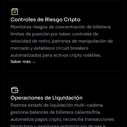
Controles de Riesgo Cripto
Monitorea riesgos de concentración de billetera,
límites de posición por token, controles de
velocidad de retiro, patrones de manipulación de
mercado y establece circuit breakers
automatizados para activos cripto volátiles.
Saber más →
Operaciones de Liquidación
Rastrea estado de liquidación multi-cadena,
gestiona balances de billetera caliente/fría,
automatiza pagos cripto, reconcilia transacciones
blockchain y monitorea optimización de gas a