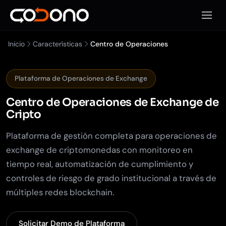
Abrir 
Inicio
Características
Centro de Operaciones
Plataforma de Operaciones de Exchange
Centro de Operaciones
de Exchange de
Cripto
Plataforma de gestión completa para operaciones de
exchange de criptomonedas con monitoreo en
tiempo real, automatización de cumplimiento y
controles de riesgo de grado institucional a través de
múltiples redes blockchain.
Solicitar Demo de Plataforma