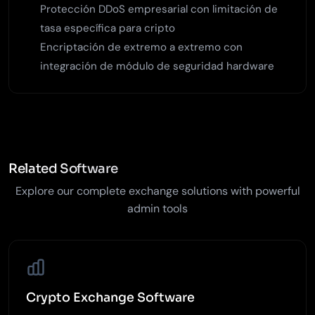
Protección DDoS empresarial con limitación de
tasa específica para cripto
Encriptación de extremo a extremo con
integración de módulo de seguridad hardware
Related Software
Explore our complete exchange solutions with powerful
admin tools
Crypto Exchange Software