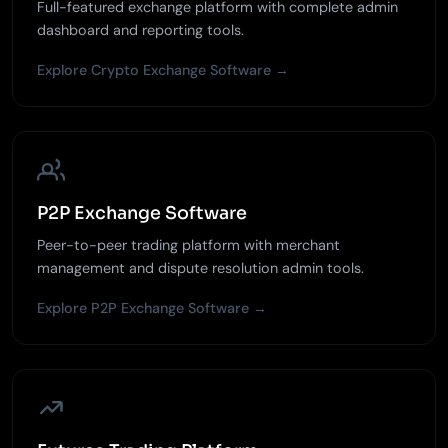
Full-featured exchange platform with complete admin
dashboard and reporting tools.
Explore Crypto Exchange Software →
P2P Exchange Software
Peer-to-peer trading platform with merchant
management and dispute resolution admin tools.
Explore P2P Exchange Software →