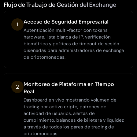
Flujo de Trabajo de Gestión del Exchange
Acceso de Seguridad Empresarial
1
Autenticación multi-factor con tokens
hardware, lista blanca de IP, verificación
biométrica y políticas de timeout de sesión
diseñadas para administradores de exchange
de criptomonedas.
Monitoreo de Plataforma en Tiempo
2
Real
Dashboard en vivo mostrando volumen de
trading por activo cripto, patrones de
actividad de usuarios, alertas de
cumplimiento, balances de billetera y liquidez
a través de todos los pares de trading de
criptomonedas.