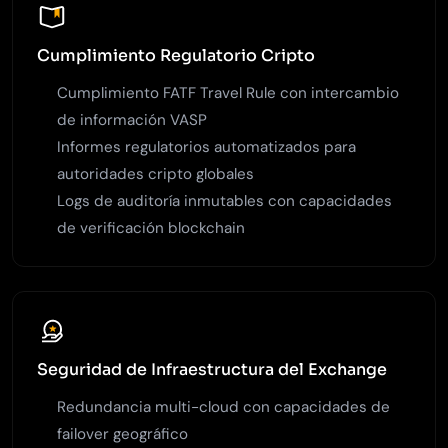
Cumplimiento Regulatorio Cripto
Cumplimiento FATF Travel Rule con intercambio
de información VASP
Informes regulatorios automatizados para
autoridades cripto globales
Logs de auditoría inmutables con capacidades
de verificación blockchain
Seguridad de Infraestructura del Exchange
Redundancia multi-cloud con capacidades de
failover geográfico