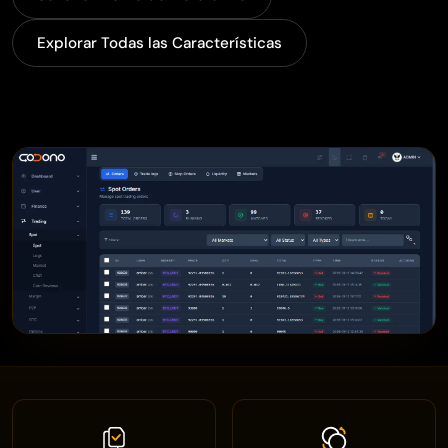
Explorar Todas las Características