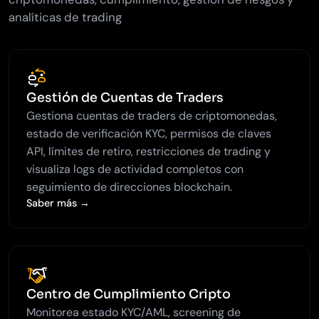
analíticas de trading
Gestión de Cuentas de Traders
Gestiona cuentas de traders de criptomonedas,
estado de verificación KYC, permisos de claves
API, límites de retiro, restricciones de trading y
visualiza logs de actividad completos con
seguimiento de direcciones blockchain.
Saber más →
Centro de Cumplimiento Cripto
Monitorea estado KYC/AML, screening de