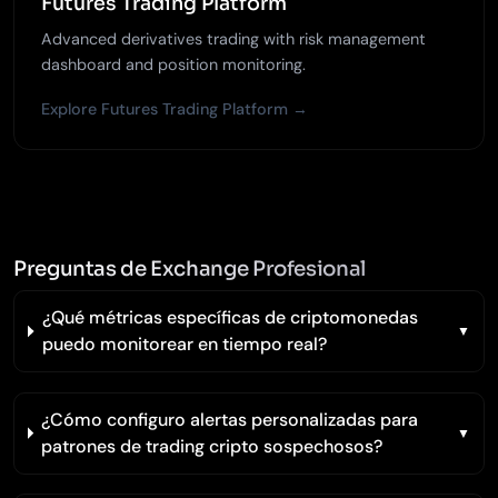
Futures Trading Platform
Advanced derivatives trading with risk management
dashboard and position monitoring.
Explore Futures Trading Platform →
Preguntas de Exchange Profesional
¿Qué métricas específicas de criptomonedas
puedo monitorear en tiempo real?
¿Cómo configuro alertas personalizadas para
patrones de trading cripto sospechosos?