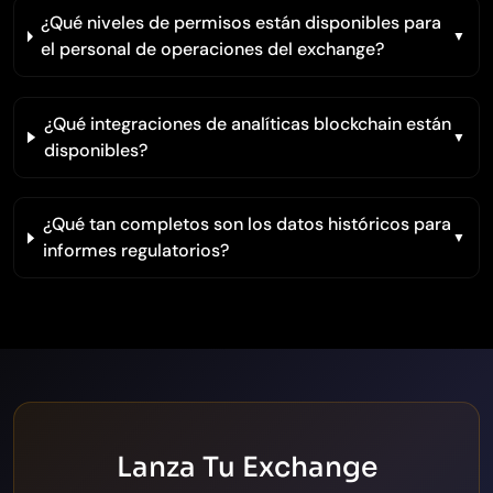
¿Qué niveles de permisos están disponibles para
el personal de operaciones del exchange?
¿Qué integraciones de analíticas blockchain están
disponibles?
¿Qué tan completos son los datos históricos para
informes regulatorios?
Lanza Tu Exchange