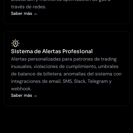
través de redes.
Saber más →
Sistema de Alertas Profesional
Alertas personalizadas para patrones de trading
inusuales, violaciones de cumplimiento, umbrales
de balance de billetera, anomalías del sistema con
integraciones de email, SMS, Slack, Telegram y
webhook.
Saber más →