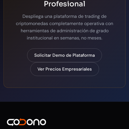
Profesional
Despliega una plataforma de trading de
criptomonedas completamente operativa con
herramientas de administración de grado
institucional en semanas, no meses.
Solicitar Demo de Plataforma
Ver Precios Empresariales