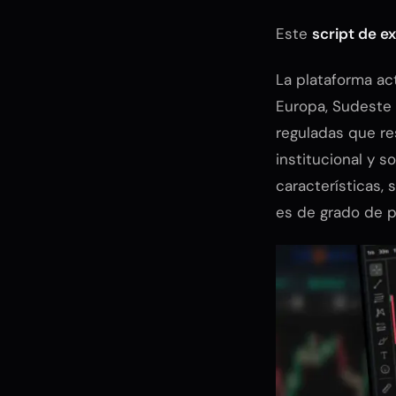
Este
script de 
La plataforma ac
Europa, Sudeste 
reguladas que re
institucional y s
características, 
es de grado de p