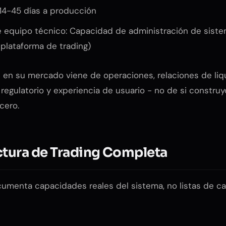
14-45 días a producción
e equipo técnico: Capacidad de administración de sist
 plataforma de trading)
n en su mercado viene de operaciones, relaciones de liq
regulatorio y experiencia de usuario - no de si construy
cero.
ctura de Trading Completa
umenta capacidades reales del sistema, no listas de ca