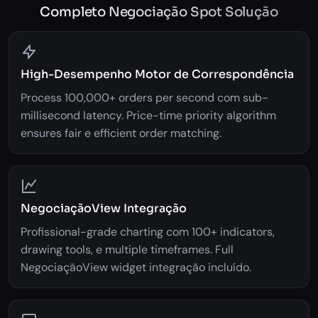
Completo Negociação Spot Solução
High-Desempenho Motor de Correspondência
Process 100,000+ orders per second com sub-
millisecond latency. Price-time priority algorithm
ensures fair e efficient order matching.
NegociaçãoView Integração
Profissional-grade charting com 100+ indicators,
drawing tools, e multiple timeframes. Full
NegociaçãoView widget integração incluído.