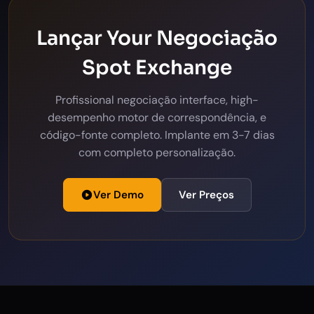
Lançar Your Negociação
Spot Exchange
Profissional negociação interface, high-
desempenho motor de correspondência, e
código-fonte completo. Implante em 3-7 dias
com completo personalização.
Ver Demo
Ver Preços