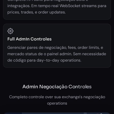
integraçãos. Em tempo real WebSocket streams para
prices, trades, e order updates.
Full Admin Controles
Gerenciar pares de negociação, fees, order limits, e
mercado status de o painel admin. Sem necessidade
de código para day-to-day operations.
Admin Negociação Controles
Completo controle over sua exchange's negociação
operations