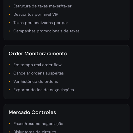
Estrutura de taxas maker/taker
Descontos por nível VIP
Taxas personalizadas por par
Campanhas promocionais de taxas
Order Monitoraramento
Em tempo real order flow
Cancelar ordens suspeitas
Ver histórico de ordens
Exportar dados de negociações
Mercado Controles
Pause/resume negociação
Disjuntores de circuito