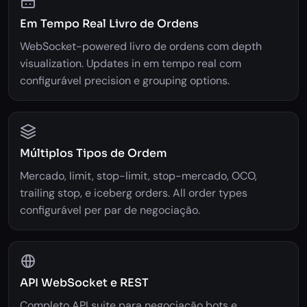
Em Tempo Real Livro de Ordens
WebSocket-powered livro de ordens com depth
visualization. Updates in em tempo real com
configurável precision e grouping options.
Múltiplos Tipos de Ordem
Mercado, limit, stop-limit, stop-mercado, OCO,
trailing stop, e iceberg orders. All order types
configurável per par de negociação.
API WebSocket e REST
Completo API suite para negociação bots e