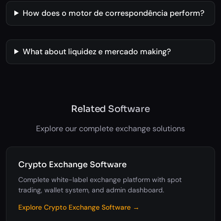
How does o motor de correspondência perform?
What about liquidez e mercado making?
Related Software
Explore our complete exchange solutions
Crypto Exchange Software
Complete white-label exchange platform with spot
trading, wallet system, and admin dashboard.
Explore Crypto Exchange Software →