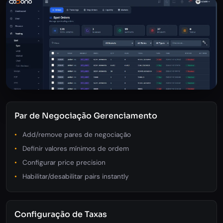
Par de Negociação Gerenciamento
Add/remove pares de negociação
Definir valores mínimos de ordem
Configurar price precision
Habilitar/desabilitar pairs instantly
Configuração de Taxas