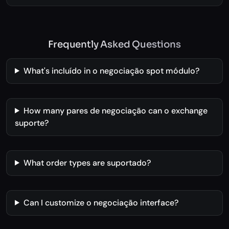
Frequently Asked Questions
What's incluído in o negociação spot módulo?
How many pares de negociação can o exchange
suporte?
What order types are suportado?
Can I customize o negociação interface?