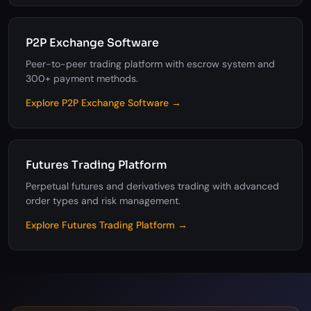
P2P Exchange Software
Peer-to-peer trading platform with escrow system and
300+ payment methods.
Explore P2P Exchange Software →
Futures Trading Platform
Perpetual futures and derivatives trading with advanced
order types and risk management.
Explore Futures Trading Platform →