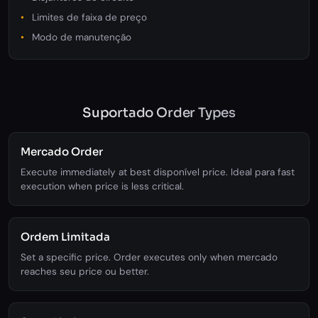
Limites de faixa de preço
Modo de manutenção
Suportado Order Types
Mercado Order
Execute immediately at best disponível price. Ideal para fast
execution when price is less critical.
Ordem Limitada
Set a specific price. Order executes only when mercado
reaches seu price ou better.