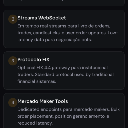
Streams WebSocket
2
Em tempo real streams para livro de ordens,
trades, candlesticks, e user order updates. Low-
latency data para negociação bots.
Protocolo FIX
3
Optional FIX 4.4 gateway para institucional
traders. Standard protocol used by traditional
financial sistemas.
Mercado Maker Tools
4
Dedicated endpoints para mercado makers. Bulk
order placement, position gerenciamento, e
reduced latency.