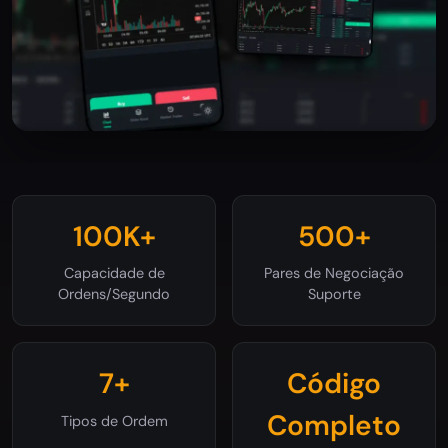
100K+
500+
Capacidade de
Pares de Negociação
Ordens/Segundo
Suporte
7+
Código
Completo
Tipos de Ordem