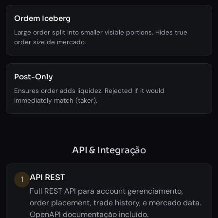
Ordem Iceberg
Large order split into smaller visible portions. Hides true
order size de mercado.
Post-Only
Ensures order adds liquidez. Rejected if it would
immediately match (taker).
API & Integração
API REST
1
Full REST API para account gerenciamento,
order placement, trade history, e mercado data.
OpenAPI documentação incluído.