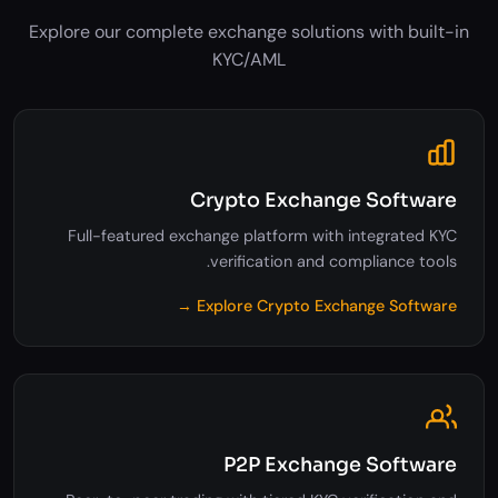
Related Software
Explore our complete exchange solutions with built-in
KYC/AML
Crypto Exchange Software
Full-featured exchange platform with integrated KYC
verification and compliance tools.
Explore Crypto Exchange Software →