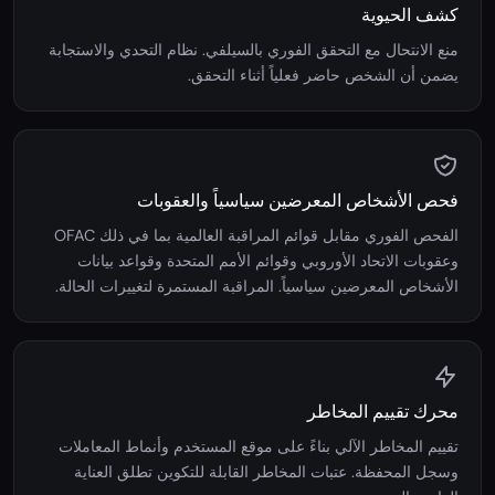
كشف الحيوية
منع الانتحال مع التحقق الفوري بالسيلفي. نظام التحدي والاستجابة
يضمن أن الشخص حاضر فعلياً أثناء التحقق.
فحص الأشخاص المعرضين سياسياً والعقوبات
الفحص الفوري مقابل قوائم المراقبة العالمية بما في ذلك OFAC
وعقوبات الاتحاد الأوروبي وقوائم الأمم المتحدة وقواعد بيانات
الأشخاص المعرضين سياسياً. المراقبة المستمرة لتغييرات الحالة.
محرك تقييم المخاطر
تقييم المخاطر الآلي بناءً على موقع المستخدم وأنماط المعاملات