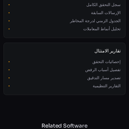
سجل المستخدم
سجل التحقق الكامل
الإرسالات السابقة
الجدول الزمني لدرجة المخاطر
تحليل أنماط المعاملات
تقارير الامتثال
إحصائيات التحقق
تفصيل أسباب الرفض
تصدير مسار التدقيق
التقارير التنظيمية