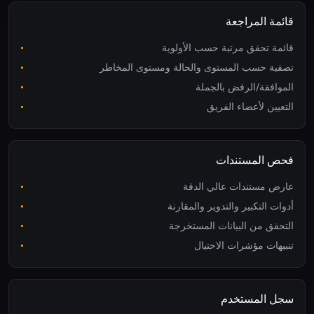
قائمة المراجعة
قائمة تحقق مرتبة حسب الأولوية
تصفية حسب المستوى والحالة ومستوى المخاطر
الموافقة/الرفض بالجملة
التعيين لأعضاء الفريق
فحص المستندات
عارض مستندات عالي الدقة
أدوات التكبير والتدوير والمقارنة
التحقق من البيانات المستخرجة
تنبيهات مؤشرات الاحتيال