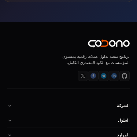
برنامج منصة تداول عملات رقمية بمستوى
المؤسسات مع الكود المصدري الكامل.
الشركة
من نحن
الحلول