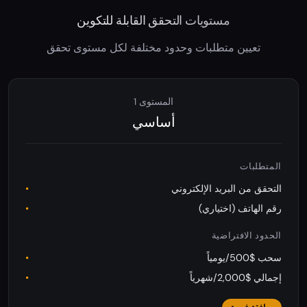
مستويات التحقق القابلة للتكوين
تعيين متطلبات وحدود مختلفة لكل مستوى تحقق
المستوى 1
أساسي
المتطلبات
التحقق من البريد الإلكتروني
رقم الهاتف (اختياري)
الحدود الافتراضية
سحب $500/يومياً
إجمالي $2,000/شهرياً