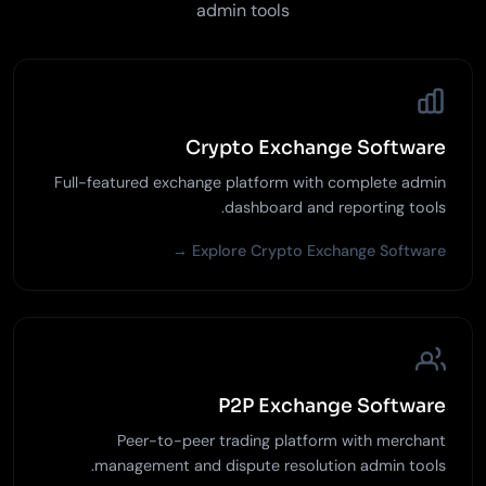
admin tools
Crypto Exchange Software
Full-featured exchange platform with complete admin
dashboard and reporting tools.
Explore Crypto Exchange Software →
P2P Exchange Software
Peer-to-peer trading platform with merchant
management and dispute resolution admin tools.