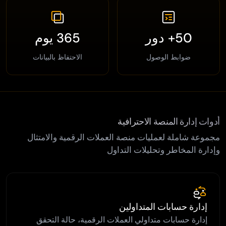
50+ دور
365 يوم
ضوابط الوصول
الاحتفاظ بالبيانات
أدوات إدارة المنصة الاحترافية
مجموعة شاملة لعمليات منصة العملات الرقمية والامتثال
وإدارة المخاطر وتحليلات التداول
إدارة حسابات المتداولين
إدارة حسابات متداولي العملات الرقمية، حالة التحقق