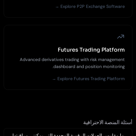
Explore P2P Exchange Software →
Futures Trading Platform
Advanced derivatives trading with risk management
dashboard and position monitoring.
Explore Futures Trading Platform →
أسئلة المنصة الاحترافية
ما مقاييس العملات الرقمية المحددة التي يمكنني مراقبتها