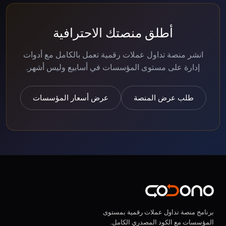
أطلق منصتك الاحترافية
انشر منصة تداول عملات رقمية تعمل بالكامل مع أدوات
إدارة على مستوى المؤسسات في أسابيع وليس أشهر.
طلب عرض المنصة
عرض أسعار المؤسسات
برنامج منصة تداول عملات رقمية بمستوى
المؤسسات مع الكود المصدري الكامل.