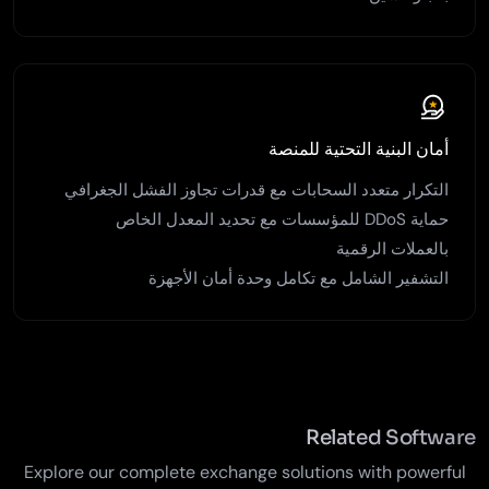
أمان البنية التحتية للمنصة
التكرار متعدد السحابات مع قدرات تجاوز الفشل الجغرافي
حماية DDoS للمؤسسات مع تحديد المعدل الخاص
بالعملات الرقمية
التشفير الشامل مع تكامل وحدة أمان الأجهزة
Related Software
Explore our complete exchange solutions with powerful