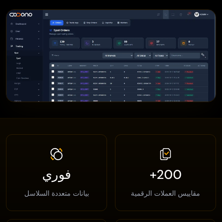
200+
فوري
مقاييس العملات الرقمية
بيانات متعددة السلاسل