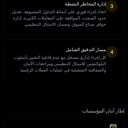
إدارة المخاطر النشطة
3
اتخاذ إجراء فوري على أنماط التداول المشبوهة، تعديل
حدود السحب، الموافقة على المعاملات الكبيرة، إدارة
حوافز صناع السوق، وضمان الامتثال التنظيمي.
مسار التدقيق الشامل
4
كل إجراء إداري مسجل مع عدم قابلية التغيير بأسلوب
البلوكتشين للامتثال التنظيمي ومراجعات الأمان
والشفافية التشغيلية في عمليات العملات الرقمية.
إطار أمان المؤسسات