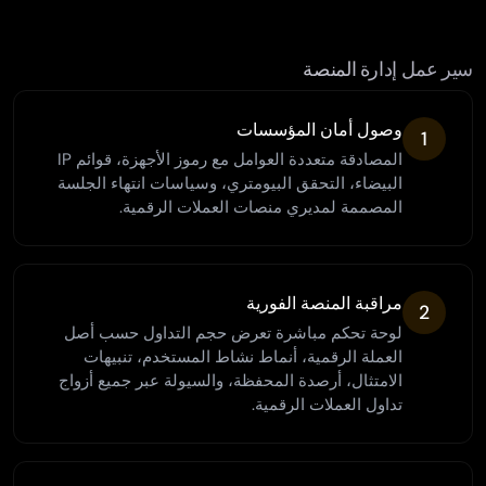
سير عمل إدارة المنصة
وصول أمان المؤسسات
1
المصادقة متعددة العوامل مع رموز الأجهزة، قوائم IP
البيضاء، التحقق البيومتري، وسياسات انتهاء الجلسة
المصممة لمديري منصات العملات الرقمية.
مراقبة المنصة الفورية
2
لوحة تحكم مباشرة تعرض حجم التداول حسب أصل
العملة الرقمية، أنماط نشاط المستخدم، تنبيهات
الامتثال، أرصدة المحفظة، والسيولة عبر جميع أزواج
تداول العملات الرقمية.