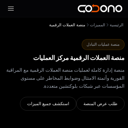
فتح قائ
الرئيسية
المميزات
منصة العملات الرقمية
منصة عمليات التبادل
منصة العملات الرقمية
مركز العمليات
منصة إدارة كاملة لعمليات منصة العملات الرقمية مع المراقبة
الفورية وأتمتة الامتثال وضوابط المخاطر على مستوى
المؤسسات عبر شبكات بلوكتشين متعددة.
طلب عرض المنصة
استكشف جميع الميزات