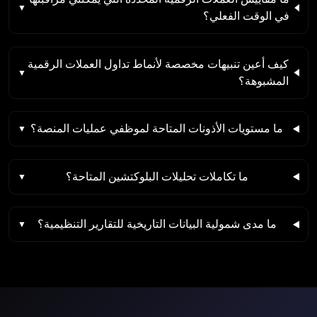
في الوقت الفعلي؟
كيف أعين تنبيهات مخصصة لأنماط تداول العملات الرقمية
المشبوهة؟
ما مستويات الأذونات المتاحة لموظفي عمليات المنصة؟
ما تكاملات تحليلات البلوكتشين المتاحة؟
ما مدى شمولية البيانات التاريخية للتقارير التنظيمية؟