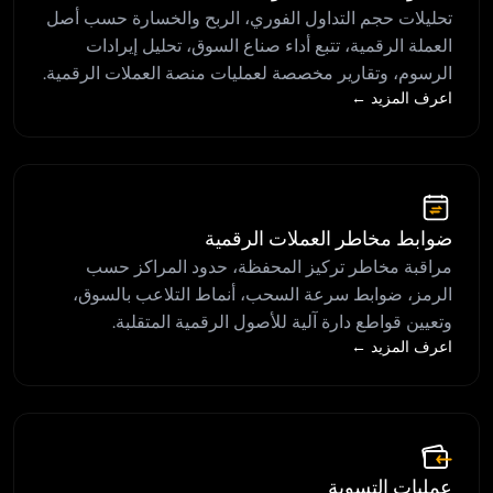
تحليلات حجم التداول الفوري، الربح والخسارة حسب أصل
العملة الرقمية، تتبع أداء صناع السوق، تحليل إيرادات
الرسوم، وتقارير مخصصة لعمليات منصة العملات الرقمية.
اعرف المزيد ←
ضوابط مخاطر العملات الرقمية
مراقبة مخاطر تركيز المحفظة، حدود المراكز حسب
الرمز، ضوابط سرعة السحب، أنماط التلاعب بالسوق،
وتعيين قواطع دارة آلية للأصول الرقمية المتقلبة.
اعرف المزيد ←
عمليات التسوية