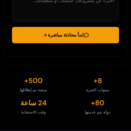
ابدأ محادثة مباشرة
500+
8+
سنوات الخبرة
منصة تم إطلاقها
80+
24 ساعة
دولة يتم خدمتها
وقت الاستجابة