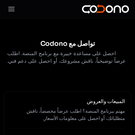
فتح قائ
تواصل مع Codono
احصل على مساعدة خبيرة مع برنامج المنصة. اطلب
عرضاً توضيحياً، ناقش مشروعك، أو احصل على دعم فني.
المبيعات والعروض
مهتم ببرنامج المنصة؟ اطلب عرضاً مخصصاً، ناقش
متطلباتك، أو احصل على معلومات الأسعار.