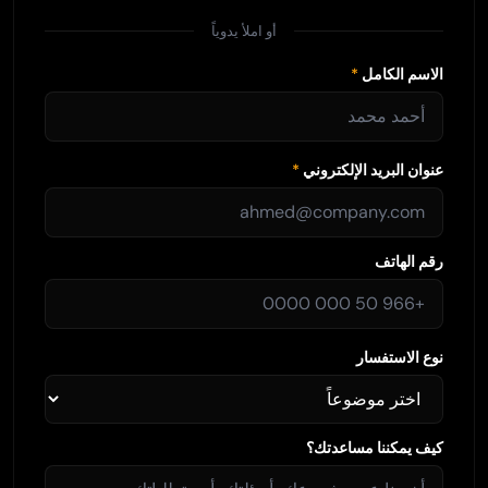
أو املأ يدوياً
الاسم الكامل
*
عنوان البريد الإلكتروني
*
رقم الهاتف
نوع الاستفسار
كيف يمكننا مساعدتك؟