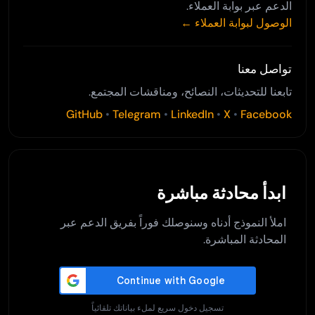
الدعم عبر بوابة العملاء.
الوصول لبوابة العملاء ←
تواصل معنا
تابعنا للتحديثات، النصائح، ومناقشات المجتمع.
GitHub
•
Telegram
•
LinkedIn
•
X
•
Facebook
ابدأ محادثة مباشرة
املأ النموذج أدناه وسنوصلك فوراً بفريق الدعم عبر
المحادثة المباشرة.
تسجيل دخول سريع لملء بياناتك تلقائياً