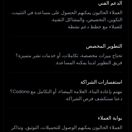
الدعم الفني
العملاء الحاليون يمكنهم الحصول على مساعدة في التثبيت،
التكوين، التخصيص، والمشاكل التقنية.
للعملاء مع خطط دعم نشطة
التطوير المخصص
تحتاج ميزات مخصصة، تكاملات، أو خدمات نشر متميزة؟
فريق التطوير لدينا يمكنه المساعدة.
استفسارات الشراكة
مهتم بإعادة البناء، العلامة البيضاء، أو التكامل مع Codono؟
دعنا نستكشف فرص الشراكة.
بوابة العملاء
العملاء الحاليون يمكنهم الوصول للتحميلات، التوثيق، وتذاكر