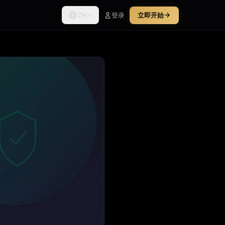
ZH
登录
立即开始