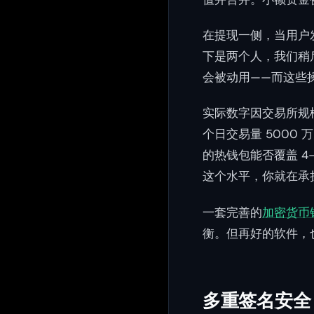
在提现一侧，当用户
下是两个人，我们稍
会被动用——而这些
实际数字因交易所规模
个日交易量 5000
的热钱包能否覆盖 
这个水平，你就在承
一套完善的
加密货币
衡。但再好的软件，
多重签名安全