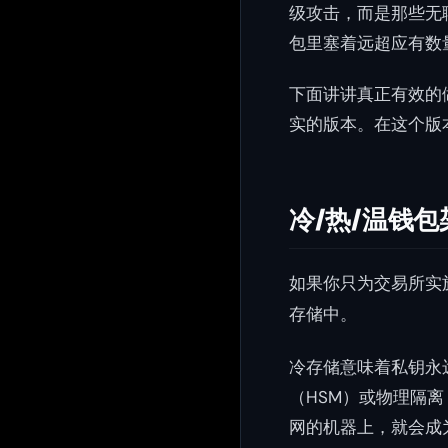
级攻击，而是那些无
包里塞着远超应有数
下面讲讲真正有效的做
实的版本。在这个版
冷/热/温钱包
如果你只为交易所实
存储中。
冷存储意味着私钥永
（HSM）或物理隔离
网的机器上，就会成