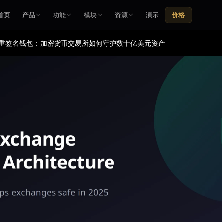
首页
产品
功能
模块
资源
演示
价格
重签名钱包：加密货币交易所如何守护数十亿美元资产