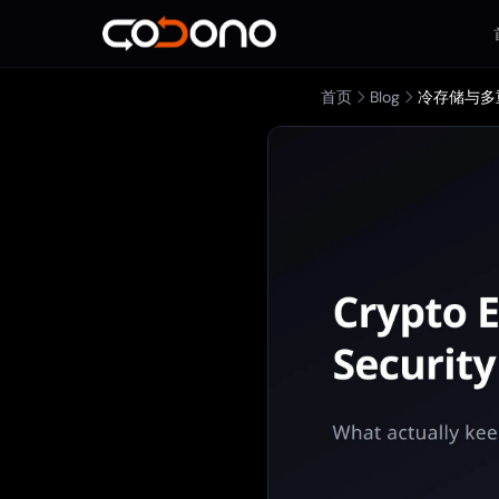
首页
Blog
冷存储与多