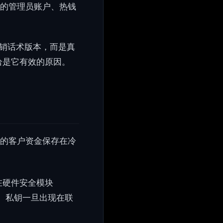
限的管理员账户、热钱
营销话术版本，而是真
恰是它有效的原因。
上的客户资金保存在冷
在硬件安全模块
名。私钥一旦出现在联