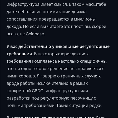
инфраструктура имеет смысл. В таком масштабе
даже небольшие оптимизации движка
сопоставления превращаются в миллионы
дохода. Но если вы читаете этот пост, вы, скорее
всего, не Coinbase.
У вас действительно уникальные регуляторные
требования.
В некоторых юрисдикциях
требования комплаенса настолько специфичны,
что ни одно готовое решение не справляется с
ними хорошо. Я говорю о граничных случаях
вроде работы исключительно в рамках
конкретной CBDC-инфраструктуры или
разработки под регуляторную песочницу с
новыми требованиями. Такие ситуации редки.