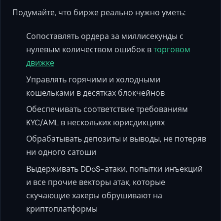
Подумайте, что бирже реально нужно уметь:
Сопоставлять ордера за миллисекунды с
нулевым количеством ошибок в
торговом
движке
Управлять горячими и холодными
кошельками в десятках блокчейнов
Обеспечивать соответствие требованиям
KYC/AML в нескольких юрисдикциях
Обрабатывать депозиты и выводы, не потеряв
ни одного сатоши
Выдерживать DDoS-атаки, попытки инъекций
и все прочие векторы атак, которые
скучающие хакеры обрушивают на
криптоплатформы