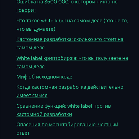
Ошибка на $500 000, о которой никто не
говорит
Что такое white label на самом деле (это не то,
что вы думаете)
Кастомная разработка: сколько это стоит на
самом деле
White label криптобиржа: что вы получаете на
самом деле
Миф об исходном коде
Когда кастомная разработка действительно
имеет смысл
Сравнение функций: white label против
кастомной разработки
Опасения по масштабированию: честный
ответ