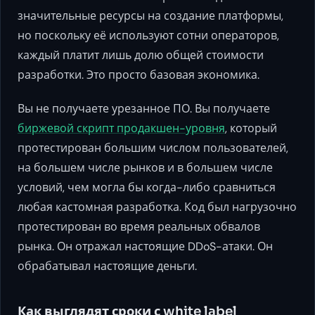
значительные ресурсы на создание платформы,
но поскольку её используют сотни операторов,
каждый платит лишь долю общей стоимости
разработки. Это просто базовая экономика.
Вы не получаете урезанное ПО. Вы получаете
биржевой скрипт продакшен-уровня
, который
протестирован большим числом пользователей,
на большем числе рынков и в большем числе
условий, чем могла бы когда-либо сравниться
любая кастомная разработка. Код был нагрузочно
протестирован во время реальных обвалов
рынка. Он отражал настоящие DDoS-атаки. Он
обрабатывал настоящие деньги.
Как выглядят сроки с white label