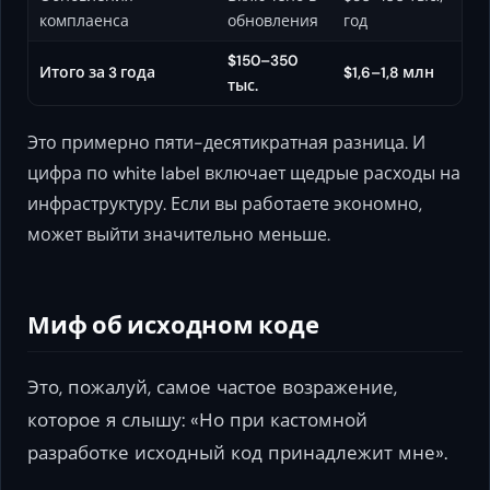
комплаенса
обновления
год
$150–350
Итого за 3 года
$1,6–1,8 млн
тыс.
Это примерно пяти-десятикратная разница. И
цифра по white label включает щедрые расходы на
инфраструктуру. Если вы работаете экономно,
может выйти значительно меньше.
Миф об исходном коде
Это, пожалуй, самое частое возражение,
которое я слышу: «Но при кастомной
разработке исходный код принадлежит мне».