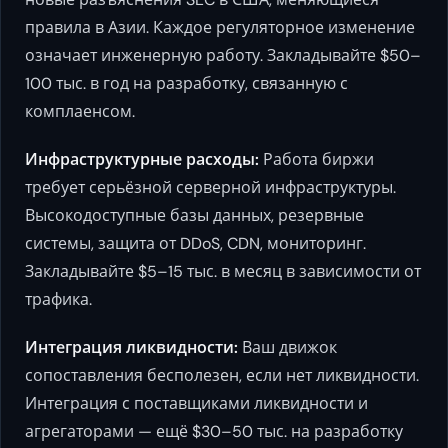
правила в Азии. Каждое регуляторное изменение
означает инженерную работу. Закладывайте $50–
100 тыс. в год на разработку, связанную с
комплаенсом.
Инфраструктурные расходы:
Работа биржи
требует серьёзной серверной инфраструктуры.
Высокодоступные базы данных, резервные
системы, защита от DDoS, CDN, мониторинг.
Закладывайте $5–15 тыс. в месяц в зависимости от
трафика.
Интеграция ликвидности:
Ваш движок
сопоставления бесполезен, если нет ликвидности.
Интеграция с поставщиками ликвидности и
агрегаторами — ещё $30–50 тыс. на разработку