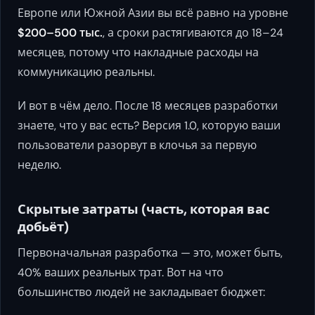
Европе или Южной Азии вы всё равно на уровне
$200–500 тыс.
, а сроки растягиваются до 18–24
месяцев, потому что накладные расходы на
коммуникацию реальны.
И вот в чём дело. После 18 месяцев разработки
знаете, что у вас есть? Версия 1.0, которую ваши
пользователи разорвут в клочья за первую
неделю.
Скрытые затраты (часть, которая вас
добьёт)
Первоначальная разработка — это, может быть,
40% ваших реальных трат. Вот на что
большинство людей не закладывает бюджет: