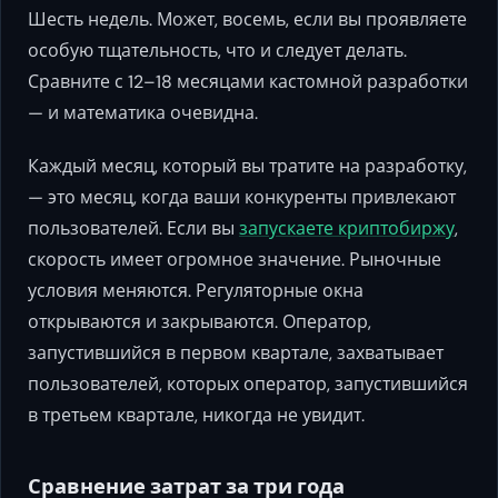
Шесть недель. Может, восемь, если вы проявляете
особую тщательность, что и следует делать.
Сравните с 12–18 месяцами кастомной разработки
— и математика очевидна.
Каждый месяц, который вы тратите на разработку,
— это месяц, когда ваши конкуренты привлекают
пользователей. Если вы
запускаете криптобиржу
,
скорость имеет огромное значение. Рыночные
условия меняются. Регуляторные окна
открываются и закрываются. Оператор,
запустившийся в первом квартале, захватывает
пользователей, которых оператор, запустившийся
в третьем квартале, никогда не увидит.
Сравнение затрат за три года