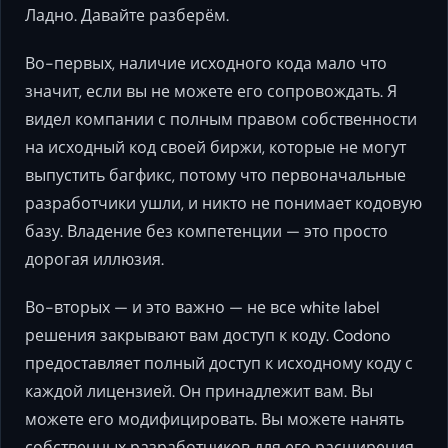
Ладно. Давайте разберём.
Во-первых, наличие исходного кода мало что
значит, если вы не можете его сопровождать. Я
видел компании с полным правом собственности
на исходный код своей биржи, которые не могут
выпустить багфикс, потому что первоначальные
разработчики ушли, и никто не понимает кодовую
базу. Владение без компетенции — это просто
дорогая иллюзия.
Во-вторых — и это важно — не все white label
решения закрывают вам доступ к коду. Codono
предоставляет полный доступ к исходному коду с
каждой лицензией. Он принадлежит вам. Вы
можете его модифицировать. Вы можете нанять
собственных разработчиков для его расширения.