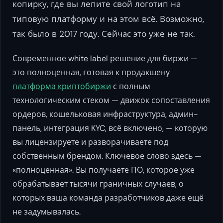
копирку, где вы лепите свой логотип на
типовую платформу и на этом всё. Возможно,
так было в 2017 году. Сейчас это уже не так.
Современное white label решение для биржи —
это полноценная, готовая к продакшену
платформа криптобиржи
с полным
технологическим стеком — движок сопоставления
ордеров, кошельковая инфраструктура, админ-
панель, интеграция KYC, всё включено, — которую
вы лицензируете и разворачиваете под
собственным брендом. Ключевое слово здесь —
«полноценная». Вы получаете ПО, которое уже
обрабатывает тысячи граничных случаев, о
которых ваша команда разработчиков даже ещё
не задумывалась.