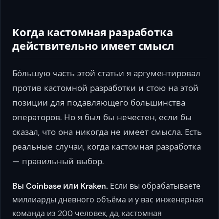
Когда кастомная разработка
действительно имеет смысл
Бо́льшую часть этой статьи я аргументировал
против кастомной разработки и стою на этой
позиции для подавляющего большинства
операторов. Но я был бы нечестен, если бы
сказал, что она никогда не имеет смысла. Есть
реальные случаи, когда кастомная разработка
— правильный выбор.
Вы Coinbase или Kraken.
Если вы обрабатываете
миллиарды дневного объёма и у вас инженерная
команда из 200 человек, да, кастомная