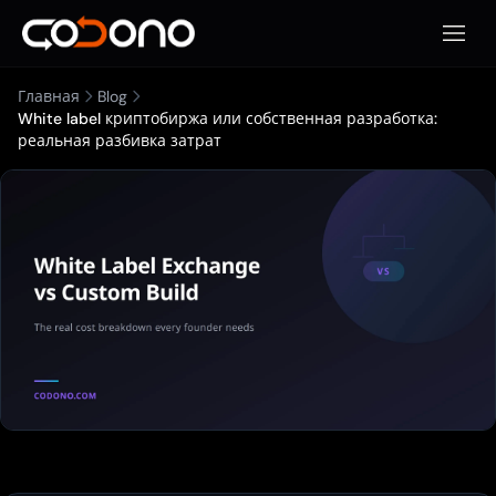
Откры
Главная
Blog
White label криптобиржа или собственная разработка:
реальная разбивка затрат