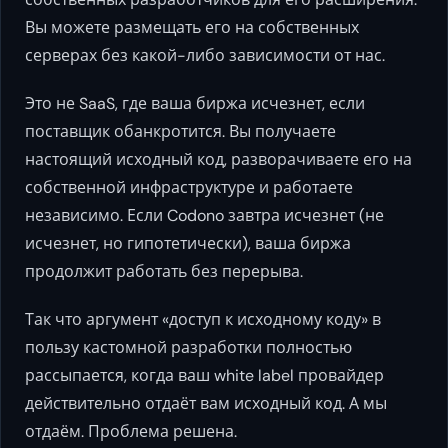
Вы можете размещать его на собственных
серверах без какой-либо зависимости от нас.
Это не SaaS, где ваша биржа исчезнет, если
поставщик обанкротится. Вы получаете
настоящий исходный код, разворачиваете его на
собственной инфраструктуре и работаете
независимо. Если Codono завтра исчезнет (не
исчезнет, но гипотетически), ваша биржа
продолжит работать без перерыва.
Так что аргумент «доступ к исходному коду» в
пользу кастомной разработки полностью
рассыпается, когда ваш white label провайдер
действительно отдаёт вам исходный код. А мы
отдаём. Проблема решена.