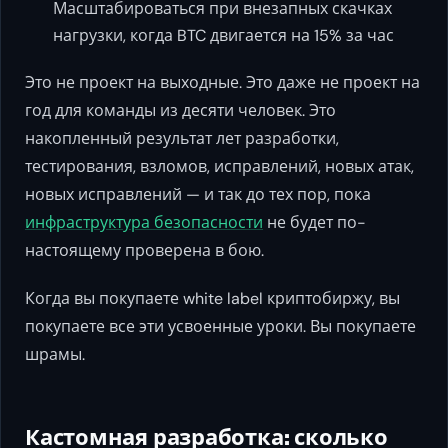
Масштабироваться при внезапных скачках
нагрузки, когда BTC двигается на 15% за час
Это не проект на выходные. Это даже не проект на
год для команды из десяти человек. Это
накопленный результат лет разработки,
тестирования, взломов, исправлений, новых атак,
новых исправлений — и так до тех пор, пока
инфраструктура безопасности
не будет по-
настоящему проверена в бою.
Когда вы покупаете white label криптобиржу, вы
покупаете все эти усвоенные уроки. Вы покупаете
шрамы.
Кастомная разработка: сколько