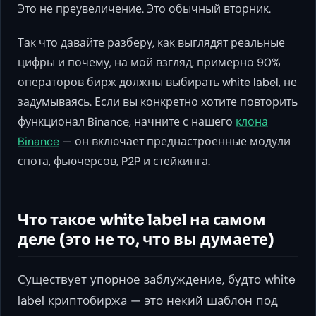
Это не преувеличение. Это обычный вторник.
Так что давайте разберу, как выглядят реальные
цифры и почему, на мой взгляд, примерно 90%
операторов бирж должны выбирать white label, не
задумываясь. Если вы конкретно хотите повторить
функционал Binance, начните с нашего
клона
Binance
— он включает преднастроенные модули
спота, фьючерсов, P2P и стейкинга.
Что такое white label на самом
деле (это не то, что вы думаете)
Существует упорное заблуждение, будто white
label криптобиржа — это некий шаблон под