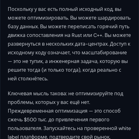
Поскольку у вас есть полный исходный код, вы
можете оптимизировать. Вы можете шардировать
базу данных. Вы можете переписать горячий путь
движка сопоставления на Rust или C++. Вы можете
развернуться в нескольких дата-центрах. Доступ к
исходному коду означает, что масштабирование
— это не тупик, а инженерная задача, которую вы
решите тогда (и только тогда), когда реально с
ней столкнётесь.
Ключевая мысль такова: не оптимизируйте под
проблемы, которых у вас ещё нет.
Преждевременная оптимизация — это способ
сжечь $500 тыс. до привлечения первого
пользователя. Запускайтесь на проверенной white
label платформе, подтвердите свой рынок,