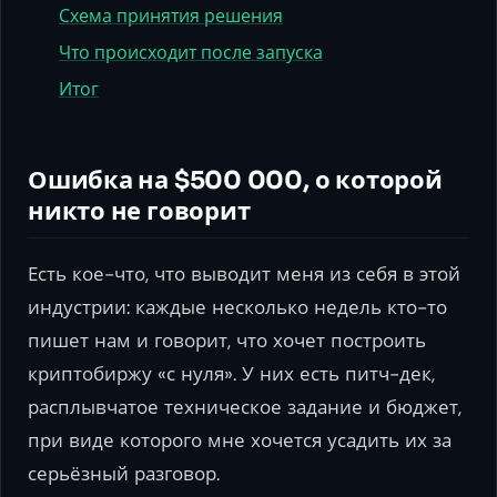
Схема принятия решения
Что происходит после запуска
Итог
Ошибка на $500 000, о которой
никто не говорит
Есть кое-что, что выводит меня из себя в этой
индустрии: каждые несколько недель кто-то
пишет нам и говорит, что хочет построить
криптобиржу «с нуля». У них есть питч-дек,
расплывчатое техническое задание и бюджет,
при виде которого мне хочется усадить их за
серьёзный разговор.