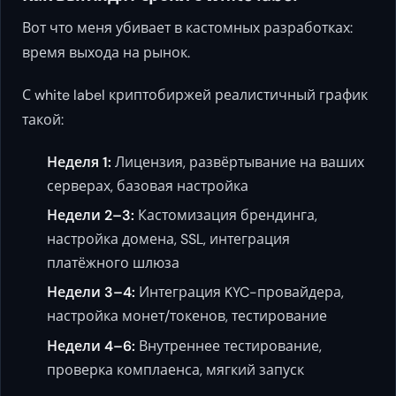
Вот что меня убивает в кастомных разработках:
время выхода на рынок.
С white label криптобиржей реалистичный график
такой:
Неделя 1:
Лицензия, развёртывание на ваших
серверах, базовая настройка
Недели 2–3:
Кастомизация брендинга,
настройка домена, SSL, интеграция
платёжного шлюза
Недели 3–4:
Интеграция KYC-провайдера,
настройка монет/токенов, тестирование
Недели 4–6:
Внутреннее тестирование,
проверка комплаенса, мягкий запуск