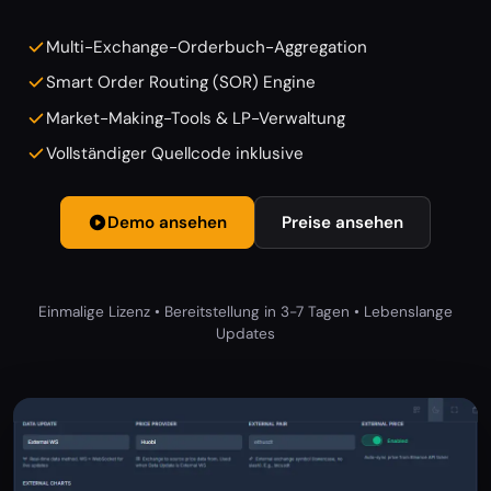
Multi-Exchange-Orderbuch-Aggregation
Smart Order Routing (SOR) Engine
Market-Making-Tools & LP-Verwaltung
Vollständiger Quellcode inklusive
Demo ansehen
Preise ansehen
Einmalige Lizenz • Bereitstellung in 3-7 Tagen • Lebenslange
Updates