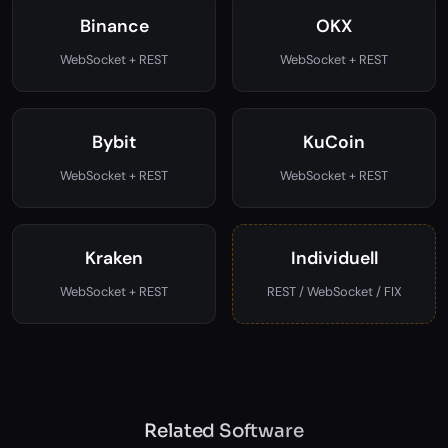
Binance
OKX
WebSocket + REST
WebSocket + REST
Bybit
KuCoin
WebSocket + REST
WebSocket + REST
Kraken
Individuell
WebSocket + REST
REST / WebSocket / FIX
Related Software