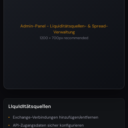
Admin-Panel - Liquiditätsquellen- & Spread-
Verwaltung
1200 × 700px recommended
Liquiditätsquellen
Exchange-Verbindungen hinzufügen/entfernen
API-Zugangsdaten sicher konfigurieren