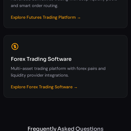
and smart order routing.
Explore Futures Trading Platform →
Forex Trading Software
Multi-asset trading platform with forex pairs and
liquidity provider integrations.
Explore Forex Trading Software →
Frequently Asked Questions