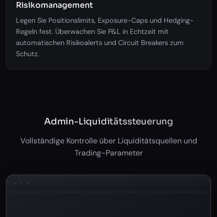
Risikomanagement
Legen Sie Positionslimits, Exposure-Caps und Hedging-
Regeln fest. Überwachen Sie P&L in Echtzeit mit
automatischen Risikoalerts und Circuit Breakers zum
Schutz.
Admin-Liquiditätssteuerung
Vollständige Kontrolle über Liquiditätsquellen und
Trading-Parameter