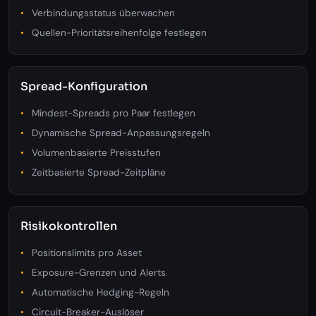
Verbindungsstatus überwachen
Quellen-Prioritätsreihenfolge festlegen
Spread-Konfiguration
Mindest-Spreads pro Paar festlegen
Dynamische Spread-Anpassungsregeln
Volumenbasierte Preisstufen
Zeitbasierte Spread-Zeitpläne
Risikokontrollen
Positionslimits pro Asset
Exposure-Grenzen und Alerts
Automatische Hedging-Regeln
Circuit-Breaker-Auslöser