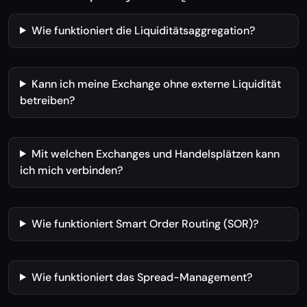
Wie funktioniert die Liquiditätsaggregation?
Kann ich meine Exchange ohne externe Liquidität
betreiben?
Mit welchen Exchanges und Handelsplätzen kann
ich mich verbinden?
Wie funktioniert Smart Order Routing (SOR)?
Wie funktioniert das Spread-Management?