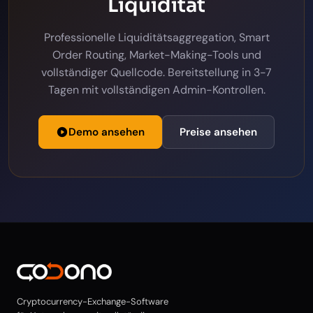
Liquidität
Professionelle Liquiditätsaggregation, Smart
Order Routing, Market-Making-Tools und
vollständiger Quellcode. Bereitstellung in 3-7
Tagen mit vollständigen Admin-Kontrollen.
Demo ansehen
Preise ansehen
Cryptocurrency-Exchange-Software