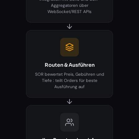
Aggregatoren über
WebSocket/REST APIs
Routen & Ausführen
SOR bewertet Preis, Gebühren und
Tiefe : teilt Orders für beste
Ausführung auf