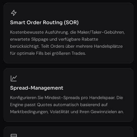
Smart Order Routing (SOR)
Kostenbewusste Ausführung, die Maker/Taker-Gebühren,
erwartete Slippage und verfügbare Rabatte
berücksichtigt. Teilt Orders über mehrere Handelsplätze
für optimale Fills bei größeren Trades.
Spread-Management
Konfigurieren Sie Mindest-Spreads pro Handelspaar. Die
Engine passt Quotes automatisch basierend auf
Marktbedingungen, Volatilität und Ihren Gewinnzielen an.