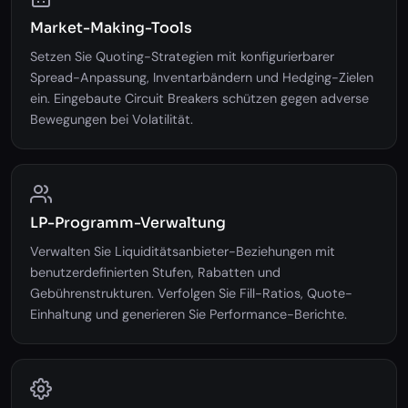
Market-Making-Tools
Setzen Sie Quoting-Strategien mit konfigurierbarer
Spread-Anpassung, Inventarbändern und Hedging-Zielen
ein. Eingebaute Circuit Breakers schützen gegen adverse
Bewegungen bei Volatilität.
LP-Programm-Verwaltung
Verwalten Sie Liquiditätsanbieter-Beziehungen mit
benutzerdefinierten Stufen, Rabatten und
Gebührenstrukturen. Verfolgen Sie Fill-Ratios, Quote-
Einhaltung und generieren Sie Performance-Berichte.