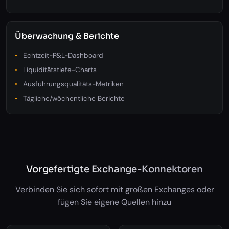
Überwachung & Berichte
Echtzeit-P&L-Dashboard
Liquiditätstiefe-Charts
Ausführungsqualitäts-Metriken
Tägliche/wöchentliche Berichte
Vorgefertigte Exchange-Konnektoren
Verbinden Sie sich sofort mit großen Exchanges oder
fügen Sie eigene Quellen hinzu