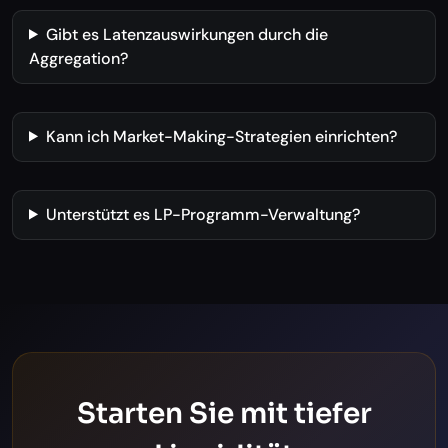
Gibt es Latenzauswirkungen durch die
Aggregation?
Kann ich Market-Making-Strategien einrichten?
Unterstützt es LP-Programm-Verwaltung?
Starten Sie mit tiefer