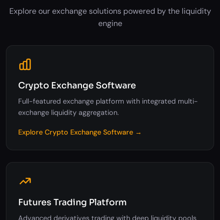
Explore our exchange solutions powered by the liquidity
engine
Crypto Exchange Software
Full-featured exchange platform with integrated multi-
exchange liquidity aggregation.
Explore Crypto Exchange Software →
Futures Trading Platform
Advanced derivatives trading with deep liquidity pools