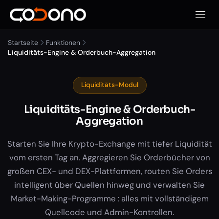
Mobile
Startseite
Funktionen
Liquiditäts-Engine & Orderbuch-Aggregation
Liquiditäts-Modul
Liquiditäts-Engine & Orderbuch-
Aggregation
Starten Sie Ihre Krypto-Exchange mit tiefer Liquidität
vom ersten Tag an. Aggregieren Sie Orderbücher von
großen CEX- und DEX-Plattformen, routen Sie Orders
intelligent über Quellen hinweg und verwalten Sie
Market-Making-Programme : alles mit vollständigem
Quellcode und Admin-Kontrollen.