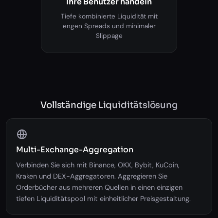
Ihre Benutzer handeln
Tiefe kombinierte Liquidität mit
engen Spreads und minimaler
Slippage
Vollständige Liquiditätslösung
Multi-Exchange-Aggregation
Verbinden Sie sich mit Binance, OKX, Bybit, KuCoin,
Kraken und DEX-Aggregatoren. Aggregieren Sie
Orderbücher aus mehreren Quellen in einen einzigen
tiefen Liquiditätspool mit einheitlicher Preisgestaltung.